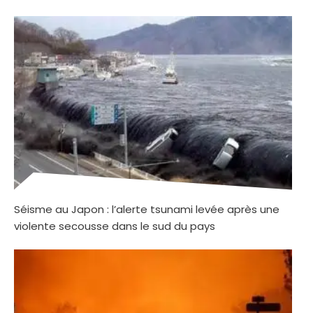
Séisme au Japon : l’alerte tsunami levée après une
violente secousse dans le sud du pays