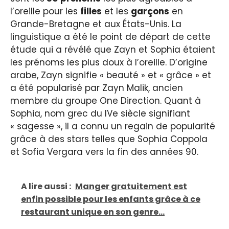
l’oreille pour les
filles
et les
garçons
en
Grande-Bretagne et aux États-Unis. La
linguistique a été le point de départ de cette
étude qui a révélé que Zayn et Sophia étaient
les prénoms les plus doux à l’oreille. D’origine
arabe, Zayn signifie « beauté » et « grâce » et
a été popularisé par Zayn Malik, ancien
membre du groupe One Direction. Quant à
Sophia, nom grec du IVe siècle signifiant
« sagesse », il a connu un regain de popularité
grâce à des stars telles que Sophia Coppola
et Sofia Vergara vers la fin des années 90.
A lire aussi :
Manger gratuitement est
enfin possible pour les enfants grâce à ce
restaurant unique en son genre...