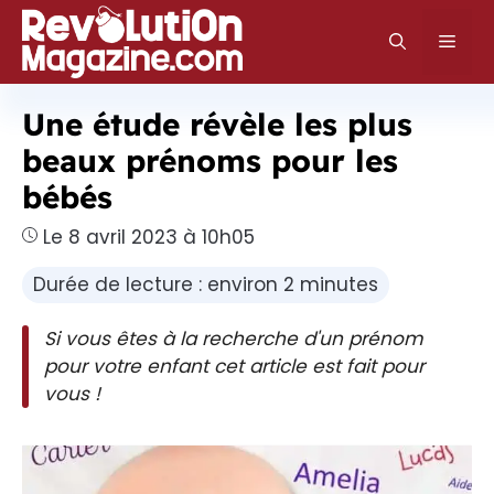
Aller
au
Men
contenu
Une étude révèle les plus
beaux prénoms pour les
bébés
Le 8 avril 2023 à 10h05
Durée de lecture : environ 2 minutes
Si vous êtes à la recherche d'un prénom
pour votre enfant cet article est fait pour
vous !