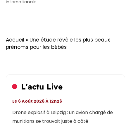
internationale
Accueil
»
Une étude révèle les plus beaux
prénoms pour les bébés
L'actu Live
Le 6 Août 2026 À 12h26
Drone explosif à Leipzig : un avion chargé de
munitions se trouvait juste à côté