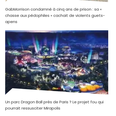
GabMorrison condamné à cinq ans de prison : sa «
chasse aux pédophiles » cachait de violents guets-
apens
Un parc Dragon Ball près de Paris ? Le projet fou qui
pourrait ressusciter Mirapolis