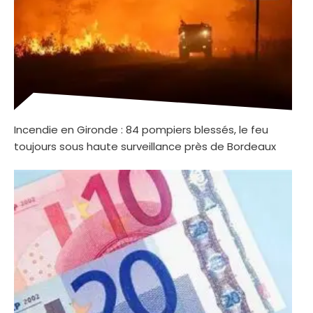
Incendie en Gironde : 84 pompiers blessés, le feu
toujours sous haute surveillance près de Bordeaux