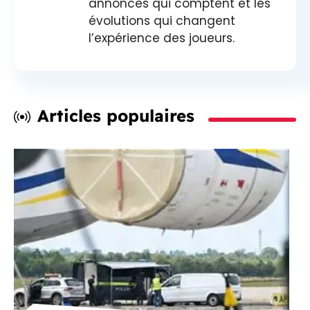
annonces qui comptent et les
évolutions qui changent
l’expérience des joueurs.
Articles populaires