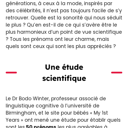
générations, à ceux à la mode, inspirés par
des célébrités, il n’est pas toujours facile de s’y
retrouver. Quelle est la sonorité qui nous séduit
le plus ? Qu’en est-il de ce qui s’avère être le
plus harmonieux d’un point de vue scientifique
? Tous les prénoms ont leur charme, mais
quels sont ceux qui sont les plus appréciés ?
Une étude
scientifique
Le Dr Bodo Winter, professeur associé de
linguistique cognitive à l’université de
Birmingham, et le site pour bébés « My 1st
Years » ont mené une étude pour établir quels
sont les
50 prénoms
les plus agréables à