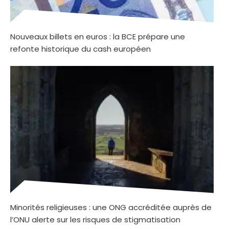
Nouveaux billets en euros : la BCE prépare une
refonte historique du cash européen
Minorités religieuses : une ONG accréditée auprès de
l’ONU alerte sur les risques de stigmatisation