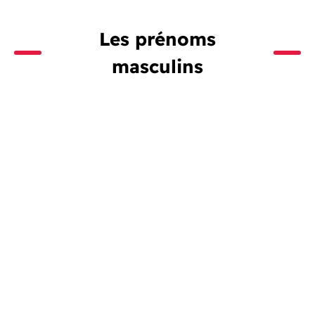
Les prénoms
masculins