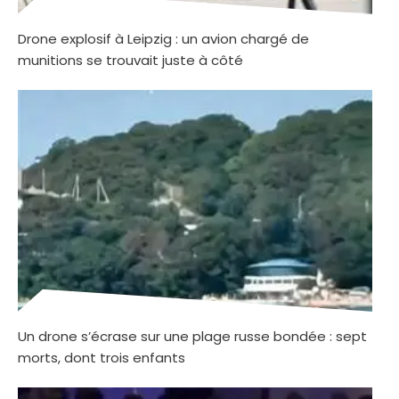
Drone explosif à Leipzig : un avion chargé de
munitions se trouvait juste à côté
Un drone s’écrase sur une plage russe bondée : sept
morts, dont trois enfants