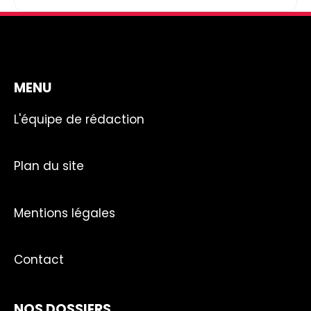
MENU
L'équipe de rédaction
Plan du site
Mentions légales
Contact
NOS DOSSIERS