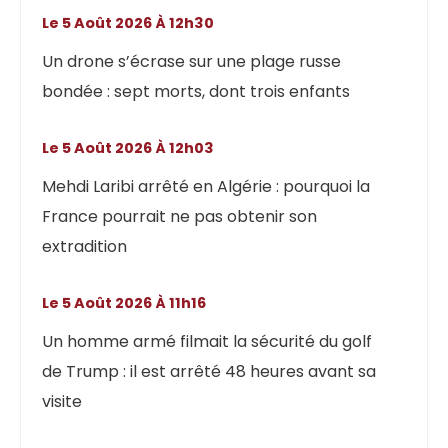
Le 5 Août 2026 À 12h30
Un drone s’écrase sur une plage russe
bondée : sept morts, dont trois enfants
Le 5 Août 2026 À 12h03
Mehdi Laribi arrêté en Algérie : pourquoi la
France pourrait ne pas obtenir son
extradition
Le 5 Août 2026 À 11h16
Un homme armé filmait la sécurité du golf
de Trump : il est arrêté 48 heures avant sa
visite