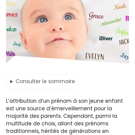
Consulter
le sommaire
L’attribution d’un prénom à son jeune enfant
est une source d’émerveillement pour la
majorité des parents. Cependant, parmi la
multitude de choix, allant des prénoms
traditionnels, hérités de générations en