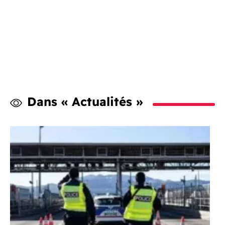
Dans « Actualités »