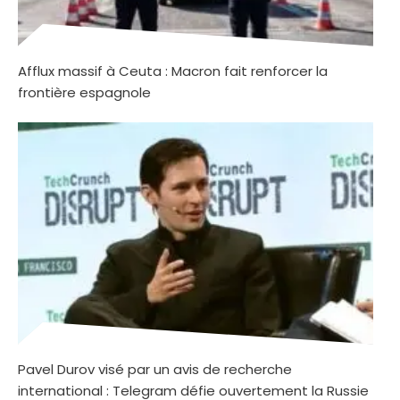
Afflux massif à Ceuta : Macron fait renforcer la
frontière espagnole
Pavel Durov visé par un avis de recherche
international : Telegram défie ouvertement la Russie