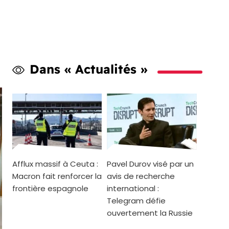
Dans « Actualités »
Afflux massif à Ceuta :
Pavel Durov visé par un
Macron fait renforcer la
avis de recherche
frontière espagnole
international :
Telegram défie
ouvertement la Russie