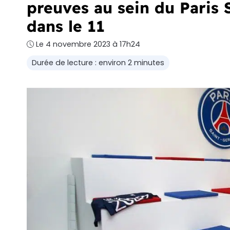
preuves au sein du Paris 
dans le 11
Le 4 novembre 2023 à 17h24
Durée de lecture : environ 2 minutes