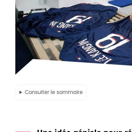
Consulter
le sommaire