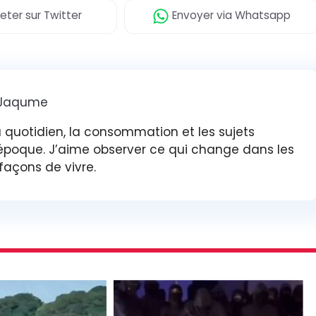
eter
sur Twitter
Envoyer
via Whatsapp
 Jaqume
 quotidien, la consommation et les sujets
 époque. J’aime observer ce qui change dans les
 façons de vivre.