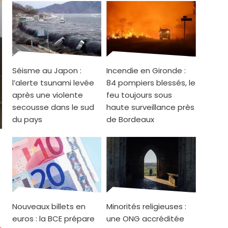
Séisme au Japon :
Incendie en Gironde :
l’alerte tsunami levée
84 pompiers blessés, le
après une violente
feu toujours sous
secousse dans le sud
haute surveillance près
du pays
de Bordeaux
Nouveaux billets en
Minorités religieuses :
euros : la BCE prépare
une ONG accréditée