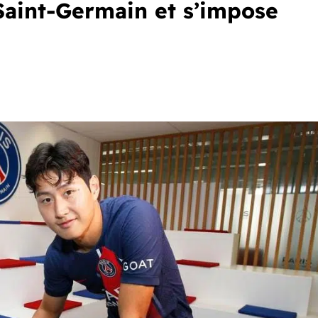
Saint-Germain et s’impose