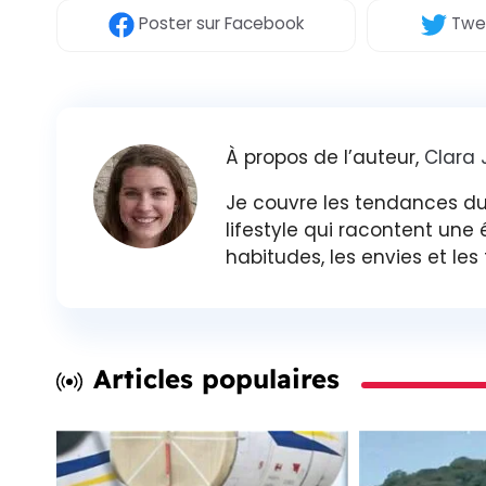
Poster
sur Facebook
Twe
À propos de l’auteur,
Clara
Je couvre les tendances du
lifestyle qui racontent une
habitudes, les envies et les
Articles populaires