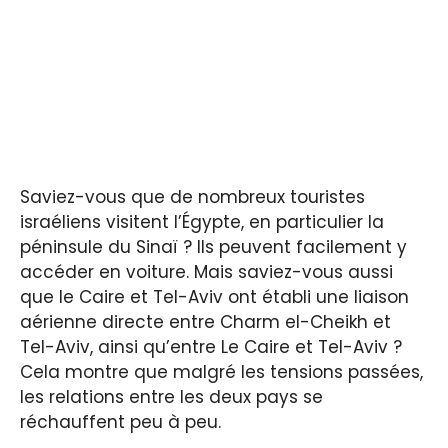
Saviez-vous que de nombreux touristes
israéliens visitent l’Égypte, en particulier la
péninsule du Sinaï ? Ils peuvent facilement y
accéder en voiture. Mais saviez-vous aussi
que le Caire et Tel-Aviv ont établi une liaison
aérienne directe entre Charm el-Cheikh et
Tel-Aviv, ainsi qu’entre Le Caire et Tel-Aviv ?
Cela montre que malgré les tensions passées,
les relations entre les deux pays se
réchauffent peu à peu.