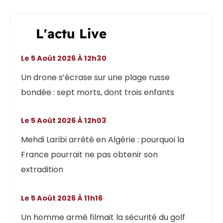
L'actu Live
Le 5 Août 2026 À 12h30
Un drone s’écrase sur une plage russe
bondée : sept morts, dont trois enfants
Le 5 Août 2026 À 12h03
Mehdi Laribi arrêté en Algérie : pourquoi la
France pourrait ne pas obtenir son
extradition
Le 5 Août 2026 À 11h16
Un homme armé filmait la sécurité du golf