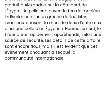
produit à Alexandrie, sur la côte nord de
l’Égypte. Un policier a ouvert le feu de manière
indiscriminée sur un groupe de touristes
israéliens, causant la mort de deux d’entre eux
ainsi que celle d’un Égyptien. Heureusement, le
tireur a été rapidement appréhendé, selon une
source de sécurité. Les détails de cette affaire
sont encore flous, mais il est évident que cet
événement choquant a secoué la
communauté internationale.