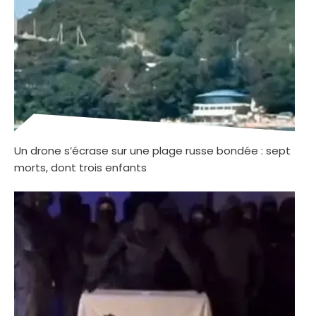
Un drone s’écrase sur une plage russe bondée : sept
morts, dont trois enfants