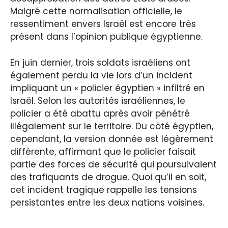
Malgré cette normalisation officielle, le
ressentiment envers Israël est encore très
présent dans l’opinion publique égyptienne.
En juin dernier, trois soldats israéliens ont
également perdu la vie lors d’un incident
impliquant un « policier égyptien » infiltré en
Israël. Selon les autorités israéliennes, le
policier a été abattu après avoir pénétré
illégalement sur le territoire. Du côté égyptien,
cependant, la version donnée est légèrement
différente, affirmant que le policier faisait
partie des forces de sécurité qui poursuivaient
des trafiquants de drogue. Quoi qu’il en soit,
cet incident tragique rappelle les tensions
persistantes entre les deux nations voisines.