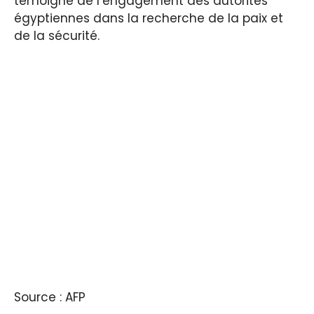
témoigne de l’engagement des autorités
égyptiennes dans la recherche de la paix et
de la sécurité.
Source : AFP