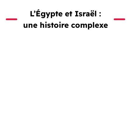
L’Égypte et Israël :
une histoire complexe