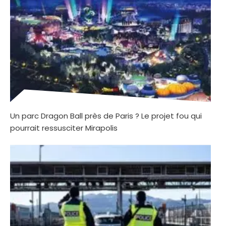
Un parc Dragon Ball près de Paris ? Le projet fou qui
pourrait ressusciter Mirapolis