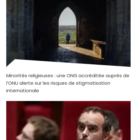
Minorités religieuses : une ONG accréditée auprès de
l’ONU alerte sur les risques de stigmatisation
internationale