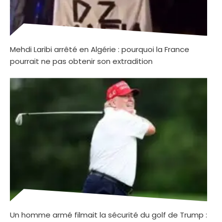
Mehdi Laribi arrêté en Algérie : pourquoi la France
pourrait ne pas obtenir son extradition
Un homme armé filmait la sécurité du golf de Trump :