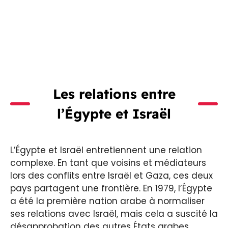
Les relations entre
l’Égypte et Israël
L’Égypte et Israël entretiennent une relation
complexe. En tant que voisins et médiateurs
lors des conflits entre Israël et Gaza, ces deux
pays partagent une frontière. En 1979, l’Égypte
a été la première nation arabe à normaliser
ses relations avec Israël, mais cela a suscité la
désapprobation des autres États arabes.