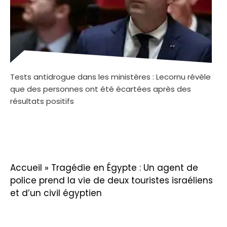
Tests antidrogue dans les ministères : Lecornu révèle
que des personnes ont été écartées après des
résultats positifs
Accueil
»
Tragédie en Égypte : Un agent de
police prend la vie de deux touristes israéliens
et d’un civil égyptien