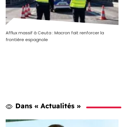
Afflux massif à Ceuta : Macron fait renforcer la
frontière espagnole
Dans « Actualités »