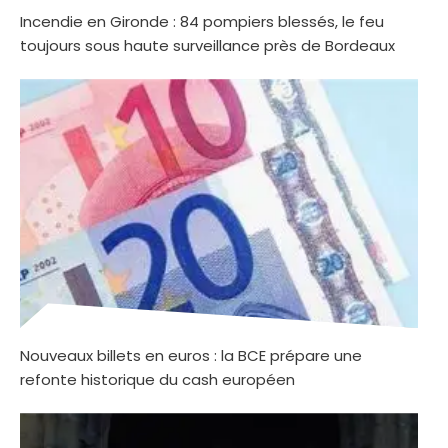
Incendie en Gironde : 84 pompiers blessés, le feu
toujours sous haute surveillance près de Bordeaux
Nouveaux billets en euros : la BCE prépare une
refonte historique du cash européen