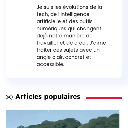
Je suis les évolutions de la
tech, de l’intelligence
artificielle et des outils
numériques qui changent
déjà notre manière de
travailler et de créer. J’aime
traiter ces sujets avec un
angle clair, concret et
accessible.
Articles populaires