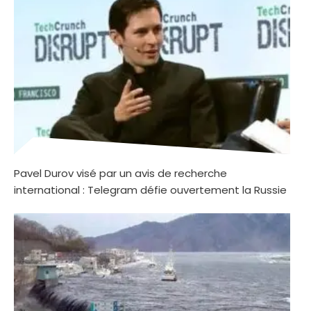
Pavel Durov visé par un avis de recherche
international : Telegram défie ouvertement la Russie