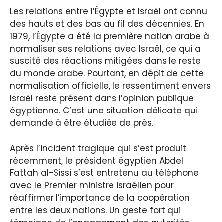
Les relations entre l’Égypte et Israël ont connu
des hauts et des bas au fil des décennies. En
1979, l’Égypte a été la première nation arabe à
normaliser ses relations avec Israël, ce qui a
suscité des réactions mitigées dans le reste
du monde arabe. Pourtant, en dépit de cette
normalisation officielle, le ressentiment envers
Israël reste présent dans l’opinion publique
égyptienne. C’est une situation délicate qui
demande à être étudiée de près.
Après l’incident tragique qui s’est produit
récemment, le président égyptien Abdel
Fattah al-Sissi s’est entretenu au téléphone
avec le Premier ministre israélien pour
réaffirmer l’importance de la coopération
entre les deux nations. Un geste fort qui