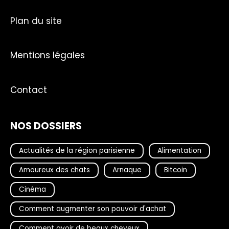
Plan du site
Mentions légales
Contact
NOS DOSSIERS
Actualités de la région parisienne
Alimentation
Amoureux des chats
Arnaque
Bitcoin
Cinéma
Comment augmenter son pouvoir d'achat
Comment avoir de beaux cheveux