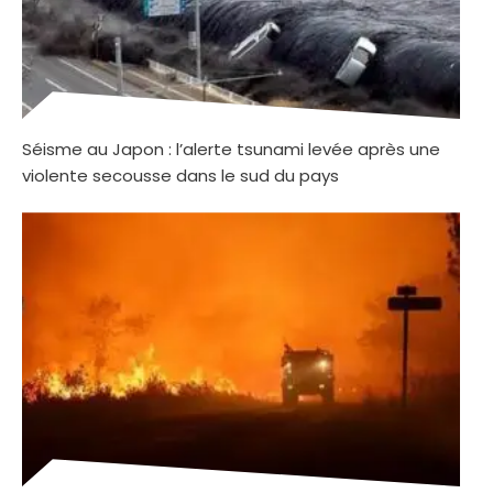
Séisme au Japon : l’alerte tsunami levée après une
violente secousse dans le sud du pays