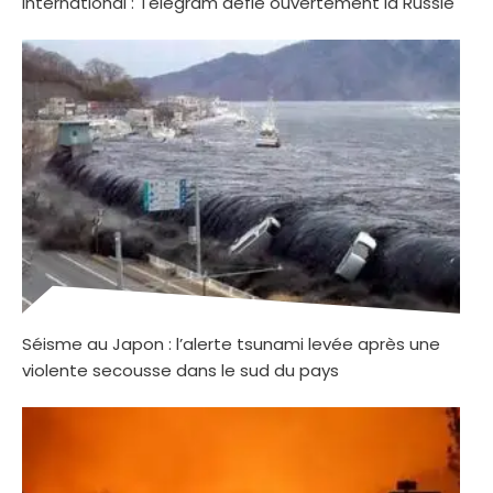
international : Telegram défie ouvertement la Russie
Séisme au Japon : l’alerte tsunami levée après une
violente secousse dans le sud du pays