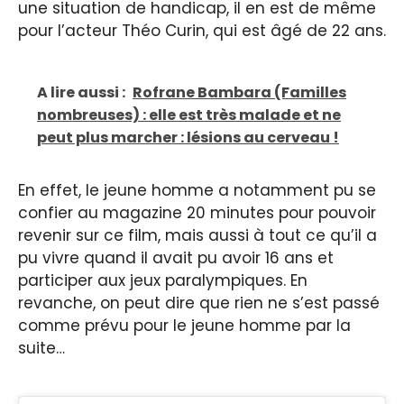
une situation de handicap, il en est de même
pour l’acteur Théo Curin, qui est âgé de 22 ans.
A lire aussi :
Rofrane Bambara (Familles
nombreuses) : elle est très malade et ne
peut plus marcher : lésions au cerveau !
En effet, le jeune homme a notamment pu se
confier au magazine 20 minutes pour pouvoir
revenir sur ce film, mais aussi à tout ce qu’il a
pu vivre quand il avait pu avoir 16 ans et
participer aux jeux paralympiques. En
revanche, on peut dire que rien ne s’est passé
comme prévu pour le jeune homme par la
suite…