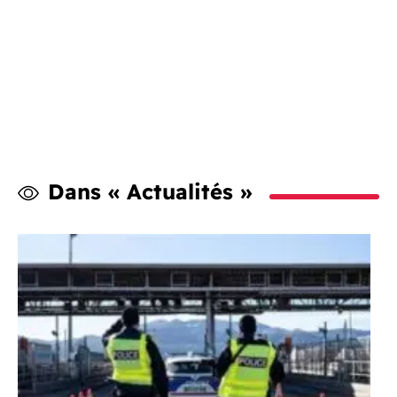
Dans « Actualités »