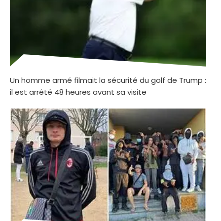
Un homme armé filmait la sécurité du golf de Trump :
il est arrêté 48 heures avant sa visite