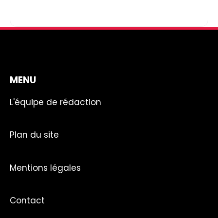
MENU
L'équipe de rédaction
Plan du site
Mentions légales
Contact