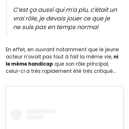
C’est ça aussi qui m’a plu, c’était un
vrai rôle, je devais jouer ce que je
ne suis pas en temps normal
En effet, en ouvrant notamment que le jeune
acteur n’avait pas tout à fait la même vie,
ni
le même handicap
que son rôle principal,
celui-ci a très rapidement été très critiqué…