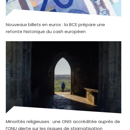
Nouveaux billets en euros : la BCE prépare une
refonte historique du cash européen
Minorités religieuses : une ONG accréditée auprès de
l’ONU alerte sur les risques de stigmatisation