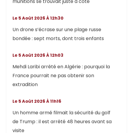
munitions se trouvait juste à côté
Le 5 Août 2026 À 12h30
Un drone s’écrase sur une plage russe
bondée : sept morts, dont trois enfants
Le 5 Août 2026 À 12h03
Mehdi Laribi arrêté en Algérie : pourquoi la
France pourrait ne pas obtenir son
extradition
Le 5 Août 2026 À 11h16
Un homme armé filmait la sécurité du golf
de Trump : il est arrêté 48 heures avant sa
visite