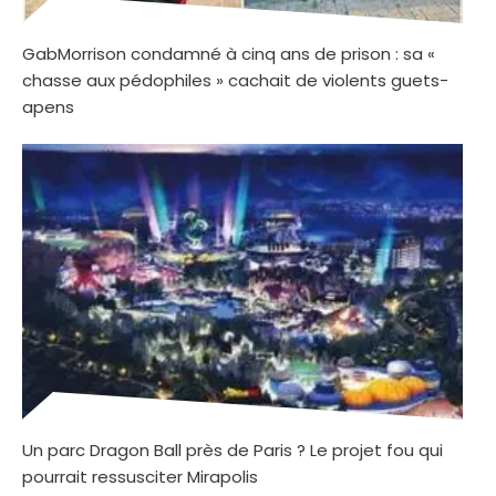
GabMorrison condamné à cinq ans de prison : sa «
chasse aux pédophiles » cachait de violents guets-
apens
Un parc Dragon Ball près de Paris ? Le projet fou qui
pourrait ressusciter Mirapolis