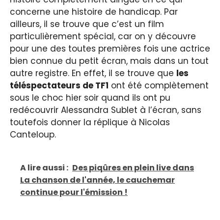
concerne une histoire de handicap. Par
ailleurs, il se trouve que c’est un film
particulièrement spécial, car on y découvre
pour une des toutes premières fois une actrice
bien connue du petit écran, mais dans un tout
autre registre. En effet, il se trouve que
les
téléspectateurs de TF1
ont été complètement
sous le choc hier soir quand ils ont pu
redécouvrir Alessandra Sublet à l’écran, sans
toutefois donner la réplique à Nicolas
Canteloup.
A lire aussi :
Des piqûres en plein live dans
La chanson de l'année, le cauchemar
continue pour l'émission !