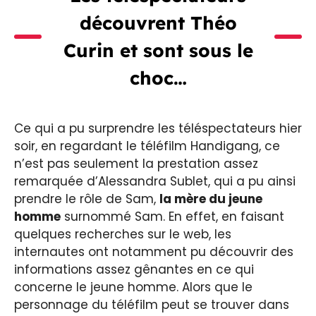
découvrent Théo
Curin et sont sous le
choc…
Ce qui a pu surprendre les téléspectateurs hier
soir, en regardant le téléfilm Handigang, ce
n’est pas seulement la prestation assez
remarquée d’Alessandra Sublet, qui a pu ainsi
prendre le rôle de Sam,
la mère du jeune
homme
surnommé Sam. En effet, en faisant
quelques recherches sur le web, les
internautes ont notamment pu découvrir des
informations assez gênantes en ce qui
concerne le jeune homme. Alors que le
personnage du téléfilm peut se trouver dans