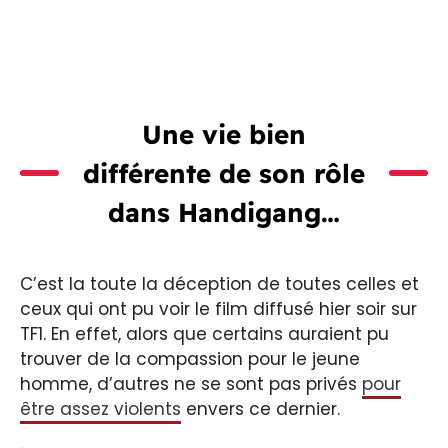
Une vie bien
différente de son rôle
dans Handigang…
C’est la toute la déception de toutes celles et
ceux qui ont pu voir le film diffusé hier soir sur
TF1. En effet, alors que certains auraient pu
trouver de la compassion pour le jeune
homme, d’autres ne se sont pas privés
pour
être assez violents
envers ce dernier.