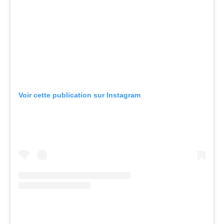
Voir cette publication sur Instagram