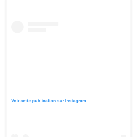
Voir cette publication sur Instagram