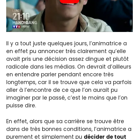
Il y a tout juste quelques jours, l’animatrice a
en effet pu annoncer très clairement qu’elle
avait pris une décision assez dingue et plutôt
radicale dans les médias. On devrait d’ailleurs
en entendre parler pendant encore très
longtemps, car il se trouve que cela va parfois
aller à l’encontre de ce que l’on aurait pu
imaginer par le passé, c’est le moins que l’on
puisse dire.
En effet, alors que sa carrière se trouve être
dans de très bonnes conditions, l’animatrice a
purement et simplement pu
décider de tout