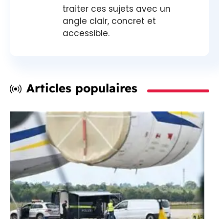
traiter ces sujets avec un
angle clair, concret et
accessible.
Articles populaires