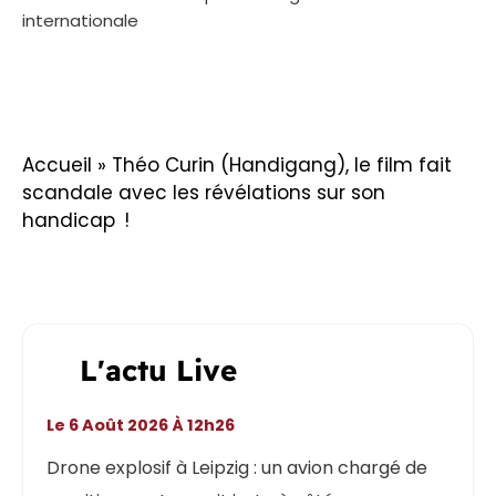
internationale
Accueil
»
Théo Curin (Handigang), le film fait
scandale avec les révélations sur son
handicap !
L'actu Live
Le 6 Août 2026 À 12h26
Drone explosif à Leipzig : un avion chargé de