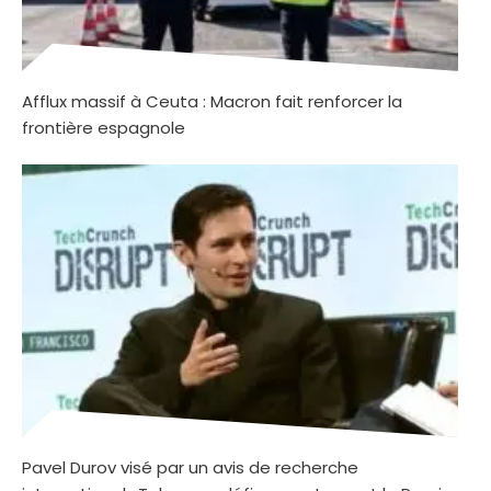
Afflux massif à Ceuta : Macron fait renforcer la
frontière espagnole
Pavel Durov visé par un avis de recherche