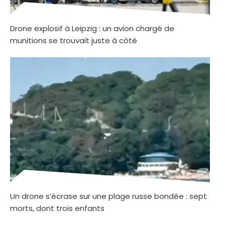
Drone explosif à Leipzig : un avion chargé de
munitions se trouvait juste à côté
Un drone s’écrase sur une plage russe bondée : sept
morts, dont trois enfants