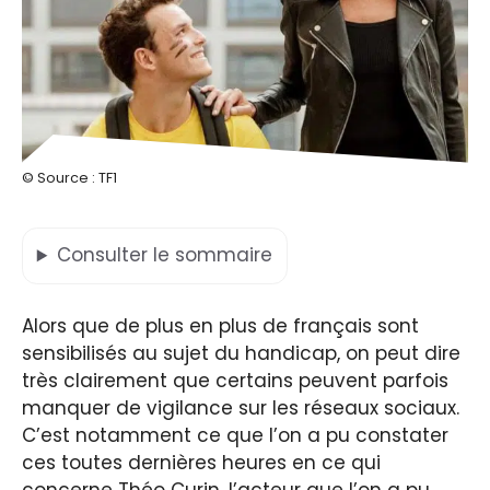
© Source : TF1
Consulter
le sommaire
Alors que de plus en plus de français sont
sensibilisés au sujet du handicap, on peut dire
très clairement que certains peuvent parfois
manquer de vigilance sur les réseaux sociaux.
C’est notamment ce que l’on a pu constater
ces toutes dernières heures en ce qui
concerne Théo Curin, l’acteur que l’on a pu