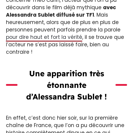
découvrir dans le film déjà mythique
avec
Alessandra Sublet diffusé sur TF1
. Mais
heureusement, alors que de plus en plus de
personnes peuvent parfois prendre la parole
pour dire haut et fort la vérité
, il se trouve que
l’acteur ne s’est pas laissé faire, bien au
contraire !
Une apparition très
étonnante
d’Alessandra Sublet !
En effet, c’est donc hier soir, sur la première
chaîne de France, que l’on a pu découvrir une
histoire complètement dingue en ce qui