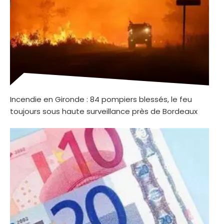
Incendie en Gironde : 84 pompiers blessés, le feu
toujours sous haute surveillance près de Bordeaux