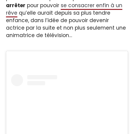
arrêter
pour pouvoir
se consacrer enfin à un
rêve
qu’elle aurait depuis sa plus tendre
enfance, dans l’idée de pouvoir devenir
actrice par la suite et non plus seulement une
animatrice de télévision…