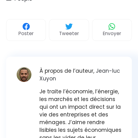
Poster
Tweeter
Envoyer
À propos de l’auteur,
Jean-luc
Xuyon
Je traite l’économie, l’énergie,
les marchés et les décisions
qui ont un impact direct sur la
vie des entreprises et des
ménages. J’aime rendre
lisibles les sujets économiques
sans les vider de leur