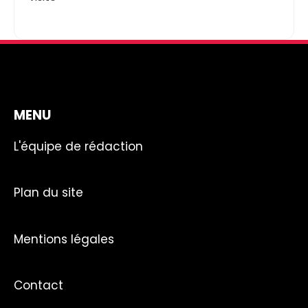
MENU
L'équipe de rédaction
Plan du site
Mentions légales
Contact