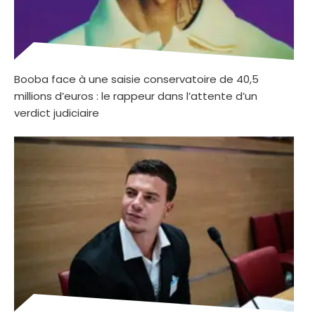
Booba face à une saisie conservatoire de 40,5
millions d’euros : le rappeur dans l’attente d’un
verdict judiciaire