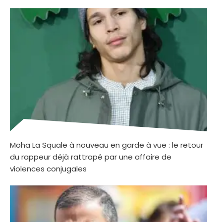
Moha La Squale à nouveau en garde à vue : le retour
du rappeur déjà rattrapé par une affaire de
violences conjugales