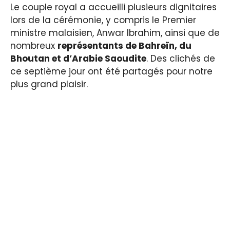
Le couple royal a accueilli plusieurs dignitaires
lors de la cérémonie, y compris le Premier
ministre malaisien, Anwar Ibrahim, ainsi que de
nombreux
représentants de Bahreïn, du
Bhoutan et d’Arabie Saoudite
. Des clichés de
ce septième jour ont été partagés pour notre
plus grand plaisir.