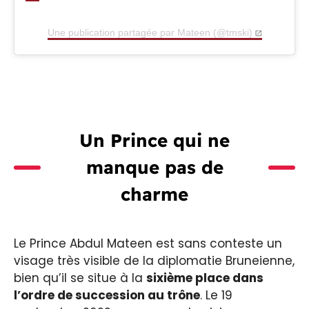
Une publication partagée par Mateen (@tmski)
Un Prince qui ne
manque pas de
charme
Le Prince Abdul Mateen est sans conteste un
visage très visible de la diplomatie Bruneienne,
bien qu’il se situe à la
sixième place dans
l’ordre de succession au trône
. Le 19