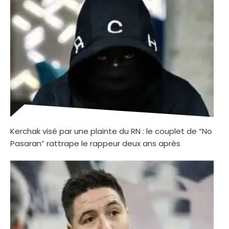
Kerchak visé par une plainte du RN : le couplet de “No
Pasaran” rattrape le rappeur deux ans après