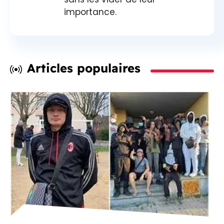
importance.
Articles populaires