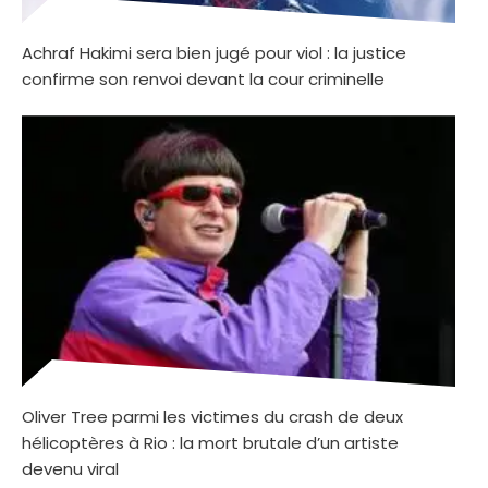
Achraf Hakimi sera bien jugé pour viol : la justice
confirme son renvoi devant la cour criminelle
Oliver Tree parmi les victimes du crash de deux
hélicoptères à Rio : la mort brutale d’un artiste
devenu viral