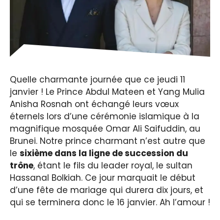
Quelle charmante journée que ce jeudi 11
janvier ! Le Prince Abdul Mateen et Yang Mulia
Anisha Rosnah ont échangé leurs vœux
éternels lors d’une cérémonie islamique à la
magnifique mosquée Omar Ali Saifuddin, au
Brunei. Notre prince charmant n’est autre que
le
sixième dans la ligne de succession du
trône
, étant le fils du leader royal, le sultan
Hassanal Bolkiah. Ce jour marquait le début
d’une fête de mariage qui durera dix jours, et
qui se terminera donc le 16 janvier. Ah l’amour !