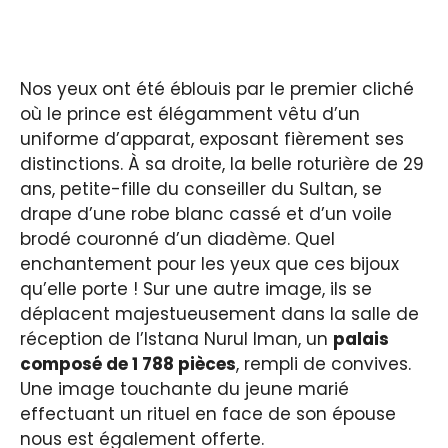
Nos yeux ont été éblouis par le premier cliché
où le prince est élégamment vêtu d’un
uniforme d’apparat, exposant fièrement ses
distinctions. À sa droite, la belle roturière de 29
ans, petite-fille du conseiller du Sultan, se
drape d’une robe blanc cassé et d’un voile
brodé couronné d’un diadème. Quel
enchantement pour les yeux que ces bijoux
qu’elle porte ! Sur une autre image, ils se
déplacent majestueusement dans la salle de
réception de l’Istana Nurul Iman, un
palais
composé de 1 788 pièces
, rempli de convives.
Une image touchante du jeune marié
effectuant un rituel en face de son épouse
nous est également offerte.