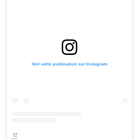
Voir cette publication sur Instagram