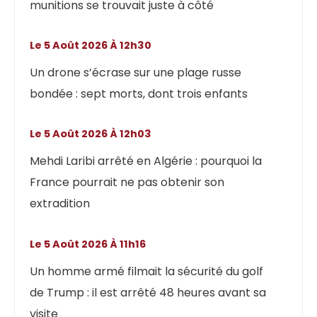
munitions se trouvait juste à côté
Le 5 Août 2026 À 12h30
Un drone s’écrase sur une plage russe
bondée : sept morts, dont trois enfants
Le 5 Août 2026 À 12h03
Mehdi Laribi arrêté en Algérie : pourquoi la
France pourrait ne pas obtenir son
extradition
Le 5 Août 2026 À 11h16
Un homme armé filmait la sécurité du golf
de Trump : il est arrêté 48 heures avant sa
visite