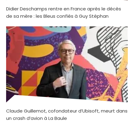
Didier Deschamps rentre en France après le décès
de sa mère : les Bleus confiés à Guy Stéphan
Claude Guillemot, cofondateur d’Ubisoft, meurt dans
un crash d’avion à La Baule