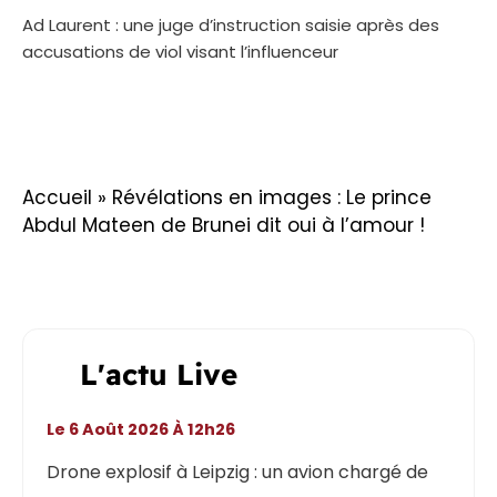
Ad Laurent : une juge d’instruction saisie après des
accusations de viol visant l’influenceur
Accueil
»
Révélations en images : Le prince
Abdul Mateen de Brunei dit oui à l’amour !
L'actu Live
Le 6 Août 2026 À 12h26
Drone explosif à Leipzig : un avion chargé de