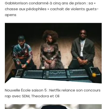
GabMorrison condamné à cinq ans de prison : sa «
chasse aux pédophiles » cachait de violents guets-
apens
Nouvelle École saison 5 : Netflix relance son concours
rap avec SDM, Theodora et Oli