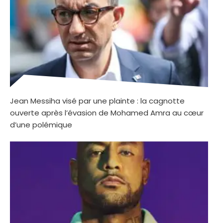
Jean Messiha visé par une plainte : la cagnotte
ouverte après l’évasion de Mohamed Amra au cœur
d’une polémique