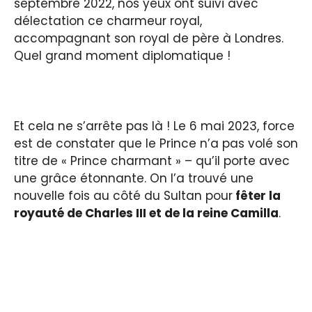
septembre 2022, nos yeux ont suivi avec
délectation ce charmeur royal,
accompagnant son royal de père à Londres.
Quel grand moment diplomatique !
Et cela ne s’arrête pas là ! Le 6 mai 2023, force
est de constater que le Prince n’a pas volé son
titre de « Prince charmant » – qu’il porte avec
une grâce étonnante. On l’a trouvé une
nouvelle fois au côté du Sultan pour
fêter la
royauté de Charles III et de la reine Camilla
.