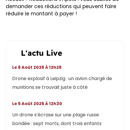
demander ces réductions qui peuvent faire
réduire le montant à payer !
L'actu Live
Le 6 Août 2026 À 12h26
Drone explosif à Leipzig : un avion chargé de
munitions se trouvait juste à côté
Le 5 Août 2026 À 12h30
Un drone s’écrase sur une plage russe
bondée : sept morts, dont trois enfants