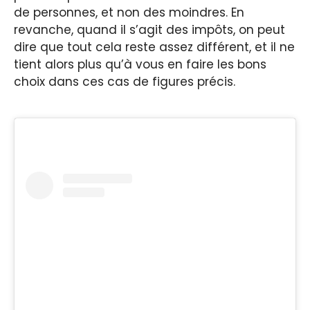
de personnes, et non des moindres. En
revanche, quand il s’agit des impôts, on peut
dire que tout cela reste assez différent, et il ne
tient alors plus qu’à vous en faire les bons
choix dans ces cas de figures précis.