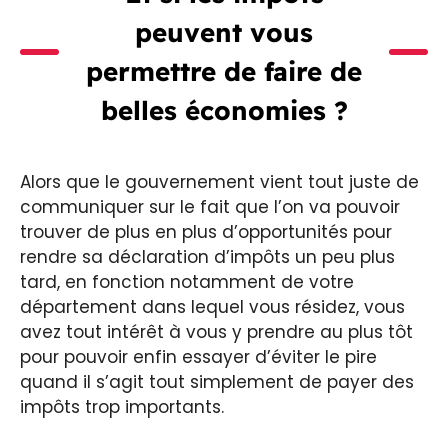
peuvent vous
permettre de faire de
belles économies ?
Alors que le gouvernement vient tout juste de
communiquer sur le fait que l’on va pouvoir
trouver de plus en plus d’opportunités pour
rendre sa déclaration d’impôts un peu plus
tard, en fonction notamment de votre
département dans lequel vous résidez, vous
avez tout intérêt à vous y prendre au plus tôt
pour pouvoir enfin essayer d’éviter le pire
quand il s’agit tout simplement de payer des
impôts trop importants.