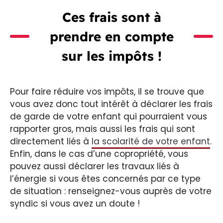
Ces frais sont à
prendre en compte
sur les impôts !
Pour faire réduire vos impôts, il se trouve que
vous avez donc tout intérêt à déclarer les frais
de garde de votre enfant qui pourraient vous
rapporter gros, mais aussi les frais qui sont
directement liés à
la scolarité de votre enfant
.
Enfin, dans le cas d’une copropriété, vous
pouvez aussi déclarer les travaux liés à
l’énergie si vous êtes concernés par ce type
de situation : renseignez-vous auprès de votre
syndic si vous avez un doute !