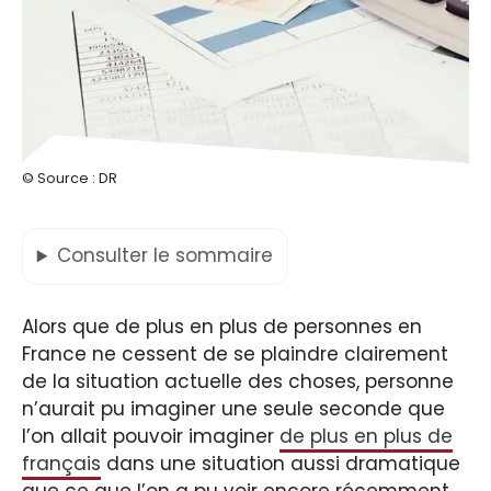
© Source : DR
Consulter
le sommaire
Alors que de plus en plus de personnes en
France ne cessent de se plaindre clairement
de la situation actuelle des choses, personne
n’aurait pu imaginer une seule seconde que
l’on allait pouvoir imaginer
de plus en plus de
français
dans une situation aussi dramatique
que ce que l’on a pu voir encore récemment.