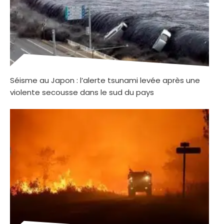
Séisme au Japon : l’alerte tsunami levée après une
violente secousse dans le sud du pays