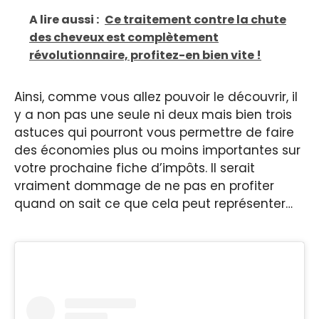
A lire aussi :
Ce traitement contre la chute
des cheveux est complètement
révolutionnaire, profitez-en bien vite !
Ainsi, comme vous allez pouvoir le découvrir, il
y a non pas une seule ni deux mais bien trois
astuces qui pourront vous permettre de faire
des économies plus ou moins importantes sur
votre prochaine fiche d’impôts. Il serait
vraiment dommage de ne pas en profiter
quand on sait ce que cela peut représenter…