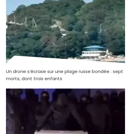
Un drone s’écrase sur une plage russe bondée : sept
morts, dont trois enfants