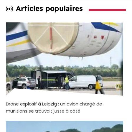
Articles populaires
Drone explosif à Leipzig : un avion chargé de
munitions se trouvait juste à côté