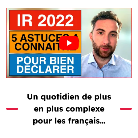
Un quotidien de plus
en plus complexe
pour les français…