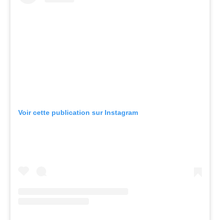
Voir cette publication sur Instagram