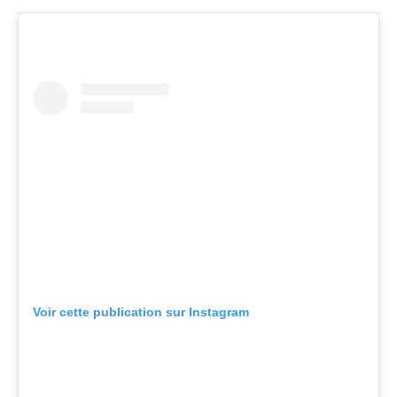
Voir cette publication sur Instagram