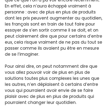
En effet, cela n’aura échappé vraiment à
personne : avec de plus en plus de produits
dont les prix peuvent augmenter au quotidien,
les français sont en train de tout faire pour
essayer de s’en sortir comme il se doit, et on
peut clairement dire que pour certains d’entre
eux, cela risque vraiment de ne pas du tout se
passer comme ils avaient pu être en mesure
de se l’imaginer.
Pour ainsi dire, on peut notamment dire que
vous allez pouvoir voir de plus en plus de
solutions toutes plus complexes les unes que
les autres, n’en déplaisent à certains d’entre
vous qui pourraient avoir envie de se faire
plaisir avec de plus en plus de produits qui
pourraient changer leur quotidien.