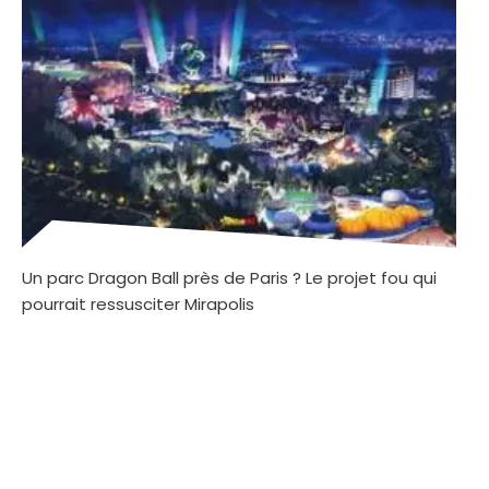
Un parc Dragon Ball près de Paris ? Le projet fou qui
pourrait ressusciter Mirapolis