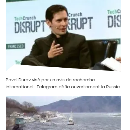
Pavel Durov visé par un avis de recherche
international : Telegram défie ouvertement la Russie