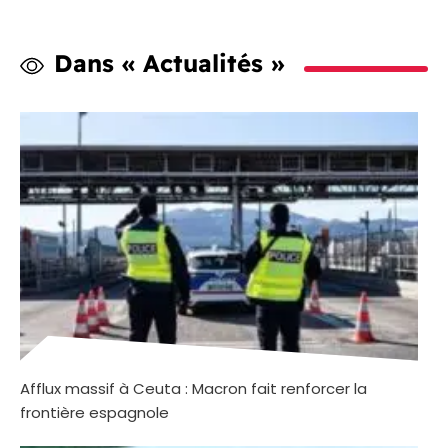
Dans « Actualités »
Afflux massif à Ceuta : Macron fait renforcer la
frontière espagnole