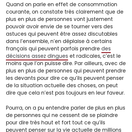
Quand on parle en effet de consommation
courante, on constate très clairement que de
plus en plus de personnes vont justement
pouvoir avoir envie de se tourner vers des
astuces qui peuvent être assez discutables
dans l’ensemble, n’en déplaise à certains
français qui peuvent parfois prendre
des
décisions assez dingues
et radicales, c’est le
moins que l’on puisse dire. Par ailleurs, avec de
plus en plus de personnes qui peuvent prendre
les devants pour dire ce qu’ils peuvent penser
de la situation actuelle des choses, on peut
dire que cela n’est pas toujours en leur faveur.
Pourra, on a pu entendre parler de plus en plus
de personnes qui ne cessent de se plaindre
pour dire très haut et fort tout ce qu’ils
peuvent penser sur la vie actuelle de millions