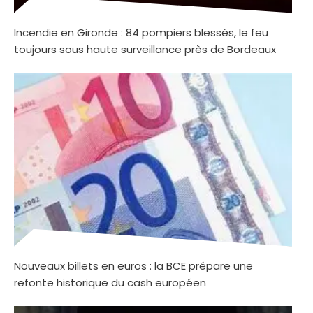
Incendie en Gironde : 84 pompiers blessés, le feu
toujours sous haute surveillance près de Bordeaux
Nouveaux billets en euros : la BCE prépare une
refonte historique du cash européen