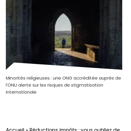
Minorités religieuses : une ONG accréditée auprès de
l’ONU alerte sur les risques de stigmatisation
internationale
Accueil
»
Réductions impôts : vous oubliez de