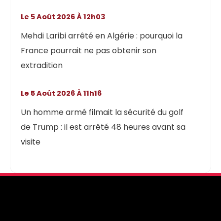
Le 5 Août 2026 À 12h03
Mehdi Laribi arrêté en Algérie : pourquoi la
France pourrait ne pas obtenir son
extradition
Le 5 Août 2026 À 11h16
Un homme armé filmait la sécurité du golf
de Trump : il est arrêté 48 heures avant sa
visite