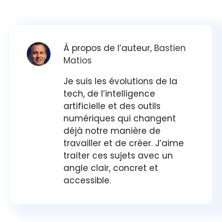
À propos de l’auteur,
Bastien
Matios
Je suis les évolutions de la
tech, de l’intelligence
artificielle et des outils
numériques qui changent
déjà notre manière de
travailler et de créer. J’aime
traiter ces sujets avec un
angle clair, concret et
accessible.