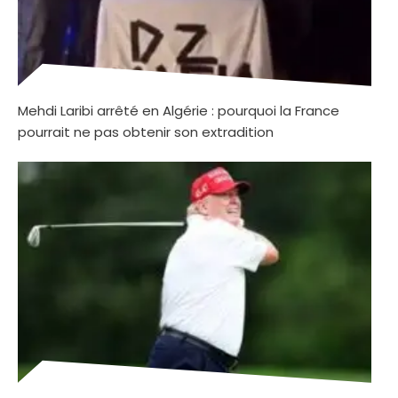
Mehdi Laribi arrêté en Algérie : pourquoi la France
pourrait ne pas obtenir son extradition