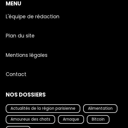
MENU
L'équipe de rédaction
Plan du site
Mentions légales
Contact
NOS DOSSIERS
Actualités de la région parisienne
Alimentation
Amoureux des chats
Arnaque
Bitcoin