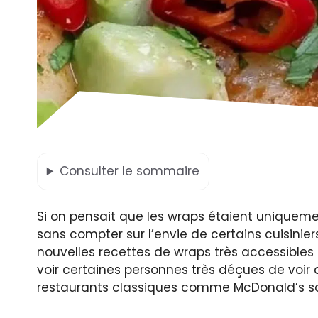
Consulter
le sommaire
Si on pensait que les wraps étaient uniqueme
sans compter sur l’envie de certains cuisinie
nouvelles recettes de wraps très accessibles 
voir certaines personnes très déçues de voir
restaurants classiques comme McDonald’s s