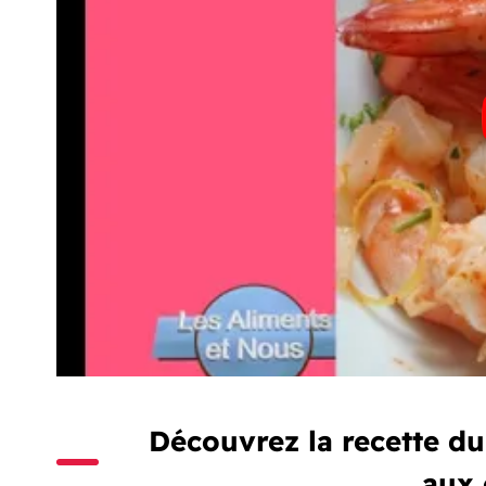
Découvrez la recette du
aux 