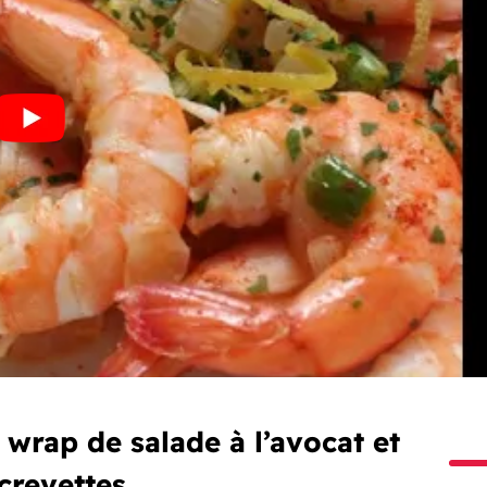
 wrap de salade à l’avocat et
crevettes