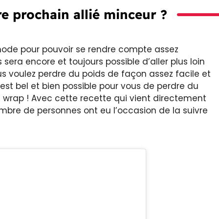
tre prochain allié minceur ?
éthode pour pouvoir se rendre compte assez
 sera encore et toujours possible d’aller plus loin
 voulez perdre du poids de façon assez facile et
il est bel et bien possible pour vous de perdre du
n wrap ! Avec cette recette qui vient directement
mbre de personnes ont eu l’occasion de la suivre