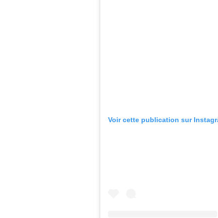
Voir cette publication sur Instag