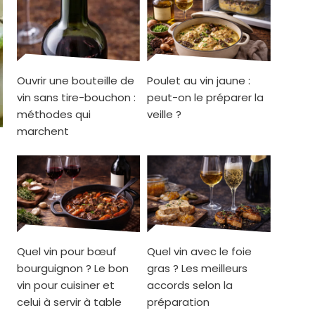
Ouvrir une bouteille de
Poulet au vin jaune :
vin sans tire-bouchon :
peut-on le préparer la
méthodes qui
veille ?
marchent
Quel vin pour bœuf
Quel vin avec le foie
bourguignon ? Le bon
gras ? Les meilleurs
vin pour cuisiner et
accords selon la
celui à servir à table
préparation