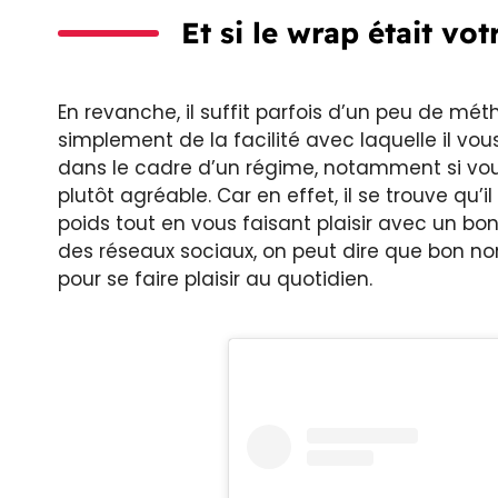
Et si le wrap était vo
En revanche, il suffit parfois d’un peu de m
simplement de la facilité avec laquelle il vous
dans le cadre d’un régime, notamment si vous
plutôt agréable. Car en effet, il se trouve qu’
poids tout en vous faisant plaisir avec un bo
des réseaux sociaux, on peut dire que bon no
pour se faire plaisir au quotidien.