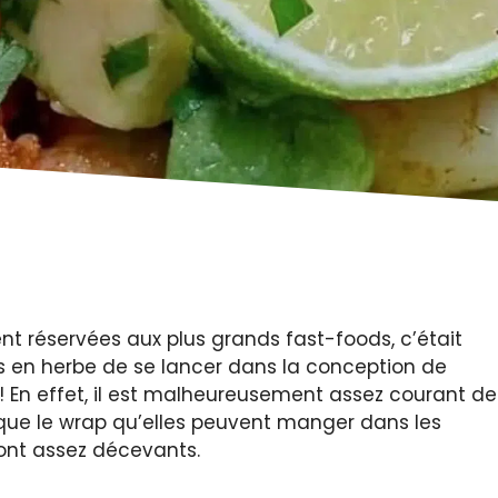
nt réservées aux plus grands fast-foods, c’était
rs en herbe de se lancer dans la conception de
! En effet, il est malheureusement assez courant de
 que le wrap qu’elles peuvent manger dans les
ont assez décevants.