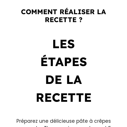
COMMENT RÉALISER LA
RECETTE ?
LES
ÉTAPES
DE LA
RECETTE
Préparez une délicieuse pâte à crêpes