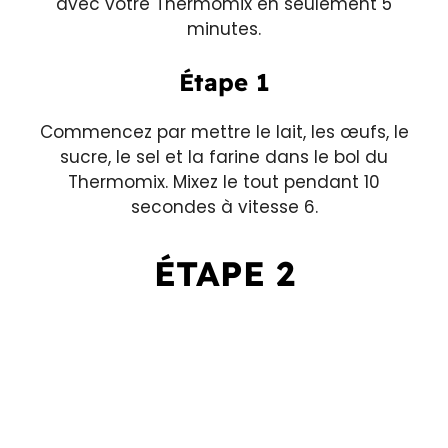
avec votre Thermomix en seulement 5
minutes.
Étape 1
Commencez par mettre le lait, les œufs, le
sucre, le sel et la farine dans le bol du
Thermomix. Mixez le tout pendant 10
secondes à vitesse 6.
ÉTAPE 2