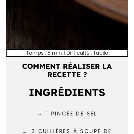
Temps : 5 min | Difficulté : facile
COMMENT RÉALISER LA
RECETTE ?
INGRÉDIENTS
1 PINCÉE DE SEL
3 CUILLÈRES À SOUPE DE