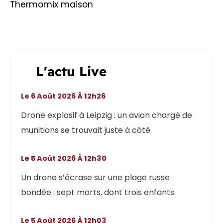
Thermomix maison
L'actu Live
Le 6 Août 2026 À 12h26
Drone explosif à Leipzig : un avion chargé de
munitions se trouvait juste à côté
Le 5 Août 2026 À 12h30
Un drone s’écrase sur une plage russe
bondée : sept morts, dont trois enfants
Le 5 Août 2026 À 12h03