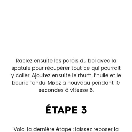
Raclez ensuite les parois du bol avec la
spatule pour récupérer tout ce qui pourrait
y coller. Ajoutez ensuite le rhum, l’huile et le
beurre fondu. Mixez à nouveau pendant 10
secondes à vitesse 6.
ÉTAPE 3
Voici la dernière étape : laissez reposer la