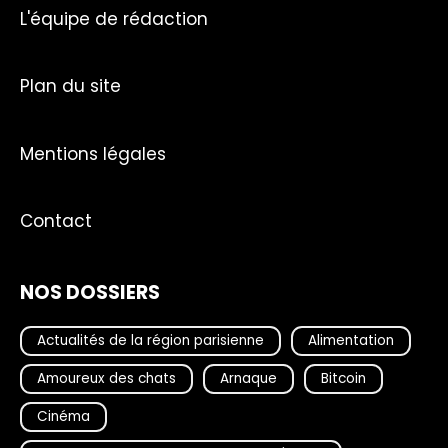
L'équipe de rédaction
Plan du site
Mentions légales
Contact
NOS DOSSIERS
Actualités de la région parisienne
Alimentation
Amoureux des chats
Arnaque
Bitcoin
Cinéma