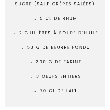
SUCRE (SAUF CRÊPES SALÉES)
5 CL DE RHUM
2 CUILLÈRES À SOUPE D’HUILE
50 G DE BEURRE FONDU
300 G DE FARINE
3 OEUFS ENTIERS
70 CL DE LAIT