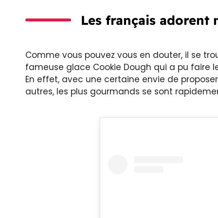
Les français adorent 
Comme vous pouvez vous en douter, il se trou
fameuse glace Cookie Dough qui a pu faire l
En effet, avec une certaine envie de proposer
autres, les plus gourmands se sont rapidement