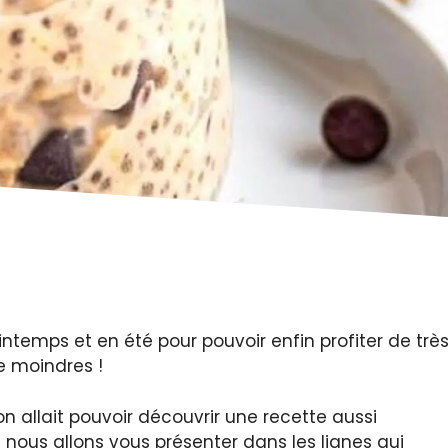
ntemps et en été pour pouvoir enfin profiter de trè
e moindres !
on allait pouvoir découvrir une recette aussi
 nous allons vous présenter dans les lignes qui