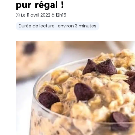
pur régal !
Le 11 avril 2022 à 12h15
Durée de lecture : environ 3 minutes