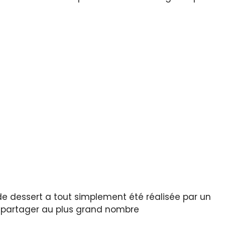
e de dessert a tout simplement été réalisée par un
la partager au plus grand nombre