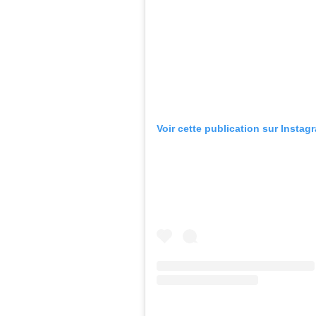
Voir cette publication sur Instag