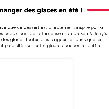
manger des glaces en été !
ve que ce dessert est directement inspiré par la
es beaux jours de la fameuse marque Ben & Jerry’s.
 des glaces toutes plus dingues les unes que les
 précipités sur cette glace à couper le souffle.