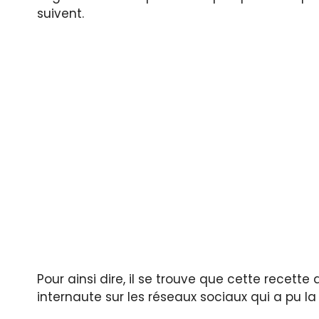
suivent.
Pour ainsi dire, il se trouve que cette recett
internaute sur les réseaux sociaux qui a pu 