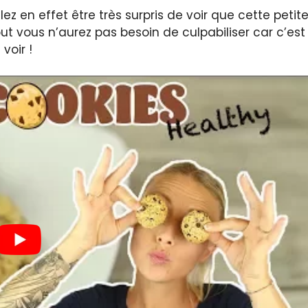
ez en effet être très surpris de voir que cette petit
out vous n’aurez pas besoin de culpabiliser car c’est
voir !