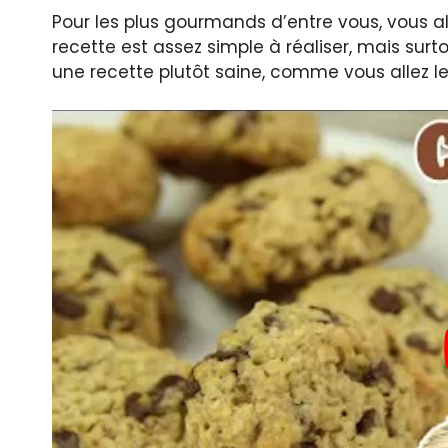
Pour les plus gourmands d’entre vous, vous all
recette est assez simple à réaliser, mais surt
une recette plutôt saine, comme vous allez le 