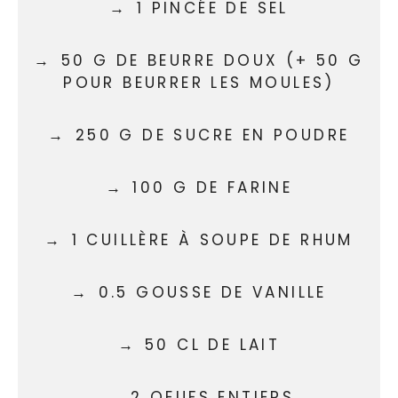
1 PINCÉE DE SEL
50 G DE BEURRE DOUX (+ 50 G
POUR BEURRER LES MOULES)
250 G DE SUCRE EN POUDRE
100 G DE FARINE
1 CUILLÈRE À SOUPE DE RHUM
0.5 GOUSSE DE VANILLE
50 CL DE LAIT
2 OEUFS ENTIERS