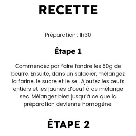
RECETTE
Préparation : 1h30
Étape 1
Commencez par faire fondre les 50g de
beurre. Ensuite, dans un saladier, mélangez
la farine, le sucre et le sel. Ajoutez les œufs
entiers et les jaunes d’oeuf à ce mélange
sec. Mélangez bien jusqu’à ce que la
préparation devienne homogène.
ÉTAPE 2