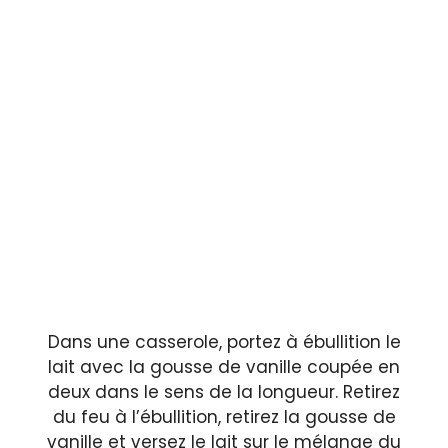
Dans une casserole, portez à ébullition le
lait avec la gousse de vanille coupée en
deux dans le sens de la longueur. Retirez
du feu à l’ébullition, retirez la gousse de
vanille et versez le lait sur le mélange du