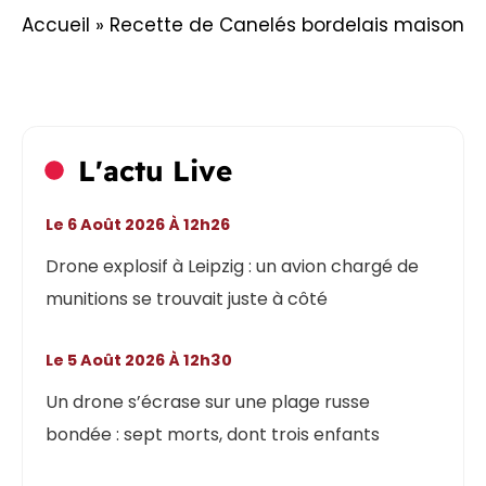
Accueil
»
Recette de Canelés bordelais maison
L'actu Live
Le 6 Août 2026 À 12h26
Drone explosif à Leipzig : un avion chargé de
munitions se trouvait juste à côté
Le 5 Août 2026 À 12h30
Un drone s’écrase sur une plage russe
bondée : sept morts, dont trois enfants