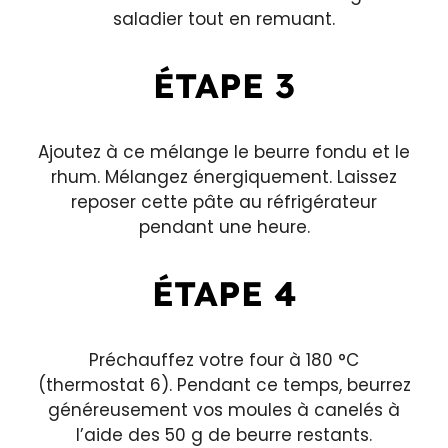
saladier tout en remuant.
ÉTAPE 3
Ajoutez à ce mélange le beurre fondu et le
rhum. Mélangez énergiquement. Laissez
reposer cette pâte au réfrigérateur
pendant une heure.
ÉTAPE 4
Préchauffez votre four à 180 °C
(thermostat 6). Pendant ce temps, beurrez
généreusement vos moules à canelés à
l’aide des 50 g de beurre restants.