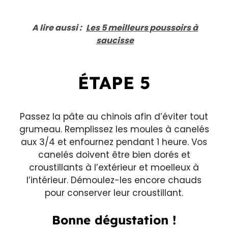
A lire aussi :
Les 5 meilleurs poussoirs à
saucisse
ÉTAPE 5
Passez la pâte au chinois afin d’éviter tout
grumeau. Remplissez les moules à canelés
aux 3/4 et enfournez pendant 1 heure. Vos
canelés doivent être bien dorés et
croustillants à l’extérieur et moelleux à
l’intérieur. Démoulez-les encore chauds
pour conserver leur croustillant.
Bonne dégustation !