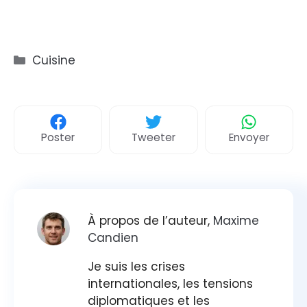
Catégories
Cuisine
Poster
Tweeter
Envoyer
À propos de l’auteur,
Maxime
Candien
Je suis les crises
internationales, les tensions
diplomatiques et les