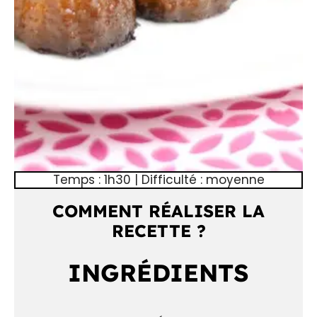
Temps : 1h30 | Difficulté : moyenne
COMMENT RÉALISER LA
RECETTE ?
INGRÉDIENTS