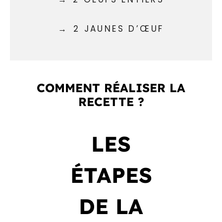
2 JAUNES D’ŒUF
COMMENT RÉALISER LA
RECETTE ?
LES
ÉTAPES
DE LA