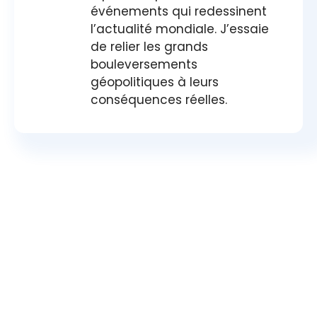
événements qui redessinent
l’actualité mondiale. J’essaie
de relier les grands
bouleversements
géopolitiques à leurs
conséquences réelles.