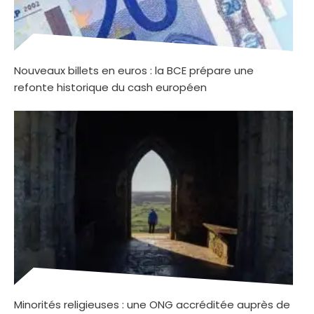
Nouveaux billets en euros : la BCE prépare une
refonte historique du cash européen
Minorités religieuses : une ONG accréditée auprès de