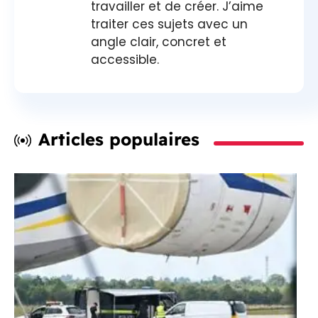
travailler et de créer. J’aime
traiter ces sujets avec un
angle clair, concret et
accessible.
Articles populaires