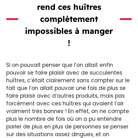
rend ces huîtres
complètement
impossibles à manger
!
Si on pouvait penser que l’on allait enfin
pouvoir se faire plaisir avec de succulentes
huîtres, c’était clairement sans compter sur le
fait que l’on allait pouvoir une fois de plus se
faire plaisir avec d’autres produits, mais pas
forcément avec ces huîtres qui avaient l’air
vraiment très bonnes ! En effet, on ne compte
plus le nombre de fois où on a pu entendre
parler de plus en plus de personnes se penser
sur des situations assez dingues, et on