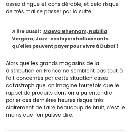
assez dingue et considérable, et cela risque
de très mal se passer par la suite.
A lire aussi :
Maeva Ghennam, Nabilla
Vergara, Jazz : ces loyers hallucinants
qu'elles peuvent payer pour vivre à Dubaï !
Alors que les grands magasins de la
distribution en France ne semblent pas tout à
fait concernés par cette situation assez
catastrophique, on imagine toutefois que le
rappel de produits dont on a pu entendre
parler ces dernières heures risque très
clairement de faire beaucoup de bruit, c’est le
moins que l’on puisse dire.