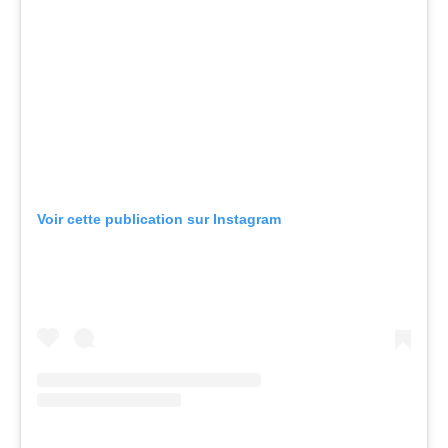
Voir cette publication sur Instagram