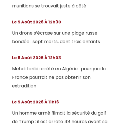
munitions se trouvait juste à côté
Le 5 Août 2026 À 12h30
Un drone s’écrase sur une plage russe
bondée : sept morts, dont trois enfants
Le 5 Août 2026 À 12h03
Mehdi Laribi arrêté en Algérie : pourquoi la
France pourrait ne pas obtenir son
extradition
Le 5 Août 2026 À 11h16
Un homme armé filmait la sécurité du golf
de Trump : il est arrêté 48 heures avant sa