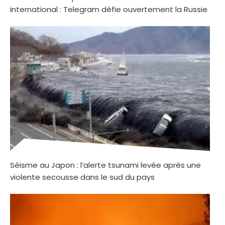
international : Telegram défie ouvertement la Russie
Séisme au Japon : l’alerte tsunami levée après une
violente secousse dans le sud du pays