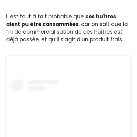
Il est tout à fait probable que
ces huîtres
aient pu être consommées
, car on sait que la
fin de commercialisation de ces huîtres est
déjà passée, et qu’il s’agit d’un produit frais…