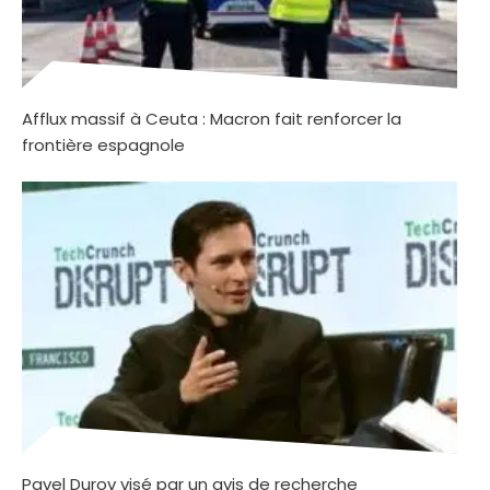
Afflux massif à Ceuta : Macron fait renforcer la
frontière espagnole
Pavel Durov visé par un avis de recherche