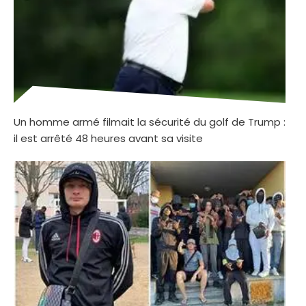
Un homme armé filmait la sécurité du golf de Trump :
il est arrêté 48 heures avant sa visite