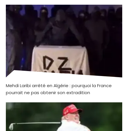
Mehdi Laribi arrêté en Algérie : pourquoi la France
pourrait ne pas obtenir son extradition