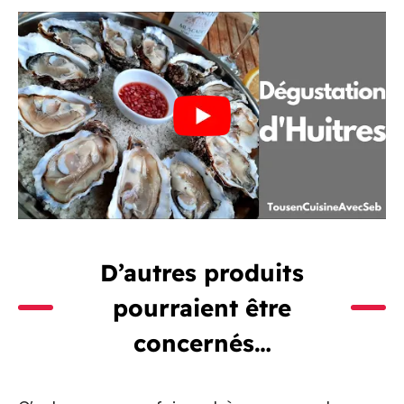
D’autres produits
pourraient être
concernés…