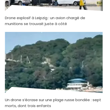
Drone explosif à Leipzig : un avion chargé de
munitions se trouvait juste à côté
Un drone s’écrase sur une plage russe bondée : sept
morts, dont trois enfants