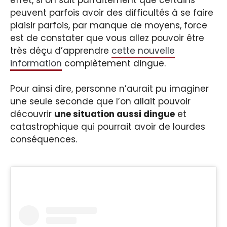
peuvent parfois avoir des difficultés à se faire
plaisir parfois, par manque de moyens, force
est de constater que vous allez pouvoir être
très déçu d’apprendre
cette nouvelle
information
complètement dingue.
Pour ainsi dire, personne n’aurait pu imaginer
une seule seconde que l’on allait pouvoir
découvrir
une situation aussi dingue
et
catastrophique qui pourrait avoir de lourdes
conséquences.