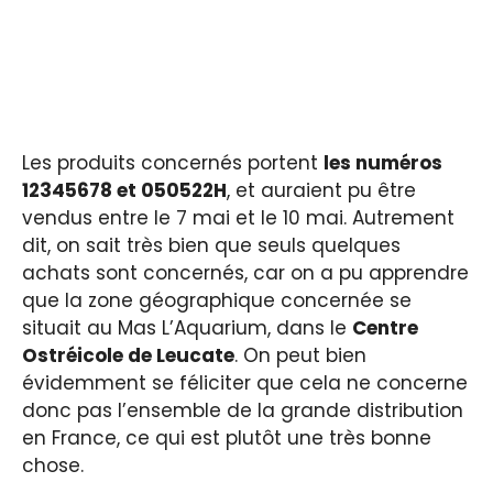
Les produits concernés portent
les numéros
12345678 et 050522H
, et auraient pu être
vendus entre le 7 mai et le 10 mai. Autrement
dit, on sait très bien que seuls quelques
achats sont concernés, car on a pu apprendre
que la zone géographique concernée se
situait au Mas L’Aquarium, dans le
Centre
Ostréicole de Leucate
. On peut bien
évidemment se féliciter que cela ne concerne
donc pas l’ensemble de la grande distribution
en France, ce qui est plutôt une très bonne
chose.