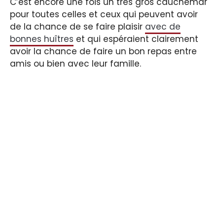
C’est encore une fois un très gros cauchemar
pour toutes celles et ceux qui peuvent avoir
de la chance de se faire plaisir
avec de
bonnes huîtres
et qui espéraient clairement
avoir la chance de faire un bon repas entre
amis ou bien avec leur famille.