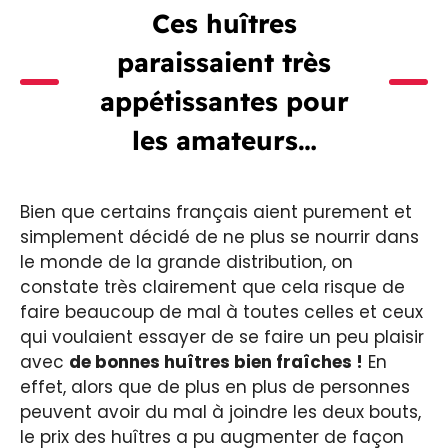
Ces huîtres
paraissaient très
appétissantes pour
les amateurs…
Bien que certains français aient purement et
simplement décidé de ne plus se nourrir dans
le monde de la grande distribution, on
constate très clairement que cela risque de
faire beaucoup de mal à toutes celles et ceux
qui voulaient essayer de se faire un peu plaisir
avec
de bonnes huîtres bien fraîches !
En
effet, alors que de plus en plus de personnes
peuvent avoir du mal à joindre les deux bouts,
le prix des huîtres a pu augmenter de façon