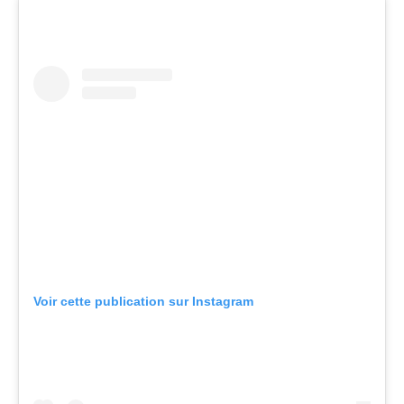
Voir cette publication sur Instagram