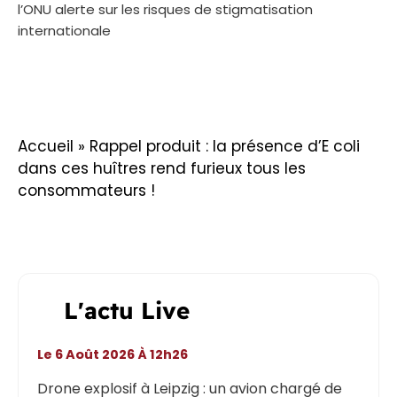
l’ONU alerte sur les risques de stigmatisation
internationale
Accueil
»
Rappel produit : la présence d’E coli
dans ces huîtres rend furieux tous les
consommateurs !
L'actu Live
Le 6 Août 2026 À 12h26
Drone explosif à Leipzig : un avion chargé de