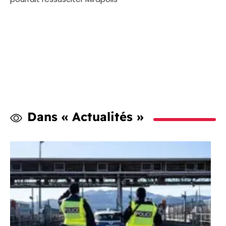
Dans « Actualités »