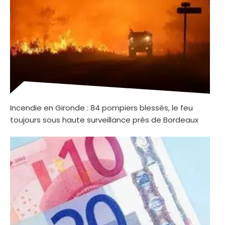
Incendie en Gironde : 84 pompiers blessés, le feu
toujours sous haute surveillance près de Bordeaux