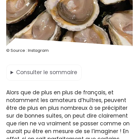
© Source : Instagram
Consulter
le sommaire
Alors que de plus en plus de français, et
notamment les amateurs d’huîtres, peuvent
être de plus en plus nombreux à se précipiter
sur de bonnes suites, on peut dire clairement
que rien ne va vraiment se passer comme on
aurait pu être en mesure de se l’imaginer ! En
effet, si on sait parfaitement que certains