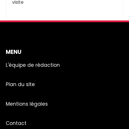
visite
MENU
L'équipe de rédaction
Plan du site
Mentions légales
Contact