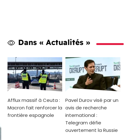
Dans « Actualités »
Afflux massif à Ceuta :
Pavel Durov visé par un
Macron fait renforcer la
avis de recherche
frontière espagnole
international :
Telegram défie
ouvertement la Russie