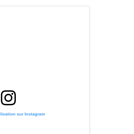
blication sur Instagram