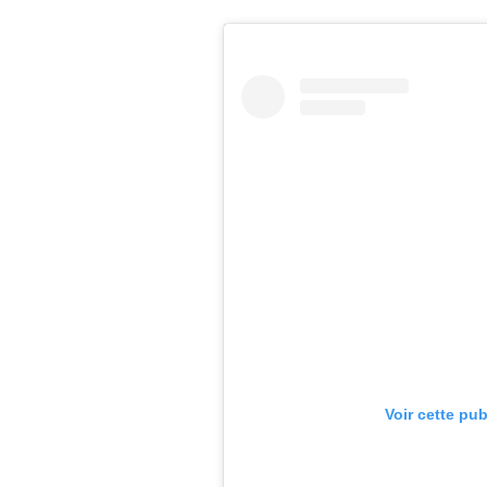
Voir cette pu