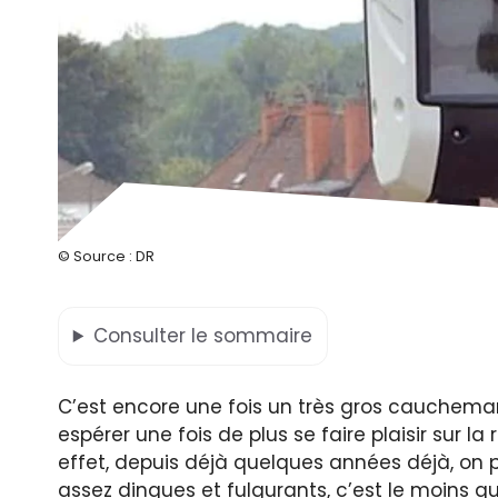
© Source : DR
Consulter
le sommaire
C’est encore une fois un très gros cauchemar
espérer une fois de plus se faire plaisir sur la
effet, depuis déjà quelques années déjà, on 
assez dingues et fulgurants, c’est le moins 