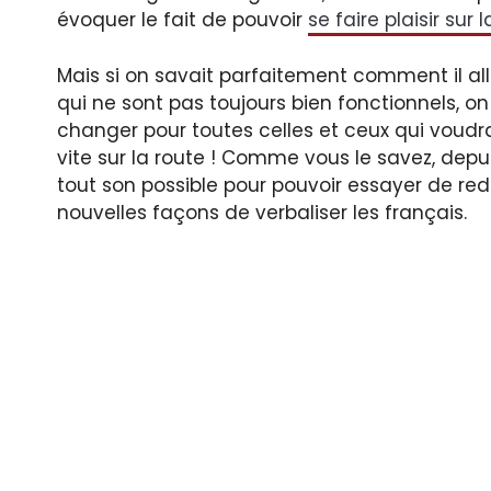
évoquer le fait de pouvoir
se faire plaisir sur 
Mais si on savait parfaitement comment il alla
qui ne sont pas toujours bien fonctionnels, on
changer pour toutes celles et ceux qui voudrai
vite sur la route ! Comme vous le savez, dep
tout son possible pour pouvoir essayer de red
nouvelles façons de verbaliser les français.