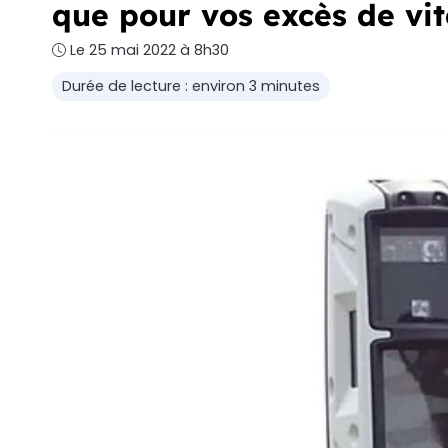
que pour vos excès de vit
Le 25 mai 2022 à 8h30
Durée de lecture : environ 3 minutes