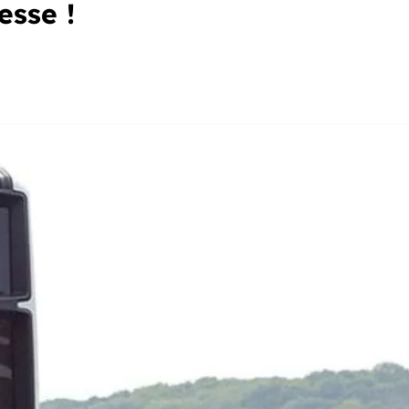
esse !