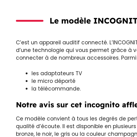
Le modèle INCOGNITO
C’est un appareil auditif connecté. L’INCOGNI
d’une technologie qui vous permet grâce à v
connecter à de nombreux accessoires. Parmi c
les adaptateurs TV
le micro déporté
la télécommande.
Notre avis sur cet incognito affl
Ce modèle convient à tous les degrés de per
qualité d’écoute. Il est disponible en plusieurs
bronze, le noir, le gris ou la couleur champagn