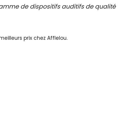
mme de dispositifs auditifs de qualité
eilleurs prix chez Afflelou.