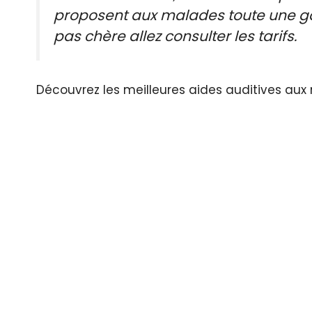
proposent aux malades toute une ga
pas chère allez consulter les tarifs.
Découvrez les meilleures aides auditives aux m