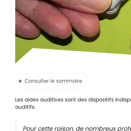
Consulter
le sommaire
Les aides auditives sont des dispositifs indi
auditifs.
Pour cette raison, de nombreux pro