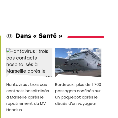
Dans « Santé »
Hantavirus : trois cas
Bordeaux : plus de 1 700
contacts hospitalisés
passagers confinés sur
à Marseille après le
un paquebot après le
rapatriement du MV
décès d’un voyageur
Hondius