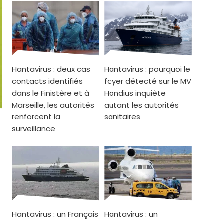
Hantavirus : deux cas
Hantavirus : pourquoi le
contacts identifiés
foyer détecté sur le MV
dans le Finistère et à
Hondius inquiète
Marseille, les autorités
autant les autorités
renforcent la
sanitaires
surveillance
Hantavirus : un Français
Hantavirus : un