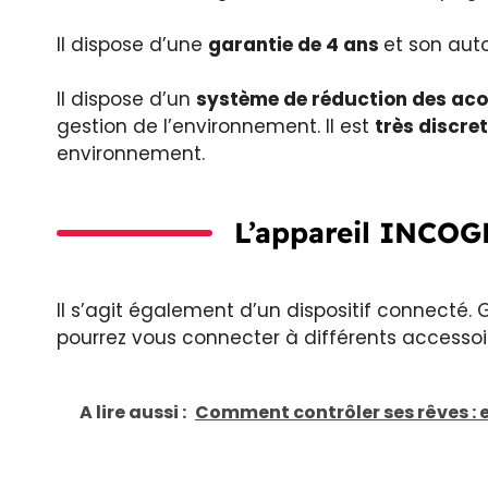
Il dispose d’une
garantie de 4 ans
et son aut
Il dispose d’un
système de réduction des ac
gestion de l’environnement. Il est
très discret
environnement.
L’appareil INCOG
Il s’agit également d’un dispositif connecté.
pourrez vous connecter à différents accessoi
A lire aussi :
Comment contrôler ses rêves : e