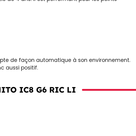
apte de façon automatique à son environnement.
 aussi positif.
ITO IC8 G6 RIC LI