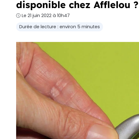
disponible chez Afflelou ?
Le 21 juin 2022 à 10h47
Durée de lecture : environ 5 minutes