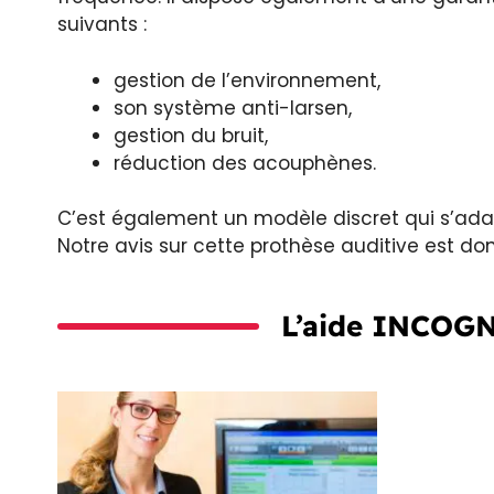
suivants :
gestion de l’environnement,
son système anti-larsen,
gestion du bruit,
réduction des acouphènes.
C’est également un modèle discret qui s’ad
Notre avis sur cette prothèse auditive est donc
L’aide INCOGN