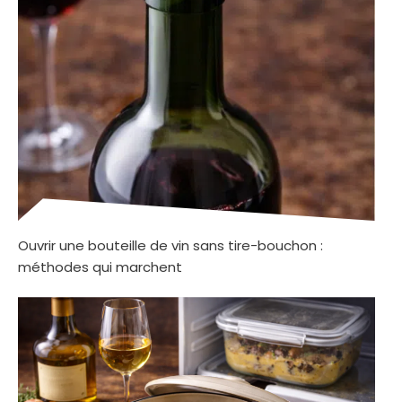
Ouvrir une bouteille de vin sans tire-bouchon :
méthodes qui marchent