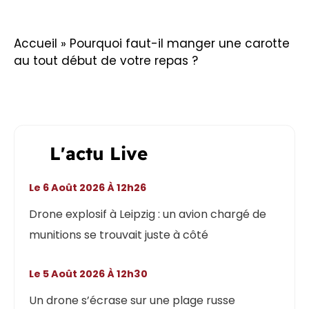
Accueil
»
Pourquoi faut-il manger une carotte
au tout début de votre repas ?
L'actu Live
Le 6 Août 2026 À 12h26
Drone explosif à Leipzig : un avion chargé de
munitions se trouvait juste à côté
Le 5 Août 2026 À 12h30
Un drone s’écrase sur une plage russe