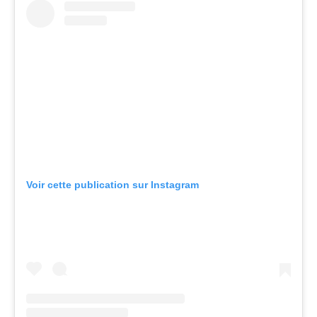
Voir cette publication sur Instagram