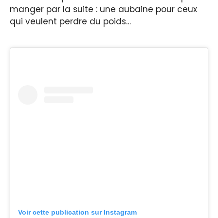
manger par la suite : une aubaine pour ceux
qui veulent perdre du poids…
Voir cette publication sur Instagram