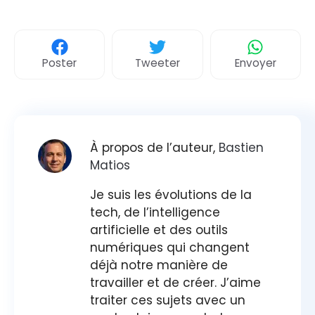
Poster
Tweeter
Envoyer
À propos de l’auteur,
Bastien
Matios
Je suis les évolutions de la
tech, de l’intelligence
artificielle et des outils
numériques qui changent
déjà notre manière de
travailler et de créer. J’aime
traiter ces sujets avec un