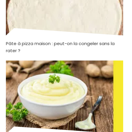
Pâte à pizza maison : peut-on la congeler sans la
rater ?