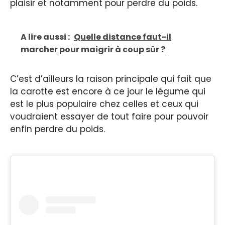
plaisir et notamment pour perdre du poids.
A lire aussi :
Quelle distance faut-il
marcher pour maigrir à coup sûr ?
C’est d’ailleurs la raison principale qui fait que
la carotte est encore à ce jour le légume qui
est le plus populaire chez celles et ceux qui
voudraient essayer de tout faire pour pouvoir
enfin perdre du poids.