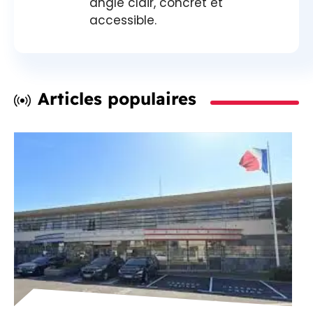
angle clair, concret et
accessible.
Articles populaires