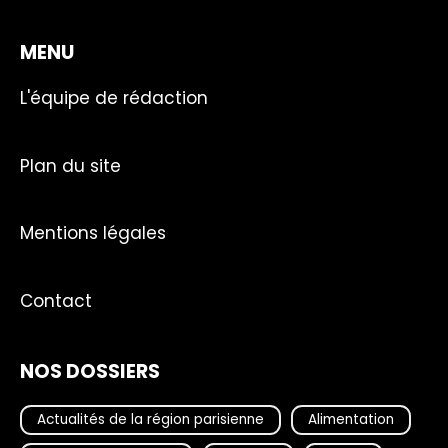
MENU
L'équipe de rédaction
Plan du site
Mentions légales
Contact
NOS DOSSIERS
Actualités de la région parisienne
Alimentation