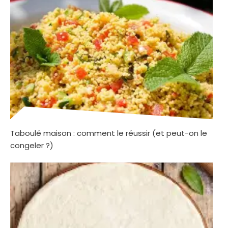
Taboulé maison : comment le réussir (et peut-on le
congeler ?)