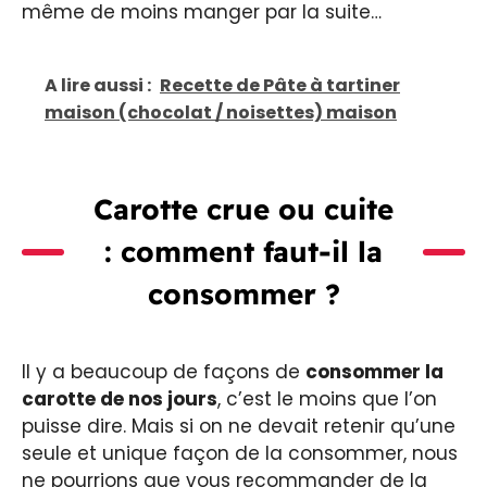
même de moins manger par la suite…
A lire aussi :
Recette de Pâte à tartiner
maison (chocolat / noisettes) maison
Carotte crue ou cuite
: comment faut-il la
consommer ?
Il y a beaucoup de façons de
consommer la
carotte de nos jours
, c’est le moins que l’on
puisse dire. Mais si on ne devait retenir qu’une
seule et unique façon de la consommer, nous
ne pourrions que vous recommander de la