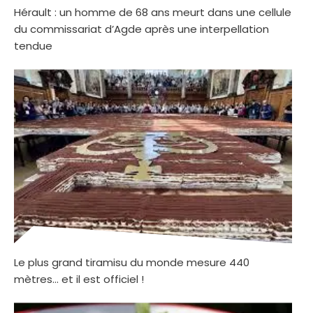
Hérault : un homme de 68 ans meurt dans une cellule
du commissariat d’Agde après une interpellation
tendue
Le plus grand tiramisu du monde mesure 440
mètres… et il est officiel !