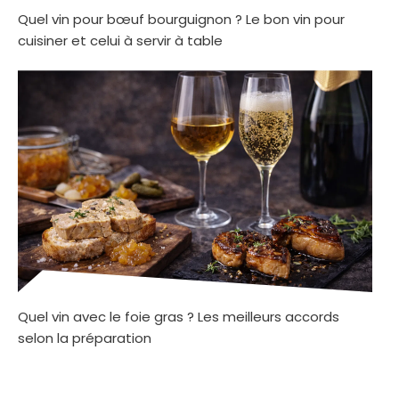
Quel vin pour bœuf bourguignon ? Le bon vin pour
cuisiner et celui à servir à table
Quel vin avec le foie gras ? Les meilleurs accords
selon la préparation