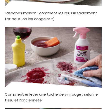
Lasagnes maison : comment les réussir facilement
(et peut-on les congeler ?)
Comment enlever une tache de vin rouge : selon le
tissu et l’ancienneté