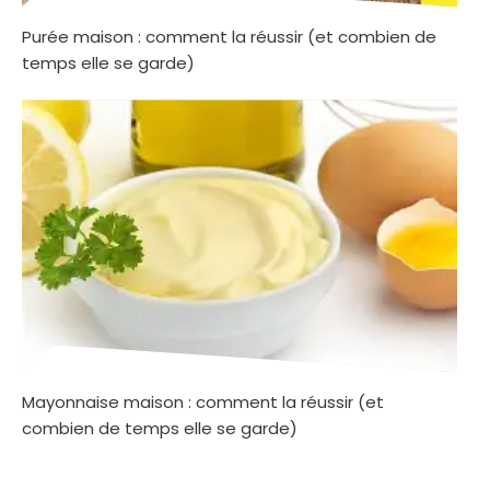
Purée maison : comment la réussir (et combien de
temps elle se garde)
Mayonnaise maison : comment la réussir (et
combien de temps elle se garde)