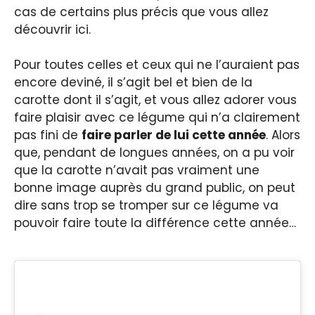
cas de certains plus précis que vous allez
découvrir ici.
Pour toutes celles et ceux qui ne l’auraient pas
encore deviné, il s’agit bel et bien de la
carotte dont il s’agit, et vous allez adorer vous
faire plaisir avec ce légume qui n’a clairement
pas fini de
faire parler de lui cette année
. Alors
que, pendant de longues années, on a pu voir
que la carotte n’avait pas vraiment une
bonne image auprès du grand public, on peut
dire sans trop se tromper sur ce légume va
pouvoir faire toute la différence cette année…