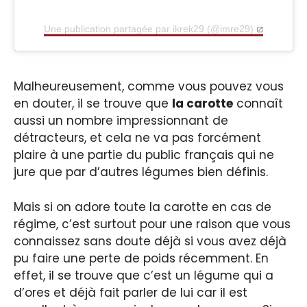
Une publication partagée par ikrek29 (@imre29)
Malheureusement, comme vous pouvez vous
en douter, il se trouve que
la carotte
connaît
aussi un nombre impressionnant de
détracteurs, et cela ne va pas forcément
plaire à une partie du public français qui ne
jure que par d’autres légumes bien définis.
Mais si on adore toute la carotte en cas de
régime, c’est surtout pour une raison que vous
connaissez sans doute déjà si vous avez déjà
pu faire une perte de poids récemment. En
effet, il se trouve que c’est un légume qui a
d’ores et déjà fait parler de lui car il est