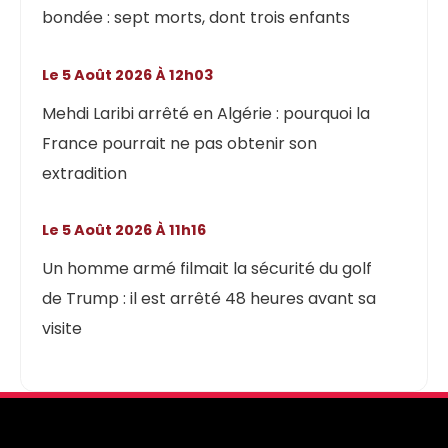
bondée : sept morts, dont trois enfants
Le 5 Août 2026 À 12h03
Mehdi Laribi arrêté en Algérie : pourquoi la
France pourrait ne pas obtenir son
extradition
Le 5 Août 2026 À 11h16
Un homme armé filmait la sécurité du golf
de Trump : il est arrêté 48 heures avant sa
visite