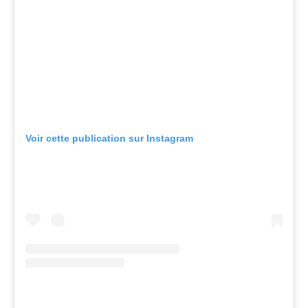
Voir cette publication sur Instagram