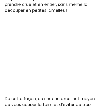
prendre crue et en entier, sans même la
découper en petites lamelles !
De cette façon, ce sera un excellent moyen
de vous couper la faim et d’éviter de trop