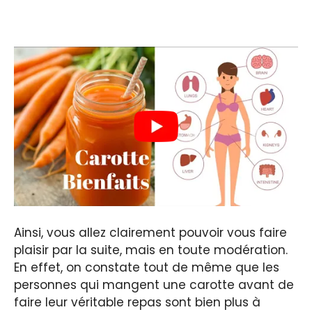
Ainsi, vous allez clairement pouvoir vous faire
plaisir par la suite, mais en toute modération.
En effet, on constate tout de même que les
personnes qui mangent une carotte avant de
faire leur véritable repas sont bien plus à