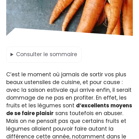
Consulter
le sommaire
C’est le moment où jamais de sortir vos plus
beaux ustensiles de cuisine, et pour cause :
avec la saison estivale qui arrive enfin, il serait
dommage de ne pas en profiter. En effet, les
fruits et les légumes sont
d’excellents moyens
de se faire plaisir
sans toutefois en abuser.
Mais on ne pensait pas que certains fruits et
légumes allaient pouvoir faire autant la
différence cette année, notamment dans le