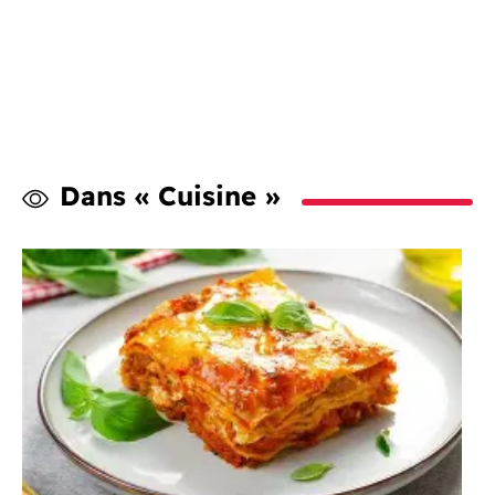
Dans « Cuisine »