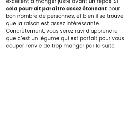
excellent à manger juste avant un repas. Si
cela pourrait paraître assez étonnant
pour
bon nombre de personnes, et bien il se trouve
que la raison est assez intéressante.
Concrètement, vous serez ravi d’apprendre
que c’est un légume qui est parfait pour vous
couper l’envie de trop manger par la suite.