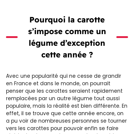
Pourquoi la carotte
s’impose comme un
légume d’exception
cette année ?
Avec une popularité qui ne cesse de grandir
en France et dans le monde, on pourrait
penser que les carottes seraient rapidement
remplacées par un autre légume tout aussi
populaire, mais la réalité est bien différente. En
effet, il se trouve que cette année encore, on
a pu voir de nombreuses personnes se tourner
vers les carottes pour pouvoir enfin se faire