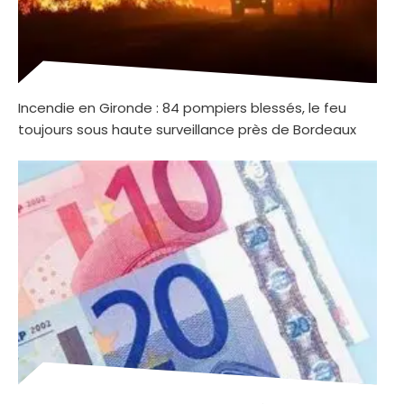
Incendie en Gironde : 84 pompiers blessés, le feu
toujours sous haute surveillance près de Bordeaux