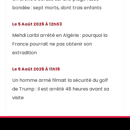
bondée : sept morts, dont trois enfants
Le 5 Août 2026 À 12h03
Mehdi Laribi arrêté en Algérie : pourquoi la
France pourrait ne pas obtenir son
extradition
Le 5 Août 2026 À 11h16
Un homme armé filmait la sécurité du golf
de Trump : il est arrêté 48 heures avant sa
visite