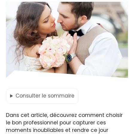
Consulter
le sommaire
Dans cet article, découvrez comment choisir
le bon professionnel pour capturer ces
moments inoubliables et rendre ce jour