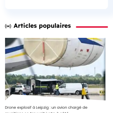
Articles populaires
Drone explosif à Leipzig : un avion chargé de