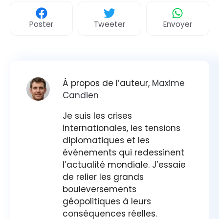
Poster
Tweeter
Envoyer
À propos de l’auteur,
Maxime
Candien
Je suis les crises
internationales, les tensions
diplomatiques et les
événements qui redessinent
l’actualité mondiale. J’essaie
de relier les grands
bouleversements
géopolitiques à leurs
conséquences réelles.