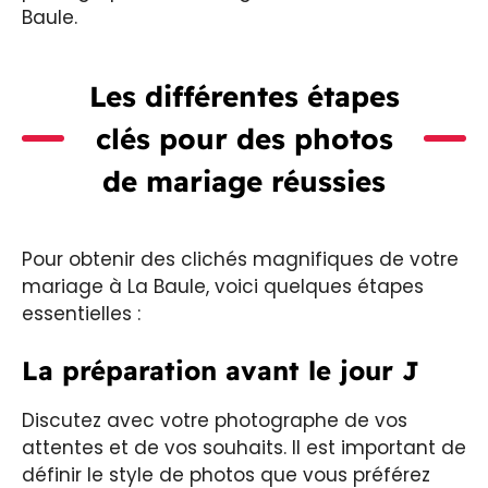
Baule.
Les différentes étapes
clés pour des photos
de mariage réussies
Pour obtenir des clichés magnifiques de votre
mariage à La Baule, voici quelques étapes
essentielles :
La préparation avant le jour J
Discutez avec votre photographe de vos
attentes et de vos souhaits. Il est important de
définir le style de photos que vous préférez