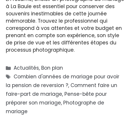
à La Baule est essentiel pour conserver des
souvenirs inestimables de cette journée
mémorable. Trouvez le professionnel qui
correspond à vos attentes et votre budget en
prenant en compte son expérience, son style
de prise de vue et les différentes étapes du
processus photographique.
Catégories
Actualités
,
Bon plan
Étiquettes
Combien d'années de mariage pour avoir
la pension de reversion ?
,
Comment faire un
faire-part de mariage
,
Pense-bête pour
préparer son mariage
,
Photographe de
mariage