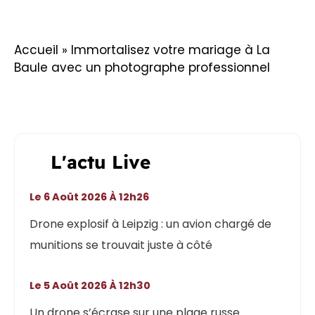
Accueil
»
Immortalisez votre mariage à La
Baule avec un photographe professionnel
L'actu Live
Le 6 Août 2026 À 12h26
Drone explosif à Leipzig : un avion chargé de
munitions se trouvait juste à côté
Le 5 Août 2026 À 12h30
Un drone s’écrase sur une plage russe