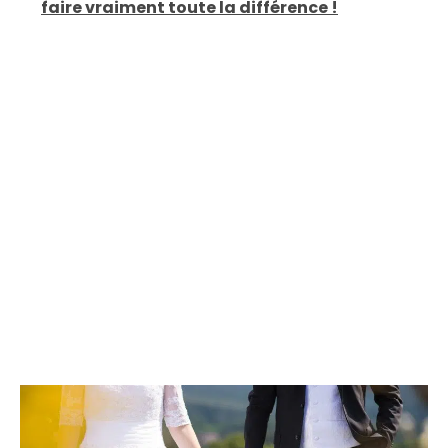
faire vraiment toute la différence !