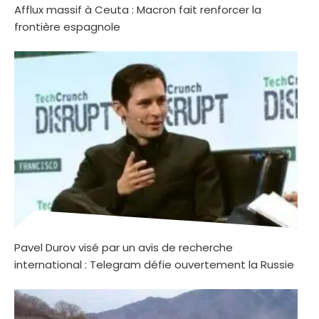
Afflux massif à Ceuta : Macron fait renforcer la
frontière espagnole
Pavel Durov visé par un avis de recherche
international : Telegram défie ouvertement la Russie