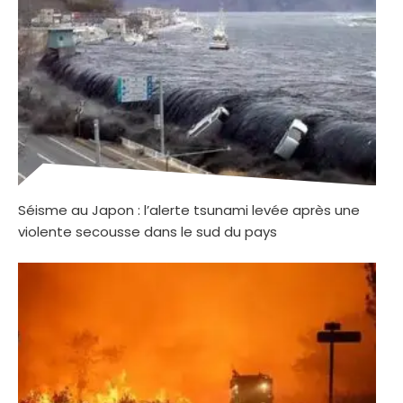
Séisme au Japon : l’alerte tsunami levée après une
violente secousse dans le sud du pays