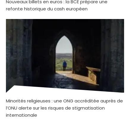
Nouveaux billets en euros : la BCE prépare une
refonte historique du cash européen
Minorités religieuses : une ONG accréditée auprès de
l’ONU alerte sur les risques de stigmatisation
internationale