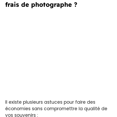
frais de photographe ?
Il existe plusieurs astuces pour faire des
économies sans compromettre la qualité de
vos souvenirs :