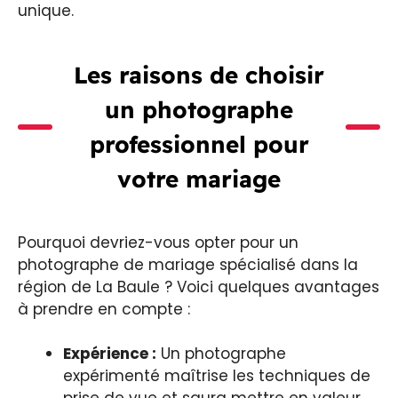
unique.
Les raisons de choisir
un photographe
professionnel pour
votre mariage
Pourquoi devriez-vous opter pour un
photographe de mariage spécialisé dans la
région de La Baule ? Voici quelques avantages
à prendre en compte :
Expérience :
Un photographe
expérimenté maîtrise les techniques de