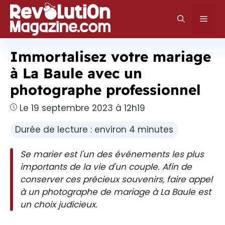
Aller
au
Men
contenu
Immortalisez votre mariage
à La Baule avec un
photographe professionnel
Le 19 septembre 2023 à 12h19
Durée de lecture : environ 4 minutes
Se marier est l'un des événements les plus
importants de la vie d'un couple. Afin de
conserver ces précieux souvenirs, faire appel
à un photographe de mariage à La Baule est
un choix judicieux.