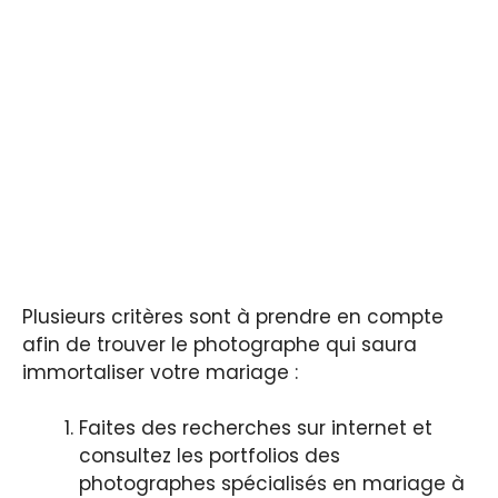
Plusieurs critères sont à prendre en compte
afin de trouver le photographe qui saura
immortaliser votre mariage :
Faites des recherches sur internet et
consultez les portfolios des
photographes spécialisés en mariage à