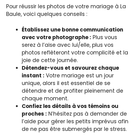
Pour réussir les photos de votre mariage à La
Baule, voici quelques conseils :
Établissez une bonne communication
avec votre photographe :
Plus vous
serez à l’aise avec lui/elle, plus vos
photos reflèteront votre complicité et la
joie de cette journée.
Détendez-vous et savourez chaque
instant :
Votre mariage est un jour
unique, alors il est essentiel de se
détendre et de profiter pleinement de
chaque moment.
Confiez les détails à vos témoins ou
proches :
N’hésitez pas à demander de
l’aide pour gérer les petits imprévus afin
de ne pas être submergés par le stress.