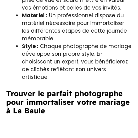
prise de vue et saura mettre en valeur
vos émotions et celles de vos invités.
Materiel :
Un professionnel dispose du
matériel nécessaire pour immortaliser
les différentes étapes de cette journée
mémorable.
Style :
Chaque photographe de mariage
développe son propre style. En
choisissant un expert, vous bénéficierez
de clichés reflétant son univers
artistique.
Trouver le parfait photographe
pour immortaliser votre mariage
à La Baule