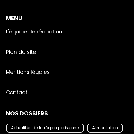
MENU
L'équipe de rédaction
Plan du site
Mentions légales
Contact
NOS DOSSIERS
Actualités de la région parisienne
Alimentation