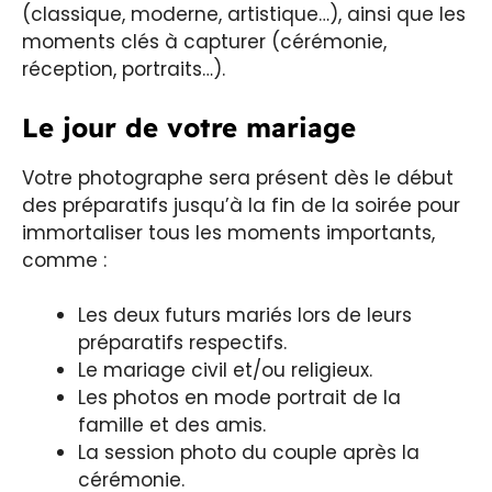
(classique, moderne, artistique…), ainsi que les
moments clés à capturer (cérémonie,
réception, portraits…).
Le jour de votre mariage
Votre photographe sera présent dès le début
des préparatifs jusqu’à la fin de la soirée pour
immortaliser tous les moments importants,
comme :
Les deux futurs mariés lors de leurs
préparatifs respectifs.
Le mariage civil et/ou religieux.
Les photos en mode portrait de la
famille et des amis.
La session photo du couple après la
cérémonie.