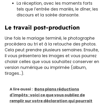
La réception, avec les moments forts
tels que l’entrée des mariés, le dîner, les
discours et la soirée dansante.
Le travail post-production
Une fois le mariage terminé, le photographe
procèdera au tri et à la retouche des photos.
Cela peut prendre plusieurs semaines. Ensuite,
il vous présentera les images et vous pourrez
choisir celles que vous souhaitez conserver en
version numérique ou imprimée (album,
tirages…).
A lire aussi :
Bons plans réductions
d'impôts : voici ce que vous oubliez de
remplir sur votre déclaration qui pourrait