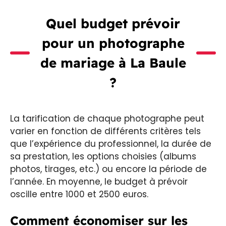
Quel budget prévoir
pour un photographe
de mariage à La Baule
?
La tarification de chaque photographe peut
varier en fonction de différents critères tels
que l’expérience du professionnel, la durée de
sa prestation, les options choisies (albums
photos, tirages, etc.) ou encore la période de
l’année. En moyenne, le budget à prévoir
oscille entre 1000 et 2500 euros.
Comment économiser sur les