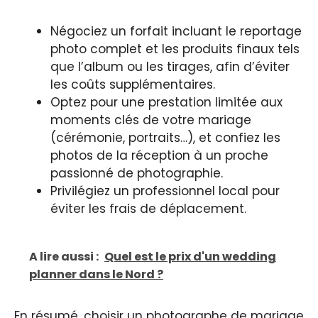
Négociez un forfait incluant le reportage
photo complet et les produits finaux tels
que l’album ou les tirages, afin d’éviter
les coûts supplémentaires.
Optez pour une prestation limitée aux
moments clés de votre mariage
(cérémonie, portraits…), et confiez les
photos de la réception à un proche
passionné de photographie.
Privilégiez un professionnel local pour
éviter les frais de déplacement.
A lire aussi :
Quel est le prix d'un wedding
planner dans le Nord ?
En résumé, choisir un photographe de mariage