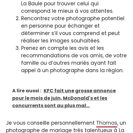
La Baule pour trouver celui qui
correspond le mieux à vos attentes.
Rencontrez votre photographe potentiel
en personne pour échanger et
déterminer s’il vous comprend et peut
réaliser les images souhaitées.
Prenez en compte les avis et les
recommandations de vos amis, de votre
famille ou d’autres mariés ayant fait
appel à un photographe dans la région.
A lire aussi :
KFC fait une grosse annonce
pour le mois de juin, McDonald's et les
concurrents sont au plus mal...
Je vous conseille personnellement
Thomas
, un
photographe de mariage très talentueux à La