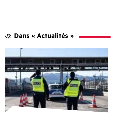
Dans « Actualités »