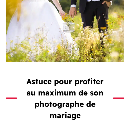
Astuce pour profiter
au maximum de son
photographe de
mariage