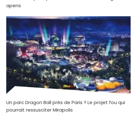
apens
Un parc Dragon Ball près de Paris ? Le projet fou qui
pourrait ressusciter Mirapolis