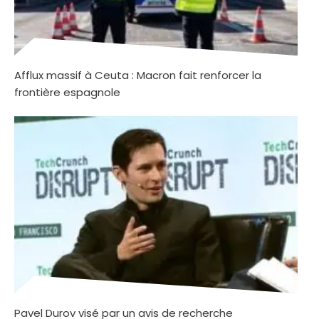
Afflux massif à Ceuta : Macron fait renforcer la
frontière espagnole
Pavel Durov visé par un avis de recherche