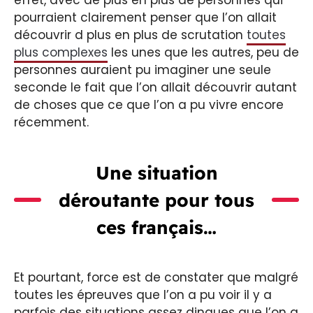
pourraient clairement penser que l’on allait
découvrir d plus en plus de scrutation
toutes
plus complexes
les unes que les autres, peu de
personnes auraient pu imaginer une seule
seconde le fait que l’on allait découvrir autant
de choses que ce que l’on a pu vivre encore
récemment.
Une situation
déroutante pour tous
ces français…
Et pourtant, force est de constater que malgré
toutes les épreuves que l’on a pu voir il y a
parfois des situations assez dingues que l’on a