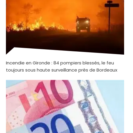
Incendie en Gironde : 84 pompiers blessés, le feu
toujours sous haute surveillance près de Bordeaux