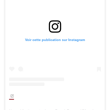
Voir cette publication sur Instagram