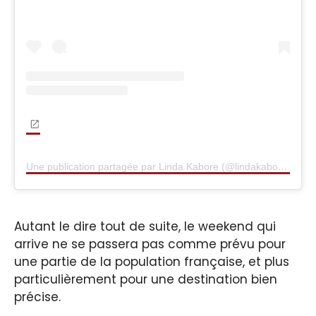
Une publication partagée par Linda Kabore (@lindakaboreb)
Autant le dire tout de suite, le weekend qui
arrive ne se passera pas comme prévu pour
une partie de la population française, et plus
particulièrement pour une destination bien
précise.