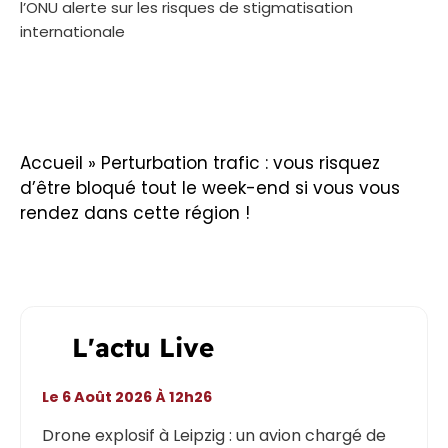
l’ONU alerte sur les risques de stigmatisation
internationale
Accueil
»
Perturbation trafic : vous risquez
d’être bloqué tout le week-end si vous vous
rendez dans cette région !
L'actu Live
Le 6 Août 2026 À 12h26
Drone explosif à Leipzig : un avion chargé de