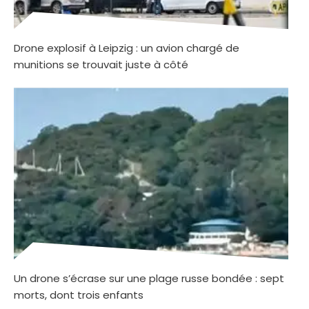
Drone explosif à Leipzig : un avion chargé de
munitions se trouvait juste à côté
Un drone s’écrase sur une plage russe bondée : sept
morts, dont trois enfants