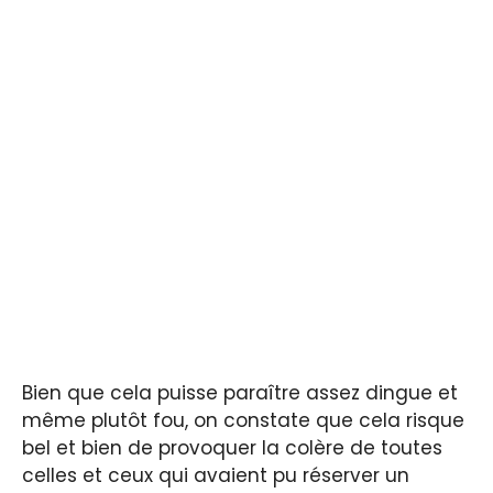
Bien que cela puisse paraître assez dingue et
même plutôt fou, on constate que cela risque
bel et bien de provoquer la colère de toutes
celles et ceux qui avaient pu réserver un