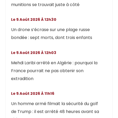
munitions se trouvait juste à côté
Le 5 Août 2026 À 12h30
Un drone s’écrase sur une plage russe
bondée : sept morts, dont trois enfants
Le 5 Août 2026 À 12h03
Mehdi Laribi arrêté en Algérie : pourquoi la
France pourrait ne pas obtenir son
extradition
Le 5 Août 2026 À 11h16
Un homme armé filmait la sécurité du golf
de Trump : il est arrêté 48 heures avant sa