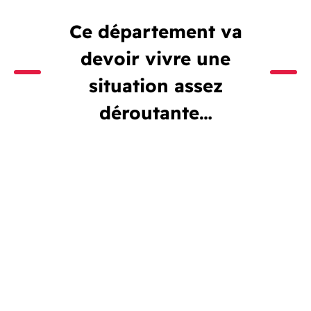
Ce département va
devoir vivre une
situation assez
déroutante…