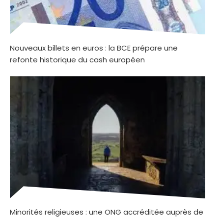
Nouveaux billets en euros : la BCE prépare une
refonte historique du cash européen
Minorités religieuses : une ONG accréditée auprès de