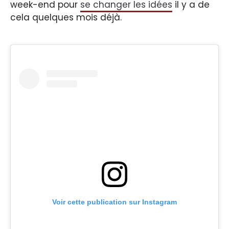
week-end pour
se changer les idées
il y a de
cela quelques mois déjà.
Voir cette publication sur Instagram