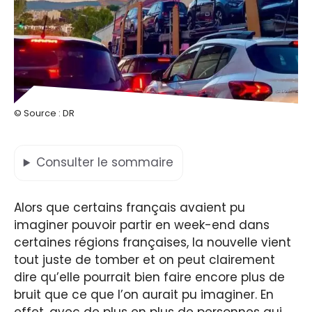
© Source : DR
Consulter
le sommaire
Alors que certains français avaient pu
imaginer pouvoir partir en week-end dans
certaines régions françaises, la nouvelle vient
tout juste de tomber et on peut clairement
dire qu’elle pourrait bien faire encore plus de
bruit que ce que l’on aurait pu imaginer. En
effet, avec de plus en plus de personnes qui