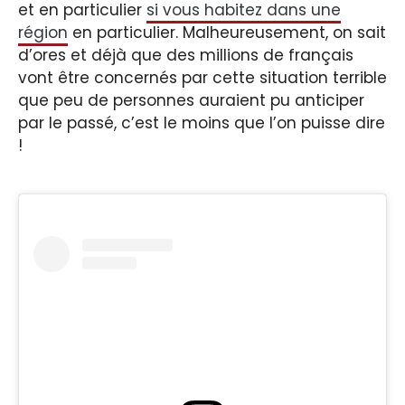
et en particulier
si vous habitez dans une
région
en particulier. Malheureusement, on sait
d’ores et déjà que des millions de français
vont être concernés par cette situation terrible
que peu de personnes auraient pu anticiper
par le passé, c’est le moins que l’on puisse dire
!