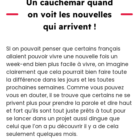
Un cauchemar quand
on voit les nouvelles
qui arrivent !
SI on pouvait penser que certains français
allaient pouvoir vivre une nouvelle fois un
week-end bien plus facile à vivre, on imagine
clairement que cela pourrait bien faire toute
la différence dans les jours et les toutes
prochaines semaines. Comme vous pouvez
vous en douter, il se trouve que certains ne se
privent plus pour prendre la parole et dire haut
et fort qu’ils sont tout juste prêts à tout pour
se lancer dans un projet aussi dingue que
celui que l’on a pu découvrir il y a de cela
seulement quelques mois.