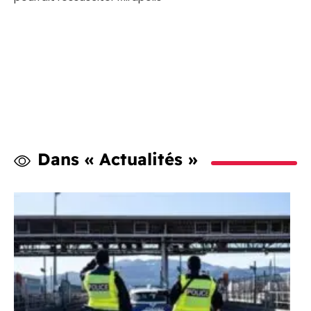
Dans « Actualités »