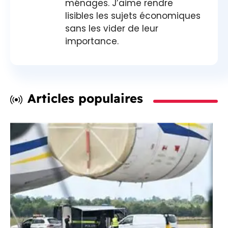
ménages. J’aime rendre
lisibles les sujets économiques
sans les vider de leur
importance.
Articles populaires