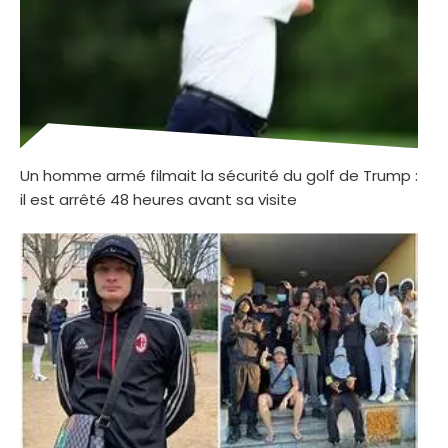
Un homme armé filmait la sécurité du golf de Trump :
il est arrêté 48 heures avant sa visite