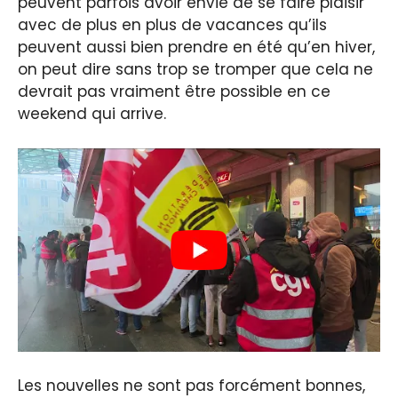
peuvent parfois avoir envie de se faire plaisir
avec de plus en plus de vacances qu’ils
peuvent aussi bien prendre en été qu’en hiver,
on peut dire sans trop se tromper que cela ne
devrait pas vraiment être possible en ce
weekend qui arrive.
Les nouvelles ne sont pas forcément bonnes,