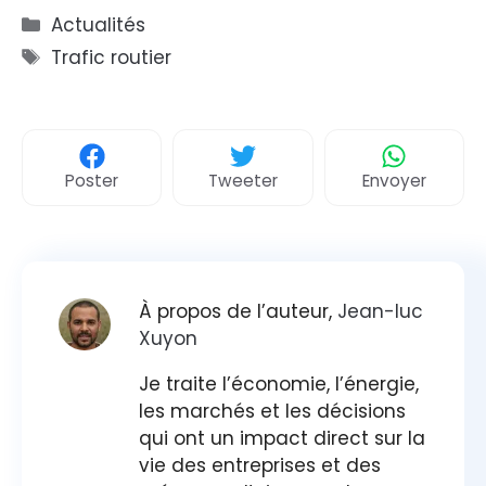
Catégories
Actualités
Étiquettes
Trafic routier
Poster
Tweeter
Envoyer
À propos de l’auteur,
Jean-luc
Xuyon
Je traite l’économie, l’énergie,
les marchés et les décisions
qui ont un impact direct sur la
vie des entreprises et des