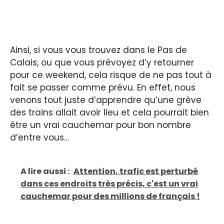
Ainsi, si vous vous trouvez dans le Pas de
Calais, ou que vous prévoyez d’y retourner
pour ce weekend, cela risque de ne pas tout à
fait se passer comme prévu. En effet, nous
venons tout juste d’apprendre qu’une grève
des trains allait avoir lieu et cela pourrait bien
être un vrai cauchemar pour bon nombre
d’entre vous…
A lire aussi :
Attention, trafic est perturbé
dans ces endroits très précis, c'est un vrai
cauchemar pour des millions de français !