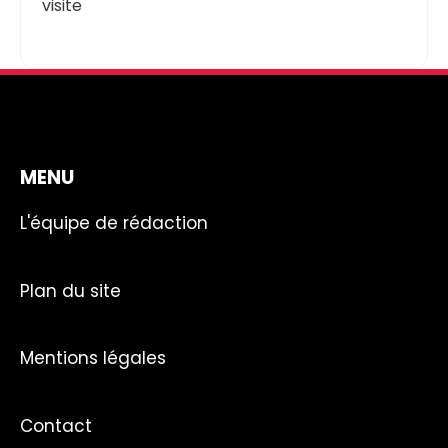
visite
MENU
L'équipe de rédaction
Plan du site
Mentions légales
Contact