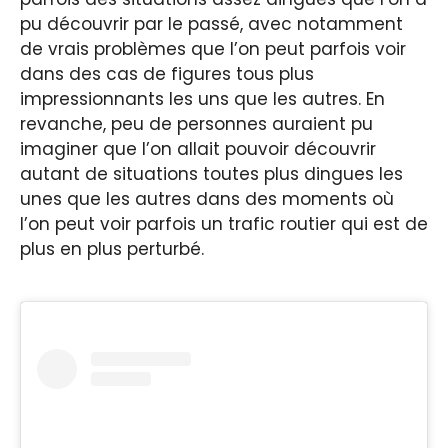
pu découvrir par le passé, avec notamment
de vrais problèmes que l’on peut parfois voir
dans des cas de figures tous plus
impressionnants les uns que les autres. En
revanche, peu de personnes auraient pu
imaginer que l’on allait pouvoir découvrir
autant de situations toutes plus dingues les
unes que les autres dans des moments où
l’on peut voir parfois un trafic routier qui est de
plus en plus perturbé.