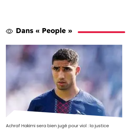
Dans « People »
Achraf Hakimi sera bien jugé pour viol : la justice