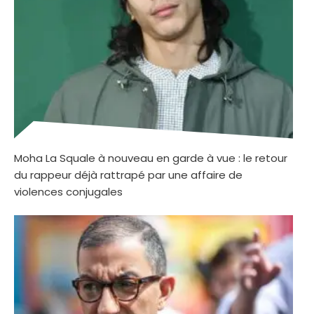
Moha La Squale à nouveau en garde à vue : le retour
du rappeur déjà rattrapé par une affaire de
violences conjugales