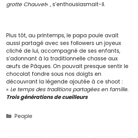
grotte Chauvet
« , s’enthousiasmait-il.
Plus tôt, au printemps, le papa poule avait
aussi partagé avec ses followers un joyeux
cliché de lui, accompagné de ses enfants,
s’adonnant à la traditionnelle chasse aux
œufs de Pâques. On pouvait presque sentir le
chocolat fondre sous nos doigts en
découvrant la légende ajoutée à ce shoot :
«
Le temps des traditions partagées en famille.
Trois générations de cueilleurs
Catégories
People