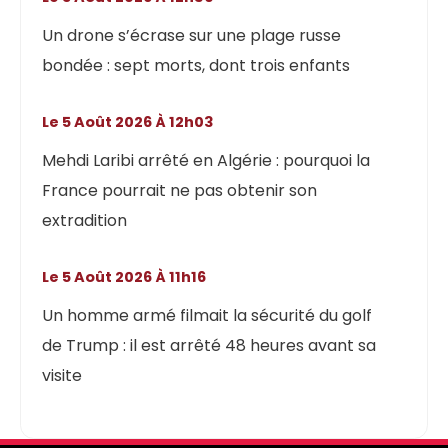
Un drone s’écrase sur une plage russe
bondée : sept morts, dont trois enfants
Le 5 Août 2026 À 12h03
Mehdi Laribi arrêté en Algérie : pourquoi la
France pourrait ne pas obtenir son
extradition
Le 5 Août 2026 À 11h16
Un homme armé filmait la sécurité du golf
de Trump : il est arrêté 48 heures avant sa
visite