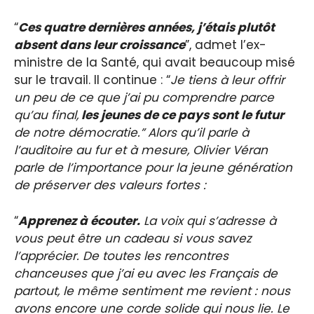
“
Ces quatre dernières années, j’étais plutôt
absent dans leur croissance
”, admet l’ex-
ministre de la Santé, qui avait beaucoup misé
sur le travail. Il continue : “
Je tiens à leur offrir
un peu de ce que j’ai pu comprendre parce
qu’au final,
les jeunes de ce pays sont le futur
de notre démocratie.” Alors qu’il parle à
l’auditoire au fur et à mesure, Olivier Véran
parle de l’importance pour la jeune génération
de préserver des valeurs fortes :
“
Apprenez à écouter.
La voix qui s’adresse à
vous peut être un cadeau si vous savez
l’apprécier. De toutes les rencontres
chanceuses que j’ai eu avec les Français de
partout, le même sentiment me revient : nous
avons encore une corde solide qui nous lie. Le