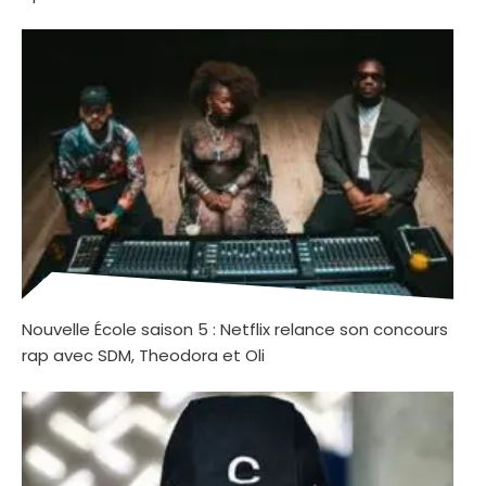
Nouvelle École saison 5 : Netflix relance son concours
rap avec SDM, Theodora et Oli