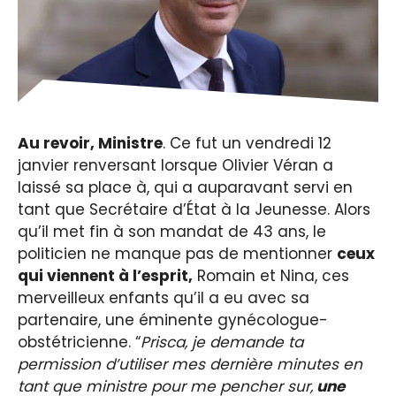
Au revoir, Ministre
. Ce fut un vendredi 12
janvier renversant lorsque Olivier Véran a
laissé sa place à, qui a auparavant servi en
tant que Secrétaire d’État à la Jeunesse. Alors
qu’il met fin à son mandat de 43 ans, le
politicien ne manque pas de mentionner
ceux
qui viennent à l’esprit,
Romain et Nina, ces
merveilleux enfants qu’il a eu avec sa
partenaire, une éminente gynécologue-
obstétricienne. “
Prisca, je demande ta
permission d’utiliser mes dernière minutes en
tant que ministre pour me pencher sur,
une