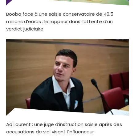
Booba face à une saisie conservatoire de 40,5
millions d’euros : le rappeur dans l’attente d’un
verdict judiciaire
Ad Laurent : une juge d’instruction saisie après des
accusations de viol visant l’influenceur