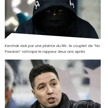
Kerchak visé par une plainte du RN : le couplet de “No
Pasaran” rattrape le rappeur deux ans après