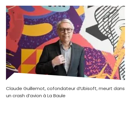
Claude Guillemot, cofondateur d’Ubisoft, meurt dans
un crash d’avion à La Baule