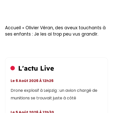
Accueil
»
Olivier Véran, des aveux touchants à
ses enfants : Je les ai trop peu vus grandir.
L'actu Live
Le 6 Août 2026 À 12h26
Drone explosif à Leipzig : un avion chargé de
munitions se trouvait juste à côté
Le 5 Août 2026 À 12h30