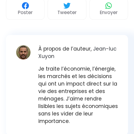
Poster
Tweeter
Envoyer
À propos de l’auteur,
Jean-luc
Xuyon
Je traite l’économie, l’énergie,
les marchés et les décisions
qui ont un impact direct sur la
vie des entreprises et des
ménages. J’aime rendre
lisibles les sujets économiques
sans les vider de leur
importance.