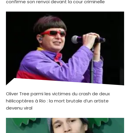
confirme son renvoi devant la cour criminelle
Oliver Tree parmi les victimes du crash de deux
hélicoptères à Rio : la mort brutale d’un artiste
devenu viral