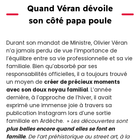
Quand Véran dévoile
son côté papa poule
Durant son mandat de Ministre, Olivier Véran
n’a jamais perdu de vue l’importance de
l’équilibre entre sa vie professionnelle et sa vie
familiale. Bien qu’absorbé par ses
responsabilités officielles, il a toujours trouvé
un moyen de
créer de précieux moments
avec son doux noyau familial
. L’année
dernière, à l’approche de l’hiver, il avait
exprimé une immense joie à travers sa
publication Instagram lors d’une sortie
familiale en Ardèche. »
Les découvertes sont
plus belles encore quand elles se font en
famille
. De l’art préhistorique au street art, à la