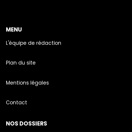
MENU
L'équipe de rédaction
Plan du site
Mentions légales
Contact
NOS DOSSIERS