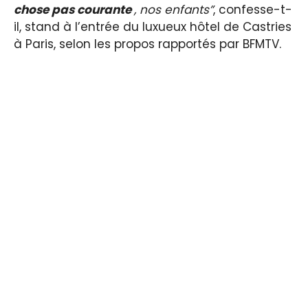
chose pas courante
, nos enfants”
, confesse-t-
il, stand à l’entrée du luxueux hôtel de Castries
à Paris, selon les propos rapportés par BFMTV.