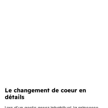
Le changement de coeur en
détails