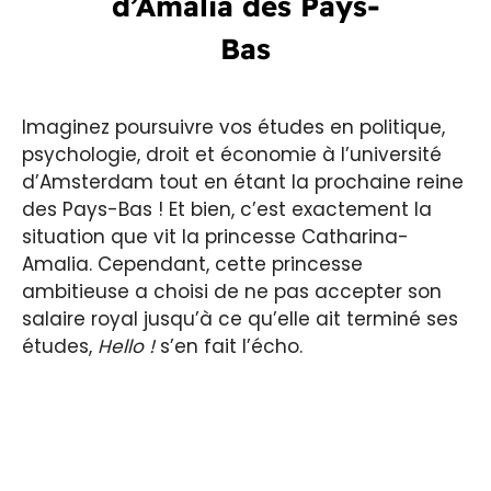
d’Amalia des Pays-
Bas
Imaginez poursuivre vos études en politique,
psychologie, droit et économie à l’université
d’Amsterdam tout en étant la prochaine reine
des Pays-Bas ! Et bien, c’est exactement la
situation que vit la princesse Catharina-
Amalia. Cependant, cette princesse
ambitieuse a choisi de ne pas accepter son
salaire royal jusqu’à ce qu’elle ait terminé ses
études,
Hello !
s’en fait l’écho.