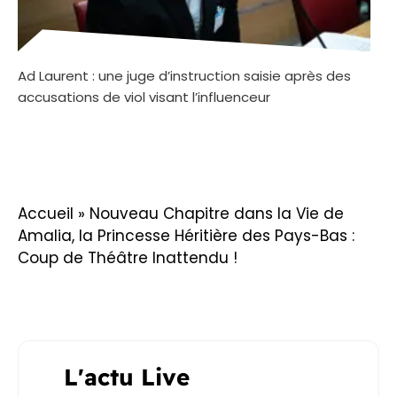
Ad Laurent : une juge d’instruction saisie après des
accusations de viol visant l’influenceur
Accueil
»
Nouveau Chapitre dans la Vie de
Amalia, la Princesse Héritière des Pays-Bas :
Coup de Théâtre Inattendu !
L'actu Live