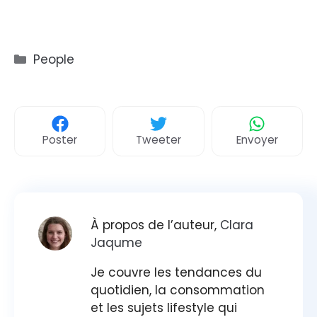
Catégories
People
Poster
Tweeter
Envoyer
À propos de l’auteur,
Clara
Jaqume
Je couvre les tendances du
quotidien, la consommation
et les sujets lifestyle qui