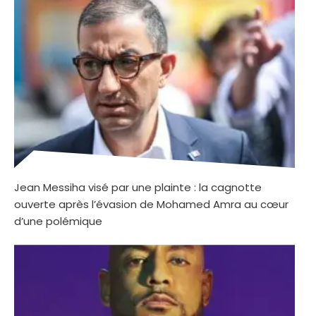
Jean Messiha visé par une plainte : la cagnotte
ouverte après l’évasion de Mohamed Amra au cœur
d’une polémique