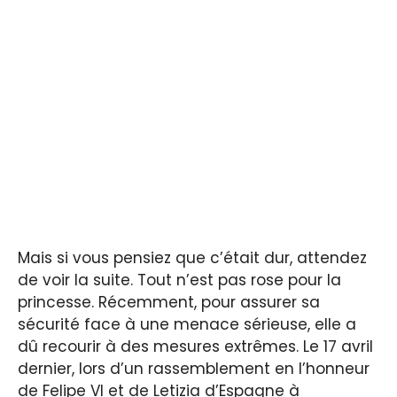
Mais si vous pensiez que c’était dur, attendez
de voir la suite. Tout n’est pas rose pour la
princesse. Récemment, pour assurer sa
sécurité face à une menace sérieuse, elle a
dû recourir à des mesures extrêmes. Le 17 avril
dernier, lors d’un rassemblement en l’honneur
de Felipe VI et de Letizia d’Espagne à