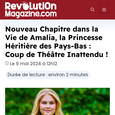
Aller
au
Men
contenu
Nouveau Chapitre dans la
Vie de Amalia, la Princesse
Héritière des Pays-Bas :
Coup de Théâtre Inattendu !
Le 9 mai 2024 à 12h12
Durée de lecture : environ 2 minutes