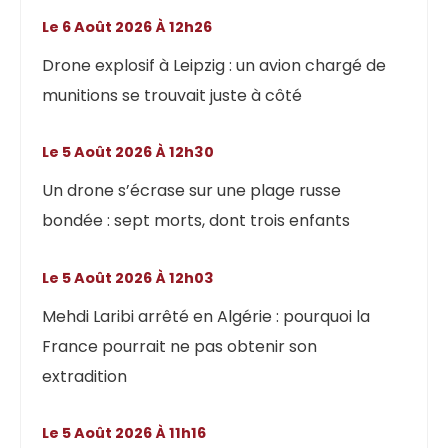
Le 6 Août 2026 À 12h26
Drone explosif à Leipzig : un avion chargé de
munitions se trouvait juste à côté
Le 5 Août 2026 À 12h30
Un drone s’écrase sur une plage russe
bondée : sept morts, dont trois enfants
Le 5 Août 2026 À 12h03
Mehdi Laribi arrêté en Algérie : pourquoi la
France pourrait ne pas obtenir son
extradition
Le 5 Août 2026 À 11h16