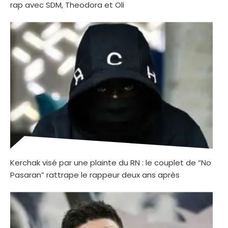
rap avec SDM, Theodora et Oli
Kerchak visé par une plainte du RN : le couplet de “No
Pasaran” rattrape le rappeur deux ans après