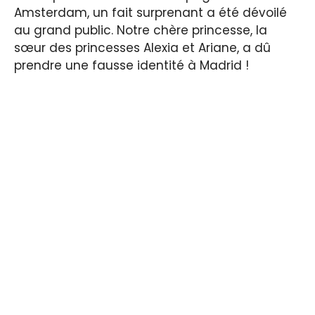
Amsterdam, un fait surprenant a été dévoilé
au grand public. Notre chère princesse, la
sœur des princesses Alexia et Ariane, a dû
prendre une fausse identité à Madrid !