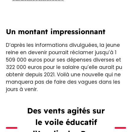
Un montant impressionnant
D’après les informations divulguées, la jeune
reine en devenir pourrait réclamer jusqu’à 1
509 000 euros pour ses dépenses diverses et
322 000 euros pour le salaire qu’elle aurait pu
obtenir depuis 2021. Voilà une nouvelle qui ne
manquera pas de faire des vagues dans les
jours à venir.
Des vents agités sur
le voile éducatif