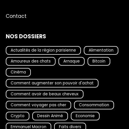
Contact
NOS DOSSIERS
Actualités de la région parisienne
Alimentation
Amoureux des chats
Arnaque
Bitcoin
Cinéma
Comment augmenter son pouvoir d'achat
Comment avoir de beaux cheveux
Comment voyager pas cher
Consommation
Crypto
Dessin Animé
Economie
Emmanuel Macron
Faits divers