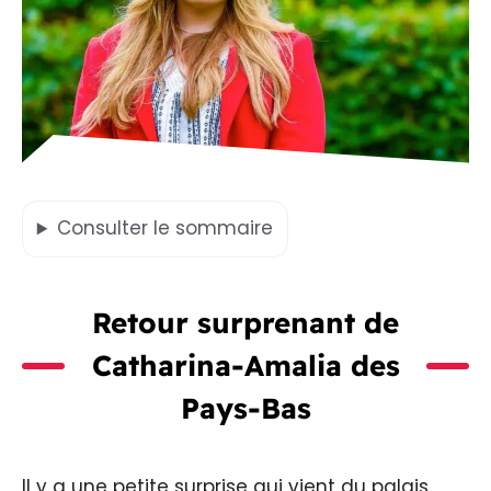
Consulter
le sommaire
Retour surprenant de
Catharina-Amalia des
Pays-Bas
Il y a une petite surprise qui vient du palais