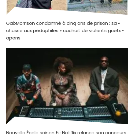
GabMorrison condamné à cinq ans de prison : sa «
chasse aux pédophiles » cachait de violents guets-
apens
Nouvelle École saison 5 : Netflix relance son concours