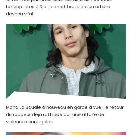
hélicoptères à Rio : la mort brutale d’un artiste
devenu viral
Moha La Squale à nouveau en garde à vue : le retour
du rappeur déjà rattrapé par une affaire de
violences conjugales