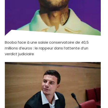
Booba face à une saisie conservatoire de 40,5
millions d’euros : le rappeur dans l’attente d’un
verdict judiciaire