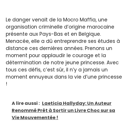
Le danger venait de la Mocro Maffia, une
organisation criminelle d’origine marocaine
présente aux Pays-Bas et en Belgique.
Menacée, elle a dû entreprendre ses études à
distance ces dernières années. Prenons un
moment pour applaudir le courage et la
détermination de notre jeune princesse. Avec
tous ces défis, c’est sûr, il n’y a jamais un
moment ennuyeux dans la vie d’une princesse
!
A lire aussi :
Laeticia Hallyday: Un Auteur
Renommé Prêt à Sortir un Livre Choc sur sa
Vie Mouvementée !