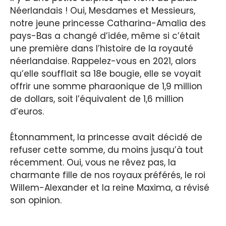
Néerlandais ! Oui, Mesdames et Messieurs,
notre jeune princesse Catharina-Amalia des
pays-Bas a changé d’idée, même si c’était
une première dans l’histoire de la royauté
néerlandaise. Rappelez-vous en 2021, alors
qu’elle soufflait sa 18e bougie, elle se voyait
offrir une somme pharaonique de 1,9 million
de dollars, soit l’équivalent de 1,6 million
d’euros.
Étonnamment, la princesse avait décidé de
refuser cette somme, du moins jusqu’à tout
récemment. Oui, vous ne rêvez pas, la
charmante fille de nos royaux préférés, le roi
Willem-Alexander et la reine Maxima, a révisé
son opinion.