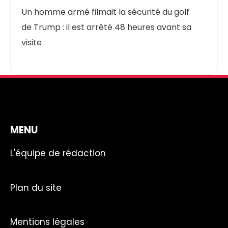
Un homme armé filmait la sécurité du golf
de Trump : il est arrêté 48 heures avant sa
visite
MENU
L'équipe de rédaction
Plan du site
Mentions légales