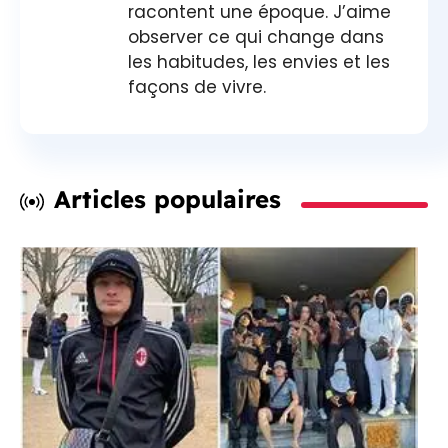
racontent une époque. J’aime
observer ce qui change dans
les habitudes, les envies et les
façons de vivre.
Articles populaires