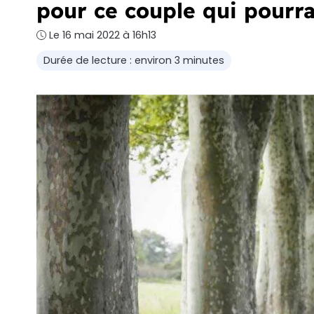
pour ce couple qui pourrai
Le 16 mai 2022 à 16h13
Durée de lecture : environ 3 minutes