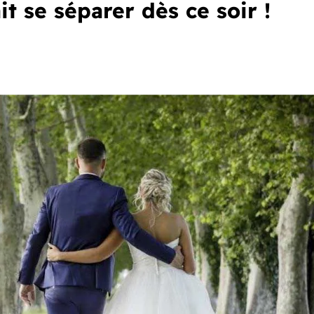
t se séparer dès ce soir !