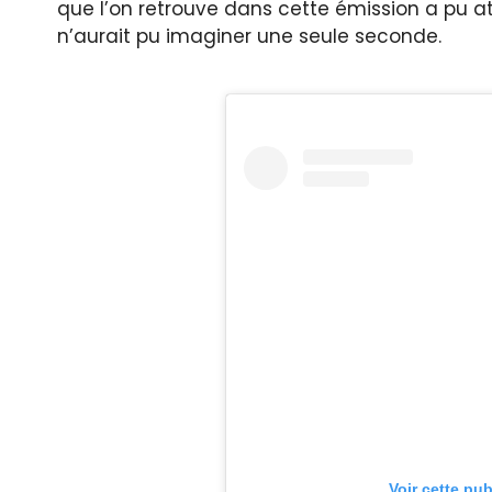
que l’on retrouve dans cette émission a pu a
n’aurait pu imaginer une seule seconde.
Voir cette pu