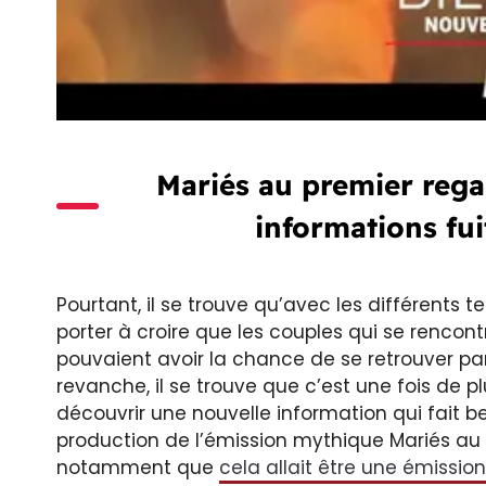
Mariés au premier rega
informations fui
Pourtant, il se trouve qu’avec les différents 
porter à croire que les couples qui se rencon
pouvaient avoir la chance de se retrouver par
revanche, il se trouve que c’est une fois de 
découvrir une nouvelle information qui fait be
production de l’émission mythique Mariés au p
notamment que
cela allait être une émission