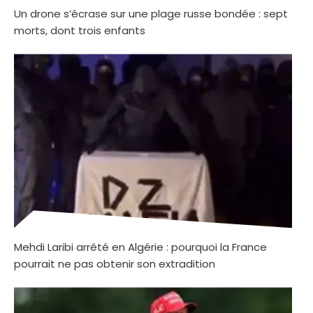
Un drone s’écrase sur une plage russe bondée : sept
morts, dont trois enfants
Mehdi Laribi arrêté en Algérie : pourquoi la France
pourrait ne pas obtenir son extradition