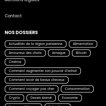
Contact
NOS DOSSIERS
Actualités de la région parisienne
Alimentation
Amoureux des chats
Arnaque
Bitcoin
Cinéma
Comment augmenter son pouvoir d'achat
Comment avoir de beaux cheveux
Comment voyager pas cher
Consommation
Crypto
Dessin Animé
Economie