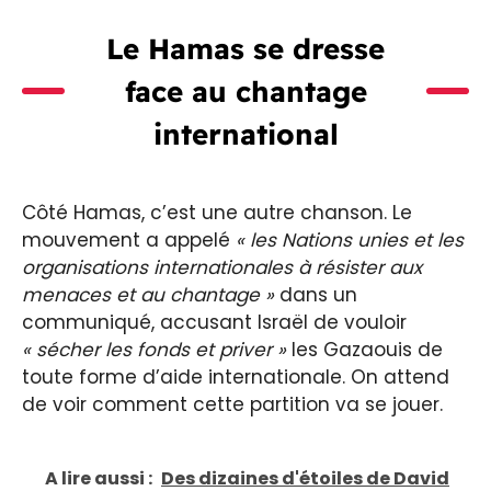
Le Hamas se dresse
face au chantage
international
Côté Hamas, c’est une autre chanson. Le
mouvement a appelé
« les Nations unies et les
organisations internationales à résister aux
menaces et au chantage »
dans un
communiqué, accusant Israël de vouloir
« sécher les fonds et priver »
les Gazaouis de
toute forme d’aide internationale. On attend
de voir comment cette partition va se jouer.
A lire aussi :
Des dizaines d'étoiles de David