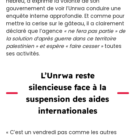
hébreu, a exprimé la volonté de son
gouvernement de voir l’Unrwa conduire une
enquête interne approfondie. Et comme pour
mettre la cerise sur le gâteau, il a clairement
déclaré que l’agence
« ne fera pas partie » de
la solution d’après guerre dans ce territoire
palestinien » et espère « faire cesser »
toutes
ses activités.
L’Unrwa reste
silencieuse face à la
suspension des aides
internationales
« C’est un vendredi pas comme les autres