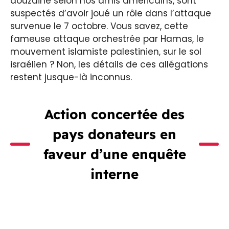
douzaine selon nos amis américains, sont
suspectés d’avoir joué un rôle dans l’attaque
survenue le 7 octobre. Vous savez, cette
fameuse attaque orchestrée par Hamas, le
mouvement islamiste palestinien, sur le sol
israélien ? Non, les détails de ces allégations
restent jusque-là inconnus.
Action concertée des
pays donateurs en
faveur d’une enquête
interne