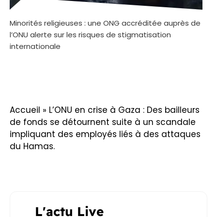
Minorités religieuses : une ONG accréditée auprès de
l’ONU alerte sur les risques de stigmatisation
internationale
Accueil
»
L’ONU en crise à Gaza : Des bailleurs
de fonds se détournent suite à un scandale
impliquant des employés liés à des attaques
du Hamas.
L'actu Live