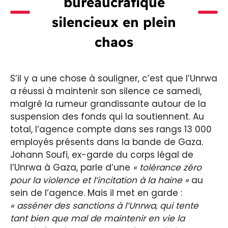
bureaucratique
silencieux en plein
chaos
S’il y a une chose à souligner, c’est que l’Unrwa
a réussi à maintenir son silence ce samedi,
malgré la rumeur grandissante autour de la
suspension des fonds qui la soutiennent. Au
total, l’agence compte dans ses rangs 13 000
employés présents dans la bande de Gaza.
Johann Soufi, ex-garde du corps légal de
l’Unrwa à Gaza, parle d’une
« tolérance zéro
pour la violence et l’incitation à la haine »
au
sein de l’agence. Mais il met en garde :
« asséner des sanctions à l’Unrwa, qui tente
tant bien que mal de maintenir en vie la