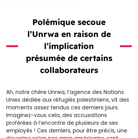
Polémique secoue
l’Unrwa en raison de
l’implication
présumée de certains
collaborateurs
Ah, notre chère Unrwa, l’agence des Nations
Unies dédiée aux réfugiés palestiniens, vit des
moments assez tendus ces derniers jours.
Imaginez-vous cela, des accusations
proférées à l’encontre de plusieurs de ses
employés ! Ces derniers, pour être précis, une