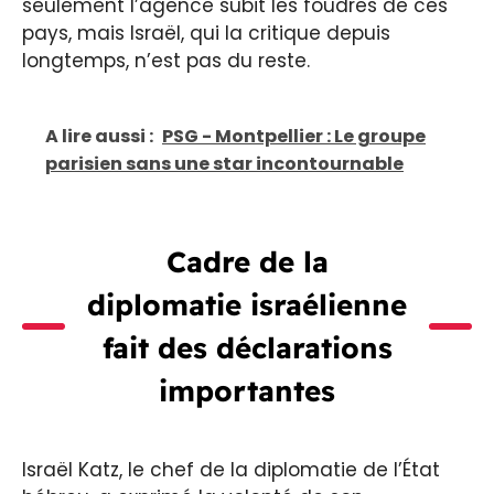
seulement l’agence subit les foudres de ces
pays, mais Israël, qui la critique depuis
longtemps, n’est pas du reste.
A lire aussi :
PSG - Montpellier : Le groupe
parisien sans une star incontournable
Cadre de la
diplomatie israélienne
fait des déclarations
importantes
Israël Katz, le chef de la diplomatie de l’État