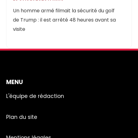
Un homme armé filmait la sécurité du golf
de Trump : il est arrêté 48 heures avant sa
visite
MENU
L'équipe de rédaction
Plan du site
Mentions légales