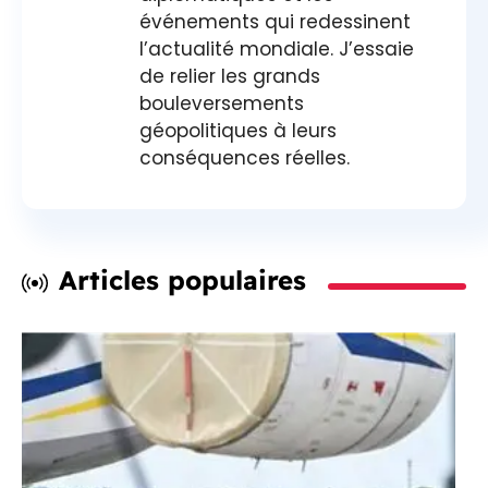
événements qui redessinent
l’actualité mondiale. J’essaie
de relier les grands
bouleversements
géopolitiques à leurs
conséquences réelles.
Articles populaires