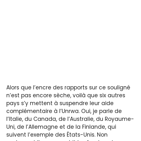
Alors que l’encre des rapports sur ce souligné
n’est pas encore sèche, voilà que six autres
pays s’y mettent à suspendre leur aide
complémentaire à l’Unrwa. Oui, je parle de
l’Italie, du Canada, de l’Australie, du Royaume-
Uni, de l’Allemagne et de la Finlande, qui
suivent l’exemple des États-Unis. Non