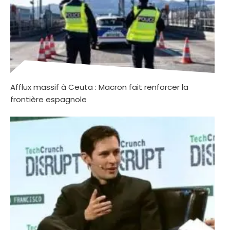
Afflux massif à Ceuta : Macron fait renforcer la
frontière espagnole