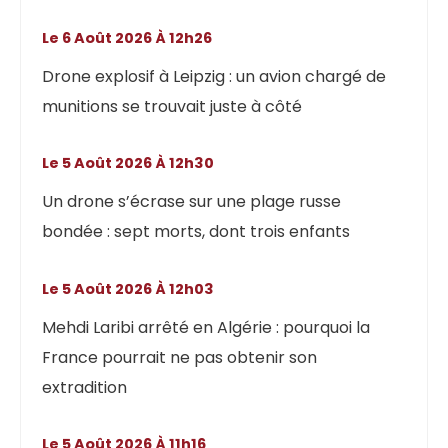
Le 6 Août 2026 À 12h26
Drone explosif à Leipzig : un avion chargé de
munitions se trouvait juste à côté
Le 5 Août 2026 À 12h30
Un drone s’écrase sur une plage russe
bondée : sept morts, dont trois enfants
Le 5 Août 2026 À 12h03
Mehdi Laribi arrêté en Algérie : pourquoi la
France pourrait ne pas obtenir son
extradition
Le 5 Août 2026 À 11h16