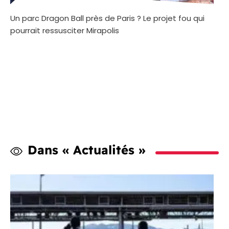
Un parc Dragon Ball près de Paris ? Le projet fou qui
pourrait ressusciter Mirapolis
Dans « Actualités »