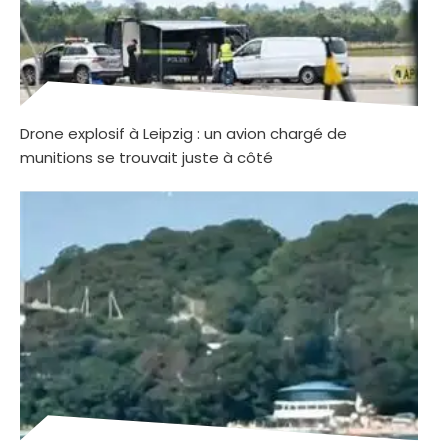
Drone explosif à Leipzig : un avion chargé de
munitions se trouvait juste à côté