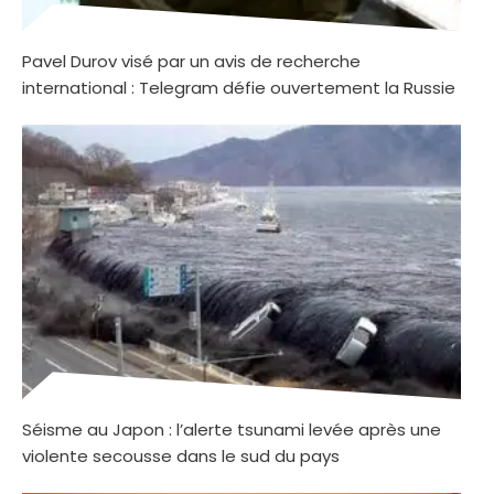
Pavel Durov visé par un avis de recherche
international : Telegram défie ouvertement la Russie
Séisme au Japon : l’alerte tsunami levée après une
violente secousse dans le sud du pays