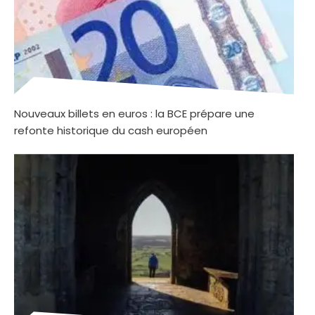
Nouveaux billets en euros : la BCE prépare une
refonte historique du cash européen