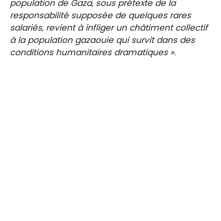
population de Gaza, sous prétexte de la
responsabilité supposée de quelques rares
salariés, revient à infliger un châtiment collectif
à la population gazaouie qui survit dans des
conditions humanitaires dramatiques »
.