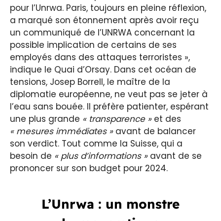
pour l’Unrwa. Paris, toujours en pleine réflexion,
a marqué son étonnement après avoir reçu
un communiqué de l’UNRWA concernant la
possible implication de certains de ses
employés dans des attaques terroristes »,
indique le Quai d’Orsay. Dans cet océan de
tensions, Josep Borrell, le maître de la
diplomatie européenne, ne veut pas se jeter à
l’eau sans bouée. Il préfère patienter, espérant
une plus grande
« transparence »
et des
« mesures immédiates »
avant de balancer
son verdict. Tout comme la Suisse, qui a
besoin de
« plus d’informations »
avant de se
prononcer sur son budget pour 2024.
L’Unrwa : un monstre