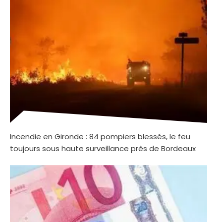
Incendie en Gironde : 84 pompiers blessés, le feu
toujours sous haute surveillance près de Bordeaux