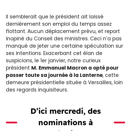
Il semblerait que le président ait laissé
dernièrement son emploi du temps assez
flottant. Aucun déplacement prévu, et report
inopiné du Conseil des ministres. Ceci n’a pas
manqué de jeter une certaine spéculation sur
ses intentions. Exacerbant cet élan de
suspicions, le 1er janvier, notre curieux
président
M. Emmanuel Macron a opté pour
passer toute sa journée à la Lanterne
, cette
demeure présidentielle située à Versailles, loin
des regards inquisiteurs.
D’ici mercredi, des
nominations à