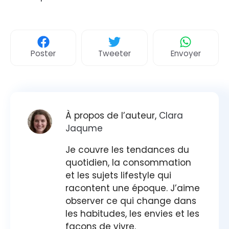
Poster
Tweeter
Envoyer
À propos de l’auteur,
Clara
Jaqume
Je couvre les tendances du
quotidien, la consommation
et les sujets lifestyle qui
racontent une époque. J’aime
observer ce qui change dans
les habitudes, les envies et les
façons de vivre.