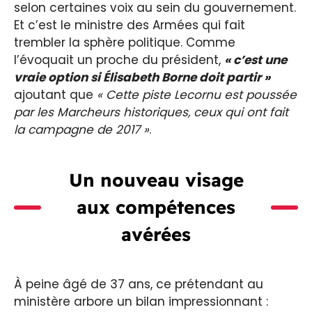
selon certaines voix au sein du gouvernement.
Et c’est le ministre des Armées qui fait
trembler la sphère politique. Comme
l’évoquait un proche du président,
« c’est une
vraie option si Élisabeth Borne doit partir »
ajoutant que
« Cette piste Lecornu est poussée
par les Marcheurs historiques, ceux qui ont fait
la campagne de 2017 »
.
Un nouveau visage
aux compétences
avérées
À peine âgé de 37 ans, ce prétendant au
ministère arbore un bilan impressionnant :