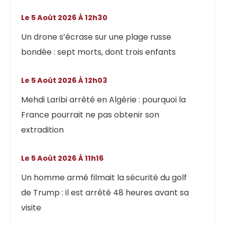
Le 5 Août 2026 À 12h30
Un drone s’écrase sur une plage russe
bondée : sept morts, dont trois enfants
Le 5 Août 2026 À 12h03
Mehdi Laribi arrêté en Algérie : pourquoi la
France pourrait ne pas obtenir son
extradition
Le 5 Août 2026 À 11h16
Un homme armé filmait la sécurité du golf
de Trump : il est arrêté 48 heures avant sa
visite