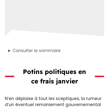
Consulter
le sommaire
Potins politiques en
ce frais janvier
N’en déplaise à tout les sceptiques, la rumeur
d’un éventuel remaniement gouvernemental