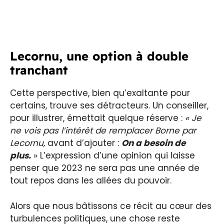
Lecornu, une option à double
tranchant
Cette perspective, bien qu’exaltante pour
certains, trouve ses détracteurs. Un conseiller,
pour illustrer, émettait quelque réserve :
« Je
ne vois pas l’intérêt de remplacer Borne par
Lecornu,
avant d’ajouter :
On a besoin de
plus.
» L’expression d’une opinion qui laisse
penser que 2023 ne sera pas une année de
tout repos dans les allées du pouvoir.
Alors que nous bâtissons ce récit au cœur des
turbulences politiques, une chose reste