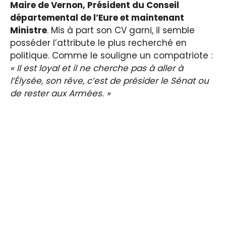
Maire de Vernon, Président du Conseil
départemental de l’Eure et maintenant
Ministre
. Mis à part son CV garni, il semble
posséder l’attribute le plus recherché en
politique. Comme le souligne un compatriote :
« Il est loyal et il ne cherche pas à aller à
l’Élysée, son rêve, c’est de présider le Sénat ou
de rester aux Armées. »