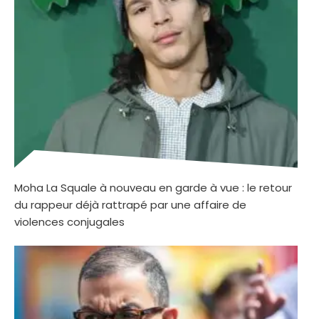
Moha La Squale à nouveau en garde à vue : le retour
du rappeur déjà rattrapé par une affaire de
violences conjugales