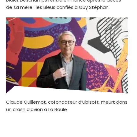
de sa mère : les Bleus confiés à Guy Stéphan
Claude Guillemot, cofondateur d’Ubisoft, meurt dans
un crash d’avion à La Baule