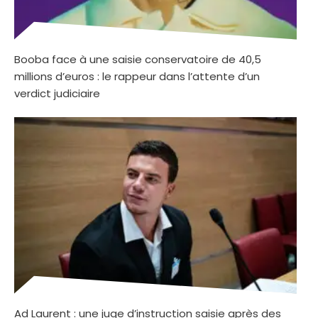
Booba face à une saisie conservatoire de 40,5
millions d’euros : le rappeur dans l’attente d’un
verdict judiciaire
Ad Laurent : une juge d’instruction saisie après des