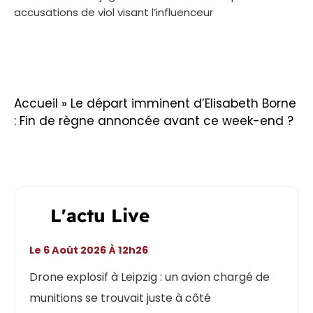
accusations de viol visant l’influenceur
Accueil
»
Le départ imminent d’Elisabeth Borne
: Fin de règne annoncée avant ce week-end ?
L'actu Live
Le 6 Août 2026 À 12h26
Drone explosif à Leipzig : un avion chargé de
munitions se trouvait juste à côté