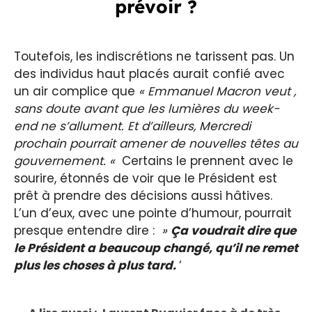
prévoir ?
Toutefois, les indiscrétions ne tarissent pas. Un
des individus haut placés aurait confié avec
un air complice que
« Emmanuel Macron veut
,
sans doute avant que les lumières du week-
end ne s’allument. Et d’ailleurs, Mercredi
prochain pourrait amener de nouvelles têtes au
gouvernement. «
Certains le prennent avec le
sourire, étonnés de voir que le Président est
prêt à prendre des décisions aussi hâtives.
L’un d’eux, avec une pointe d’humour, pourrait
presque entendre dire :
»
Ça voudrait dire que
le Président a beaucoup changé, qu’il ne remet
plus les choses à plus tard.
‘