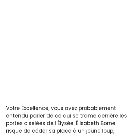
Votre Excellence, vous avez probablement
entendu parler de ce qui se trame derrière les
portes ciselées de l’Élysée. Élisabeth Borne
risque de céder sa place à un jeune loup,