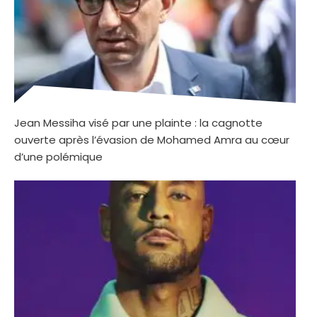
Jean Messiha visé par une plainte : la cagnotte
ouverte après l’évasion de Mohamed Amra au cœur
d’une polémique