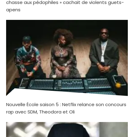
chasse aux pédophiles » cachait de violents guets-
apens
Nouvelle École saison 5 : Netflix relance son concours
rap avec SDM, Theodora et Oli