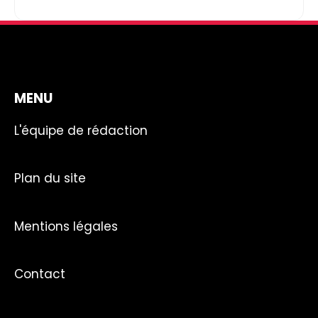
MENU
L'équipe de rédaction
Plan du site
Mentions légales
Contact