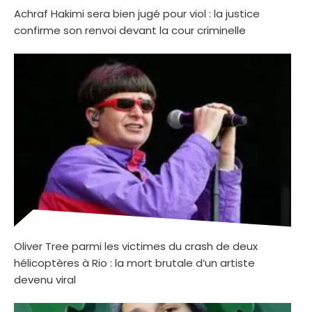
Achraf Hakimi sera bien jugé pour viol : la justice
confirme son renvoi devant la cour criminelle
Oliver Tree parmi les victimes du crash de deux
hélicoptères à Rio : la mort brutale d’un artiste
devenu viral