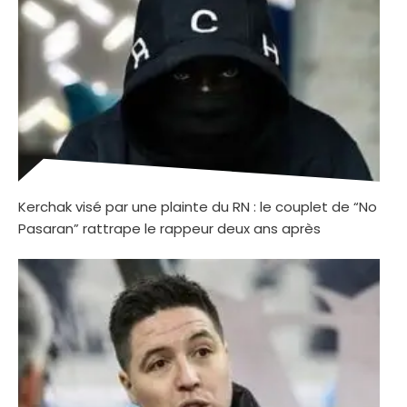
Kerchak visé par une plainte du RN : le couplet de “No
Pasaran” rattrape le rappeur deux ans après