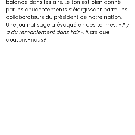
balance dans les airs. Le ton est bien donné
par les chuchotements s’élargissant parmi les
collaborateurs du président de notre nation.
Une journal sage a évoqué en ces termes,
« Il y
a du remaniement dans l’air »
. Alors que
doutons-nous?