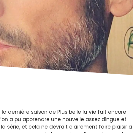
la dernière saison de Plus belle la vie fait encore
e l’on a pu apprendre une nouvelle assez dingue et
a série, et cela ne devrait clairement faire plaisir à