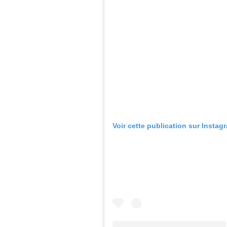
Voir cette publication sur Instag