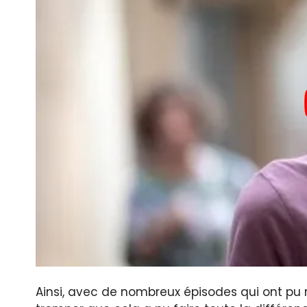
Ainsi, avec de nombreux épisodes qui ont pu 