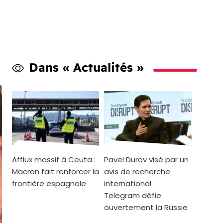
Dans « Actualités »
Afflux massif à Ceuta :
Pavel Durov visé par un
Macron fait renforcer la
avis de recherche
frontière espagnole
international :
Telegram défie
ouvertement la Russie