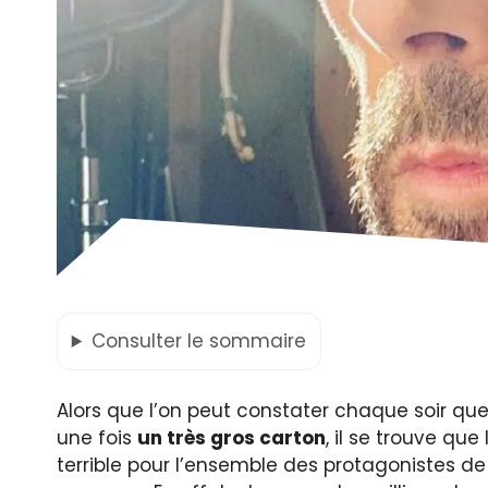
Consulter
le sommaire
Alors que l’on peut constater chaque soir que 
une fois
un très gros carton
, il se trouve qu
terrible pour l’ensemble des protagonistes de l