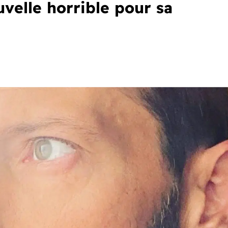
uvelle horrible pour sa