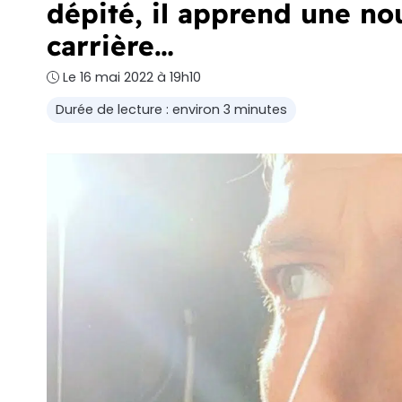
dépité, il apprend une no
carrière…
Le 16 mai 2022 à 19h10
Durée de lecture : environ 3 minutes