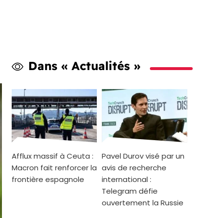
Dans « Actualités »
Afflux massif à Ceuta :
Pavel Durov visé par un
Macron fait renforcer la
avis de recherche
frontière espagnole
international :
Telegram défie
ouvertement la Russie