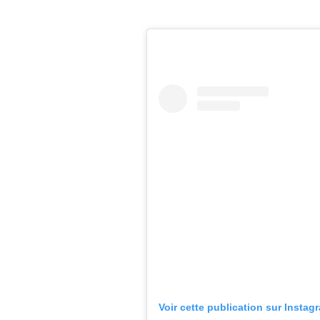
Voir cette publication sur Instag