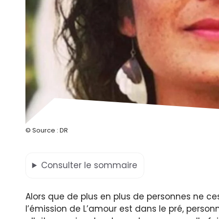
© Source : DR
Consulter
le sommaire
Alors que de plus en plus de personnes ne ce
l’émission de L’amour est dans le pré, person