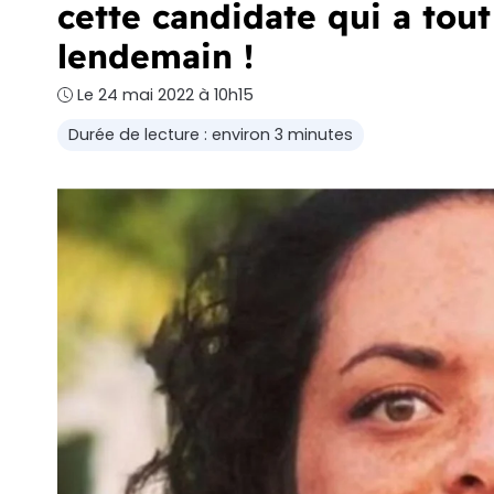
cette candidate qui a tou
lendemain !
Le 24 mai 2022 à 10h15
Durée de lecture : environ 3 minutes