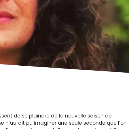
ssent de se plaindre de la nouvelle saison de
ne n’aurait pu imaginer une seule seconde que l’on