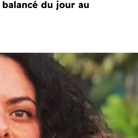
t balancé du jour au