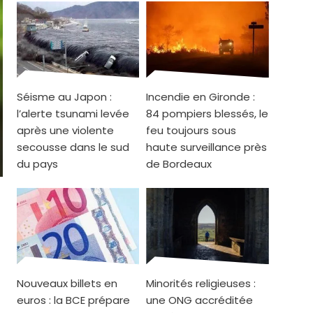
Séisme au Japon :
Incendie en Gironde :
l’alerte tsunami levée
84 pompiers blessés, le
après une violente
feu toujours sous
secousse dans le sud
haute surveillance près
du pays
de Bordeaux
Nouveaux billets en
Minorités religieuses :
euros : la BCE prépare
une ONG accréditée