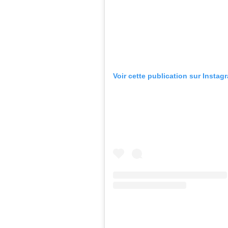
Voir cette publication sur Instag