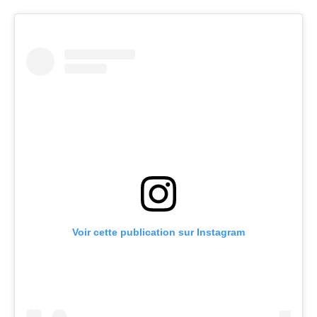
Voir cette publication sur Instagram