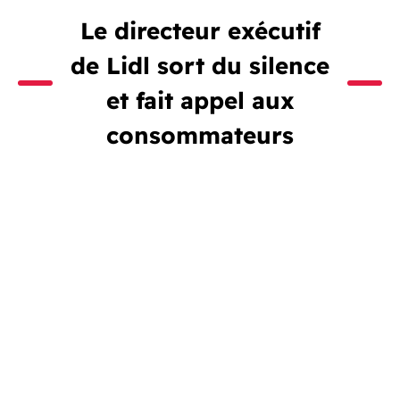
Le directeur exécutif
de Lidl sort du silence
et fait appel aux
consommateurs