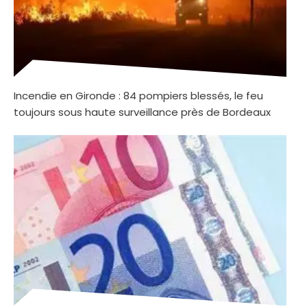
Incendie en Gironde : 84 pompiers blessés, le feu
toujours sous haute surveillance près de Bordeaux