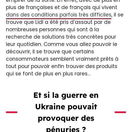
plus de françaises et de français qui vivent
dans des conditions parfois très difficiles
, il se
trouve que Lidl a été pris d’assaut par de
nombreuses personnes qui sont à la
recherche de solutions très concrètes pour
leur quotidien. Comme vous allez pouvoir le
découvrir, il se trouve que certains
consommateurs semblent vraiment prêts à
tout pour pouvoir enfin trouver des produits
qui se font de plus en plus rares…
Et si la guerre en
Ukraine pouvait
provoquer des
pénuries ?