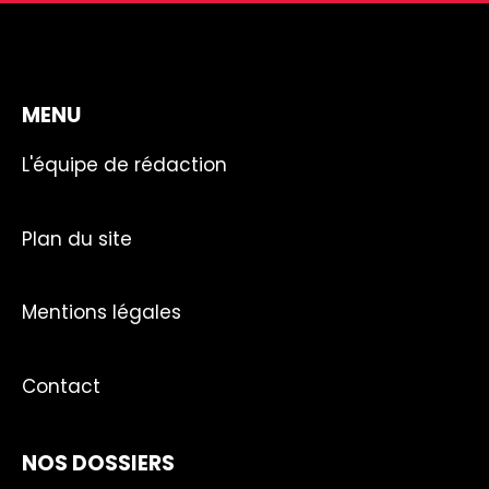
MENU
L'équipe de rédaction
Plan du site
Mentions légales
Contact
NOS DOSSIERS