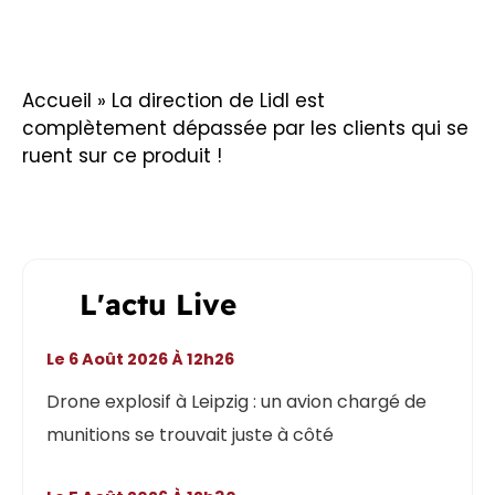
Accueil
»
La direction de Lidl est
complètement dépassée par les clients qui se
ruent sur ce produit !
L'actu Live
Le 6 Août 2026 À 12h26
Drone explosif à Leipzig : un avion chargé de
munitions se trouvait juste à côté