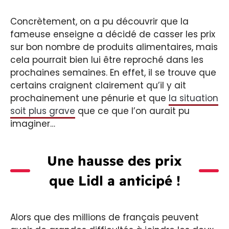
Concrètement, on a pu découvrir que la
fameuse enseigne a décidé de casser les prix
sur bon nombre de produits alimentaires, mais
cela pourrait bien lui être reproché dans les
prochaines semaines. En effet, il se trouve que
certains craignent clairement qu’il y ait
prochainement une pénurie et que
la situation
soit plus grave
que ce que l’on aurait pu
imaginer…
Une hausse des prix
que Lidl a anticipé !
Alors que des millions de français peuvent