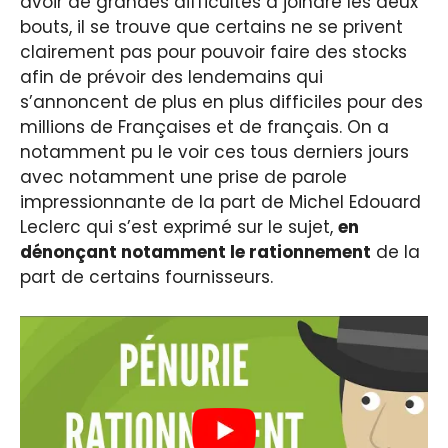
avoir de grandes difficultés à joindre les deux
bouts, il se trouve que certains ne se privent
clairement pas pour pouvoir faire des stocks
afin de prévoir des lendemains qui
s’annoncent de plus en plus difficiles pour des
millions de Françaises et de français. On a
notamment pu le voir ces tous derniers jours
avec notamment une prise de parole
impressionnante de la part de Michel Edouard
Leclerc qui s’est exprimé sur le sujet,
en
dénonçant notamment le rationnement
de la
part de certains fournisseurs.