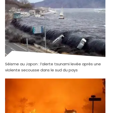
Séisme au Japon : l’alerte tsunami levée après une
violente secousse dans le sud du pays