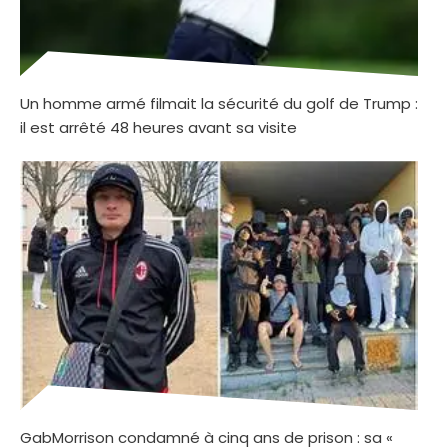
Un homme armé filmait la sécurité du golf de Trump :
il est arrêté 48 heures avant sa visite
GabMorrison condamné à cinq ans de prison : sa «