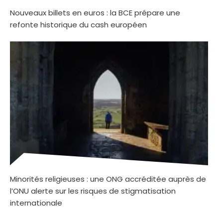
Nouveaux billets en euros : la BCE prépare une
refonte historique du cash européen
Minorités religieuses : une ONG accréditée auprès de
l’ONU alerte sur les risques de stigmatisation
internationale