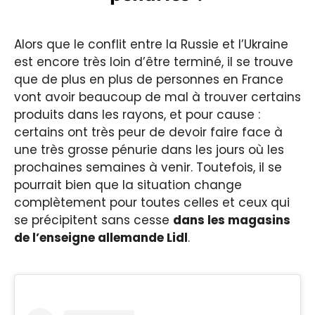
Alors que le conflit entre la Russie et l’Ukraine
est encore très loin d’être terminé, il se trouve
que de plus en plus de personnes en France
vont avoir beaucoup de mal à trouver certains
produits dans les rayons, et pour cause :
certains ont très peur de devoir faire face à
une très grosse pénurie dans les jours où les
prochaines semaines à venir. Toutefois, il se
pourrait bien que la situation change
complètement pour toutes celles et ceux qui
se précipitent sans cesse
dans les magasins
de l’enseigne allemande Lidl
.