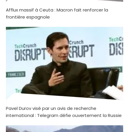
Afflux massif à Ceuta : Macron fait renforcer la
frontière espagnole
Pavel Durov visé par un avis de recherche
international : Telegram défie ouvertement la Russie