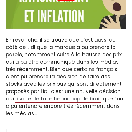
En revanche, il se trouve que c’est aussi du
côté de Lidl que la marque a pu prendre la
parole, notamment suite à la hausse des prix
qui a pu être communiqué dans les médias
très récemment. Bien que certains français
aient pu prendre la décision de faire des
stocks avec les prix bas qui sont directement
proposés par Lidl, c’est une nouvelle décision
qui
risque de faire beaucoup de bruit
que l’on
a pu entendre encore très récemment dans
les médias…