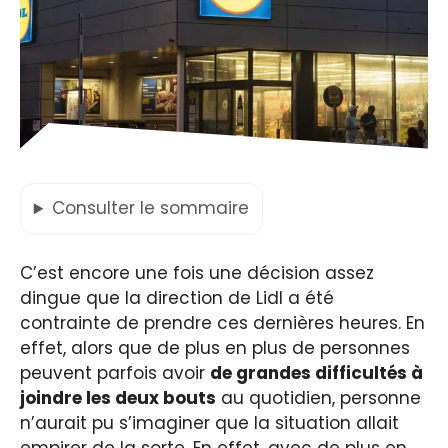
Consulter
le sommaire
C’est encore une fois une décision assez
dingue que la direction de Lidl a été
contrainte de prendre ces dernières heures. En
effet, alors que de plus en plus de personnes
peuvent parfois avoir
de grandes difficultés à
joindre les deux bouts
au quotidien, personne
n’aurait pu s’imaginer que la situation allait
empirer de la sorte. En effet, avec de plus en