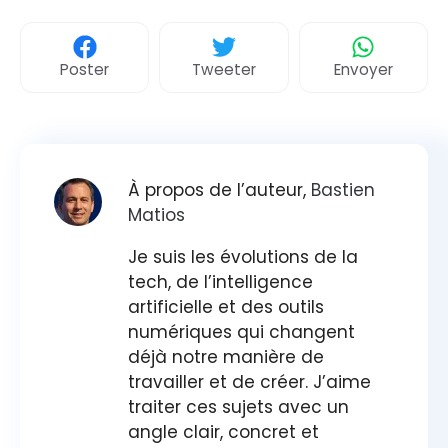
Poster
Tweeter
Envoyer
À propos de l’auteur,
Bastien
Matios
Je suis les évolutions de la
tech, de l’intelligence
artificielle et des outils
numériques qui changent
déjà notre manière de
travailler et de créer. J’aime
traiter ces sujets avec un
angle clair, concret et