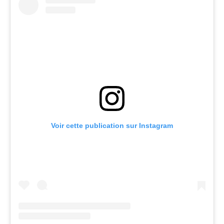
Voir cette publication sur Instagram