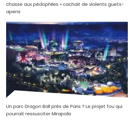
chasse aux pédophiles » cachait de violents guets-
apens
Un parc Dragon Ball près de Paris ? Le projet fou qui
pourrait ressusciter Mirapolis