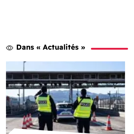
Dans « Actualités »