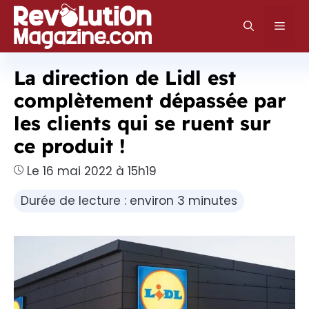
Aller
au
Men
contenu
La direction de Lidl est
complètement dépassée par
les clients qui se ruent sur
ce produit !
Le 16 mai 2022 à 15h19
Durée de lecture : environ 3 minutes