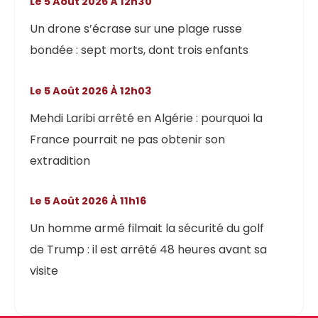
Le 5 Août 2026 À 12h30
Un drone s’écrase sur une plage russe
bondée : sept morts, dont trois enfants
Le 5 Août 2026 À 12h03
Mehdi Laribi arrêté en Algérie : pourquoi la
France pourrait ne pas obtenir son
extradition
Le 5 Août 2026 À 11h16
Un homme armé filmait la sécurité du golf
de Trump : il est arrêté 48 heures avant sa
visite