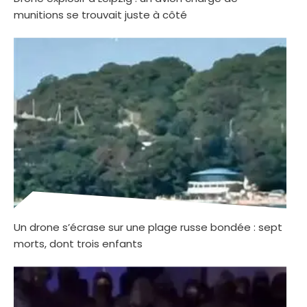
munitions se trouvait juste à côté
Un drone s’écrase sur une plage russe bondée : sept
morts, dont trois enfants