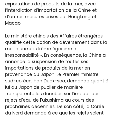
exportations de produits de la mer, avec
l’interdiction d’importation de la Chine et
d’autres mesures prises par Hongkong et
Macao.
Le ministère chinois des Affaires étrangères
qualifie cette action de déversement dans la
mer d’une « extrême égoïsme et
irresponsabilité ». En conséquence, la Chine a
annoncé la suspension de toutes ses
importations de produits de la mer en
provenance du Japon. Le Premier ministre
sud-coréen, Han Duck-soo, demande quant à
lui au Japon de publier de manière
transparente les données sur l’impact des
rejets d’eau de Fukushima au cours des
prochaines décennies. De son côté, la Corée
du Nord demande à ce que les rejets soient