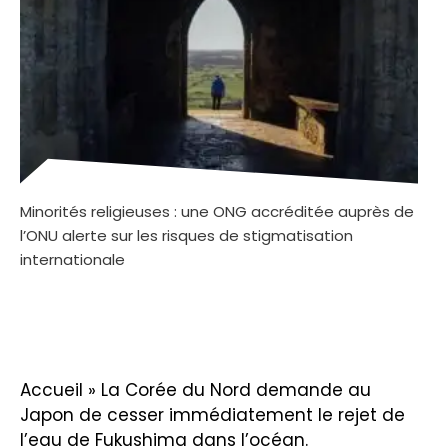
Minorités religieuses : une ONG accréditée auprès de
l’ONU alerte sur les risques de stigmatisation
internationale
Accueil
»
La Corée du Nord demande au
Japon de cesser immédiatement le rejet de
l’eau de Fukushima dans l’océan.