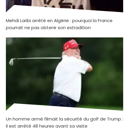
Mehdi Laribi arrêté en Algérie : pourquoi la France
pourrait ne pas obtenir son extradition
Un homme armé filmait la sécurité du golf de Trump :
il est arrêté 48 heures avant sa visite