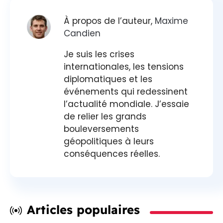
À propos de l’auteur,
Maxime
Candien
Je suis les crises
internationales, les tensions
diplomatiques et les
événements qui redessinent
l’actualité mondiale. J’essaie
de relier les grands
bouleversements
géopolitiques à leurs
conséquences réelles.
Articles populaires