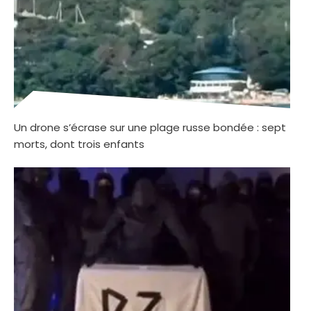
Un drone s’écrase sur une plage russe bondée : sept
morts, dont trois enfants