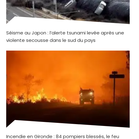
Séisme au Japon : l’alerte tsunami levée après une
violente secousse dans le sud du pays
Incendie en Gironde : 84 pompiers blessés, le feu