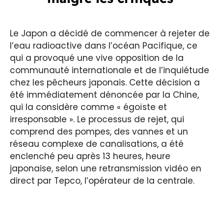
Le Japon a décidé de commencer à rejeter de
l’eau radioactive dans l’océan Pacifique, ce
qui a provoqué une vive opposition de la
communauté internationale et de l’inquiétude
chez les pêcheurs japonais. Cette décision a
été immédiatement dénoncée par la Chine,
qui la considère comme « égoïste et
irresponsable ». Le processus de rejet, qui
comprend des pompes, des vannes et un
réseau complexe de canalisations, a été
enclenché peu après 13 heures, heure
japonaise, selon une retransmission vidéo en
direct par Tepco, l’opérateur de la centrale.