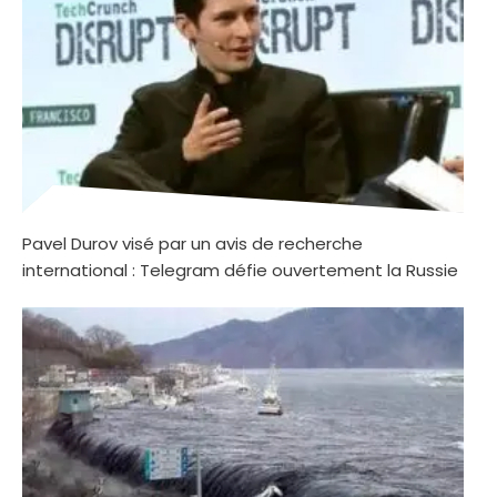
Pavel Durov visé par un avis de recherche
international : Telegram défie ouvertement la Russie