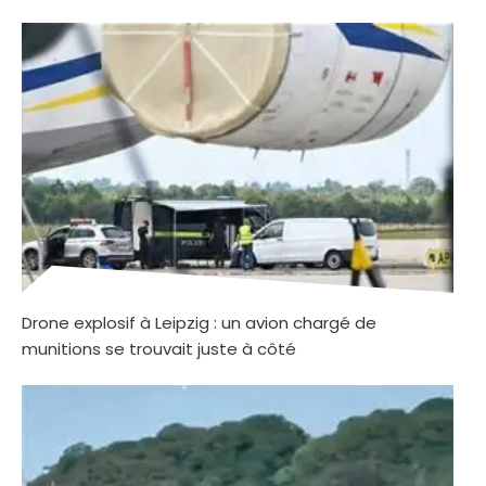
Drone explosif à Leipzig : un avion chargé de
munitions se trouvait juste à côté