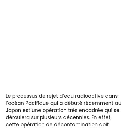
Le processus de rejet d’eau radioactive dans
l’océan Pacifique qui a débuté récemment au
Japon est une opération très encadrée qui se
déroulera sur plusieurs décennies. En effet,
cette opération de décontamination doit