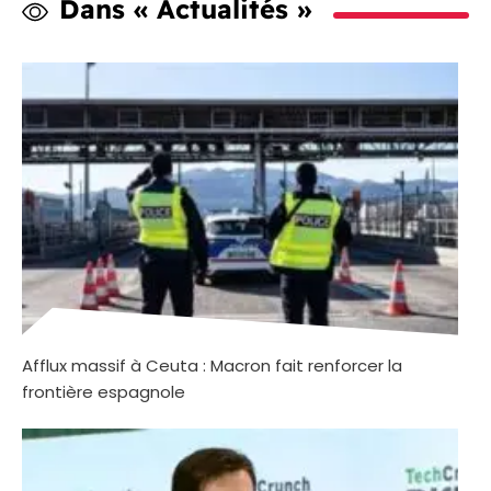
Dans « Actualités »
Afflux massif à Ceuta : Macron fait renforcer la
frontière espagnole