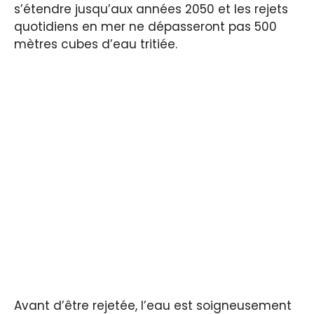
s’étendre jusqu’aux années 2050 et les rejets
quotidiens en mer ne dépasseront pas 500
mètres cubes d’eau tritiée.
Avant d’être rejetée, l’eau est soigneusement