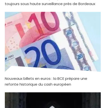
toujours sous haute surveillance près de Bordeaux
Nouveaux billets en euros : la BCE prépare une
refonte historique du cash européen