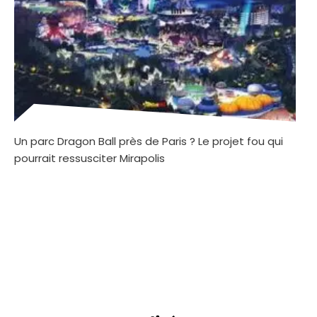
Un parc Dragon Ball près de Paris ? Le projet fou qui
pourrait ressusciter Mirapolis