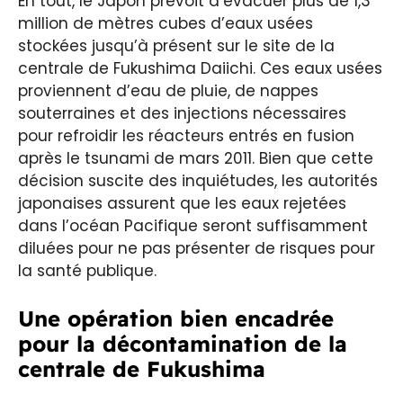
En tout, le Japon prévoit d’évacuer plus de 1,3
million de mètres cubes d’eaux usées
stockées jusqu’à présent sur le site de la
centrale de Fukushima Daiichi. Ces eaux usées
proviennent d’eau de pluie, de nappes
souterraines et des injections nécessaires
pour refroidir les réacteurs entrés en fusion
après le tsunami de mars 2011. Bien que cette
décision suscite des inquiétudes, les autorités
japonaises assurent que les eaux rejetées
dans l’océan Pacifique seront suffisamment
diluées pour ne pas présenter de risques pour
la santé publique.
Une opération bien encadrée
pour la décontamination de la
centrale de Fukushima