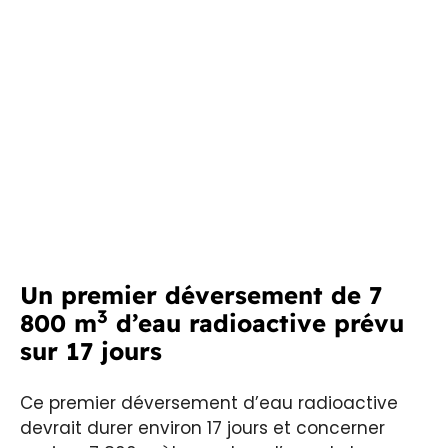
Un premier déversement de 7
3
800 m
d’eau radioactive prévu
sur 17 jours
Ce premier déversement d’eau radioactive
devrait durer environ 17 jours et concerner