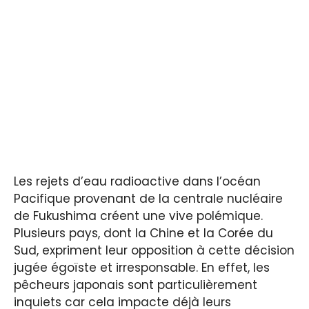
Les rejets d’eau radioactive dans l’océan
Pacifique provenant de la centrale nucléaire
de Fukushima créent une vive polémique.
Plusieurs pays, dont la Chine et la Corée du
Sud, expriment leur opposition à cette décision
jugée égoïste et irresponsable. En effet, les
pêcheurs japonais sont particulièrement
inquiets car cela impacte déjà leurs