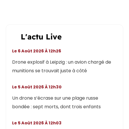
L'actu Live
Le 6 Août 2026 À 12h26
Drone explosif à Leipzig : un avion chargé de
munitions se trouvait juste à côté
Le 5 Août 2026 À 12h30
Un drone s’écrase sur une plage russe
bondée : sept morts, dont trois enfants
Le 5 Août 2026 À 12h03