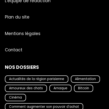
L'équipe de rédaction
Plan du site
Mentions légales
Contact
NOS DOSSIERS
Actualités de la région parisienne
Alimentation
Amoureux des chats
Arnaque
Bitcoin
Cinéma
Comment augmenter son pouvoir d'achat