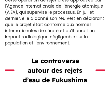
l’Agence internationale de l’énergie atomique
(AIEA), qui supervise le processus. En juillet
dernier, elle a donné son feu vert en déclarant
que le projet était conforme aux normes
internationales de sûreté et qu’il aurait un
impact radiologique négligeable sur la
population et l’environnement.
La controverse
autour des rejets
d’eau de Fukushima