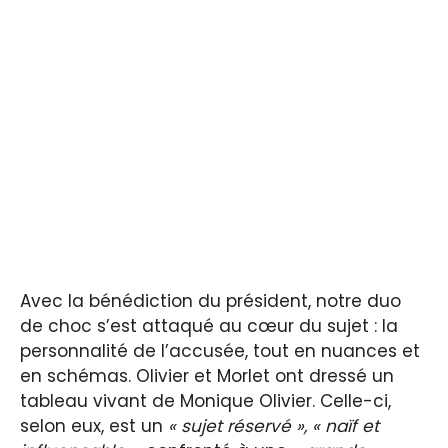
Avec la bénédiction du président, notre duo
de choc s’est attaqué au cœur du sujet : la
personnalité de l’accusée, tout en nuances et
en schémas. Olivier et Morlet ont dressé un
tableau vivant de Monique Olivier. Celle-ci,
selon eux, est un
« sujet réservé », « naïf et