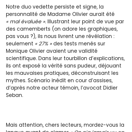
Notre duo vedette persiste et signe, la
personnalité de Madame Olivier aurait été
« mal évaluée »
. Illustrant leur point de vue par
des camemberts (on adore les graphiques,
pas vous ?), ils nous livrent une révélation :
seulement
« 27% »
des tests menés sur
Monique Olivier avaient une validité
scientifique. Dans leur tourbillon d’explications,
ils ont exposé la vérité sans pudeur, déjouant
les mauvaises pratiques, déconstruisant les
mythes. Scénario inédit en cour d’assises,
d’après notre acteur témoin, l’avocat Didier
Seban.
Mais attention, chers lecteurs, mordez-vous la