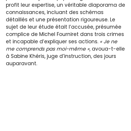
profit leur expertise, un véritable diaporama de
connaissances, incluant des schémas
détaillés et une présentation rigoureuse. Le
sujet de leur étude était l’accusée, présumée
complice de Michel Fourniret dans trois crimes
et incapable d’expliquer ses actions.
« Je ne
me comprends pas moi-même »
, avoua-t-elle
à Sabine Khéris, juge d’instruction, des jours
auparavant.