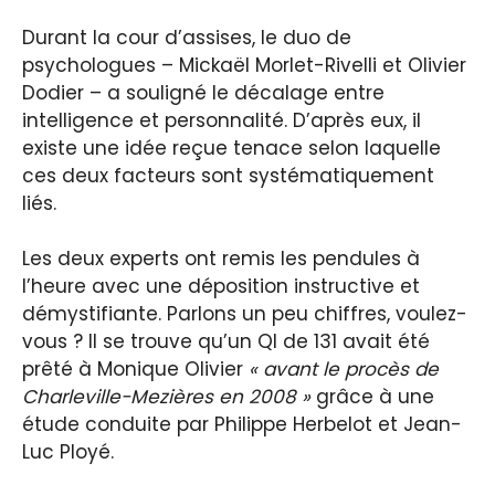
Durant la cour d’assises, le duo de
psychologues – Mickaël Morlet-Rivelli et Olivier
Dodier – a souligné le décalage entre
intelligence et personnalité. D’après eux, il
existe une idée reçue tenace selon laquelle
ces deux facteurs sont systématiquement
liés.
Les deux experts ont remis les pendules à
l’heure avec une déposition instructive et
démystifiante. Parlons un peu chiffres, voulez-
vous ? Il se trouve qu’un QI de 131 avait été
prêté à Monique Olivier
« avant le procès de
Charleville-Mezières en 2008 »
grâce à une
étude conduite par Philippe Herbelot et Jean-
Luc Ployé.