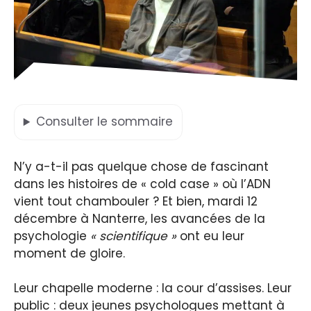
Consulter
le sommaire
N’y a-t-il pas quelque chose de fascinant
dans les histoires de « cold case » où l’ADN
vient tout chambouler ? Et bien, mardi 12
décembre à Nanterre, les avancées de la
psychologie
« scientifique »
ont eu leur
moment de gloire.
Leur chapelle moderne : la cour d’assises. Leur
public : deux jeunes psychologues mettant à