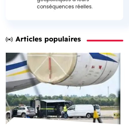
conséquences réelles.
Articles populaires