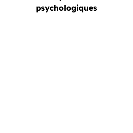
psychologiques