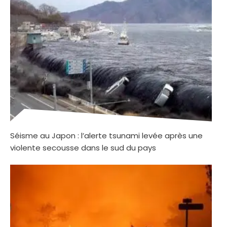
Séisme au Japon : l’alerte tsunami levée après une
violente secousse dans le sud du pays