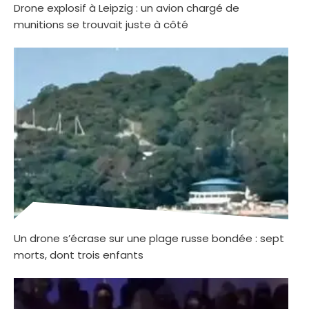
Drone explosif à Leipzig : un avion chargé de
munitions se trouvait juste à côté
Un drone s’écrase sur une plage russe bondée : sept
morts, dont trois enfants