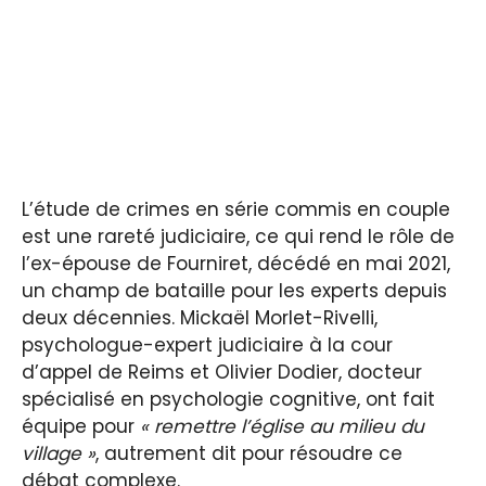
L’étude de crimes en série commis en couple
est une rareté judiciaire, ce qui rend le rôle de
l’ex-épouse de Fourniret, décédé en mai 2021,
un champ de bataille pour les experts depuis
deux décennies. Mickaël Morlet-Rivelli,
psychologue-expert judiciaire à la cour
d’appel de Reims et Olivier Dodier, docteur
spécialisé en psychologie cognitive, ont fait
équipe pour
« remettre l’église au milieu du
village »
, autrement dit pour résoudre ce
débat complexe.