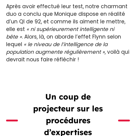
Après avoir effectué leur test, notre charmant
duo a conclu que Monique dispose en réalité
d’un QI de 92, et comme ils aiment le mettre,
elle est
« ni supérieurement intelligente ni
bête »
. Alors, là, on aborde l’effet Flynn selon
lequel
« le niveau de l’intelligence de la
population augmente régulièrement »
, voilà qui
devrait nous faire réfléchir !
Un coup de
projecteur sur les
procédures
d’expertises