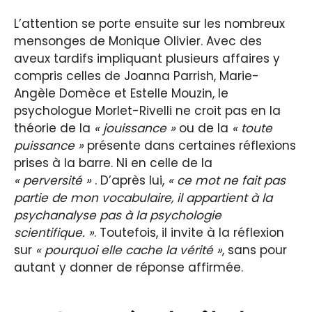
L’attention se porte ensuite sur les nombreux
mensonges de Monique Olivier. Avec des
aveux tardifs impliquant plusieurs affaires y
compris celles de Joanna Parrish, Marie-
Angèle Domèce et Estelle Mouzin, le
psychologue Morlet-Rivelli ne croit pas en la
théorie de la
« jouissance »
ou de la
« toute
puissance »
présente dans certaines réflexions
prises à la barre. Ni en celle de la
« perversité »
. D’après lui,
« ce mot ne fait pas
partie de mon vocabulaire, il appartient à la
psychanalyse pas à la psychologie
scientifique. »
. Toutefois, il invite à la réflexion
sur
« pourquoi elle cache la vérité »
, sans pour
autant y donner de réponse affirmée.