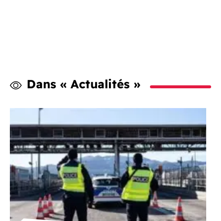
Dans « Actualités »