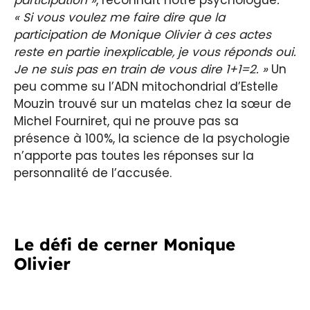
participation »
, reconnaît notre psychologue
.
« Si vous voulez me faire dire que la
participation de Monique Olivier à ces actes
reste en partie inexplicable, je vous réponds oui.
Je ne suis pas en train de vous dire 1+1=2. »
Un
peu comme su l’ADN mitochondrial d’Estelle
Mouzin trouvé sur un matelas chez la sœur de
Michel Fourniret, qui ne prouve pas sa
présence à 100%, la science de la psychologie
n’apporte pas toutes les réponses sur la
personnalité de l’accusée.
Le défi de cerner Monique
Olivier