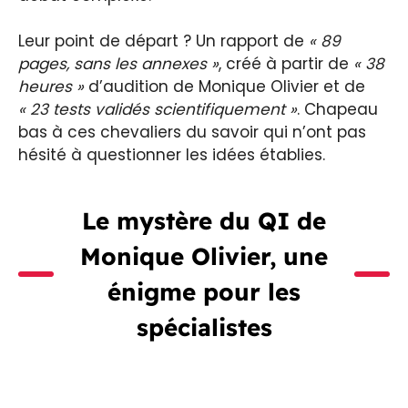
Leur point de départ ? Un rapport de
« 89
pages, sans les annexes »
, créé à partir de
« 38
heures »
d’audition de Monique Olivier et de
« 23 tests validés scientifiquement »
. Chapeau
bas à ces chevaliers du savoir qui n’ont pas
hésité à questionner les idées établies.
Le mystère du QI de
Monique Olivier, une
énigme pour les
spécialistes