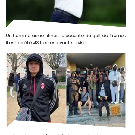
Un homme armé filmait la sécurité du golf de Trump :
il est arrêté 48 heures avant sa visite