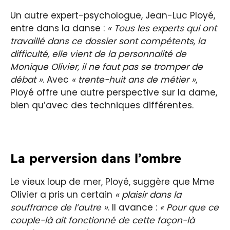
Un autre expert-psychologue, Jean-Luc Ployé,
entre dans la danse :
« Tous les experts qui ont
travaillé dans ce dossier sont compétents, la
difficulté, elle vient de la personnalité de
Monique Olivier, il ne faut pas se tromper de
débat »
. Avec
« trente-huit ans de métier »
,
Ployé offre une autre perspective sur la dame,
bien qu’avec des techniques différentes.
La perversion dans l’ombre
Le vieux loup de mer, Ployé, suggère que Mme
Olivier a pris un certain
« plaisir dans la
souffrance de l’autre »
. Il avance :
« Pour que ce
couple-là ait fonctionné de cette façon-là