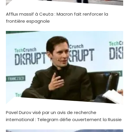
Afflux massif à Ceuta : Macron fait renforcer la
frontière espagnole
Pavel Durov visé par un avis de recherche
international : Telegram défie ouvertement la Russie