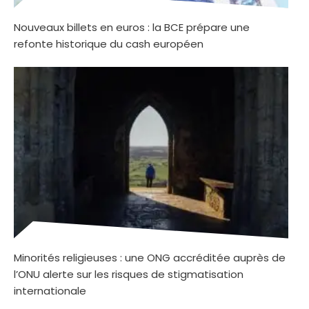
Nouveaux billets en euros : la BCE prépare une
refonte historique du cash européen
Minorités religieuses : une ONG accréditée auprès de
l’ONU alerte sur les risques de stigmatisation
internationale