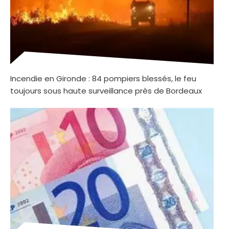
Incendie en Gironde : 84 pompiers blessés, le feu
toujours sous haute surveillance près de Bordeaux