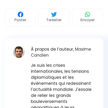
Poster
Tweeter
Envoyer
À propos de l’auteur,
Maxime
Candien
Je suis les crises
internationales, les tensions
diplomatiques et les
événements qui redessinent
l’actualité mondiale. J’essaie
de relier les grands
bouleversements
géopolitiques à leurs