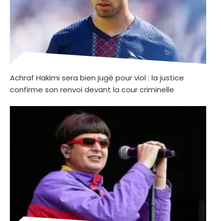
Achraf Hakimi sera bien jugé pour viol : la justice
confirme son renvoi devant la cour criminelle