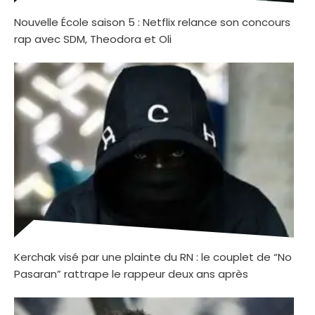
Nouvelle École saison 5 : Netflix relance son concours
rap avec SDM, Theodora et Oli
Kerchak visé par une plainte du RN : le couplet de “No
Pasaran” rattrape le rappeur deux ans après