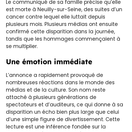
Le communiqué de sa famille précise qu’elle
est morte à Neuilly-sur-Seine, des suites d’un
cancer contre lequel elle luttait depuis
plusieurs mois. Plusieurs médias ont ensuite
confirmé cette disparition dans la journée,
tandis que les hommages commençaient à
se multiplier.
Une émotion immédiate
L’annonce a rapidement provoqué de
nombreuses réactions dans le monde des
médias et de la culture. Son nom reste
attaché à plusieurs générations de
spectateurs et d’auditeurs, ce qui donne à sa
disparition un écho bien plus large que celui
d’une simple figure de divertissement. Cette
lecture est une inférence fondée sur la