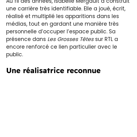
Au fil des années, Isabelle Mergault a construit
une carrière très identifiable. Elle a joué, écrit,
réalisé et multiplié les apparitions dans les
médias, tout en gardant une manière très
personnelle d’occuper l’espace public. Sa
présence dans
Les Grosses Têtes
sur RTL a
encore renforcé ce lien particulier avec le
public.
Une réalisatrice reconnue