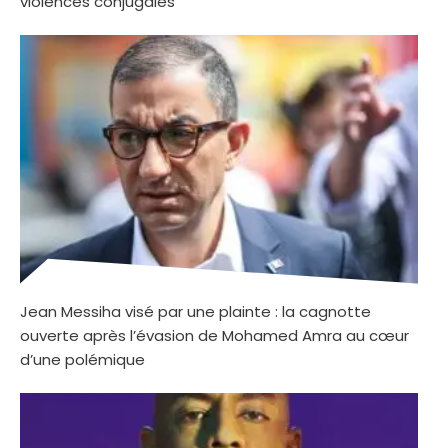
violences conjugales
Jean Messiha visé par une plainte : la cagnotte
ouverte après l’évasion de Mohamed Amra au cœur
d’une polémique