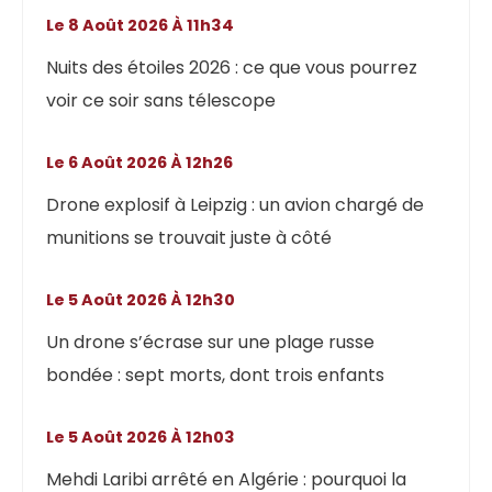
Le 8 Août 2026 À 11h34
Nuits des étoiles 2026 : ce que vous pourrez
voir ce soir sans télescope
Le 6 Août 2026 À 12h26
Drone explosif à Leipzig : un avion chargé de
munitions se trouvait juste à côté
Le 5 Août 2026 À 12h30
Un drone s’écrase sur une plage russe
bondée : sept morts, dont trois enfants
Le 5 Août 2026 À 12h03
Mehdi Laribi arrêté en Algérie : pourquoi la