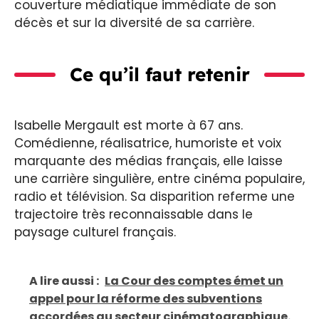
couverture médiatique immédiate de son
décès et sur la diversité de sa carrière.
Ce qu’il faut retenir
Isabelle Mergault est morte à 67 ans.
Comédienne, réalisatrice, humoriste et voix
marquante des médias français, elle laisse
une carrière singulière, entre cinéma populaire,
radio et télévision. Sa disparition referme une
trajectoire très reconnaissable dans le
paysage culturel français.
A lire aussi :
La Cour des comptes émet un
appel pour la réforme des subventions
accordées au secteur cinématographique.