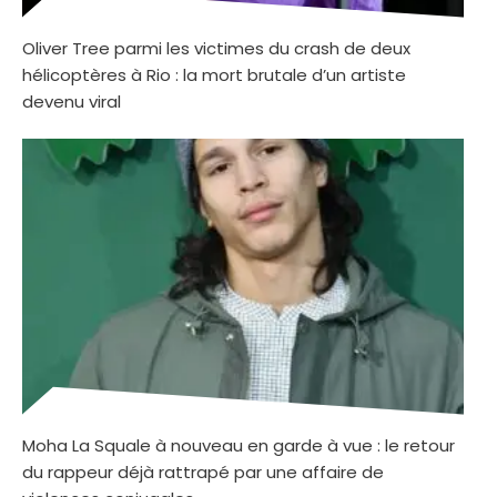
Oliver Tree parmi les victimes du crash de deux
hélicoptères à Rio : la mort brutale d’un artiste
devenu viral
Moha La Squale à nouveau en garde à vue : le retour
du rappeur déjà rattrapé par une affaire de