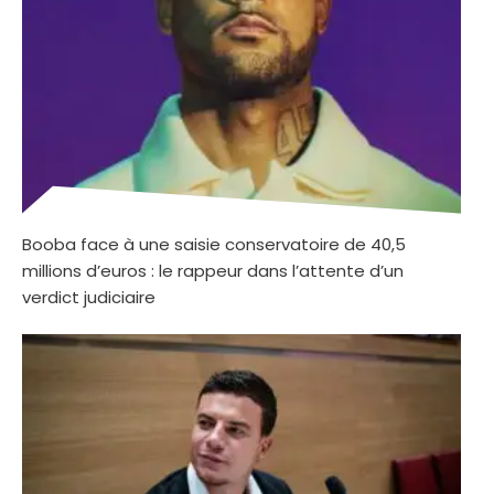
Booba face à une saisie conservatoire de 40,5
millions d’euros : le rappeur dans l’attente d’un
verdict judiciaire