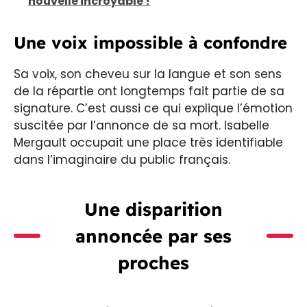
nouvelle incroyable !
Une voix impossible à confondre
Sa voix, son cheveu sur la langue et son sens
de la répartie ont longtemps fait partie de sa
signature. C’est aussi ce qui explique l’émotion
suscitée par l’annonce de sa mort. Isabelle
Mergault occupait une place très identifiable
dans l’imaginaire du public français.
Une disparition
annoncée par ses
proches