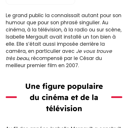
Le grand public la connaissait autant pour son
humour que pour son phrasé singulier. Au
cinéma, à la télévision, à la radio ou sur scène,
Isabelle Mergault avait installé un ton bien à
elle. Elle s’était aussi imposée derrière la
caméra, en particulier avec
Je vous trouve
très beau
, récompensé par le César du
meilleur premier film en 2007.
Une figure populaire
du cinéma et de la
télévision