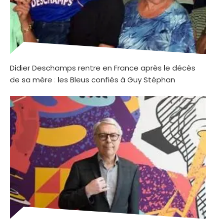
Didier Deschamps rentre en France après le décès
de sa mère : les Bleus confiés à Guy Stéphan