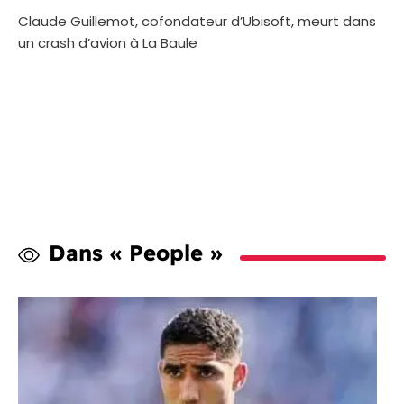
Claude Guillemot, cofondateur d’Ubisoft, meurt dans
un crash d’avion à La Baule
Dans « People »