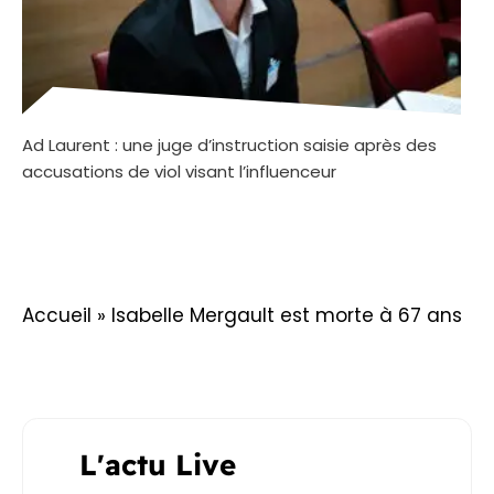
Ad Laurent : une juge d’instruction saisie après des
accusations de viol visant l’influenceur
Accueil
»
Isabelle Mergault est morte à 67 ans
L'actu Live