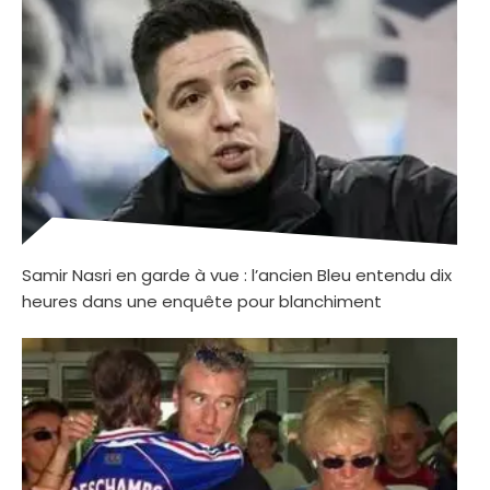
Samir Nasri en garde à vue : l’ancien Bleu entendu dix
heures dans une enquête pour blanchiment