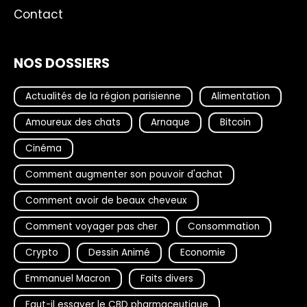
Contact
NOS DOSSIERS
Actualités de la région parisienne
Alimentation
Amoureux des chats
Arnaque
Bitcoin
Cinéma
Comment augmenter son pouvoir d'achat
Comment avoir de beaux cheveux
Comment voyager pas cher
Consommation
Crypto
Dessin Animé
Economie
Emmanuel Macron
Faits divers
Faut-il essayer le CBD pharmaceutique