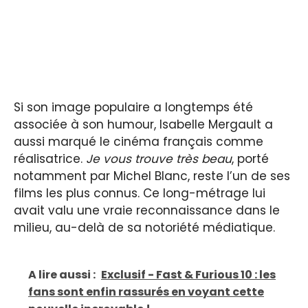
Si son image populaire a longtemps été
associée à son humour, Isabelle Mergault a
aussi marqué le cinéma français comme
réalisatrice.
Je vous trouve très beau
, porté
notamment par Michel Blanc, reste l’un de ses
films les plus connus. Ce long-métrage lui
avait valu une vraie reconnaissance dans le
milieu, au-delà de sa notoriété médiatique.
A lire aussi :
Exclusif - Fast & Furious 10 : les
fans sont enfin rassurés en voyant cette