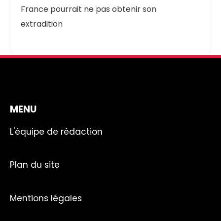
France pourrait ne pas obtenir son
extradition
MENU
L'équipe de rédaction
Plan du site
Mentions légales