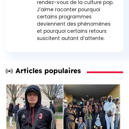
rendez-vous de la culture pop.
J’aime raconter pourquoi
certains programmes
deviennent des phénomènes
et pourquoi certains retours
suscitent autant d’attente.
Articles populaires