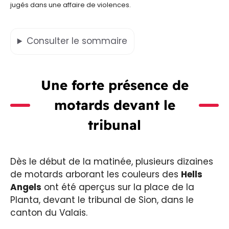
jugés dans une affaire de violences.
Consulter
le sommaire
Une forte présence de
motards devant le
tribunal
Dès le début de la matinée, plusieurs dizaines
de motards arborant les couleurs des
Hells
Angels
ont été aperçus sur la place de la
Planta, devant le tribunal de Sion, dans le
canton du Valais.