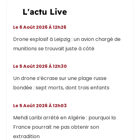
L'actu Live
Le 6 Août 2026 À 12h26
Drone explosif à Leipzig : un avion chargé de
munitions se trouvait juste à côté
Le 5 Août 2026 À 12h30
Un drone s’écrase sur une plage russe
bondée : sept morts, dont trois enfants
Le 5 Août 2026 À 12h03
Mehdi Laribi arrêté en Algérie : pourquoi la
France pourrait ne pas obtenir son
extradition