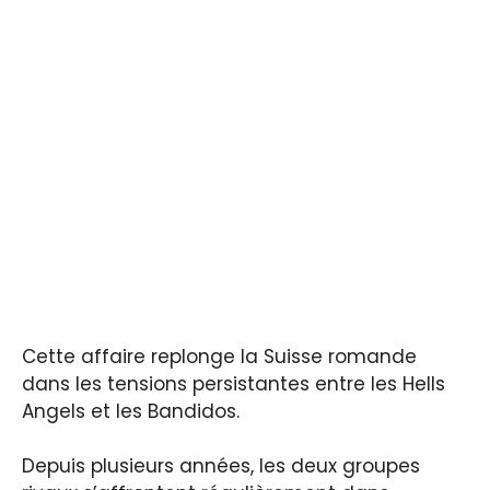
Cette affaire replonge la Suisse romande
dans les tensions persistantes entre les Hells
Angels et les Bandidos.
Depuis plusieurs années, les deux groupes