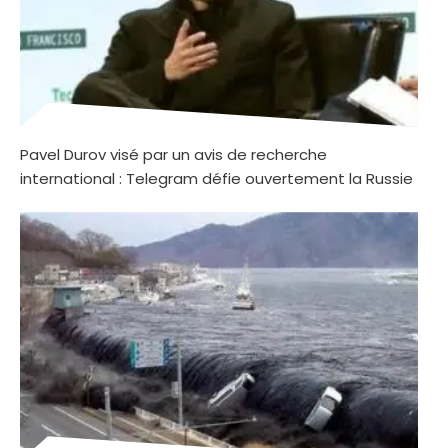
Pavel Durov visé par un avis de recherche
international : Telegram défie ouvertement la Russie