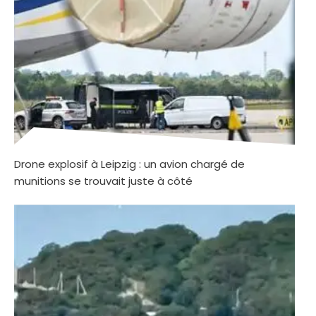
Drone explosif à Leipzig : un avion chargé de
munitions se trouvait juste à côté