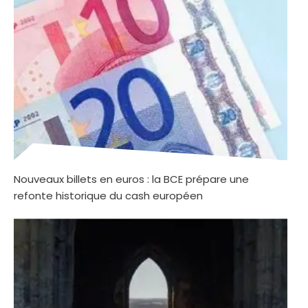
Nouveaux billets en euros : la BCE prépare une
refonte historique du cash européen