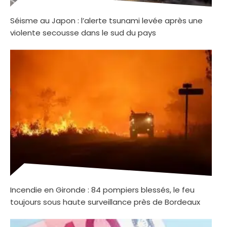
Séisme au Japon : l’alerte tsunami levée après une
violente secousse dans le sud du pays
Incendie en Gironde : 84 pompiers blessés, le feu
toujours sous haute surveillance près de Bordeaux