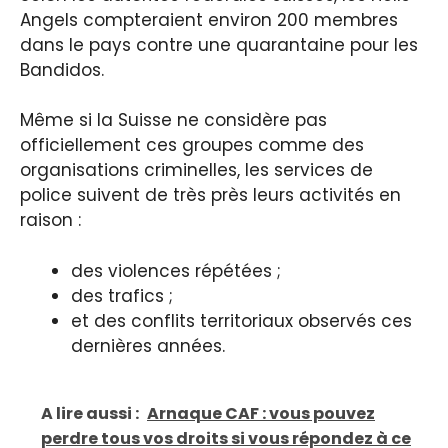
Angels compteraient environ 200 membres
dans le pays contre une quarantaine pour les
Bandidos.
Même si la Suisse ne considère pas
officiellement ces groupes comme des
organisations criminelles, les services de
police suivent de très près leurs activités en
raison :
des violences répétées ;
des trafics ;
et des conflits territoriaux observés ces
dernières années.
A lire aussi :
Arnaque CAF : vous pouvez
perdre tous vos droits si vous répondez à ce