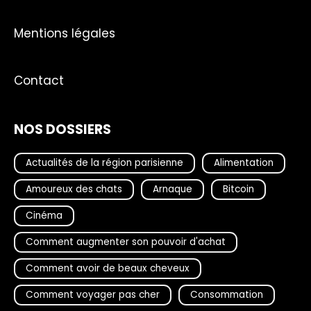
Mentions légales
Contact
NOS DOSSIERS
Actualités de la région parisienne
Alimentation
Amoureux des chats
Arnaque
Bitcoin
Cinéma
Comment augmenter son pouvoir d'achat
Comment avoir de beaux cheveux
Comment voyager pas cher
Consommation