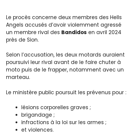
Le procès concerne deux membres des Hells
Angels accusés d’avoir violemment agressé
un membre rival des
Bandidos
en avril 2024
près de Sion.
Selon l’accusation, les deux motards auraient
poursuivi leur rival avant de le faire chuter à
moto puis de le frapper, notamment avec un
marteau.
Le ministère public poursuit les prévenus pour :
lésions corporelles graves ;
brigandage ;
infractions à la loi sur les armes ;
et violences.