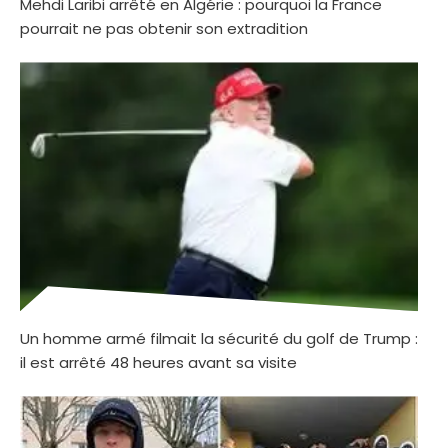
Mehdi Laribi arrêté en Algérie : pourquoi la France
pourrait ne pas obtenir son extradition
Un homme armé filmait la sécurité du golf de Trump :
il est arrêté 48 heures avant sa visite