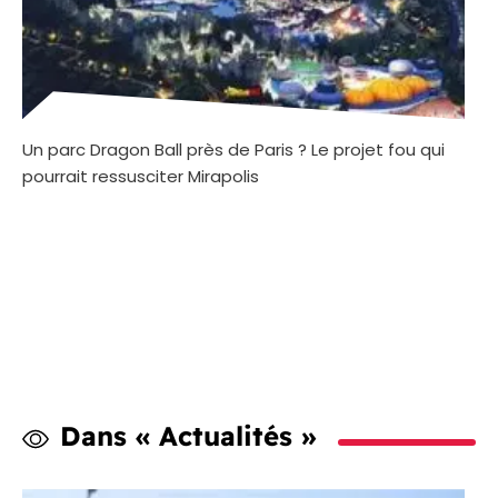
Un parc Dragon Ball près de Paris ? Le projet fou qui
pourrait ressusciter Mirapolis
Dans « Actualités »