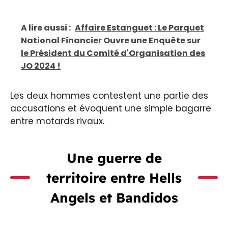
A lire aussi :
Affaire Estanguet : Le Parquet
National Financier Ouvre une Enquête sur
le Président du Comité d'Organisation des
JO 2024 !
Les deux hommes contestent une partie des
accusations et évoquent une simple bagarre
entre motards rivaux.
Une guerre de
territoire entre Hells
Angels et Bandidos