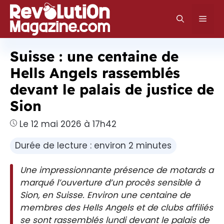
Aller
au
Men
contenu
Suisse : une centaine de
Hells Angels rassemblés
devant le palais de justice de
Sion
Le 12 mai 2026 à 17h42
Durée de lecture : environ 2 minutes
Une impressionnante présence de motards a
marqué l’ouverture d’un procès sensible à
Sion, en Suisse. Environ une centaine de
membres des Hells Angels et de clubs affiliés
se sont rassemblés lundi devant le palais de