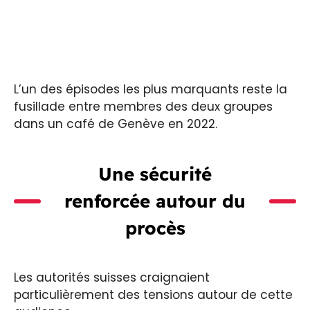
L’un des épisodes les plus marquants reste la
fusillade entre membres des deux groupes
dans un café de Genève en 2022.
Une sécurité
renforcée autour du
procès
Les autorités suisses craignaient
particulièrement des tensions autour de cette