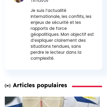
Timavov
Je suis l’actualité
internationale, les conflits, les
enjeux de sécurité et les
rapports de force
géopolitiques. Mon objectif est
d’expliquer clairement des
situations tendues, sans
perdre le lecteur dans la
complexité.
Articles populaires