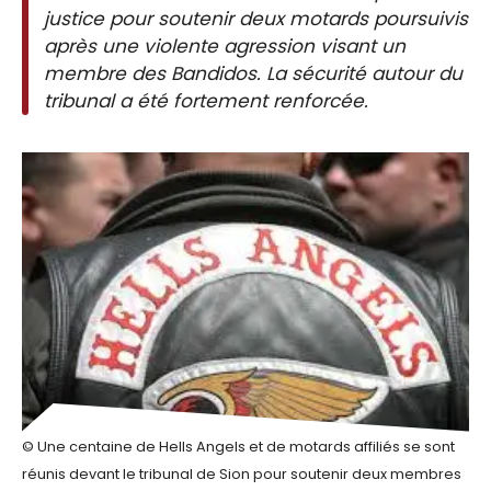
justice pour soutenir deux motards poursuivis
après une violente agression visant un
membre des Bandidos. La sécurité autour du
tribunal a été fortement renforcée.
© Une centaine de Hells Angels et de motards affiliés se sont
réunis devant le tribunal de Sion pour soutenir deux membres