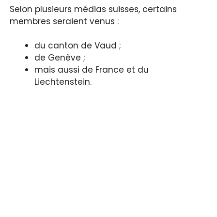
Selon plusieurs médias suisses, certains
membres seraient venus :
du canton de Vaud ;
de Genève ;
mais aussi de France et du
Liechtenstein.