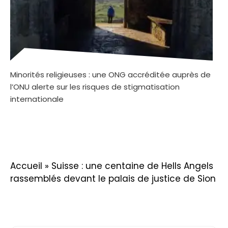
Minorités religieuses : une ONG accréditée auprès de
l’ONU alerte sur les risques de stigmatisation
internationale
Accueil
»
Suisse : une centaine de Hells Angels
rassemblés devant le palais de justice de Sion