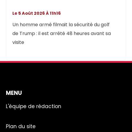
Le 5 Août 2026 À 11h16
Un homme armé filmait la sécurité du golf
de Trump : il est arrêté 48 heures avant sa
visite
MENU
L'équipe de rédaction
Plan du site