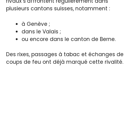
rivaux s’affrontent régulièrement dans
plusieurs cantons suisses, notamment :
à Genève ;
dans le Valais ;
ou encore dans le canton de Berne.
Des rixes, passages à tabac et échanges de
coups de feu ont déjà marqué cette rivalité.