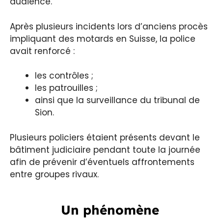
audience.
Après plusieurs incidents lors d’anciens procès
impliquant des motards en Suisse, la police
avait renforcé :
les contrôles ;
les patrouilles ;
ainsi que la surveillance du tribunal de
Sion.
Plusieurs policiers étaient présents devant le
bâtiment judiciaire pendant toute la journée
afin de prévenir d’éventuels affrontements
entre groupes rivaux.
Un phénomène