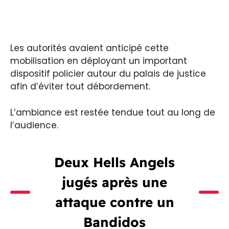
Les autorités avaient anticipé cette
mobilisation en déployant un important
dispositif policier autour du palais de justice
afin d’éviter tout débordement.
L’ambiance est restée tendue tout au long de
l’audience.
Deux Hells Angels
jugés après une
attaque contre un
Bandidos