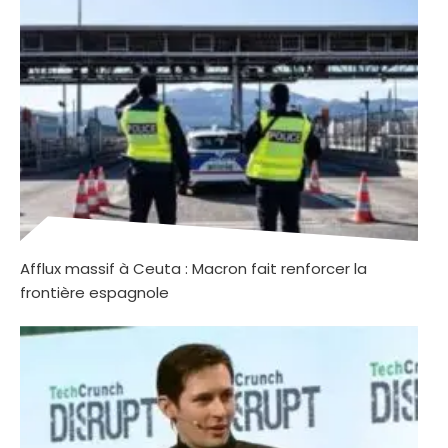
Afflux massif à Ceuta : Macron fait renforcer la
frontière espagnole