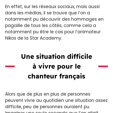
En effet, sur les réseaux sociaux, mais aussi
dans les médias, il se trouve que l’on a
notamment pu découvrir des hommages en
pagaille de tous les côtés, comme cela a
notamment pu être le cas pour l’animateur
Nikos de la Star Academy.
Une situation difficile
à vivre pour le
chanteur français
Alors que de plus en plus de personnes
peuvent vivre au quotidien une situation assez
difficile, peu de personnes auraient pu