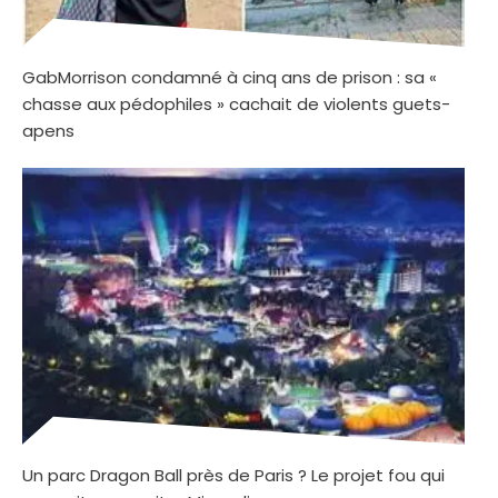
GabMorrison condamné à cinq ans de prison : sa «
chasse aux pédophiles » cachait de violents guets-
apens
Un parc Dragon Ball près de Paris ? Le projet fou qui