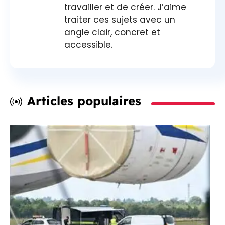
travailler et de créer. J’aime
traiter ces sujets avec un
angle clair, concret et
accessible.
Articles populaires