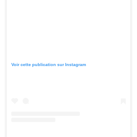
Voir cette publication sur Instagram