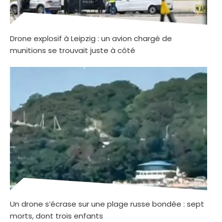
Drone explosif à Leipzig : un avion chargé de
munitions se trouvait juste à côté
Un drone s’écrase sur une plage russe bondée : sept
morts, dont trois enfants