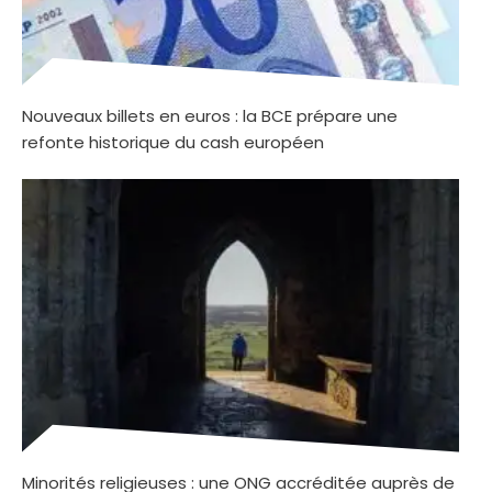
Nouveaux billets en euros : la BCE prépare une
refonte historique du cash européen
Minorités religieuses : une ONG accréditée auprès de