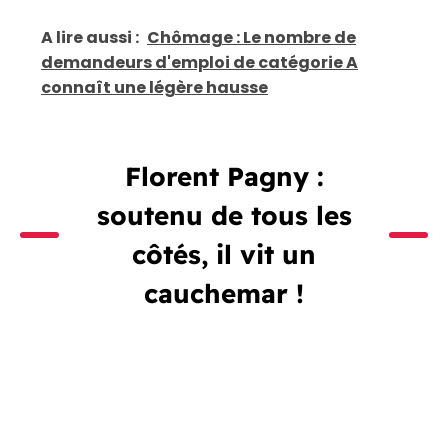
A lire aussi :
Chômage : Le nombre de
demandeurs d'emploi de catégorie A
connaît une légère hausse
Florent Pagny :
soutenu de tous les
côtés, il vit un
cauchemar !