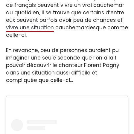
de français peuvent vivre un vrai cauchemar
au quotidien, il se trouve que certains d’entre
eux peuvent parfois avoir peu de chances et
vivre une situation
cauchemardesque comme
celle-ci.
En revanche, peu de personnes auraient pu
imaginer une seule seconde que l’on allait
pouvoir découvrir le chanteur Florent Pagny
dans une situation aussi difficile et
compliquée que celle-ci…