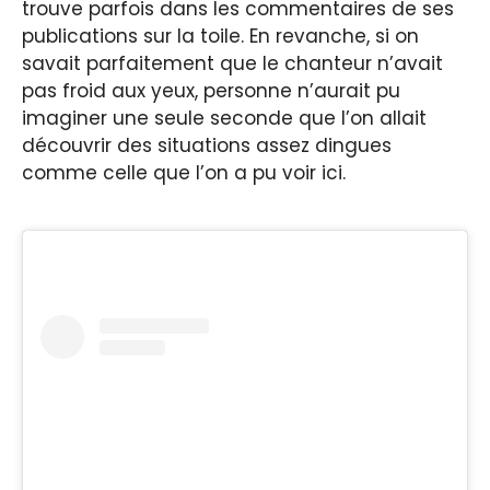
trouve parfois dans les commentaires de ses
publications sur la toile. En revanche, si on
savait parfaitement que le chanteur n’avait
pas froid aux yeux, personne n’aurait pu
imaginer une seule seconde que l’on allait
découvrir des situations assez dingues
comme celle que l’on a pu voir ici.