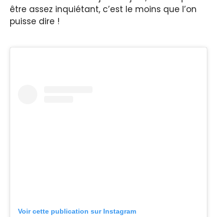
être assez inquiétant, c’est le moins que l’on
puisse dire !
Voir cette publication sur Instagram