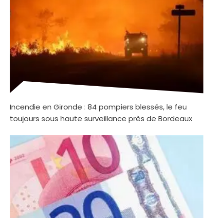
Incendie en Gironde : 84 pompiers blessés, le feu
toujours sous haute surveillance près de Bordeaux