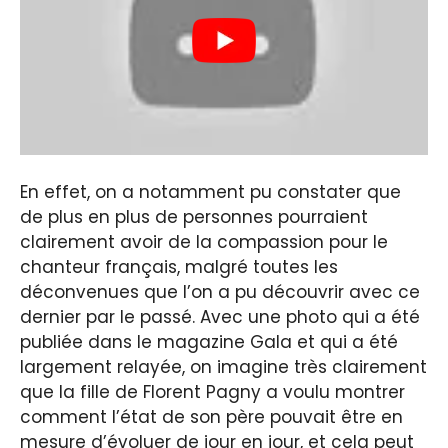
En effet, on a notamment pu constater que
de plus en plus de personnes pourraient
clairement avoir de la compassion pour le
chanteur français, malgré toutes les
déconvenues que l’on a pu découvrir avec ce
dernier par le passé. Avec une photo qui a été
publiée dans le magazine Gala et qui a été
largement relayée, on imagine très clairement
que la fille de Florent Pagny a voulu montrer
comment l’état de son père pouvait être en
mesure d’évoluer de jour en jour, et cela peut