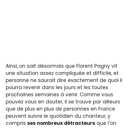
Ainsi, on sait désormais que Florent Pagny vit
une situation assez compliquée et difficile, et
personne ne saurait dire exactement de quoi il
pourra revenir dans les jours et les toutes
prochaines semaines à venir. Comme vous
pouvez vous en douter, il se trouve par ailleurs
que de plus en plus de personnes en France
peuvent suivre le quotidien du chanteur, y
compris
ses nombreux détracteurs
que l’on