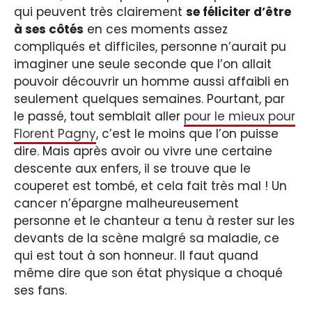
qui peuvent très clairement
se féliciter d’être
à ses côtés
en ces moments assez
compliqués et difficiles, personne n’aurait pu
imaginer une seule seconde que l’on allait
pouvoir découvrir un homme aussi affaibli en
seulement quelques semaines. Pourtant, par
le passé, tout semblait aller
pour le mieux pour
Florent Pagny
, c’est le moins que l’on puisse
dire. Mais après avoir ou vivre une certaine
descente aux enfers, il se trouve que le
couperet est tombé, et cela fait très mal ! Un
cancer n’épargne malheureusement
personne et le chanteur a tenu à rester sur les
devants de la scène malgré sa maladie, ce
qui est tout à son honneur. Il faut quand
même dire que son état physique a choqué
ses fans.