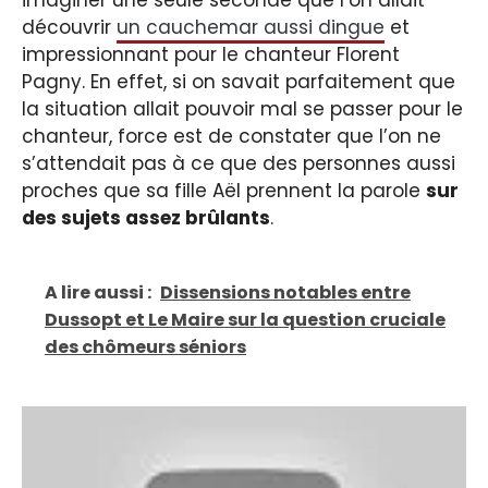
imaginer une seule seconde que l’on allait
découvrir
un cauchemar aussi dingue
et
impressionnant pour le chanteur Florent
Pagny. En effet, si on savait parfaitement que
la situation allait pouvoir mal se passer pour le
chanteur, force est de constater que l’on ne
s’attendait pas à ce que des personnes aussi
proches que sa fille Aël prennent la parole
sur
des sujets assez brûlants
.
A lire aussi :
Dissensions notables entre
Dussopt et Le Maire sur la question cruciale
des chômeurs séniors