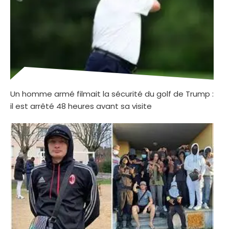
Un homme armé filmait la sécurité du golf de Trump :
il est arrêté 48 heures avant sa visite