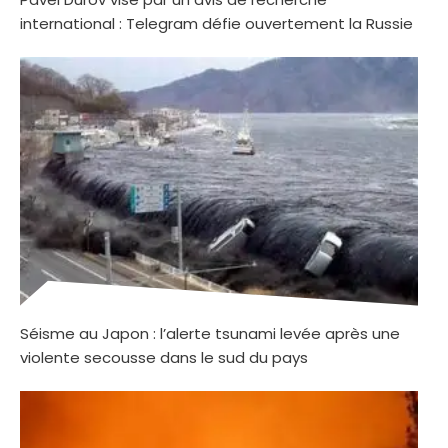
international : Telegram défie ouvertement la Russie
Séisme au Japon : l’alerte tsunami levée après une
violente secousse dans le sud du pays