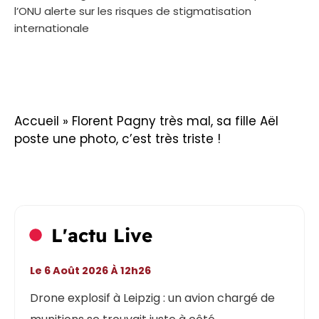
l’ONU alerte sur les risques de stigmatisation
internationale
Accueil
»
Florent Pagny très mal, sa fille Aël
poste une photo, c’est très triste !
L'actu Live
Le 6 Août 2026 À 12h26
Drone explosif à Leipzig : un avion chargé de