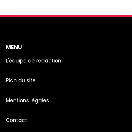
MENU
L'équipe de rédaction
Plan du site
Mentions légales
Contact