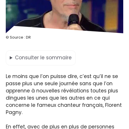
© Source : DR
Consulter
le sommaire
Le moins que l’on puisse dire, c’est qu’il ne se
passe plus une seule journée sans que l’on
apprenne à nouvelles révélations toutes plus
dingues les unes que les autres en ce qui
concerne le fameux chanteur français, Florent
Pagny.
En effet, avec de plus en plus de personnes