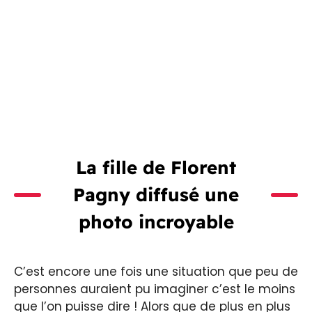
La fille de Florent
Pagny diffusé une
photo incroyable
C’est encore une fois une situation que peu de
personnes auraient pu imaginer c’est le moins
que l’on puisse dire ! Alors que de plus en plus