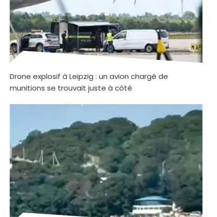
Drone explosif à Leipzig : un avion chargé de
munitions se trouvait juste à côté