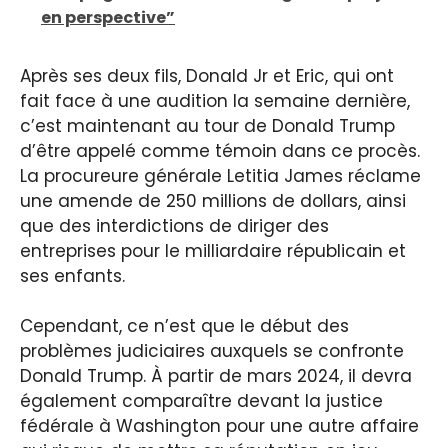
en perspective”
Après ses deux fils, Donald Jr et Eric, qui ont
fait face à une audition la semaine dernière,
c’est maintenant au tour de Donald Trump
d’être appelé comme témoin dans ce procès.
La procureure générale Letitia James réclame
une amende de 250 millions de dollars, ainsi
que des interdictions de diriger des
entreprises pour le milliardaire républicain et
ses enfants.
Cependant, ce n’est que le début des
problèmes judiciaires auxquels se confronte
Donald Trump. À partir de mars 2024, il devra
également comparaître devant la justice
fédérale à Washington pour une autre affaire