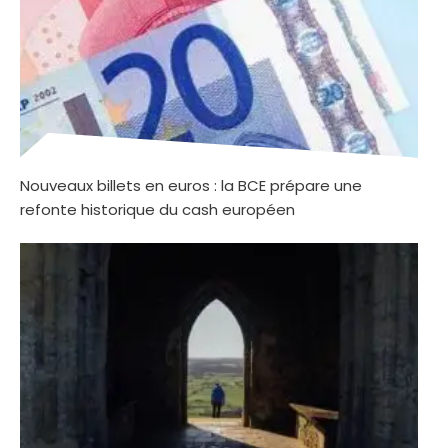
Nouveaux billets en euros : la BCE prépare une
refonte historique du cash européen