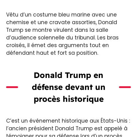
Vêtu d’un costume bleu marine avec une
chemise et une cravate assorties, Donald
Trump se montre virulent dans la salle
d’audience solennelle du tribunal. Les bras
croisés, il émet des arguments tout en
défendant haut et fort sa position.
Donald Trump en
défense devant un
procès historique
C’est un événement historique aux États-Unis :
l’ancien président Donald Trump est appelé à
témoigner pour sa défense lors d’un procès