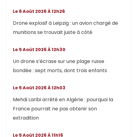
Le 6 Août 2026 À 12h26
Drone explosif à Leipzig : un avion chargé de
munitions se trouvait juste à côté
Le 5 Août 2026 À 12h30
Un drone s’écrase sur une plage russe
bondée : sept morts, dont trois enfants
Le 5 Août 2026 À 12h03
Mehdi Laribi arrêté en Algérie : pourquoi la
France pourrait ne pas obtenir son
extradition
Le 5 Août 2026 À 11h16