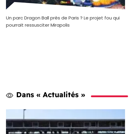
Un parc Dragon Ball près de Paris ? Le projet fou qui
pourrait ressusciter Mirapolis
Dans « Actualités »