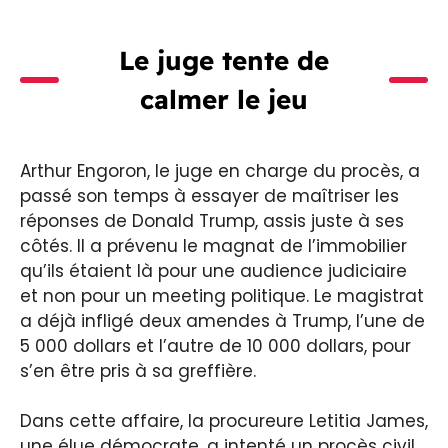
Le juge tente de
calmer le jeu
Arthur Engoron, le juge en charge du procès, a
passé son temps à essayer de maîtriser les
réponses de Donald Trump, assis juste à ses
côtés. Il a prévenu le magnat de l’immobilier
qu’ils étaient là pour une audience judiciaire
et non pour un meeting politique. Le magistrat
a déjà infligé deux amendes à Trump, l’une de
5 000 dollars et l’autre de 10 000 dollars, pour
s’en être pris à sa greffière.
Dans cette affaire, la procureure Letitia James,
une élue démocrate, a intenté un procès civil