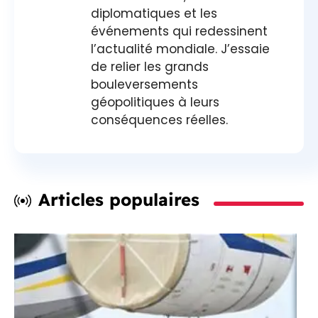
diplomatiques et les
événements qui redessinent
l’actualité mondiale. J’essaie
de relier les grands
bouleversements
géopolitiques à leurs
conséquences réelles.
Articles populaires