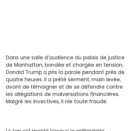
Dans une salle d’audience du palais de justice
de Manhattan, bondée et chargée en tension,
Donald Trump a pris la parole pendant près de
quatre heures. Il a prêté serment, main levée,
avant de témoigner et de se défendre contre
les allégations de malversations financières.
Malgré les invectives, il nie toute fraude.