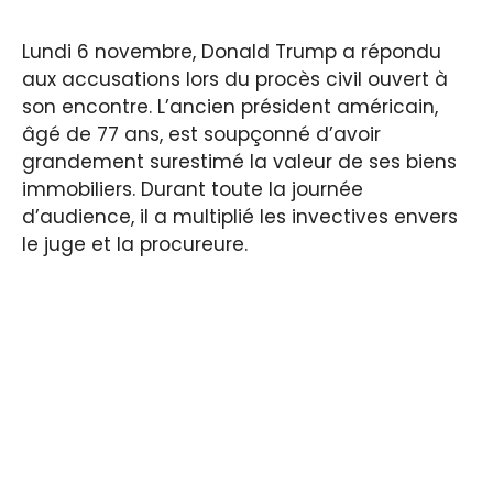
Lundi 6 novembre, Donald Trump a répondu
aux accusations lors du procès civil ouvert à
son encontre. L’ancien président américain,
âgé de 77 ans, est soupçonné d’avoir
grandement surestimé la valeur de ses biens
immobiliers. Durant toute la journée
d’audience, il a multiplié les invectives envers
le juge et la procureure.