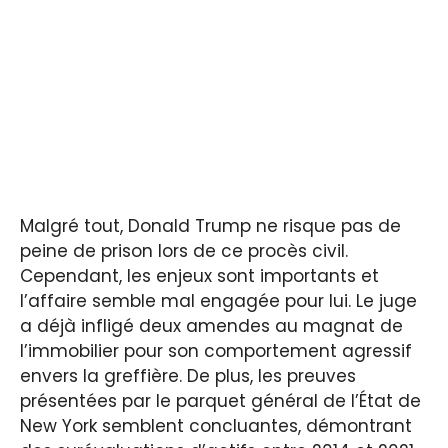
Malgré tout, Donald Trump ne risque pas de
peine de prison lors de ce procès civil.
Cependant, les enjeux sont importants et
l’affaire semble mal engagée pour lui. Le juge
a déjà infligé deux amendes au magnat de
l’immobilier pour son comportement agressif
envers la greffière. De plus, les preuves
présentées par le parquet général de l’État de
New York semblent concluantes, démontrant