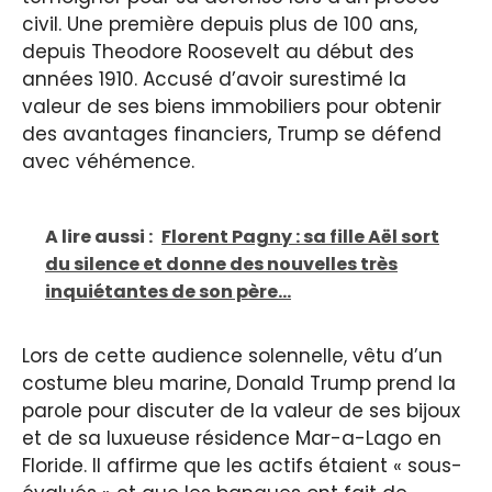
civil. Une première depuis plus de 100 ans,
depuis Theodore Roosevelt au début des
années 1910. Accusé d’avoir surestimé la
valeur de ses biens immobiliers pour obtenir
des avantages financiers, Trump se défend
avec véhémence.
A lire aussi :
Florent Pagny : sa fille Aël sort
du silence et donne des nouvelles très
inquiétantes de son père...
Lors de cette audience solennelle, vêtu d’un
costume bleu marine, Donald Trump prend la
parole pour discuter de la valeur de ses bijoux
et de sa luxueuse résidence Mar-a-Lago en
Floride. Il affirme que les actifs étaient « sous-