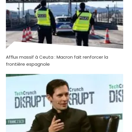
Afflux massif à Ceuta : Macron fait renforcer la
frontière espagnole