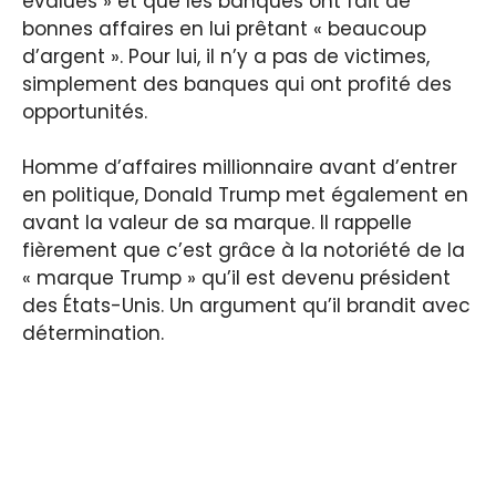
évalués » et que les banques ont fait de
bonnes affaires en lui prêtant « beaucoup
d’argent ». Pour lui, il n’y a pas de victimes,
simplement des banques qui ont profité des
opportunités.
Homme d’affaires millionnaire avant d’entrer
en politique, Donald Trump met également en
avant la valeur de sa marque. Il rappelle
fièrement que c’est grâce à la notoriété de la
« marque Trump » qu’il est devenu président
des États-Unis. Un argument qu’il brandit avec
détermination.