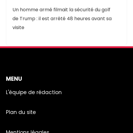
Un homme armé filmait la sécurité du golf
de Trump : il est arrêté 48 heures avant sa
visite
MENU
L'équipe de rédaction
Plan du site
Mentions légales