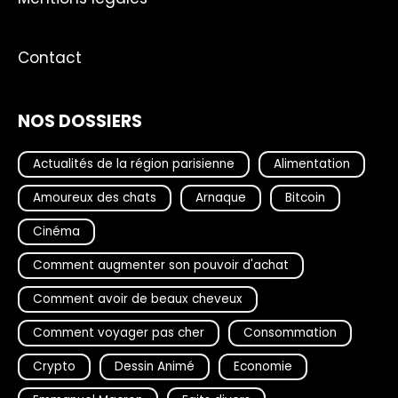
Contact
NOS DOSSIERS
Actualités de la région parisienne
Alimentation
Amoureux des chats
Arnaque
Bitcoin
Cinéma
Comment augmenter son pouvoir d'achat
Comment avoir de beaux cheveux
Comment voyager pas cher
Consommation
Crypto
Dessin Animé
Economie