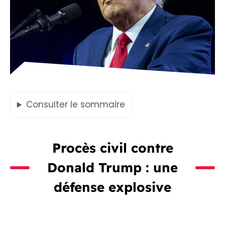
Consulter
le sommaire
Procès civil contre
Donald Trump : une
défense explosive