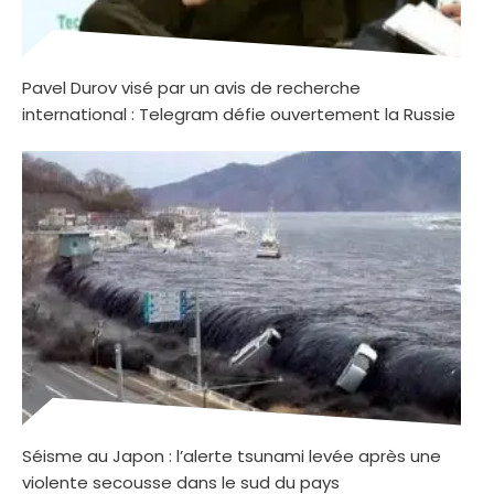
Pavel Durov visé par un avis de recherche
international : Telegram défie ouvertement la Russie
Séisme au Japon : l’alerte tsunami levée après une
violente secousse dans le sud du pays