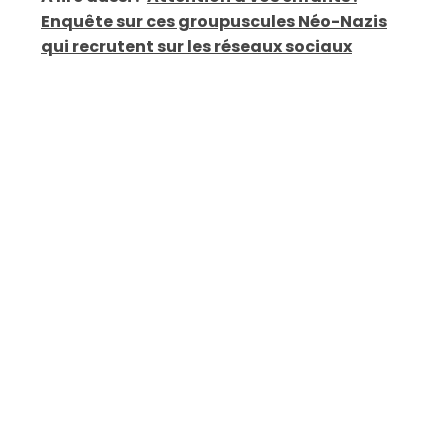
Enquête sur ces groupuscules Néo-Nazis
qui recrutent sur les réseaux sociaux