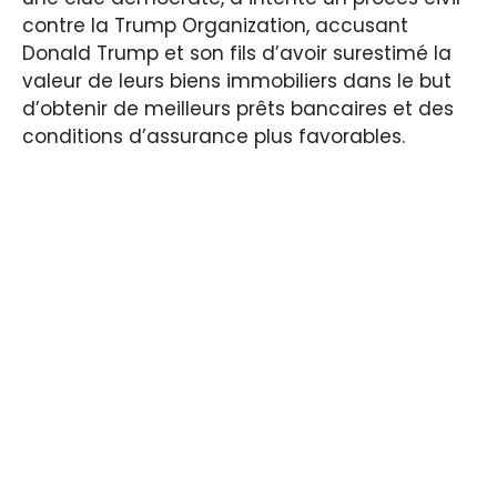
contre la Trump Organization, accusant
Donald Trump et son fils d’avoir surestimé la
valeur de leurs biens immobiliers dans le but
d’obtenir de meilleurs prêts bancaires et des
conditions d’assurance plus favorables.