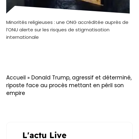
Minorités religieuses : une ONG accréditée auprès de
l’ONU alerte sur les risques de stigmatisation
internationale
Accueil
»
Donald Trump, agressif et déterminé,
riposte face au procès mettant en péril son
empire
L'actu Live