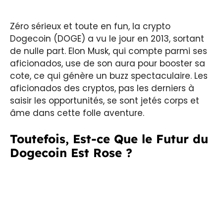
Zéro sérieux et toute en fun, la crypto
Dogecoin (DOGE) a vu le jour en 2013, sortant
de nulle part. Elon Musk, qui compte parmi ses
aficionados, use de son aura pour booster sa
cote, ce qui génère un buzz spectaculaire. Les
aficionados des cryptos, pas les derniers à
saisir les opportunités, se sont jetés corps et
âme dans cette folle aventure.
Toutefois, Est-ce Que le Futur du
Dogecoin Est Rose ?