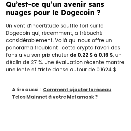
Qu’est-ce qu’un avenir sans
nuages pour le Dogecoin ?
Un vent d’incertitude souffle fort sur le
Dogecoin qui, récemment, a trébuché
considérablement. Voilà qui nous offre un
panorama troublant : cette crypto favori des
fans a vu son prix chuter
de 0,22 $ à 0,16 $
, un
déclin de 27 %. Une évaluation récente montre
une lente et triste danse autour de 0,1624 $.
A lire aussi :
Comment ajouter le réseau
Telos Mainnet à votre Metamask ?