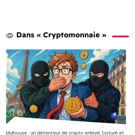
Dans « Cryptomonnaie »
Mulhouse : un détenteur de crypto enlevé, torturé et