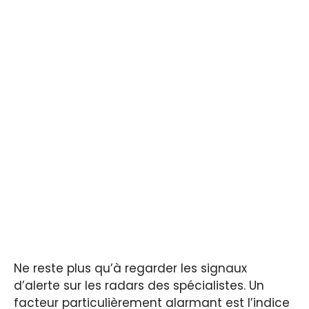
Ne reste plus qu’à regarder les signaux
d’alerte sur les radars des spécialistes. Un
facteur particulièrement alarmant est l’indice