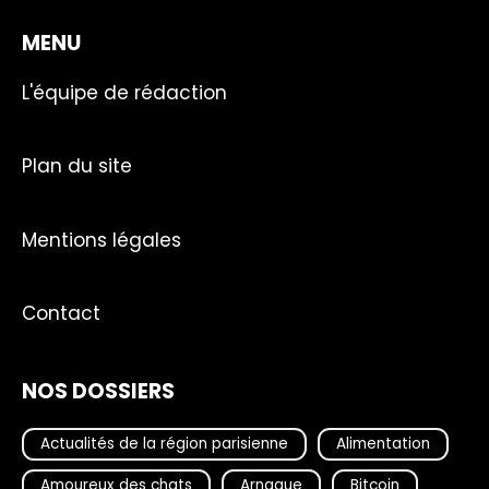
MENU
L'équipe de rédaction
Plan du site
Mentions légales
Contact
NOS DOSSIERS
Actualités de la région parisienne
Alimentation
Amoureux des chats
Arnaque
Bitcoin