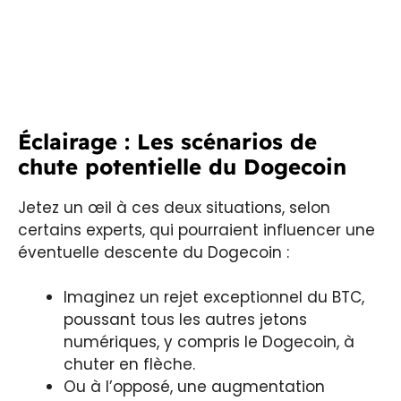
Éclairage : Les scénarios de
chute potentielle du Dogecoin
Jetez un œil à ces deux situations, selon
certains experts, qui pourraient influencer une
éventuelle descente du Dogecoin :
Imaginez un rejet exceptionnel du BTC,
poussant tous les autres jetons
numériques, y compris le Dogecoin, à
chuter en flèche.
Ou à l’opposé, une augmentation