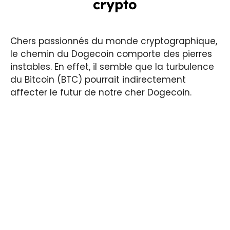
crypto
Chers passionnés du monde cryptographique,
le chemin du Dogecoin comporte des pierres
instables. En effet, il semble que la turbulence
du Bitcoin (BTC) pourrait indirectement
affecter le futur de notre cher Dogecoin.