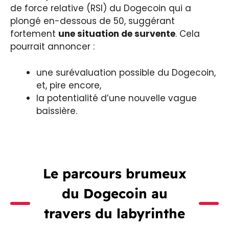
de force relative (RSI) du Dogecoin qui a
plongé en-dessous de 50, suggérant
fortement
une situation de survente
. Cela
pourrait annoncer :
une surévaluation possible du Dogecoin,
et, pire encore,
la potentialité d’une nouvelle vague
baissière.
Le parcours brumeux
du Dogecoin au
travers du labyrinthe