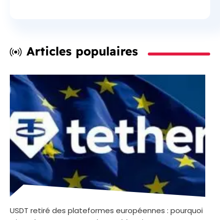
Articles populaires
USDT retiré des plateformes européennes : pourquoi