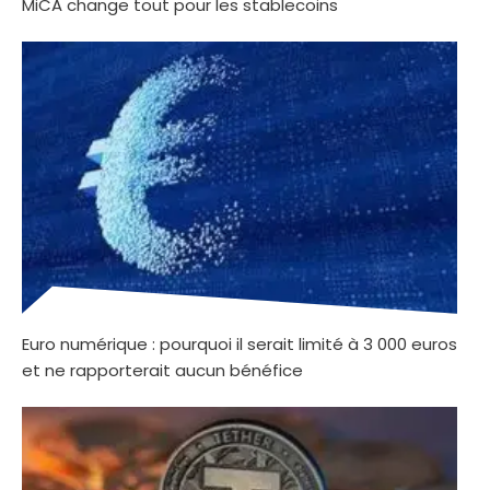
MiCA change tout pour les stablecoins
Euro numérique : pourquoi il serait limité à 3 000 euros
et ne rapporterait aucun bénéfice