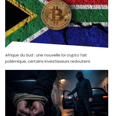
Afrique du Sud : une nouvelle loi crypto fait
polémique, certains investisseurs redoutent