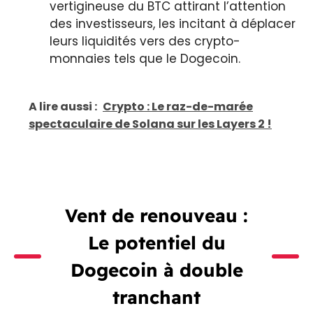
vertigineuse du BTC attirant l’attention
des investisseurs, les incitant à déplacer
leurs liquidités vers des crypto-
monnaies tels que le Dogecoin.
A lire aussi :
Crypto : Le raz-de-marée
spectaculaire de Solana sur les Layers 2 !
Vent de renouveau :
Le potentiel du
Dogecoin à double
tranchant