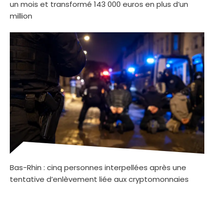
un mois et transformé 143 000 euros en plus d’un
million
Bas-Rhin : cinq personnes interpellées après une
tentative d’enlèvement liée aux cryptomonnaies