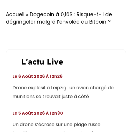
Accueil
»
Dogecoin à 0,16$ : Risque-t-il de
dégringoler malgré l’envolée du Bitcoin ?
L'actu Live
Le 6 Août 2026 À 12h26
Drone explosif à Leipzig : un avion chargé de
munitions se trouvait juste à côté
Le 5 Août 2026 À 12h30
Un drone s’écrase sur une plage russe