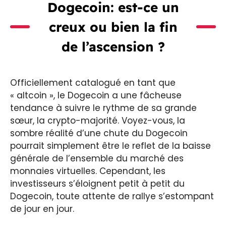
Dogecoin: est-ce un
creux ou bien la fin
de l’ascension ?
Officiellement catalogué en tant que
« altcoin », le Dogecoin a une fâcheuse
tendance à suivre le rythme de sa grande
sœur, la crypto-majorité. Voyez-vous, la
sombre réalité d’une chute du Dogecoin
pourrait simplement être le reflet de la baisse
générale de l’ensemble du marché des
monnaies virtuelles. Cependant, les
investisseurs s’éloignent petit à petit du
Dogecoin, toute attente de rallye s’estompant
de jour en jour.