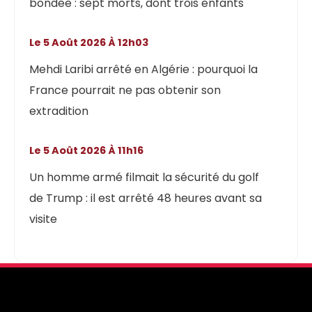
bondée : sept morts, dont trois enfants
Le 5 Août 2026 À 12h03
Mehdi Laribi arrêté en Algérie : pourquoi la
France pourrait ne pas obtenir son
extradition
Le 5 Août 2026 À 11h16
Un homme armé filmait la sécurité du golf
de Trump : il est arrêté 48 heures avant sa
visite