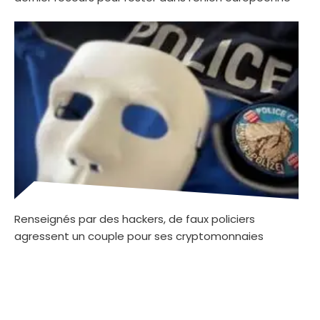
Renseignés par des hackers, de faux policiers
agressent un couple pour ses cryptomonnaies