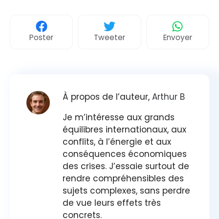
Poster
Tweeter
Envoyer
À propos de l’auteur,
Arthur B
Je m’intéresse aux grands
équilibres internationaux, aux
conflits, à l’énergie et aux
conséquences économiques
des crises. J’essaie surtout de
rendre compréhensibles des
sujets complexes, sans perdre
de vue leurs effets très
concrets.