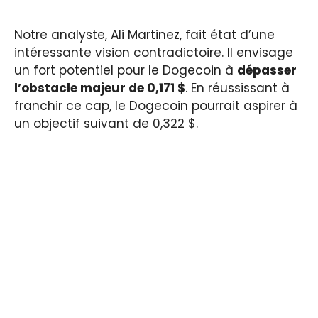
Notre analyste, Ali Martinez, fait état d’une
intéressante vision contradictoire. Il envisage
un fort potentiel pour le Dogecoin à
dépasser
l’obstacle majeur de 0,171 $
. En réussissant à
franchir ce cap, le Dogecoin pourrait aspirer à
un objectif suivant de 0,322 $.