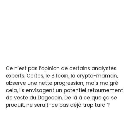
Ce n’est pas l’opinion de certains analystes
experts. Certes, le Bitcoin, la crypto-maman,
observe une nette progression, mais malgré
cela, ils envisagent un potentiel retournement
de veste du Dogecoin. De là à ce que ça se
produit, ne serait-ce pas déjà trop tard ?