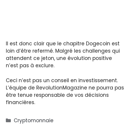
Il est donc clair que le chapitre Dogecoin est
loin d’être refermé. Malgré les challenges qui
attendent ce jeton, une évolution positive
n’est pas à exclure.
Ceci n’est pas un conseil en investissement.
L’équipe de RevolutionMagazine ne pourra pas
être tenue responsable de vos décisions
financières.
Catégories
Cryptomonnaie