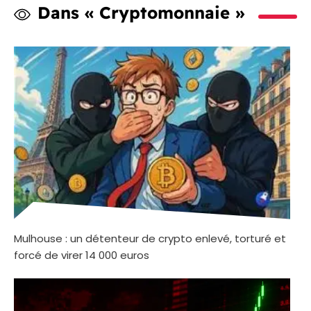
Dans « Cryptomonnaie »
Mulhouse : un détenteur de crypto enlevé, torturé et
forcé de virer 14 000 euros