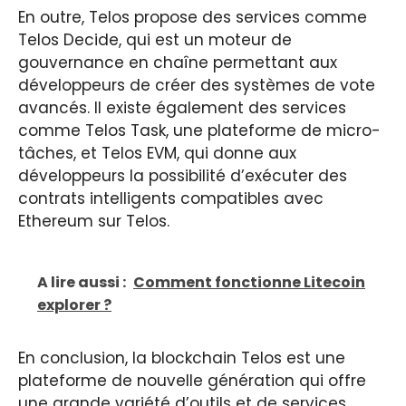
En outre, Telos propose des services comme
Telos Decide, qui est un moteur de
gouvernance en chaîne permettant aux
développeurs de créer des systèmes de vote
avancés. Il existe également des services
comme Telos Task, une plateforme de micro-
tâches, et Telos EVM, qui donne aux
développeurs la possibilité d’exécuter des
contrats intelligents compatibles avec
Ethereum sur Telos.
A lire aussi :
Comment fonctionne Litecoin
explorer ?
En conclusion, la blockchain Telos est une
plateforme de nouvelle génération qui offre
une grande variété d’outils et de services,