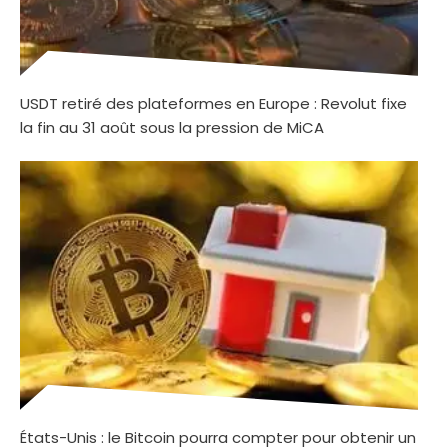
USDT retiré des plateformes en Europe : Revolut fixe
la fin au 31 août sous la pression de MiCA
États-Unis : le Bitcoin pourra compter pour obtenir un