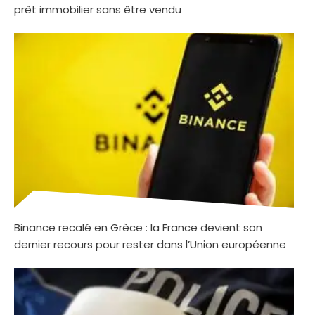
prêt immobilier sans être vendu
Binance recalé en Grèce : la France devient son
dernier recours pour rester dans l’Union européenne