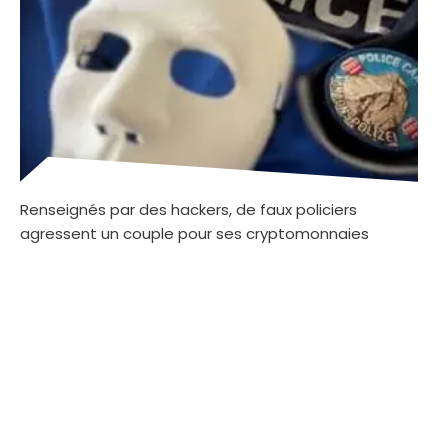
Renseignés par des hackers, de faux policiers
agressent un couple pour ses cryptomonnaies