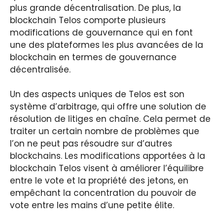
plus grande décentralisation. De plus, la
blockchain Telos comporte plusieurs
modifications de gouvernance qui en font
une des plateformes les plus avancées de la
blockchain en termes de gouvernance
décentralisée.
Un des aspects uniques de Telos est son
système d’arbitrage, qui offre une solution de
résolution de litiges en chaîne. Cela permet de
traiter un certain nombre de problèmes que
l’on ne peut pas résoudre sur d’autres
blockchains. Les modifications apportées à la
blockchain Telos visent à améliorer l’équilibre
entre le vote et la propriété des jetons, en
empêchant la concentration du pouvoir de
vote entre les mains d’une petite élite.