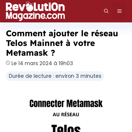
Aller
au
Men
contenu
Comment ajouter le réseau
Telos Mainnet à votre
Metamask ?
Le 14 mars 2024 à 19h03
Durée de lecture : environ 3 minutes