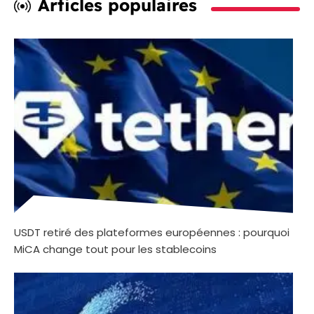
Articles populaires
USDT retiré des plateformes européennes : pourquoi
MiCA change tout pour les stablecoins