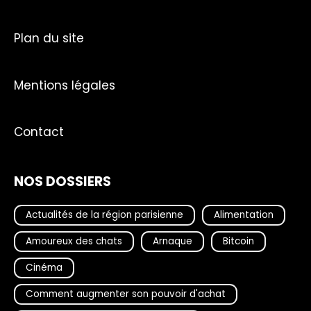
Plan du site
Mentions légales
Contact
NOS DOSSIERS
Actualités de la région parisienne
Alimentation
Amoureux des chats
Arnaque
Bitcoin
Cinéma
Comment augmenter son pouvoir d'achat