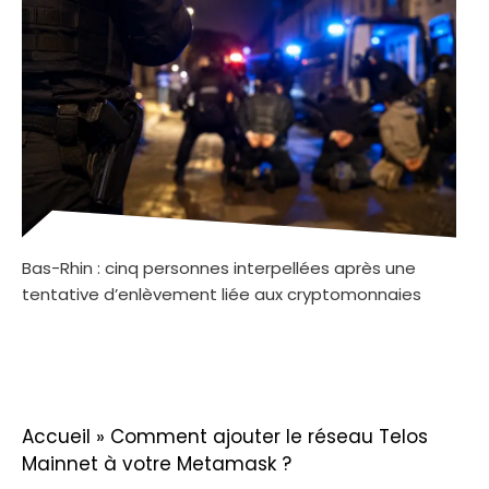
Bas-Rhin : cinq personnes interpellées après une
tentative d’enlèvement liée aux cryptomonnaies
Accueil
»
Comment ajouter le réseau Telos
Mainnet à votre Metamask ?