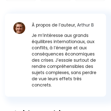
À propos de l’auteur,
Arthur B
Je m’intéresse aux grands
équilibres internationaux, aux
conflits, à l’énergie et aux
conséquences économiques
des crises. J’essaie surtout de
rendre compréhensibles des
sujets complexes, sans perdre
de vue leurs effets très
concrets.