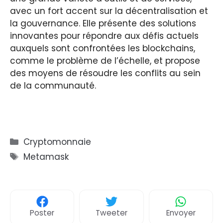
avec un fort accent sur la décentralisation et
la gouvernance. Elle présente des solutions
innovantes pour répondre aux défis actuels
auxquels sont confrontées les blockchains,
comme le problème de l’échelle, et propose
des moyens de résoudre les conflits au sein
de la communauté.
Catégories
Cryptomonnaie
Étiquettes
Metamask
Poster
Tweeter
Envoyer