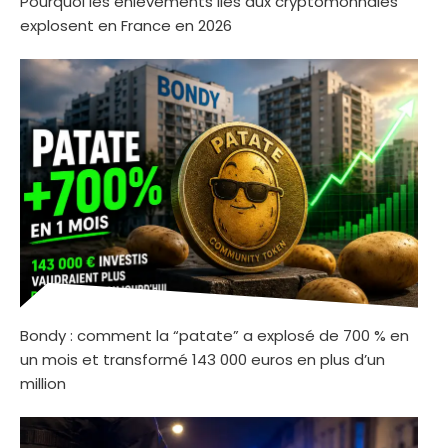
Pourquoi les enlèvements liés aux cryptomonnaies
explosent en France en 2026
Bondy : comment la “patate” a explosé de 700 % en
un mois et transformé 143 000 euros en plus d’un
million