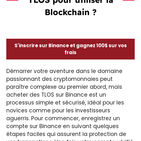
Blockchain ?
S'inscrire sur Binance et gagnez 100$ sur vos
frais
Démarrer votre aventure dans le domaine
passionnant des cryptomonnaies peut
paraître complexe au premier abord, mais
acheter des TLOS sur Binance est un
processus simple et sécurisé, idéal pour les
novices comme pour les investisseurs
aguerris. Pour commencer, enregistrez un
compte sur Binance en suivant quelques
étapes faciles qui assurent la protection de