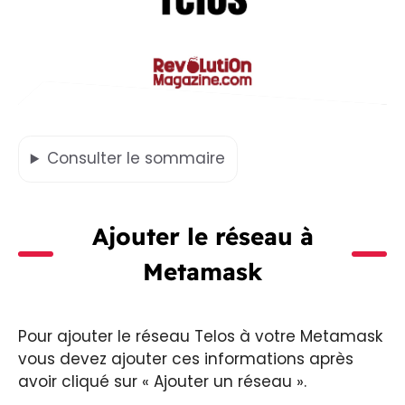
Consulter
le sommaire
Ajouter le réseau à
Metamask
Pour ajouter le réseau Telos à votre Metamask
vous devez ajouter ces informations après
avoir cliqué sur « Ajouter un réseau ».