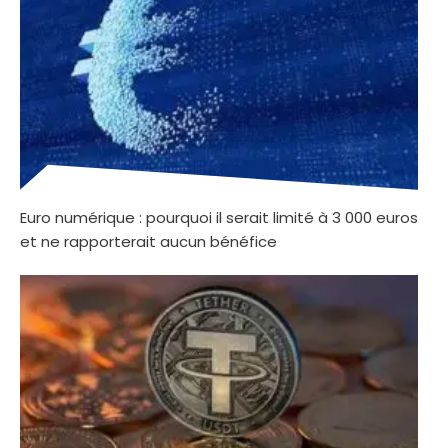
Euro numérique : pourquoi il serait limité à 3 000 euros
et ne rapporterait aucun bénéfice