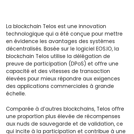
La blockchain Telos est une innovation
technologique qui a été conçue pour mettre
en évidence les avantages des systèmes
décentralisés. Basée sur le logiciel EOS.IO, la
blockchain Telos utilise la délégation de
preuve de participation (DPoS) et offre une
capacité et des vitesses de transaction
élevées pour mieux répondre aux exigences
des applications commerciales à grande
échelle.
Comparée à d’autres blockchains, Telos offre
une proportion plus élevée de récompenses
aux nuds de sauvegarde et de validation, ce
qui incite à la participation et contribue à une