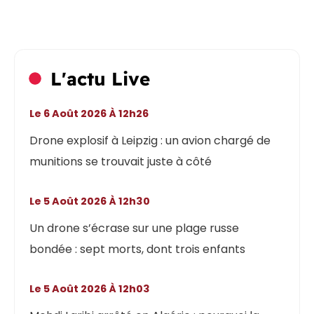
L'actu Live
Le 6 Août 2026 À 12h26
Drone explosif à Leipzig : un avion chargé de
munitions se trouvait juste à côté
Le 5 Août 2026 À 12h30
Un drone s’écrase sur une plage russe
bondée : sept morts, dont trois enfants
Le 5 Août 2026 À 12h03