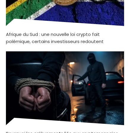
Afrique du Sud : une nouvelle loi crypto fait
polémique, certains investisseurs redoutent