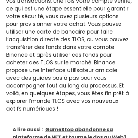
vos transactions. Une fois votre compte vérifié,
ce qui est une étape essentielle pour garantir
votre sécurité, vous avez plusieurs options
pour provisionner votre achat. Vous pouvez
utiliser une carte de bancaire pour faire
l’acquisition directe des TLOS, ou vous pouvez
transférer des fonds dans votre compte
Binance et après utiliser ces fonds pour
acheter des TLOS sur le marché. Binance
propose une interface utilisateur amicale
avec des guides pas à pas pour vous
accompagner tout au long du processus. Et
voilà, en quelques étapes, vous êtes fin prêt à
explorer l’monde TLOS avec vos nouveaux
actifs numériques !
A lire aussi :
GameStop abandonne sa
plateforme de NFT et tourne le dos au Web3