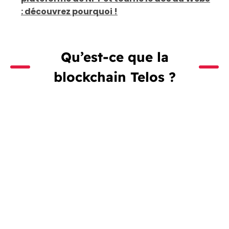
: découvrez pourquoi !
Qu’est-ce que la
blockchain Telos ?