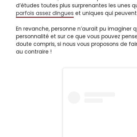
d’études toutes plus surprenantes les unes 
parfois assez dingues
et uniques qui peuvent 
En revanche, personne n’aurait pu imaginer que
personnalité et sur ce que vous pouvez pense
doute compris, si nous vous proposons de faire
au contraire !