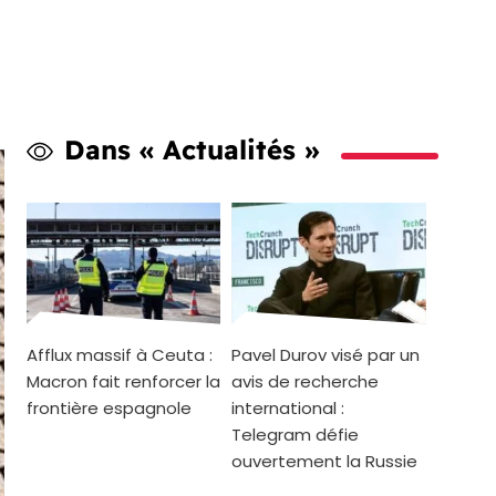
Dans « Actualités »
Afflux massif à Ceuta :
Pavel Durov visé par un
Macron fait renforcer la
avis de recherche
frontière espagnole
international :
Telegram défie
ouvertement la Russie