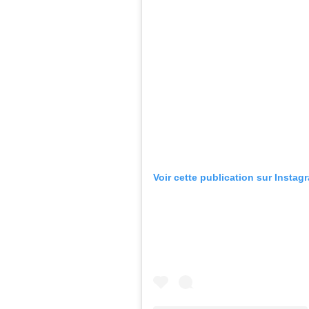
Voir cette publication sur Instag