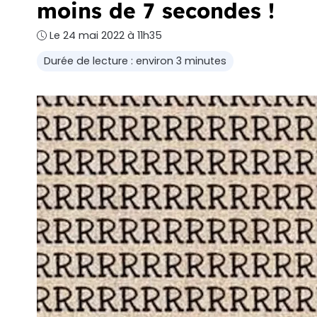
moins de 7 secondes !
Le 24 mai 2022 à 11h35
Durée de lecture : environ 3 minutes