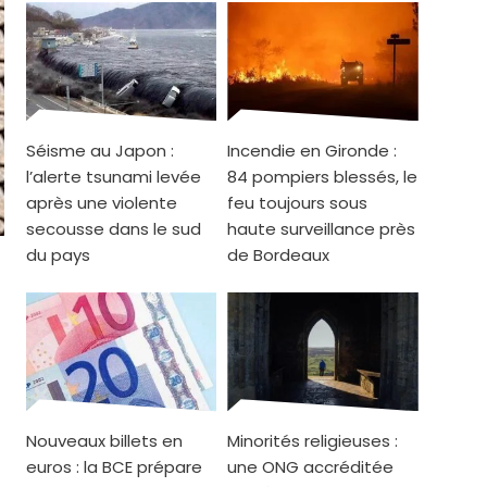
Séisme au Japon :
Incendie en Gironde :
l’alerte tsunami levée
84 pompiers blessés, le
après une violente
feu toujours sous
secousse dans le sud
haute surveillance près
du pays
de Bordeaux
Nouveaux billets en
Minorités religieuses :
euros : la BCE prépare
une ONG accréditée