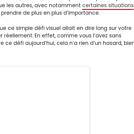
que les autres, avec notamment
certaines situations
prendre de plus en plus d’importance.
 ce simple défi visuel allait en dire long sur votre
r réellement. En effet, comme vous l’avez sans
 ce défi aujourd’hui, cela n’a rien d’un hasard, bie