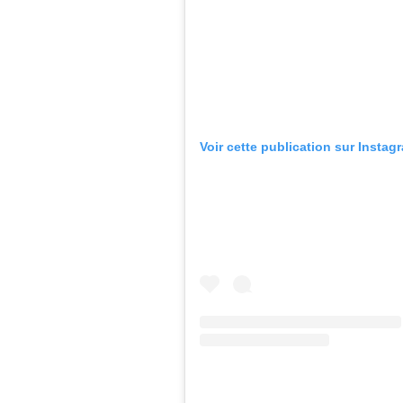
Voir cette publication sur Instag