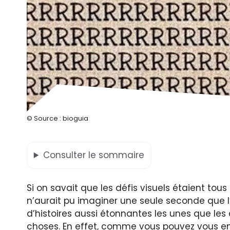
© Source : bioguia
Consulter
le sommaire
Si on savait que les défis visuels étaient tous
n’aurait pu imaginer une seule seconde que l’
d’histoires aussi étonnantes les unes que les
choses. En effet, comme vous pouvez vous en