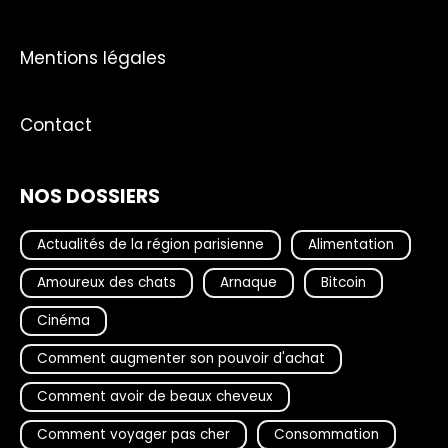
Mentions légales
Contact
NOS DOSSIERS
Actualités de la région parisienne
Alimentation
Amoureux des chats
Arnaque
Bitcoin
Cinéma
Comment augmenter son pouvoir d'achat
Comment avoir de beaux cheveux
Comment voyager pas cher
Consommation