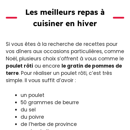
Les meilleurs repas à
cuisiner en hiver
Si vous êtes à la recherche de recettes pour
vos dîners aux occasions particulières, comme
Noël, plusieurs choix s’offrent à vous comme le
poulet rôti
ou encore
le gratin de pommes de
terre
. Pour réaliser un poulet rôti, c’est très
simple. Il vous suffit d’avoir :
un poulet
50 grammes de beurre
du sel
du poivre
de l’herbe de province