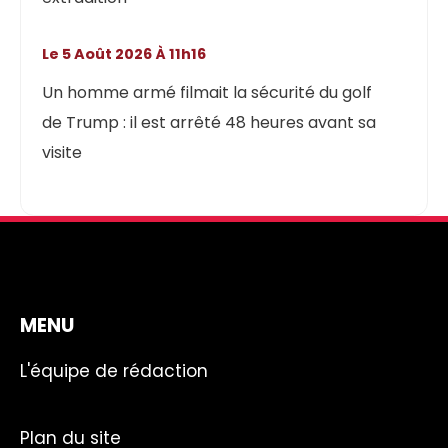
Le 5 Août 2026 À 11h16
Un homme armé filmait la sécurité du golf
de Trump : il est arrêté 48 heures avant sa
visite
MENU
L'équipe de rédaction
Plan du site