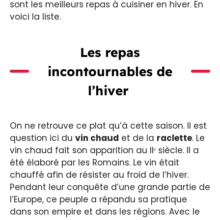
sont les meilleurs repas à cuisiner en hiver. En
voici la liste.
Les repas
incontournables de
l’hiver
On ne retrouve ce plat qu’à cette saison. Il est
question ici du
vin chaud
et de la
raclette
. Le
vin chaud fait son apparition au IIᵉ siècle. Il a
été élaboré par les Romains. Le vin était
chauffé afin de résister au froid de l’hiver.
Pendant leur conquête d’une grande partie de
l’Europe, ce peuple a répandu sa pratique
dans son empire et dans les régions. Avec le