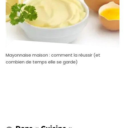
Mayonnaise maison : comment la réussir (et
combien de temps elle se garde)