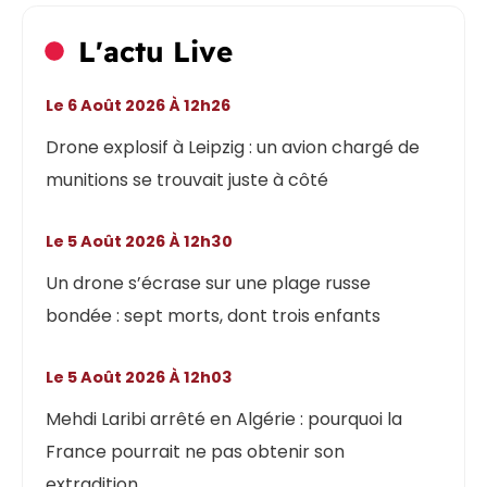
L'actu Live
Le 6 Août 2026 À 12h26
Drone explosif à Leipzig : un avion chargé de
munitions se trouvait juste à côté
Le 5 Août 2026 À 12h30
Un drone s’écrase sur une plage russe
bondée : sept morts, dont trois enfants
Le 5 Août 2026 À 12h03
Mehdi Laribi arrêté en Algérie : pourquoi la
France pourrait ne pas obtenir son
extradition