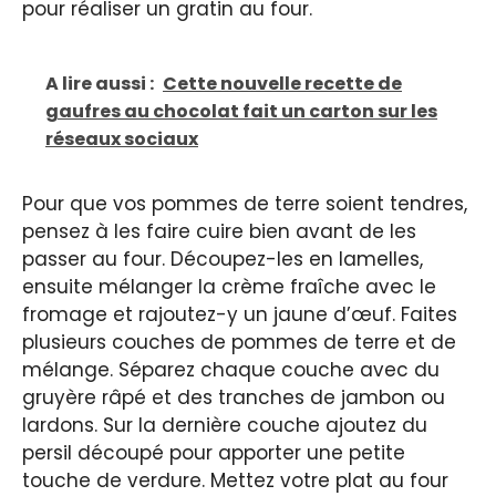
pour réaliser un gratin au four.
A lire aussi :
Cette nouvelle recette de
gaufres au chocolat fait un carton sur les
réseaux sociaux
Pour que vos pommes de terre soient tendres,
pensez à les faire cuire bien avant de les
passer au four. Découpez-les en lamelles,
ensuite mélanger la crème fraîche avec le
fromage et rajoutez-y un jaune d’œuf. Faites
plusieurs couches de pommes de terre et de
mélange. Séparez chaque couche avec du
gruyère râpé et des tranches de jambon ou
lardons. Sur la dernière couche ajoutez du
persil découpé pour apporter une petite
touche de verdure. Mettez votre plat au four