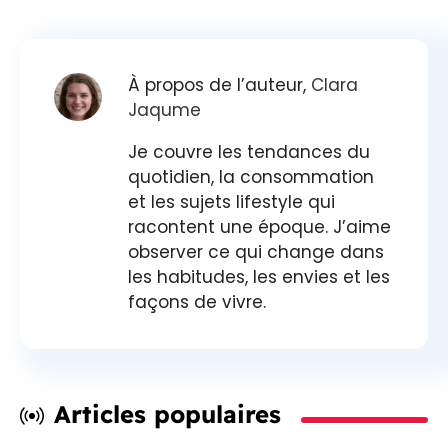
À propos de l’auteur,
Clara
Jaqume
Je couvre les tendances du
quotidien, la consommation
et les sujets lifestyle qui
racontent une époque. J’aime
observer ce qui change dans
les habitudes, les envies et les
façons de vivre.
Articles populaires