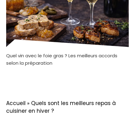
Quel vin avec le foie gras ? Les meilleurs accords
selon la préparation
Accueil
»
Quels sont les meilleurs repas à
cuisiner en hiver ?