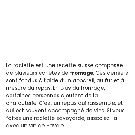
La raclette est une recette suisse composée
de plusieurs variétés de
fromage
. Ces derniers
sont fondus à l’aide d’un appareil, au fur et à
mesure du repas. En plus du fromage,
certaines personnes ajoutent de la
charcuterie. C’est un repas qui rassemble, et
qui est souvent accompagné de vins. Si vous
faites une raclette savoyarde, associez-la
avec un vin de Savoie.