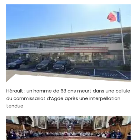
Hérault : un homme de 68 ans meurt dans une cellule
du commissariat d’Agde après une interpellation
tendue