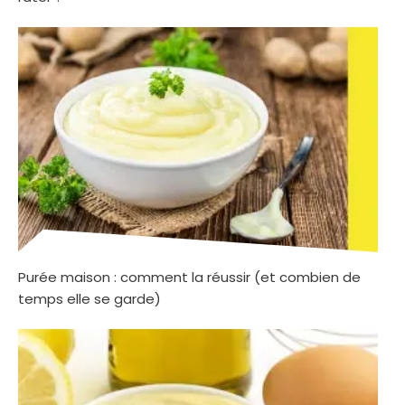
Purée maison : comment la réussir (et combien de
temps elle se garde)