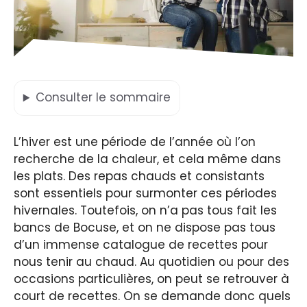
Consulter
le sommaire
L’hiver est une période de l’année où l’on
recherche de la chaleur, et cela même dans
les plats. Des repas chauds et consistants
sont essentiels pour surmonter ces périodes
hivernales. Toutefois, on n’a pas tous fait les
bancs de Bocuse, et on ne dispose pas tous
d’un immense catalogue de recettes pour
nous tenir au chaud. Au quotidien ou pour des
occasions particulières, on peut se retrouver à
court de recettes. On se demande donc quels