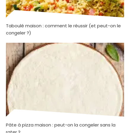
Taboulé maison : comment le réussir (et peut-on le
congeler ?)
Pâte à pizza maison : peut-on la congeler sans la
rater ?