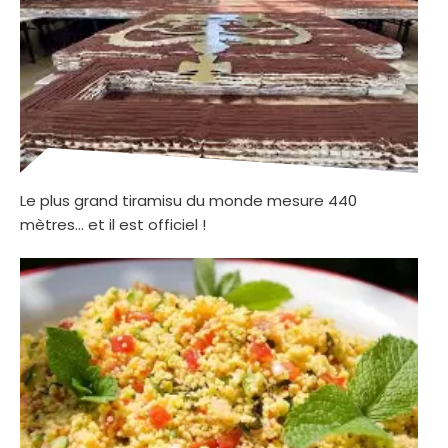
Le plus grand tiramisu du monde mesure 440
mètres… et il est officiel !