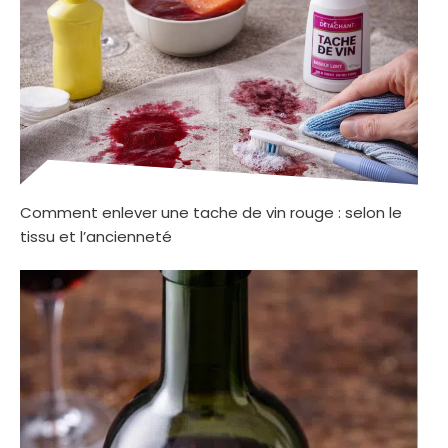
Comment enlever une tache de vin rouge : selon le
tissu et l’ancienneté