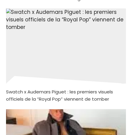
Swatch x Audemars Piguet : les premiers visuels
officiels de la “Royal Pop” viennent de tomber