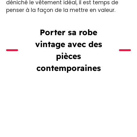
déniché le vêtement idéal, il est temps de
penser à la façon de la mettre en valeur.
Porter sa robe
vintage avec des
pièces
contemporaines