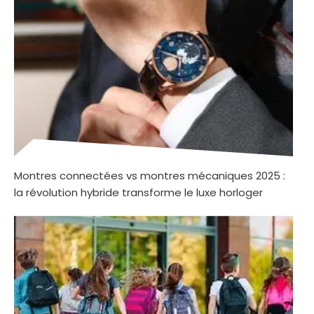
Montres connectées vs montres mécaniques 2025 :
la révolution hybride transforme le luxe horloger