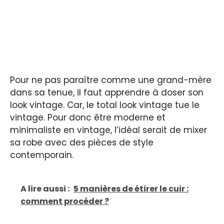
Pour ne pas paraître comme une grand-mère
dans sa tenue, il faut apprendre à doser son
look vintage. Car, le total look vintage tue le
vintage. Pour donc être moderne et
minimaliste en vintage, l’idéal serait de mixer
sa robe avec des pièces de style
contemporain.
A lire aussi :
5 manières de étirer le cuir :
comment procéder ?