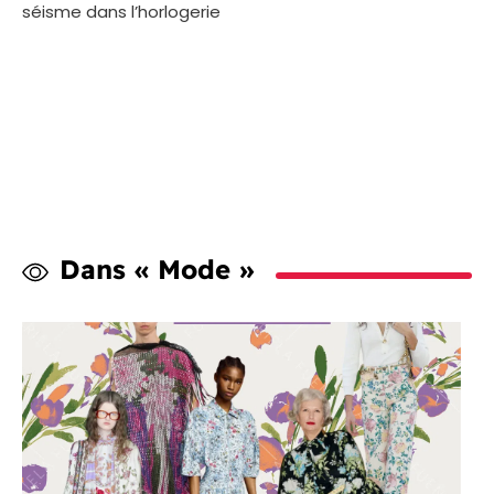
séisme dans l’horlogerie
Dans « Mode »