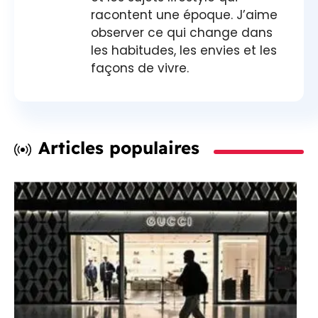
racontent une époque. J’aime
observer ce qui change dans
les habitudes, les envies et les
façons de vivre.
Articles populaires