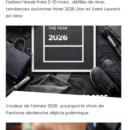
Fashion Week Paris 2-10 mars : défilés de rêve,
tendances automne-hiver 2026, Dior et Saint Laurent
en tête
Couleur de l’année 2026 : pourquoi le choix de
Pantone déclenche déjà la polémique