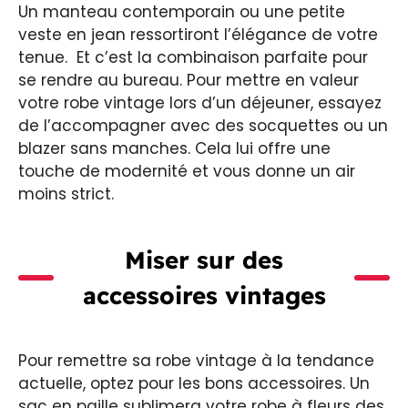
Un manteau contemporain ou une petite
veste en jean ressortiront l’élégance de votre
tenue. Et c’est la combinaison parfaite pour
se rendre au bureau. Pour mettre en valeur
votre robe vintage lors d’un déjeuner, essayez
de l’accompagner avec des socquettes ou un
blazer sans manches. Cela lui offre une
touche de modernité et vous donne un air
moins strict.
Miser sur des
accessoires vintages
Pour remettre sa robe vintage à la tendance
actuelle, optez pour les bons accessoires. Un
sac en paille sublimera votre robe à fleurs des