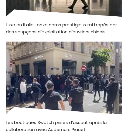
Luxe en Italie : onze noms prestigieux rattrapés par
des soupçons d’exploitation d’ouvriers chinois
Les boutiques Swatch prises d’assaut après la
collaboration avec Audemars Piguet