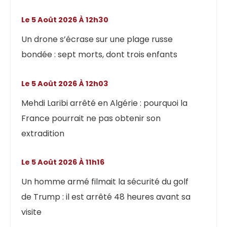
Le 5 Août 2026 À 12h30
Un drone s’écrase sur une plage russe
bondée : sept morts, dont trois enfants
Le 5 Août 2026 À 12h03
Mehdi Laribi arrêté en Algérie : pourquoi la
France pourrait ne pas obtenir son
extradition
Le 5 Août 2026 À 11h16
Un homme armé filmait la sécurité du golf
de Trump : il est arrêté 48 heures avant sa
visite