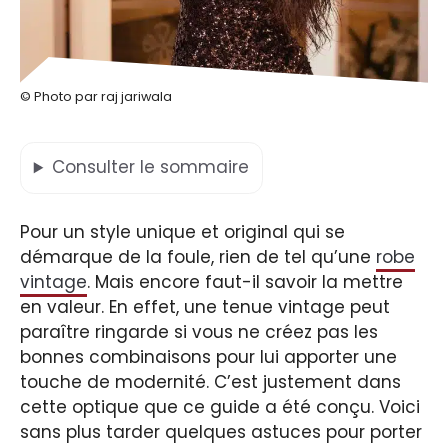
© Photo par raj jariwala
Consulter
le sommaire
Pour un style unique et original qui se
démarque de la foule, rien de tel qu’une
robe
vintage
. Mais encore faut-il savoir la mettre
en valeur. En effet, une tenue vintage peut
paraître ringarde si vous ne créez pas les
bonnes combinaisons pour lui apporter une
touche de modernité. C’est justement dans
cette optique que ce guide a été conçu. Voici
sans plus tarder quelques astuces pour porter