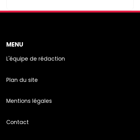
MENU
L'équipe de rédaction
Plan du site
Mentions légales
Contact