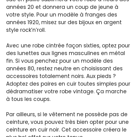
années 20 et donnera un coup de jeune à
votre style. Pour un modèle à franges des
années 1920, misez sur des bijoux en argent
style rock’n’roll.
Avec une robe cintrée façon sixties, optez pour
des lunettes aux lignes masculines en métal
fin. Si vous penchez pour un modèle des
années 80, restez neutre en choisissant des
accessoires totalement noirs. Aux pieds ?
Adoptez des paires en cuir toutes simples pour
dédramatiser votre robe vintage. Ça marche
à tous les coups.
Par ailleurs, si le vêtement ne possède pas de
ceinture, vous pouvez très bien opter pour une
ceinture en cuir noir. Cet accessoire créera le