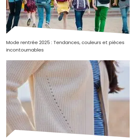
Mode rentrée 2025 : Tendances, couleurs et pièces
incontournables