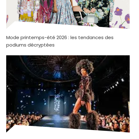
Mode printemps-été 2026 : les tendances des
podiums décryptées