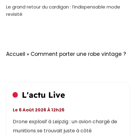
Le grand retour du cardigan : l’indispensable mode
revisité
Accueil
»
Comment porter une robe vintage ?
L'actu Live
Le 6 Août 2026 À 12h26
Drone explosif à Leipzig : un avion chargé de
munitions se trouvait juste à côté