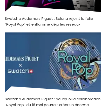
Swatch x Audemars Piguet : Solana rejoint la folie
“Royal Pop” et enflamme déjà les réseaux
Swatch x Audemars Piguet : pourquoi la collaboration
“Royal Pop” du 16 mai pourrait créer un énorme