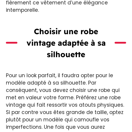
fièrement ce vêtement d’une élégance
intemporelle.
Choisir une robe
vintage adaptée à sa
silhouette
Pour un look parfait, il faudra opter pour le
modèle adapté à sa silhouette. Par
conséquent, vous devez choisir une robe qui
met en valeur votre forme. Préférez une robe
vintage qui fait ressortir vos atouts physiques.
Si par contre vous êtes grande de taille, optez
plutôt pour un modèle qui camoufle vos
imperfections. Une fois que vous aurez