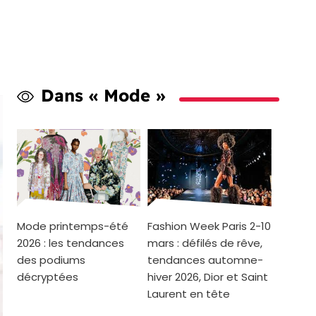
Dans « Mode »
Mode printemps-été
Fashion Week Paris 2-10
2026 : les tendances
mars : défilés de rêve,
des podiums
tendances automne-
décryptées
hiver 2026, Dior et Saint
Laurent en tête