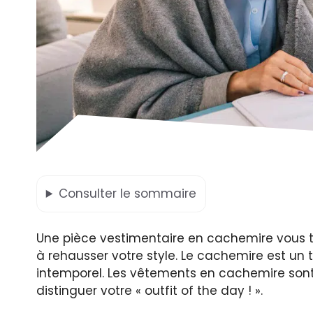
Consulter
le sommaire
Une pièce vestimentaire en cachemire vous t
à rehausser votre style. Le cachemire est un te
intemporel. Les vêtements en cachemire sont 
distinguer votre « outfit of the day ! ».