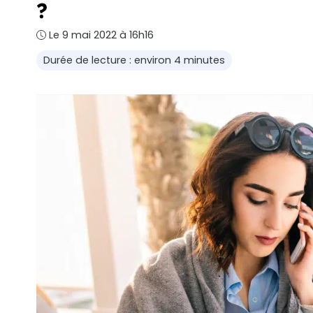
?
Le 9 mai 2022 à 16h16
Durée de lecture : environ 4 minutes