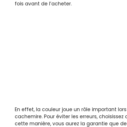
fois avant de l’acheter.
En effet, la couleur joue un rôle important lo
cachemire. Pour éviter les erreurs, choisiss
cette manière, vous aurez la garantie que de