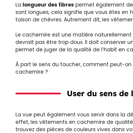
La
longueur des fibres
permet également de r
sont longues, cela signifie que vous êtes en f
toison de chèvres. Autrement dit, les vêteme
Le cachemire est une matière naturellement
devrait pas être trop doux. Il doit conserver u
permet de juger de la qualité de l’habit en c
À part le sens du toucher, comment peut-on 
cachemire ?
User du sens de l
La vue peut également vous servir dans la dé
effet, les vêtements en cachemire de qualité 
trouvez des pièces de couleurs vives dans vo