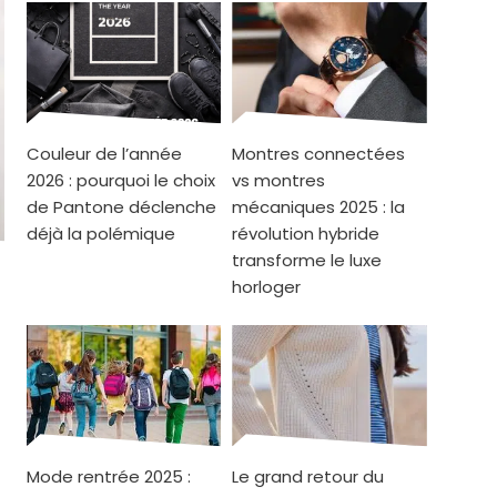
Couleur de l’année
Montres connectées
2026 : pourquoi le choix
vs montres
de Pantone déclenche
mécaniques 2025 : la
déjà la polémique
révolution hybride
transforme le luxe
horloger
Mode rentrée 2025 :
Le grand retour du