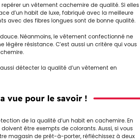
epérer un vêtement cachemire de qualité. Si elles
ace d’un habit de luxe, fabriqué avec la meilleure
nts avec des fibres longues sont de bonne qualité.
 douce. Néanmoins, le vêtement confectionné ne
ne légère résistance. C’est aussi un critère qui vous
achemire.
aussi détecter la qualité d’un vêtement en
a vue pour le savoir !
tection de la qualité d’un habit en cachemire. En
doivent être exempts de colorants. Aussi, si vous
tre magasin de prêt-à-porter, réfléchissez à deux