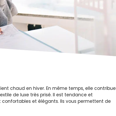
ient chaud en hiver. En même temps, elle contribue
xtile de luxe très prisé. Il est tendance et
confortables et élégants. Ils vous permettent de