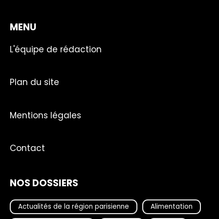
MENU
L'équipe de rédaction
Plan du site
Mentions légales
Contact
NOS DOSSIERS
Actualités de la région parisienne
Alimentation