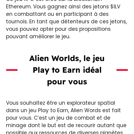
Ethereum. Vous gagnez ainsi des jetons $ILV
en combattant ou en participant à des
tournois. En tant que détenteurs de ces jetons,
vous pouvez opter pour des propositions
pouvant améliorer le jeu.
Alien Worlds, le jeu
Play to Earn idéal
pour vous
Vous souhaitez être un explorateur spatial
dans un jeu Play to Earn, Alien Words est fait
pour vous. C’est un jeu de combat et de
minage dont le but est de recourir autant que
possible aux ressources de diverses planètes.