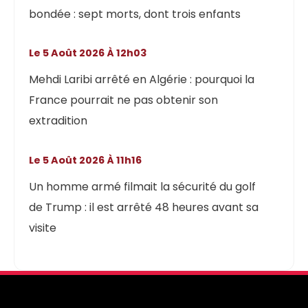
bondée : sept morts, dont trois enfants
Le 5 Août 2026 À 12h03
Mehdi Laribi arrêté en Algérie : pourquoi la
France pourrait ne pas obtenir son
extradition
Le 5 Août 2026 À 11h16
Un homme armé filmait la sécurité du golf
de Trump : il est arrêté 48 heures avant sa
visite