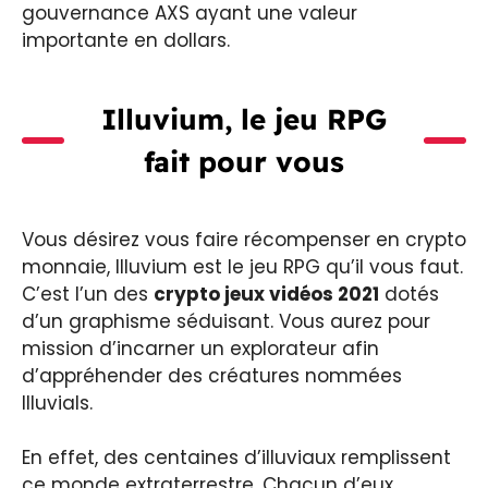
gouvernance AXS ayant une valeur
importante en dollars.
Illuvium, le jeu RPG
fait pour vous
Vous désirez vous faire récompenser en crypto
monnaie, Illuvium est le jeu RPG qu’il vous faut.
C’est l’un des
crypto jeux vidéos 2021
dotés
d’un graphisme séduisant. Vous aurez pour
mission d’incarner un explorateur afin
d’appréhender des créatures nommées
Illuvials.
En effet, des centaines d’illuviaux remplissent
ce monde extraterrestre. Chacun d’eux