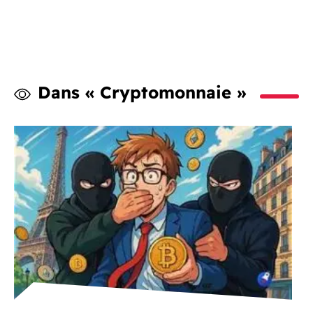
Dans « Cryptomonnaie »