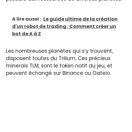
A lire aussi :
Le guide ultime de la création
d'un robot de trading : Comment créer un
bot de A à Z
Les nombreuses planètes qui s’y trouvent,
disposent toutes du Trilium. Ces précieux
minerais TLM, sont le token natif du jeu, et
peuvent échangé sur Binance ou Gateio.