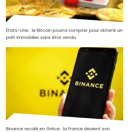
États-Unis : le Bitcoin pourra compter pour obtenir un
prêt immobilier sans être vendu
Binance recalé en Grèce : la France devient son