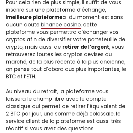
Pour cela rien de plus simple, il suffit de vous
inscrire sur une plateforme d’échange,
l
meilleure plateforme
a du moment est sans
aucun doute
binance casino
, cette
plateforme vous permettra d’échanger vos
cryptos afin de diversifier votre portefeuille de
crypto, mais aussi de
retirer de l’argent
, vous
retrouverez toutes les cryptos devises du
marché, de la plus récente à la plus ancienne,
on pense tout d’abord aux plus importantes, le
BTC et l’ETH.
Au niveau du retrait, la plateforme vous
laissera le champ libre avec le compte
classique qui permet de retirer l’équivalent de
2 BTC par jour, une somme déjà colossale, le
service client de la plateforme est aussi très
réactif si vous avez des questions