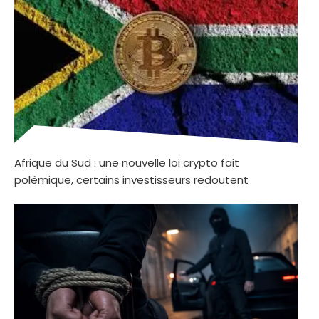
Afrique du Sud : une nouvelle loi crypto fait
polémique, certains investisseurs redoutent