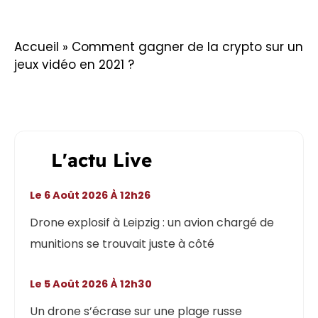
Accueil
»
Comment gagner de la crypto sur un
jeux vidéo en 2021 ?
L'actu Live
Le 6 Août 2026 À 12h26
Drone explosif à Leipzig : un avion chargé de
munitions se trouvait juste à côté
Le 5 Août 2026 À 12h30
Un drone s’écrase sur une plage russe