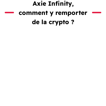
Axie Infinity,
comment y remporter
de la crypto ?