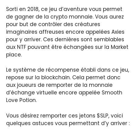
Sorti en 2018, ce jeu d’aventure vous permet
de gagner de la crypto monnaie. Vous aurez
pour but de contrôler des créatures
imaginaires affreuses encore appelées Axies
pour y arriver. Ces dernières sont semblables
aux NTF pouvant être échangées sur la Market
place.
Le système de récompense établi dans ce jeu,
repose sur la blockchain. Cela permet donc
aux joueurs de remporter de la monnaie
d’échange virtuelle encore appelée Smooth
Love Potion.
Vous désirez remporter ces jetons $SLP, voici
quelques astuces vous permettant d’y arriver :