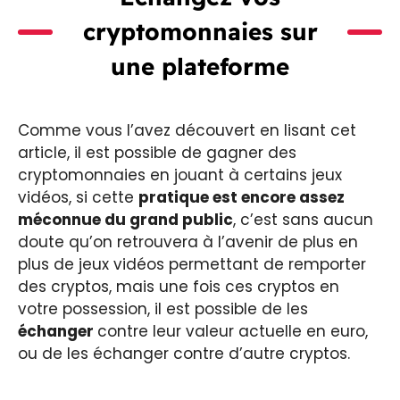
cryptomonnaies sur
une plateforme
Comme vous l’avez découvert en lisant cet
article, il est possible de gagner des
cryptomonnaies en jouant à certains jeux
vidéos, si cette
pratique est encore assez
méconnue du grand public
, c’est sans aucun
doute qu’on retrouvera à l’avenir de plus en
plus de jeux vidéos permettant de remporter
des cryptos, mais une fois ces cryptos en
votre possession, il est possible de les
échanger
contre leur valeur actuelle en euro,
ou de les échanger contre d’autre cryptos.