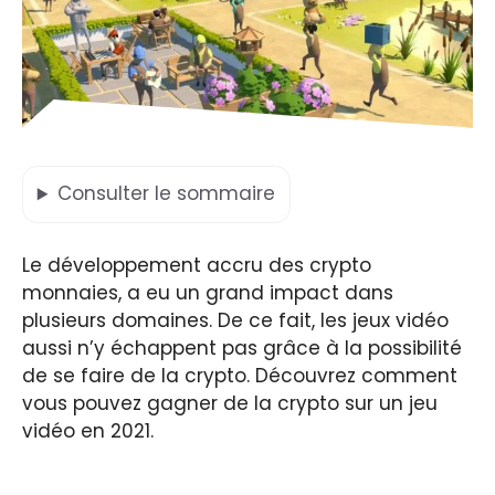
Consulter
le sommaire
Le développement accru des crypto
monnaies, a eu un grand impact dans
plusieurs domaines. De ce fait, les jeux vidéo
aussi n’y échappent pas grâce à la possibilité
de se faire de la crypto. Découvrez comment
vous pouvez gagner de la crypto sur un jeu
vidéo en 2021.