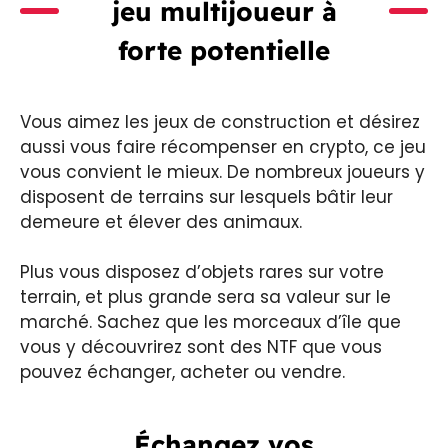
jeu multijoueur à
forte potentielle
Vous aimez les jeux de construction et désirez
aussi vous faire récompenser en crypto, ce jeu
vous convient le mieux. De nombreux joueurs y
disposent de terrains sur lesquels bâtir leur
demeure et élever des animaux.
Plus vous disposez d’objets rares sur votre
terrain, et plus grande sera sa valeur sur le
marché. Sachez que les morceaux d’île que
vous y découvrirez sont des NTF que vous
pouvez échanger, acheter ou vendre.
Échangez vos