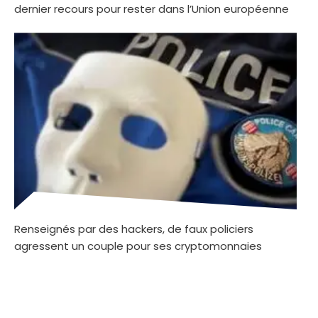
dernier recours pour rester dans l’Union européenne
Renseignés par des hackers, de faux policiers
agressent un couple pour ses cryptomonnaies