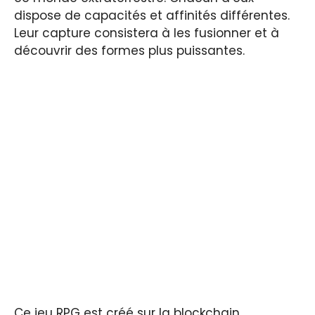
dispose de capacités et affinités différentes.
Leur capture consistera à les fusionner et à
découvrir des formes plus puissantes.
Ce jeu RPG est créé sur la blockchain