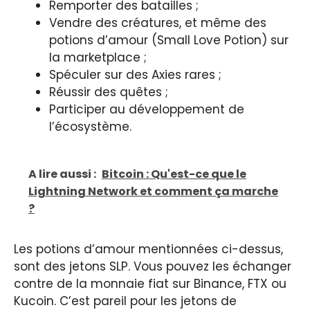
Remporter des batailles ;
Vendre des créatures, et même des
potions d’amour (Small Love Potion) sur
la marketplace ;
Spéculer sur des Axies rares ;
Réussir des quêtes ;
Participer au développement de
l’écosystème.
A lire aussi :
Bitcoin : Qu'est-ce que le
Lightning Network et comment ça marche
?
Les potions d’amour mentionnées ci-dessus,
sont des jetons SLP. Vous pouvez les échanger
contre de la monnaie fiat sur Binance, FTX ou
Kucoin. C’est pareil pour les jetons de