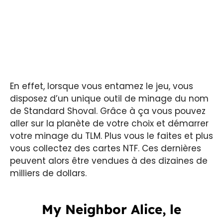
En effet, lorsque vous entamez le jeu, vous
disposez d’un unique outil de minage du nom
de Standard Shoval. Grâce à ça vous pouvez
aller sur la planète de votre choix et démarrer
votre minage du TLM. Plus vous le faites et plus
vous collectez des cartes NTF. Ces dernières
peuvent alors être vendues à des dizaines de
milliers de dollars.
My Neighbor Alice, le