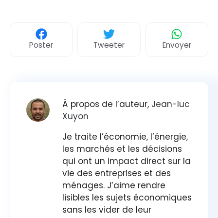
Poster
Tweeter
Envoyer
À propos de l’auteur,
Jean-luc
Xuyon
Je traite l’économie, l’énergie,
les marchés et les décisions
qui ont un impact direct sur la
vie des entreprises et des
ménages. J’aime rendre
lisibles les sujets économiques
sans les vider de leur