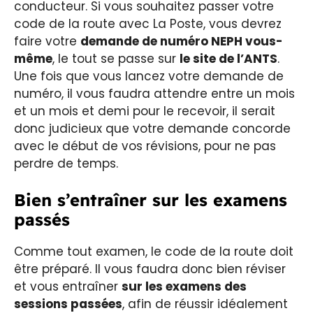
conducteur. Si vous souhaitez passer votre
code de la route avec La Poste, vous devrez
faire votre
demande de numéro NEPH vous-
même
, le tout se passe sur
le site de l’ANTS
.
Une fois que vous lancez votre demande de
numéro, il vous faudra attendre entre un mois
et un mois et demi pour le recevoir, il serait
donc judicieux que votre demande concorde
avec le début de vos révisions, pour ne pas
perdre de temps.
Bien s’entraîner sur les examens
passés
Comme tout examen, le code de la route doit
être préparé. Il vous faudra donc bien réviser
et vous entraîner
sur les examens des
sessions passées
, afin de réussir idéalement