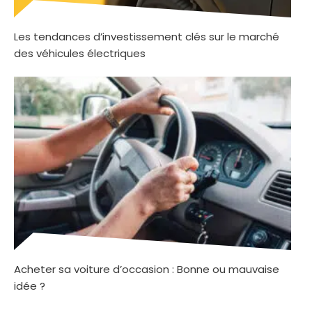
Les tendances d’investissement clés sur le marché
des véhicules électriques
Acheter sa voiture d’occasion : Bonne ou mauvaise
idée ?