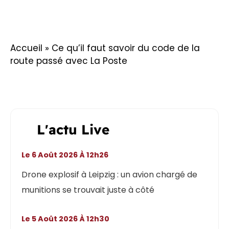
Accueil
»
Ce qu’il faut savoir du code de la
route passé avec La Poste
L'actu Live
Le 6 Août 2026 À 12h26
Drone explosif à Leipzig : un avion chargé de
munitions se trouvait juste à côté
Le 5 Août 2026 À 12h30