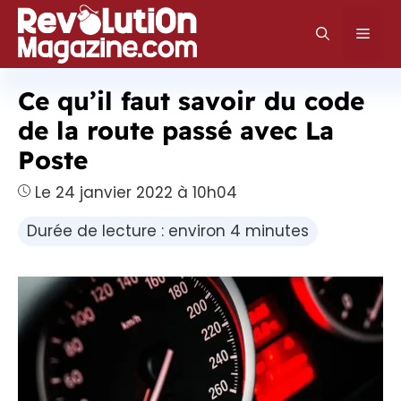
Aller
au
Men
contenu
Ce qu’il faut savoir du code
de la route passé avec La
Poste
Le 24 janvier 2022 à 10h04
Durée de lecture : environ 4 minutes