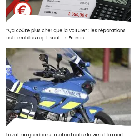
“Ça coûte plus cher que la voiture” : les réparations
automobiles explosent en France
Laval : un gendarme motard entre la vie et la mort