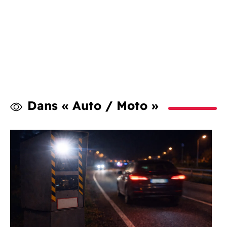
Dans « Auto / Moto »