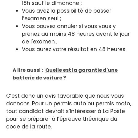
18h sauf le dimanche ;
Vous avez la possibilité de passer
l’examen seul ;
Vous pouvez annuler si vous vous y
prenez au moins 48 heures avant le jour
de l’examen ;
Vous aurez votre résultat en 48 heures.
A lire aussi :
Quelle est la garantie d'une
batterie de voiture ?
C’est donc un avis favorable que nous vous
donnons. Pour un permis auto ou permis moto,
tout candidat devrait s’intéresser à La Poste
pour se préparer à l’épreuve théorique du
code de la route.