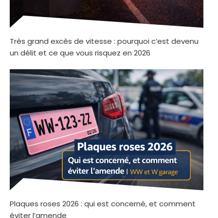
Très grand excès de vitesse : pourquoi c’est devenu
un délit et ce que vous risquez en 2026
Plaques roses 2026 : qui est concerné, et comment
éviter l’amende