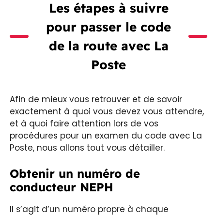
Les étapes à suivre
pour passer le code
de la route avec La
Poste
Afin de mieux vous retrouver et de savoir
exactement à quoi vous devez vous attendre,
et à quoi faire attention lors de vos
procédures pour un examen du code avec La
Poste, nous allons tout vous détailler.
Obtenir un numéro de
conducteur NEPH
Il s’agit d’un numéro propre à chaque