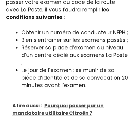
passer votre examen du code de la route
avec La Poste, il vous faudra remplir
les
conditions suivantes
:
Obtenir un numéro de conducteur NEPH ;
Bien s’entraîner sur les examens passés ;
Réserver sa place d’examen au niveau
d’un centre dédié aux examens La Poste
;
Le jour de l’examen : se munir de sa
pièce d’identité et de sa convocation 20
minutes avant l’examen.
A lire aussi :
Pourquoi passer par un
mandataire utilitaire Citroën ?