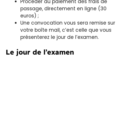
Procéder au paiement des frais de
passage, directement en ligne (30
euros) ;
Une convocation vous sera remise sur
votre boîte mail, c’est celle que vous
présenterez le jour de l’examen.
Le jour de l’examen