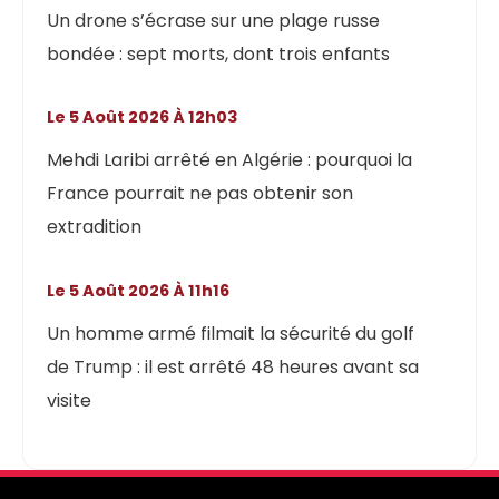
Un drone s’écrase sur une plage russe
bondée : sept morts, dont trois enfants
Le 5 Août 2026 À 12h03
Mehdi Laribi arrêté en Algérie : pourquoi la
France pourrait ne pas obtenir son
extradition
Le 5 Août 2026 À 11h16
Un homme armé filmait la sécurité du golf
de Trump : il est arrêté 48 heures avant sa
visite