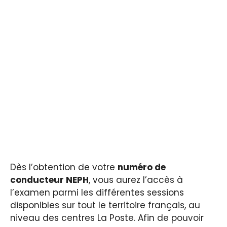
Dès l’obtention de votre
numéro de
conducteur NEPH
, vous aurez l’accès à
l’examen parmi les différentes sessions
disponibles sur tout le territoire français, au
niveau des centres La Poste. Afin de pouvoir