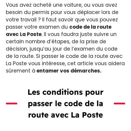
Vous avez acheté une voiture, ou vous avez
besoin du permis pour vous déplacer lors de
votre travail ? Il faut savoir que vous pouvez
passer votre examen du
code de la route
avec La Poste
. Il vous faudra juste suivre un
certain nombre d’étapes, de la prise de
décision, jusqu’au jour de l’examen du code
de la route. Si passer le code de la route avec
La Poste vous intéresse, cet article vous aidera
sûrement à
entamer vos démarches.
Les conditions pour
passer le code de la
route avec La Poste