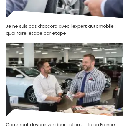
Je ne suis pas d’accord avec l’expert automobile :
quoi faire, étape par étape
Comment devenir vendeur automobile en France