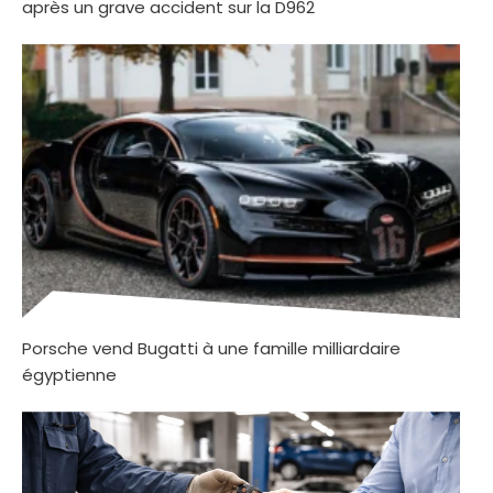
après un grave accident sur la D962
Porsche vend Bugatti à une famille milliardaire
égyptienne