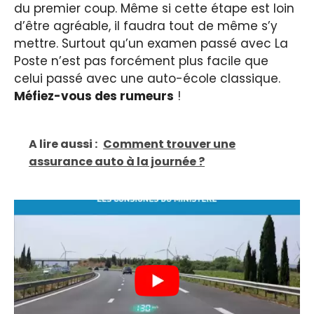
du premier coup. Même si cette étape est loin
d’être agréable, il faudra tout de même s’y
mettre. Surtout qu’un examen passé avec La
Poste n’est pas forcément plus facile que
celui passé avec une auto-école classique.
Méfiez-vous des rumeurs
!
A lire aussi :
Comment trouver une
assurance auto à la journée ?