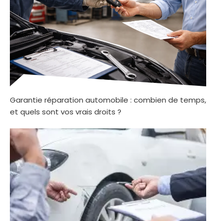
Garantie réparation automobile : combien de temps,
et quels sont vos vrais droits ?