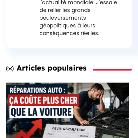
l’actualité mondiale. J’essaie
de relier les grands
bouleversements
géopolitiques à leurs
conséquences réelles.
Articles populaires