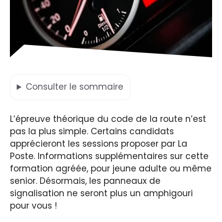
Consulter
le sommaire
L’épreuve théorique du code de la route n’est
pas la plus simple. Certains candidats
apprécieront les sessions proposer par La
Poste. Informations supplémentaires sur cette
formation agréée, pour jeune adulte ou même
senior. Désormais, les panneaux de
signalisation ne seront plus un amphigouri
pour vous !