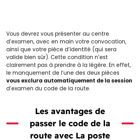
Vous devrez vous présenter au centre
d’examen, avec en main votre convocation,
ainsi que votre pièce d’identité (qui sera
valide bien sûr). Cette condition n’est
clairement pas à prendre à la légère. En effet,
le manquement de l’une des deux pièces
vous exclura automatiquement de la session
d’examen du code de la route.
Les avantages de
passer le code de la
route avec La poste