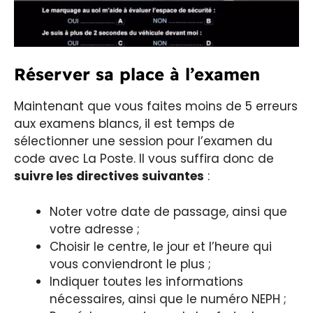
Réserver sa place à l’examen
Maintenant que vous faites moins de 5 erreurs
aux examens blancs, il est temps de
sélectionner une session pour l’examen du
code avec La Poste. Il vous suffira donc de
suivre les directives suivantes
:
Noter votre date de passage, ainsi que
votre adresse ;
Choisir le centre, le jour et l’heure qui
vous conviendront le plus ;
Indiquer toutes les informations
nécessaires, ainsi que le numéro NEPH ;