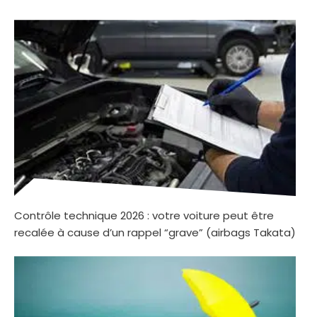
Contrôle technique 2026 : votre voiture peut être
recalée à cause d’un rappel “grave” (airbags Takata)