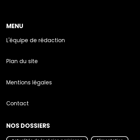
MENU
L'équipe de rédaction
Plan du site
Mentions légales
Contact
NOS DOSSIERS