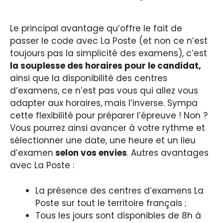
Le principal avantage qu’offre le fait de
passer le code avec La Poste (et non ce n’est
toujours pas la simplicité des examens), c’est
la souplesse des horaires pour le candidat,
ainsi que la disponibilité des centres
d’examens, ce n’est pas vous qui allez vous
adapter aux horaires, mais l’inverse. Sympa
cette flexibilité pour préparer l’épreuve ! Non ?
Vous pourrez ainsi avancer à votre rythme et
sélectionner une date, une heure et un lieu
d’examen
selon vos envies
. Autres avantages
avec La Poste :
La présence des centres d’examens La
Poste sur tout le territoire français ;
Tous les jours sont disponibles de 8h à