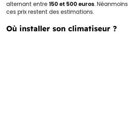
alternant entre
150 et 500 euros
. Néanmoins
ces prix restent des estimations.
Où installer son climatiseur ?