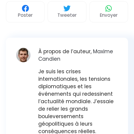
Poster
Tweeter
Envoyer
À propos de l’auteur,
Maxime
Candien
Je suis les crises
internationales, les tensions
diplomatiques et les
événements qui redessinent
l’actualité mondiale. J’essaie
de relier les grands
bouleversements
géopolitiques à leurs
conséquences réelles.