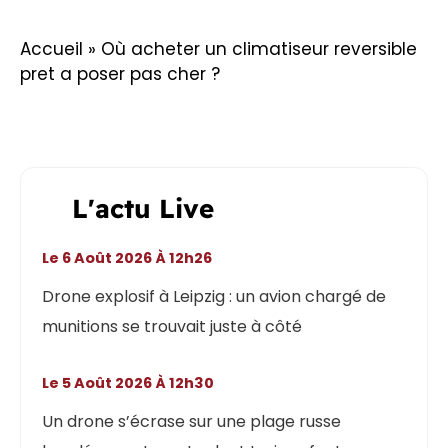
Accueil
»
Où acheter un climatiseur reversible
pret a poser pas cher ?
L'actu Live
Le 6 Août 2026 À 12h26
Drone explosif à Leipzig : un avion chargé de
munitions se trouvait juste à côté
Le 5 Août 2026 À 12h30
Un drone s’écrase sur une plage russe