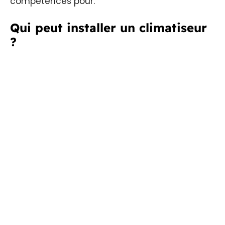
compétences pour.
Qui peut installer un climatiseur
?