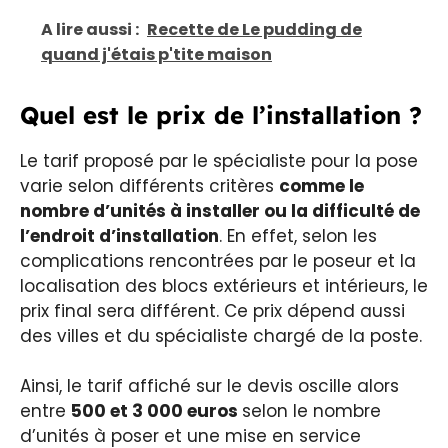
A lire aussi :
Recette de Le pudding de
quand j'étais p'tite maison
Quel est le prix de l’installation ?
Le tarif proposé par le spécialiste pour la pose
varie selon différents critères
comme le
nombre d’unités à installer ou la difficulté de
l’endroit d’installation
. En effet, selon les
complications rencontrées par le poseur et la
localisation des blocs extérieurs et intérieurs, le
prix final sera différent. Ce prix dépend aussi
des villes et du spécialiste chargé de la poste.
Ainsi, le tarif affiché sur le devis oscille alors
entre
500 et 3 000 euros
selon le nombre
d’unités à poser et une mise en service