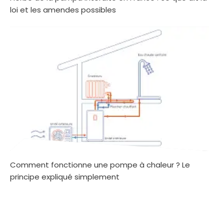
loi et les amendes possibles
Comment fonctionne une pompe à chaleur ? Le
principe expliqué simplement