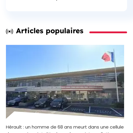
Articles populaires
Hérault : un homme de 68 ans meurt dans une cellule