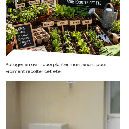
Potager en avril : quoi planter maintenant pour
vraiment récolter cet été