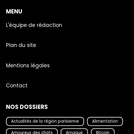
MENU
L'équipe de rédaction
Plan du site
Mentions légales
Contact
NOS DOSSIERS
Actualités de la région parisienne
Alimentation
Amoureux des chats
Arnaque
Bitcoin