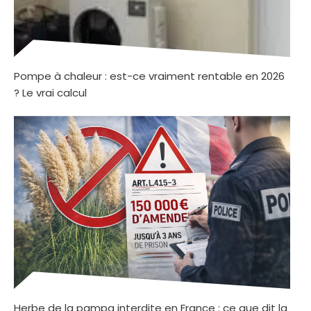
Pompe à chaleur : est-ce vraiment rentable en 2026
? Le vrai calcul
Herbe de la pampa interdite en France : ce que dit la