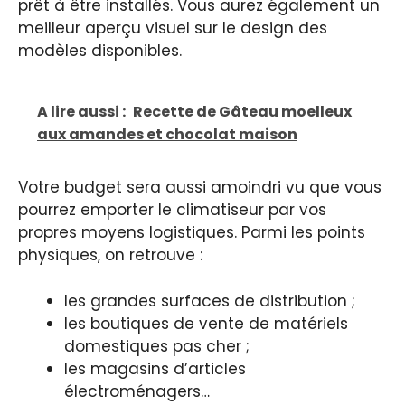
prêt à être installés. Vous aurez également un
meilleur aperçu visuel sur le design des
modèles disponibles.
A lire aussi :
Recette de Gâteau moelleux
aux amandes et chocolat maison
Votre budget sera aussi amoindri vu que vous
pourrez emporter le climatiseur par vos
propres moyens logistiques. Parmi les points
physiques, on retrouve :
les grandes surfaces de distribution ;
les boutiques de vente de matériels
domestiques pas cher ;
les magasins d’articles
électroménagers…