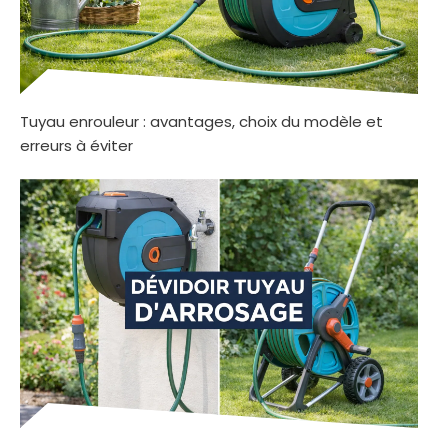
Tuyau enrouleur : avantages, choix du modèle et
erreurs à éviter