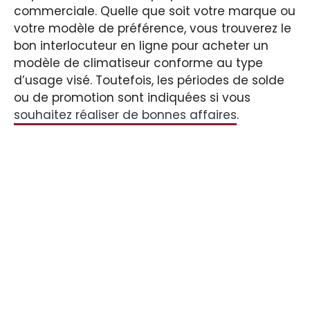
commerciale. Quelle que soit votre marque ou
votre modèle de préférence, vous trouverez le
bon interlocuteur en ligne pour acheter un
modèle de climatiseur conforme au type
d’usage visé. Toutefois, les périodes de solde
ou de promotion sont indiquées si vous
souhaitez réaliser de bonnes affaires
.