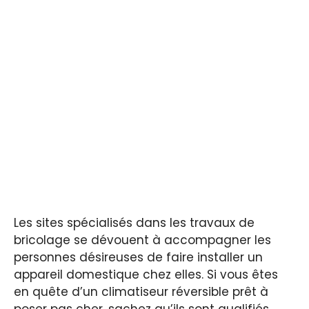
Les sites spécialisés dans les travaux de
bricolage se dévouent à accompagner les
personnes désireuses de faire installer un
appareil domestique chez elles. Si vous êtes
en quête d’un climatiseur réversible prêt à
poser pas cher, sachez qu’ils sont qualifiés