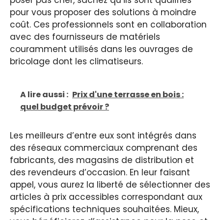
pour vous proposer des solutions à moindre
coût. Ces professionnels sont en collaboration
avec des fournisseurs de matériels
couramment utilisés dans les ouvrages de
bricolage dont les climatiseurs.
A lire aussi :
Prix d'une terrasse en bois :
quel budget prévoir ?
Les meilleurs d’entre eux sont intégrés dans
des réseaux commerciaux comprenant des
fabricants, des magasins de distribution et
des revendeurs d’occasion. En leur faisant
appel, vous aurez la liberté de sélectionner des
articles à prix accessibles correspondant aux
spécifications techniques souhaitées. Mieux,