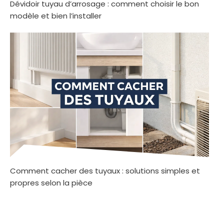
Dévidoir tuyau d’arrosage : comment choisir le bon
modèle et bien l’installer
Comment cacher des tuyaux : solutions simples et
propres selon la pièce