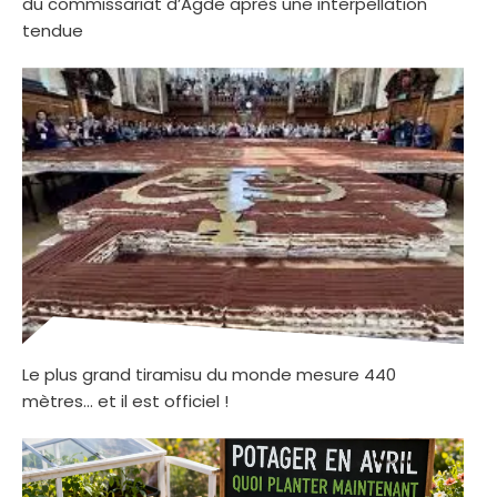
du commissariat d’Agde après une interpellation
tendue
Le plus grand tiramisu du monde mesure 440
mètres… et il est officiel !