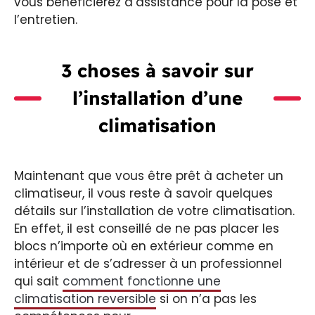
vous bénéficierez d’assistance pour la pose et
l’entretien.
3 choses à savoir sur
l’installation d’une
climatisation
Maintenant que vous être prêt à acheter un
climatiseur, il vous reste à savoir quelques
détails sur l’installation de votre climatisation.
En effet, il est conseillé de ne pas placer les
blocs n’importe où en extérieur comme en
intérieur et de s’adresser à un professionnel
qui sait
comment fonctionne une
climatisation reversible
si on n’a pas les