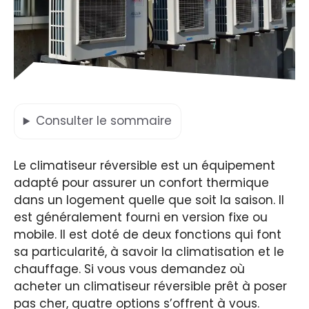
Consulter
le sommaire
Le climatiseur réversible est un équipement
adapté pour assurer un confort thermique
dans un logement quelle que soit la saison. Il
est généralement fourni en version fixe ou
mobile. Il est doté de deux fonctions qui font
sa particularité, à savoir la climatisation et le
chauffage. Si vous vous demandez où
acheter un climatiseur réversible prêt à poser
pas cher, quatre options s’offrent à vous.