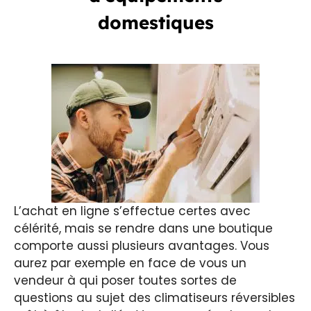
domestiques
L’achat en ligne s’effectue certes avec
célérité, mais se rendre dans une boutique
comporte aussi plusieurs avantages. Vous
aurez par exemple en face de vous un
vendeur à qui poser toutes sortes de
questions au sujet des climatiseurs réversibles