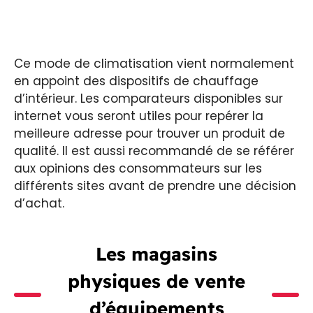
Ce mode de climatisation vient normalement
en appoint des dispositifs de chauffage
d’intérieur. Les comparateurs disponibles sur
internet vous seront utiles pour repérer la
meilleure adresse pour trouver un produit de
qualité. Il est aussi recommandé de se référer
aux opinions des consommateurs sur les
différents sites avant de prendre une décision
d’achat.
Les magasins
physiques de vente
d’équipements