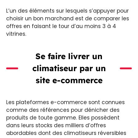
L’un des éléments sur lesquels s’appuyer pour
choisir un bon marchand est de comparer les
offres en faisant le tour d’au moins 3 à 4
vitrines.
Se faire livrer un
climatiseur par un
site e-commerce
Les plateformes e-commerce sont connues
comme des références pour dénicher des
produits de toute gamme. Elles possèdent
dans leurs stocks des milliers d’offres
abordables dont des climatiseurs réversibles