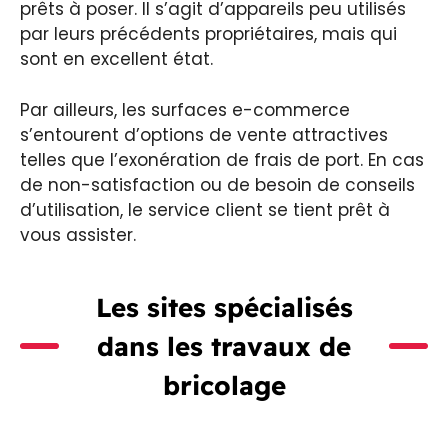
prêts à poser. Il s’agit d’appareils peu utilisés
par leurs précédents propriétaires, mais qui
sont en excellent état.
Par ailleurs, les surfaces e-commerce
s’entourent d’options de vente attractives
telles que l’exonération de frais de port. En cas
de non-satisfaction ou de besoin de conseils
d’utilisation, le service client se tient prêt à
vous assister.
Les sites spécialisés
dans les travaux de
bricolage