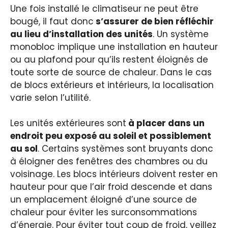
Une fois installé le climatiseur ne peut être
bougé, il faut donc
s’assurer de bien réfléchir
au lieu d’installation des unités
. Un système
monobloc implique une installation en hauteur
ou au plafond pour qu’ils restent éloignés de
toute sorte de source de chaleur. Dans le cas
de blocs extérieurs et intérieurs, la localisation
varie selon l’utilité.
Les unités extérieures sont
à placer dans un
endroit peu exposé au soleil et possiblement
au sol
. Certains systèmes sont bruyants donc
à éloigner des fenêtres des chambres ou du
voisinage. Les blocs intérieurs doivent rester en
hauteur pour que l’air froid descende et dans
un emplacement éloigné d’une source de
chaleur pour éviter les surconsommations
d’énergie. Pour éviter tout coup de froid, veillez