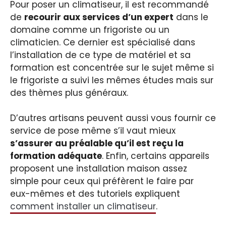
Pour poser un climatiseur, il est recommandé
de
recourir aux services d’un expert
dans le
domaine comme un frigoriste ou un
climaticien. Ce dernier est spécialisé dans
l’installation de ce type de matériel et sa
formation est concentrée sur le sujet même si
le frigoriste a suivi les mêmes études mais sur
des thèmes plus généraux.
D’autres artisans peuvent aussi vous fournir ce
service de pose même s’il vaut mieux
s’assurer au préalable qu’il est reçu la
formation adéquate
. Enfin, certains appareils
proposent une installation maison assez
simple pour ceux qui préfèrent le faire par
eux-mêmes et des tutoriels expliquent
comment installer un climatiseur
.