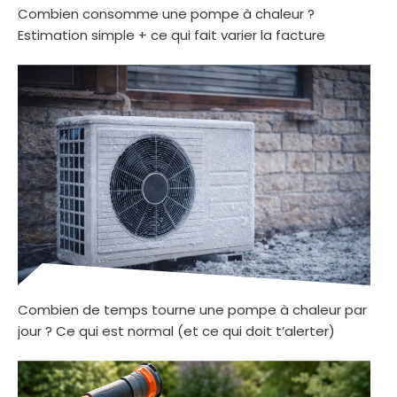
Combien consomme une pompe à chaleur ?
Estimation simple + ce qui fait varier la facture
Combien de temps tourne une pompe à chaleur par
jour ? Ce qui est normal (et ce qui doit t’alerter)