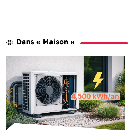
Dans « Maison »