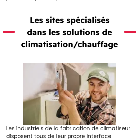
Les sites spécialisés
dans les solutions de
climatisation/chauffage
Les industriels de la fabrication de climatiseur
disposent tous de leur propre interface