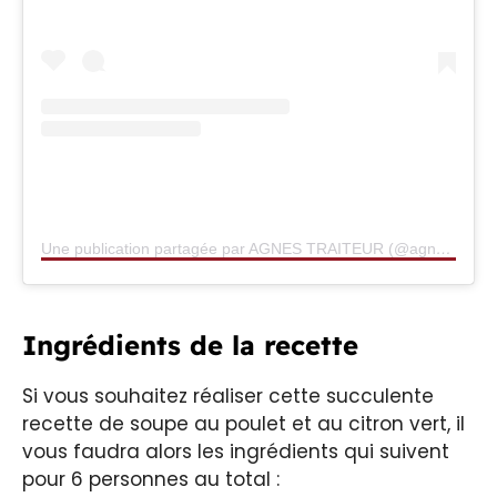
Une publication partagée par AGNES TRAITEUR (@agnes_traiteur)
Ingrédients de la recette
Si vous souhaitez réaliser cette succulente
recette de soupe au poulet et au citron vert, il
vous faudra alors les ingrédients qui suivent
pour 6 personnes au total :