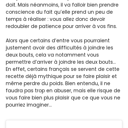
doit. Mais néanmoins, il va falloir bien prendre
conscience du fait qu’elle prend un peu de
temps à réaliser : vous allez donc devoir
redoubler de patience pour arriver à vos fins.
Alors que certains d’entre vous pourraient
justement avoir des difficultés à joindre les
deux bouts, cela va notamment vous
permettre d’arriver à joindre les deux bouts…
En effet, certains français se servent de cette
recette déjà mythique pour se faire plaisir et
même perdre du poids. Bien entendu, il ne
faudra pas trop en abuser, mais elle risque de
vous faire bien plus plaisir que ce que vous ne
pourriez imaginer…