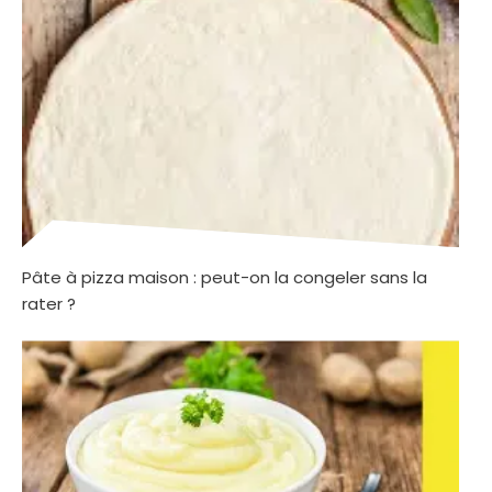
Pâte à pizza maison : peut-on la congeler sans la
rater ?