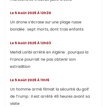
Le 5 Août 2026 À 12h30
Un drone s’écrase sur une plage russe
bondée : sept morts, dont trois enfants
Le 5 Août 2026 À 12h03
Mehdi Laribi arrêté en Algérie : pourquoi la
France pourrait ne pas obtenir son
extradition
Le 5 Août 2026 À 11h16
Un homme armé filmait la sécurité du golf
de Trump : il est arrêté 48 heures avant sa
visite