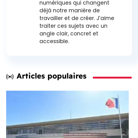
numériques qui changent
déjà notre manière de
travailler et de créer. J’aime
traiter ces sujets avec un
angle clair, concret et
accessible.
Articles populaires