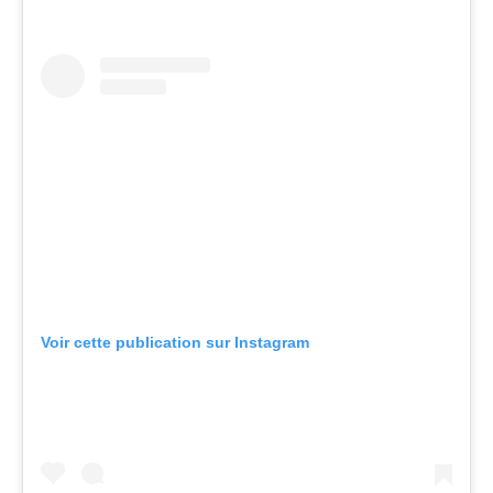
Voir cette publication sur Instagram