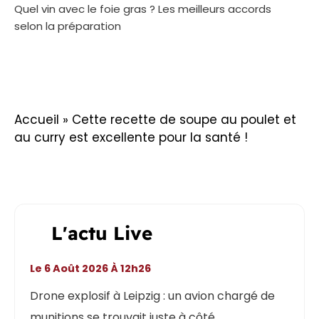
Quel vin avec le foie gras ? Les meilleurs accords
selon la préparation
Accueil
»
Cette recette de soupe au poulet et
au curry est excellente pour la santé !
L'actu Live
Le 6 Août 2026 À 12h26
Drone explosif à Leipzig : un avion chargé de
munitions se trouvait juste à côté