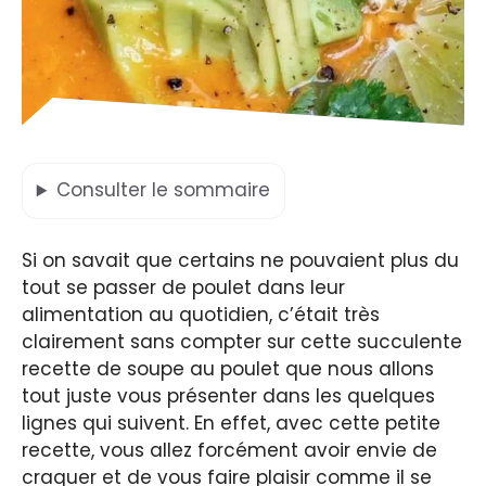
Consulter
le sommaire
Si on savait que certains ne pouvaient plus du
tout se passer de poulet dans leur
alimentation au quotidien, c’était très
clairement sans compter sur cette succulente
recette de soupe au poulet que nous allons
tout juste vous présenter dans les quelques
lignes qui suivent. En effet, avec cette petite
recette, vous allez forcément avoir envie de
craquer et de vous faire plaisir comme il se