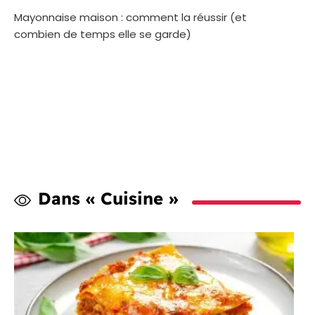
Mayonnaise maison : comment la réussir (et
combien de temps elle se garde)
Dans « Cuisine »