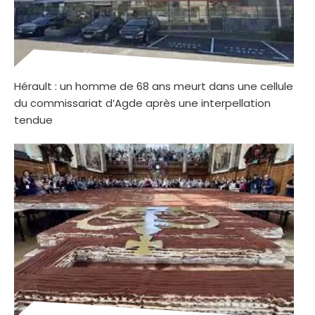
Hérault : un homme de 68 ans meurt dans une cellule
du commissariat d’Agde après une interpellation
tendue