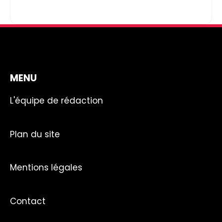
MENU
L'équipe de rédaction
Plan du site
Mentions légales
Contact