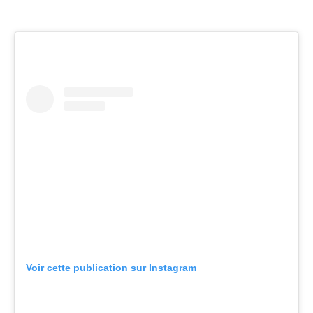
Voir cette publication sur Instagram