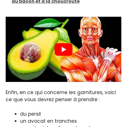
au bacon et à la choucroute
Enfin, en ce qui concerne les garnitures, voici
ce que vous devrez penser à prendre :
du persil
un avocat en tranches