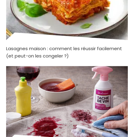
Lasagnes maison : comment les réussir facilement
(et peut-on les congeler ?)