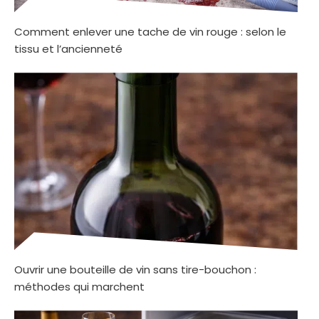
Comment enlever une tache de vin rouge : selon le
tissu et l’ancienneté
Ouvrir une bouteille de vin sans tire-bouchon :
méthodes qui marchent