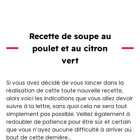
Recette de soupe au
poulet et au citron
vert
Si vous avez décidé de vous lancer dans la
réalisation de cette toute nouvelle recette,
alors voici les indications que vous allez devoir
suivre à la lettre, sans quoi cela ne sera tout
simplement pas possible. Veillez également à
redoubler de patience pour être sûr et certain
que vous n’ayez aucune difficulté à arriver au
bout de cette dernière…