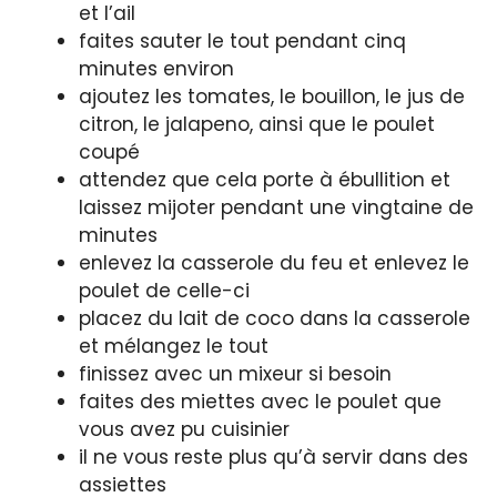
et l’ail
faites sauter le tout pendant cinq
minutes environ
ajoutez les tomates, le bouillon, le jus de
citron, le jalapeno, ainsi que le poulet
coupé
attendez que cela porte à ébullition et
laissez mijoter pendant une vingtaine de
minutes
enlevez la casserole du feu et enlevez le
poulet de celle-ci
placez du lait de coco dans la casserole
et mélangez le tout
finissez avec un mixeur si besoin
faites des miettes avec le poulet que
vous avez pu cuisinier
il ne vous reste plus qu’à servir dans des
assiettes