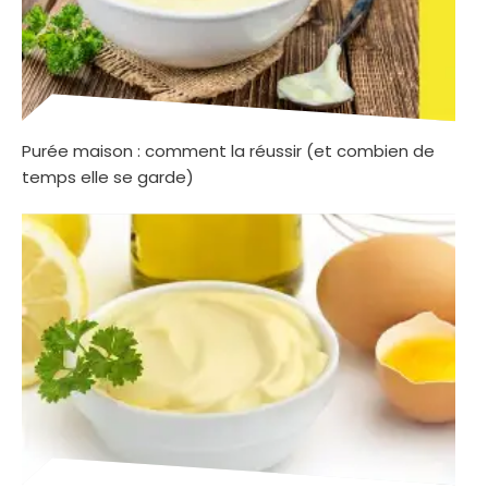
Purée maison : comment la réussir (et combien de
temps elle se garde)