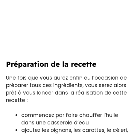
Préparation de la recette
Une fois que vous aurez enfin eu l’occasion de
préparer tous ces ingrédients, vous serez alors
prêt à vous lancer dans la réalisation de cette
recette :
commencez par faire chauffer l’huile
dans une casserole d’eau
ajoutez les oignons, les carottes, le céleri,