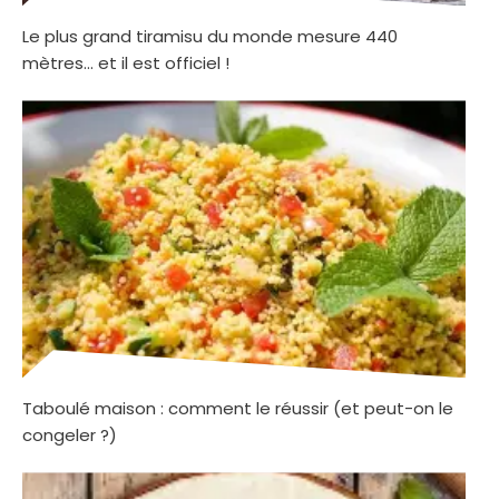
Le plus grand tiramisu du monde mesure 440
mètres… et il est officiel !
Taboulé maison : comment le réussir (et peut-on le
congeler ?)