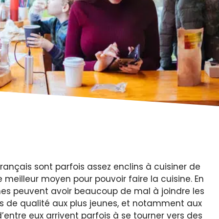
 français sont parfois assez enclins à cuisiner de
e meilleur moyen pour pouvoir faire la cuisine. En
nes peuvent avoir beaucoup de mal à joindre les
s de qualité aux plus jeunes, et notamment aux
’entre eux arrivent parfois à se tourner vers des