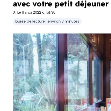
avec votre petit déjeuner 
Le 11 mai 2022 à 15h30
Durée de lecture : environ 3 minutes