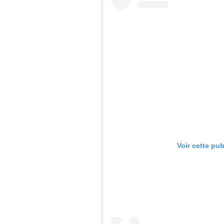
Voir cette pu