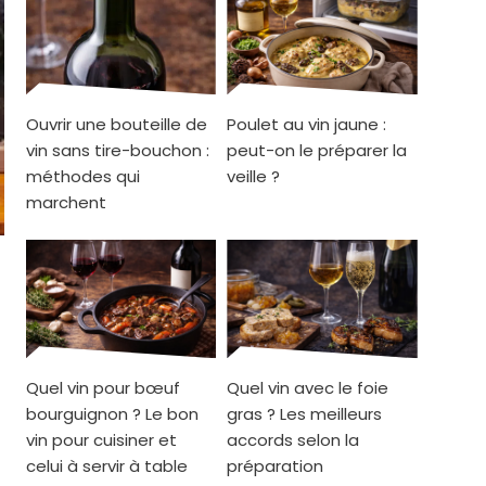
Ouvrir une bouteille de
Poulet au vin jaune :
vin sans tire-bouchon :
peut-on le préparer la
méthodes qui
veille ?
marchent
Quel vin pour bœuf
Quel vin avec le foie
bourguignon ? Le bon
gras ? Les meilleurs
vin pour cuisiner et
accords selon la
celui à servir à table
préparation