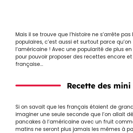
Mais il se trouve que l’histoire ne s’arrête pas
populaires, c’est aussi et surtout parce qu’on
l’américaine ! Avec une popularité de plus en p
pour pouvoir proposer des recettes encore et
française…
Recette des mini
Si on savait que les français étaient de gra
imaginer une seule seconde que l’on allait d
pancakes à l’américaine avec un fruit comme l
matins ne seront plus jamais les mêmes à pa