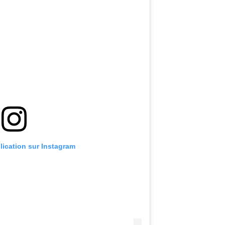
blication sur Instagram