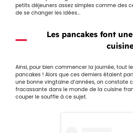
petits déjeuners assez simples comme des cér
de se changer les idées…
Les pancakes font une
cuisine
Ainsi, pour bien commencer la journée, tout le
pancakes ! Alors que ces derniers étaient par
une bonne vingtaine d’années, on constate c
fracassante dans le monde de la cuisine fran
couper le souffle à ce sujet.