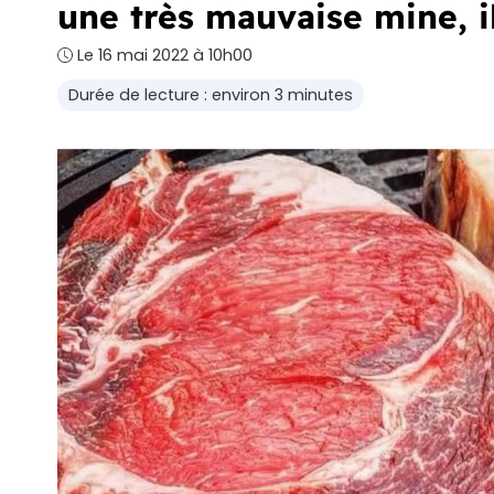
une très mauvaise mine, il
Le 16 mai 2022 à 10h00
Durée de lecture : environ 3 minutes