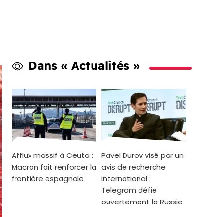
Dans « Actualités »
Afflux massif à Ceuta :
Pavel Durov visé par un
Macron fait renforcer la
avis de recherche
frontière espagnole
international :
Telegram défie
ouvertement la Russie