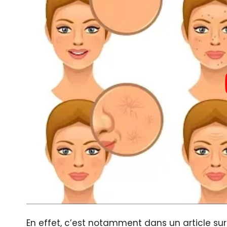
En effet, c’est notamment dans un article su