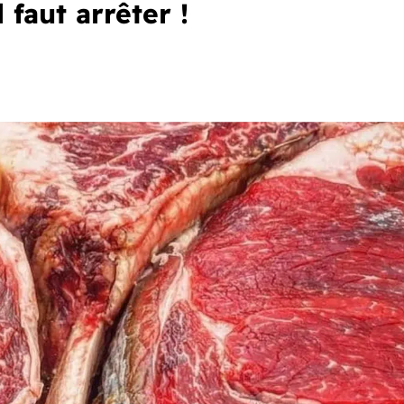
 faut arrêter !