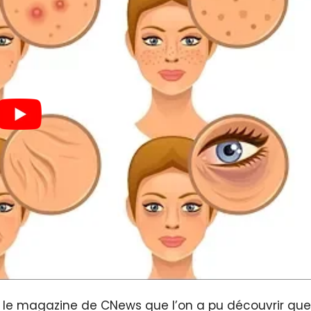
r le magazine de CNews que l’on a pu découvrir que