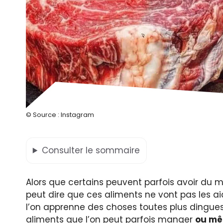
© Source : Instagram
Consulter
le sommaire
Alors que certains peuvent parfois avoir du m
peut dire que ces aliments ne vont pas les ai
l’on apprenne des choses toutes plus dingues
aliments que l’on peut parfois manger
ou mêm