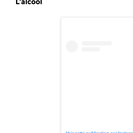
L’alcool