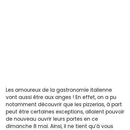
Les amoureux de la gastronomie italienne
vont aussi être aux anges ! En effet, on a pu
notamment découvrir que les pizzerias, à part
peut être certaines exceptions, allaient pouvoir
de nouveau ouvrir leurs portes en ce
dimanche 8 mai. Ainsi, il ne tient qu’à vous