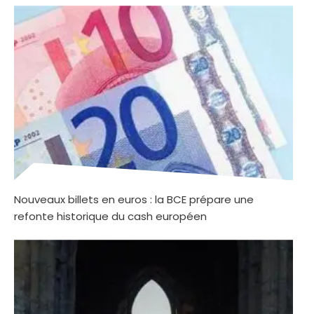
Nouveaux billets en euros : la BCE prépare une
refonte historique du cash européen