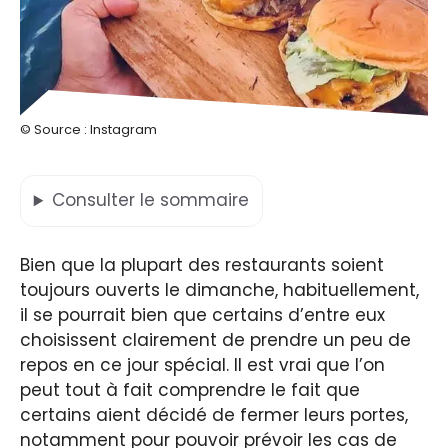
© Source : Instagram
Consulter
le sommaire
Bien que la plupart des restaurants soient
toujours ouverts le dimanche, habituellement,
il se pourrait bien que certains d’entre eux
choisissent clairement de prendre un peu de
repos en ce jour spécial. Il est vrai que l’on
peut tout à fait comprendre le fait que
certains aient décidé de fermer leurs portes,
notamment pour pouvoir prévoir les cas de