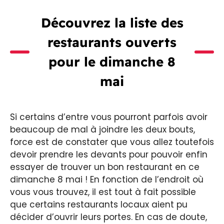
Découvrez la liste des
restaurants ouverts
pour le dimanche 8
mai
Si certains d’entre vous pourront parfois avoir
beaucoup de mal à joindre les deux bouts,
force est de constater que vous allez toutefois
devoir prendre les devants pour pouvoir enfin
essayer de trouver un bon restaurant en ce
dimanche 8 mai ! En fonction de l’endroit où
vous vous trouvez, il est tout à fait possible
que certains restaurants locaux aient pu
décider d’ouvrir leurs portes. En cas de doute,