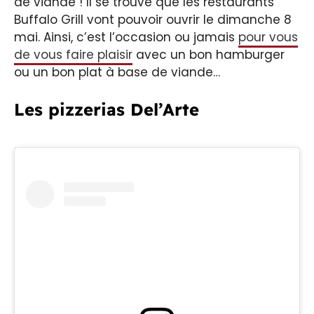
de viande ! Il se trouve que les restaurants
Buffalo Grill vont pouvoir ouvrir le dimanche 8
mai. Ainsi, c’est l’occasion ou jamais
pour vous
de vous faire plaisir
avec un bon hamburger
ou un bon plat à base de viande…
Les pizzerias Del’Arte