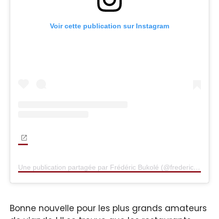
Voir cette publication sur Instagram
Une publication partagée par Frédéric Bukolé (@frederic_bukole)
Bonne nouvelle pour les plus grands amateurs