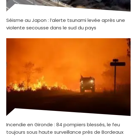
Séisme au Japon : l’alerte tsunami levée après une
violente secousse dans le sud du pays
Incendie en Gironde : 84 pompiers blessés, le feu
toujours sous haute surveillance près de Bordeaux