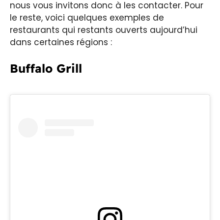
nous vous invitons donc à les contacter. Pour
le reste, voici quelques exemples de
restaurants qui restants ouverts aujourd’hui
dans certaines régions :
Buffalo Grill