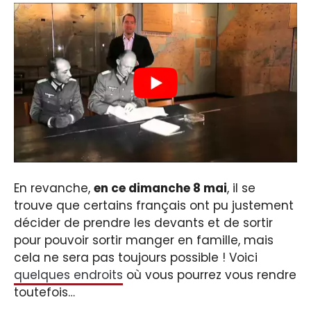
En revanche,
en ce dimanche 8 mai
, il se
trouve que certains français ont pu justement
décider de prendre les devants et de sortir
pour pouvoir sortir manger en famille, mais
cela ne sera pas toujours possible ! Voici
quelques endroits
où vous pourrez vous rendre
toutefois…