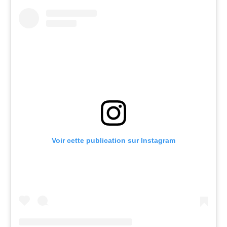
Voir cette publication sur Instagram