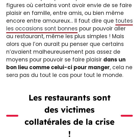
figures où certains vont avoir envie de se faire
plaisir en famille, entre amis, ou bien même
encore entre amoureux… Il faut dire que
toutes
les occasions sont bonnes
pour pouvoir aller
au restaurant, même les plus simples ! Mais
alors que l’on aurait pu penser que certains
n’avaient malheureusement pas assez de
moyens pour pouvoir se faire plaisir
dans un
bon lieu comme celui-ci pour manger
, cela ne
sera pas du tout le cas pour tout le monde.
Les restaurants sont
des victimes
collatérales de la crise
!