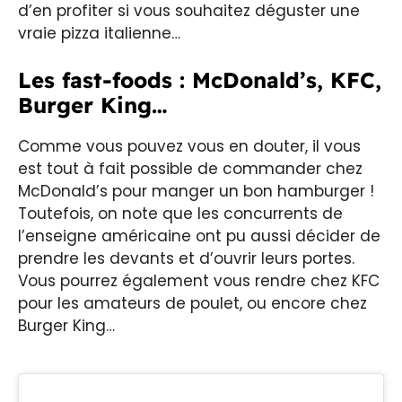
d’en profiter si vous souhaitez déguster une
vraie pizza italienne…
Les fast-foods : McDonald’s, KFC,
Burger King…
Comme vous pouvez vous en douter, il vous
est tout à fait possible de commander chez
McDonald’s pour manger un bon hamburger !
Toutefois, on note que les concurrents de
l’enseigne américaine ont pu aussi décider de
prendre les devants et d’ouvrir leurs portes.
Vous pourrez également vous rendre chez KFC
pour les amateurs de poulet, ou encore chez
Burger King…