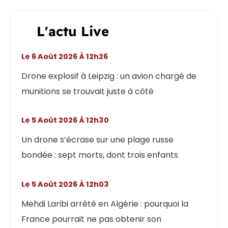
L'actu Live
Le 6 Août 2026 À 12h26
Drone explosif à Leipzig : un avion chargé de
munitions se trouvait juste à côté
Le 5 Août 2026 À 12h30
Un drone s’écrase sur une plage russe
bondée : sept morts, dont trois enfants
Le 5 Août 2026 À 12h03
Mehdi Laribi arrêté en Algérie : pourquoi la
France pourrait ne pas obtenir son