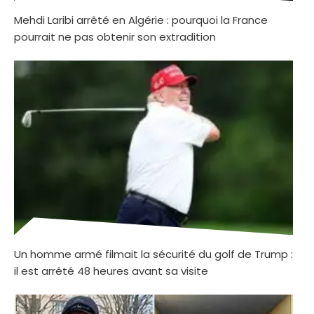
Mehdi Laribi arrêté en Algérie : pourquoi la France
pourrait ne pas obtenir son extradition
Un homme armé filmait la sécurité du golf de Trump :
il est arrêté 48 heures avant sa visite