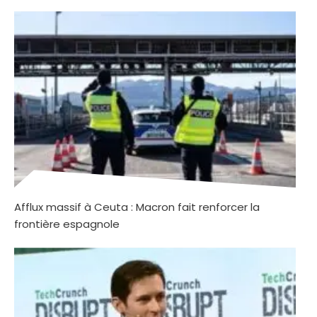
Afflux massif à Ceuta : Macron fait renforcer la
frontière espagnole