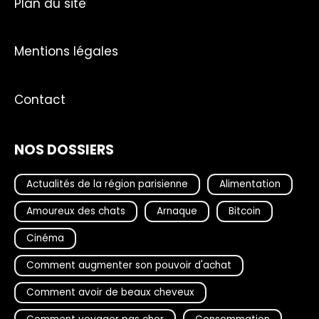
Plan du site
Mentions légales
Contact
NOS DOSSIERS
Actualités de la région parisienne
Alimentation
Amoureux des chats
Arnaque
Bitcoin
Cinéma
Comment augmenter son pouvoir d'achat
Comment avoir de beaux cheveux