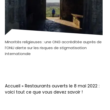
Minorités religieuses : une ONG accréditée auprès de
l’ONU alerte sur les risques de stigmatisation
internationale
Accueil
»
Restaurants ouverts le 8 mai 2022 :
voici tout ce que vous devez savoir !