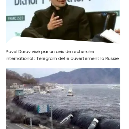
Pavel Durov visé par un avis de recherche
international : Telegram défie ouvertement la Russie