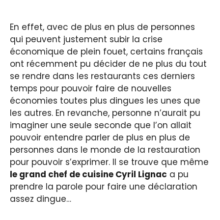
En effet, avec de plus en plus de personnes
qui peuvent justement subir la crise
économique de plein fouet, certains français
ont récemment pu décider de ne plus du tout
se rendre dans les restaurants ces derniers
temps pour pouvoir faire de nouvelles
économies toutes plus dingues les unes que
les autres. En revanche, personne n’aurait pu
imaginer une seule seconde que l’on allait
pouvoir entendre parler de plus en plus de
personnes dans le monde de la restauration
pour pouvoir s’exprimer. Il se trouve que même
le grand chef de cuisine Cyril Lignac
a pu
prendre la parole pour faire une déclaration
assez dingue…