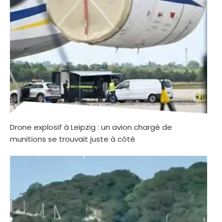
Drone explosif à Leipzig : un avion chargé de
munitions se trouvait juste à côté