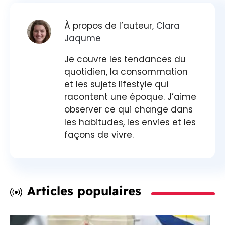
À propos de l’auteur,
Clara
Jaqume
Je couvre les tendances du
quotidien, la consommation
et les sujets lifestyle qui
racontent une époque. J’aime
observer ce qui change dans
les habitudes, les envies et les
façons de vivre.
Articles populaires