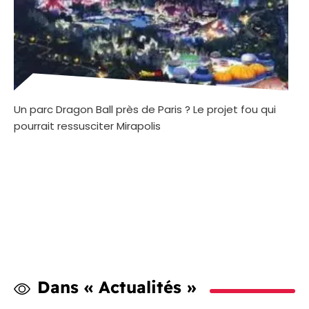
Un parc Dragon Ball près de Paris ? Le projet fou qui
pourrait ressusciter Mirapolis
Dans « Actualités »