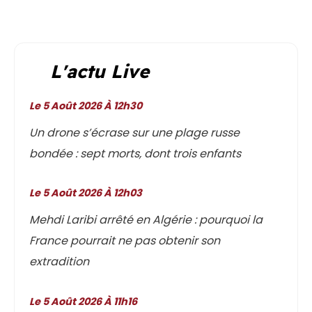
L'actu Live
Le 5 Août 2026 À 12h30
Un drone s’écrase sur une plage russe
bondée : sept morts, dont trois enfants
Le 5 Août 2026 À 12h03
Mehdi Laribi arrêté en Algérie : pourquoi la
France pourrait ne pas obtenir son
extradition
Le 5 Août 2026 À 11h16