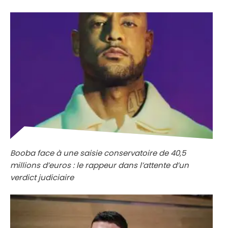
Booba face à une saisie conservatoire de 40,5
millions d’euros : le rappeur dans l’attente d’un
verdict judiciaire