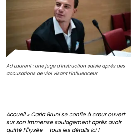
Ad Laurent : une juge d’instruction saisie après des
accusations de viol visant l’influenceur
Accueil
»
Carla Bruni se confie à cœur ouvert
sur son immense soulagement après avoir
quitté l’Élysée – tous les détails ici !