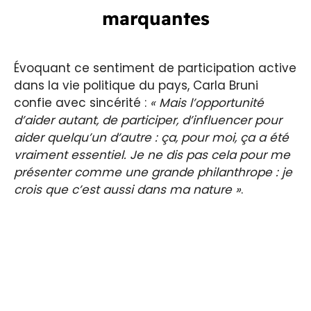
marquantes
Évoquant ce sentiment de participation active
dans la vie politique du pays, Carla Bruni
confie avec sincérité :
« Mais l’opportunité
d’aider autant, de participer, d’influencer pour
aider quelqu’un d’autre : ça, pour moi, ça a été
vraiment essentiel. Je ne dis pas cela pour me
présenter comme une grande philanthrope : je
crois que c’est aussi dans ma nature »
.