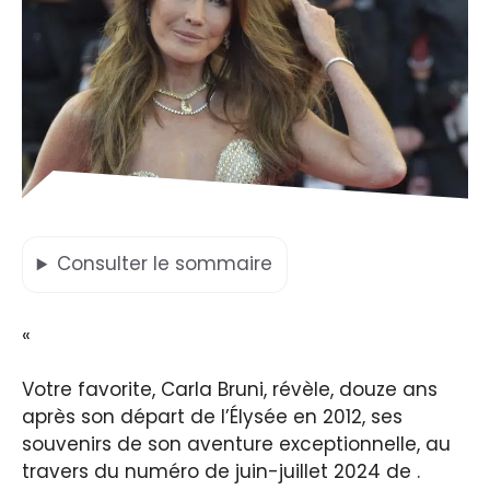
Consulter
le sommaire
«
Votre favorite, Carla Bruni, révèle, douze ans
après son départ de l’Élysée en 2012, ses
souvenirs de son aventure exceptionnelle, au
travers du numéro de juin-juillet 2024 de .