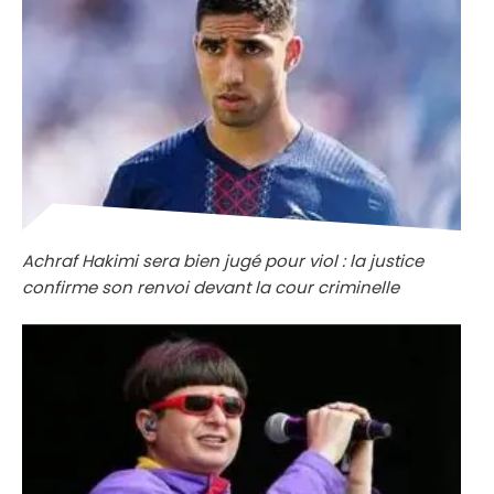
Achraf Hakimi sera bien jugé pour viol : la justice
confirme son renvoi devant la cour criminelle