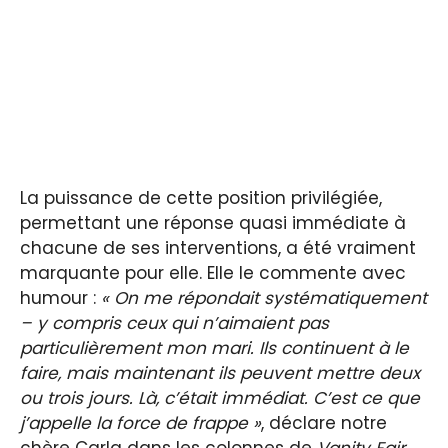
La puissance de cette position privilégiée,
permettant une réponse quasi immédiate à
chacune de ses interventions, a été vraiment
marquante pour elle. Elle le commente avec
humour :
« On me répondait systématiquement
– y compris ceux qui n’aimaient pas
particulièrement mon mari. Ils continuent à le
faire, mais maintenant ils peuvent mettre deux
ou trois jours. Là, c’était immédiat. C’est ce que
j’appelle la force de frappe »
, déclare notre
chère Carla dans les colonnes de
Vanity Fair
.