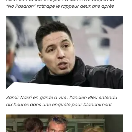
“No Pasaran” rattrape le rappeur deux ans après
Samir Nasri en garde à vue : l’ancien Bleu entendu
dix heures dans une enquête pour blanchiment