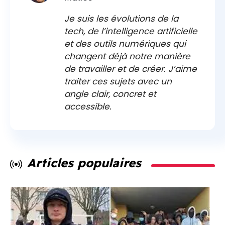
Je suis les évolutions de la
tech, de l’intelligence artificielle
et des outils numériques qui
changent déjà notre manière
de travailler et de créer. J’aime
traiter ces sujets avec un
angle clair, concret et
accessible.
Articles populaires