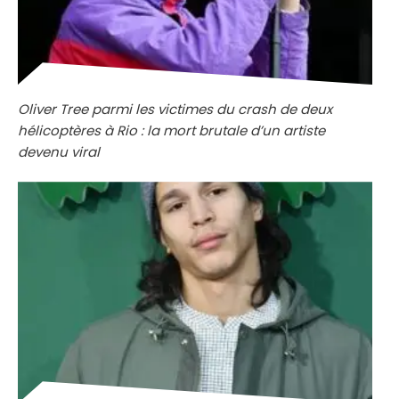
Oliver Tree parmi les victimes du crash de deux
hélicoptères à Rio : la mort brutale d’un artiste
devenu viral