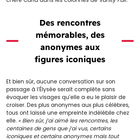
Des rencontres
mémorables, des
anonymes aux
figures iconiques
Et bien sûr, aucune conversation sur son
passage à l’Élysée serait complète sans
évoquer les visages qu’elle a eu le plaisir de
croiser. Des plus anonymes aux plus célèbres,
tous ont laissé une empreinte indélébile chez
elle.
« Bien sûr, j’ai aimé les rencontres, les
centaines de gens que j’ai vus, certains
iconiques et certains anonymes mais tout