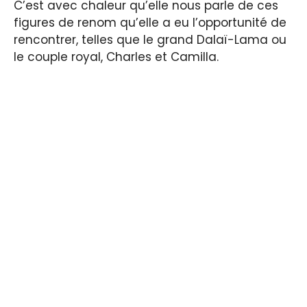
C’est avec chaleur qu’elle nous parle de ces
figures de renom qu’elle a eu l’opportunité de
rencontrer, telles que le grand Dalaï-Lama ou
le couple royal, Charles et Camilla.