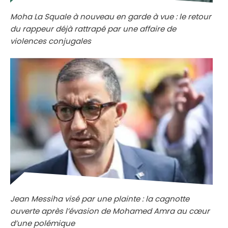
Moha La Squale à nouveau en garde à vue : le retour
du rappeur déjà rattrapé par une affaire de
violences conjugales
Jean Messiha visé par une plainte : la cagnotte
ouverte après l’évasion de Mohamed Amra au cœur
d’une polémique