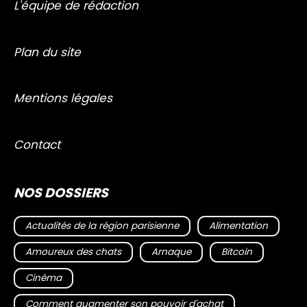
L'équipe de rédaction
Plan du site
Mentions légales
Contact
NOS DOSSIERS
Actualités de la région parisienne
Alimentation
Amoureux des chats
Arnaque
Bitcoin
Cinéma
Comment augmenter son pouvoir d'achat