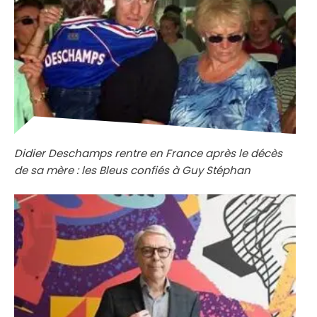
Didier Deschamps rentre en France après le décès
de sa mère : les Bleus confiés à Guy Stéphan