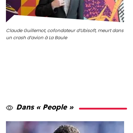
Claude Guillemot, cofondateur d’Ubisoft, meurt dans
un crash d’avion à La Baule
Dans « People »