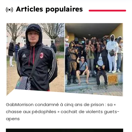
Articles populaires
GabMorrison condamné à cinq ans de prison : sa «
chasse aux pédophiles » cachait de violents guets-
apens