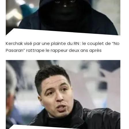
Kerchak visé par une plainte du RN : le couplet de “No
Pasaran” rattrape le rappeur deux ans après