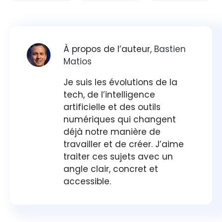
À propos de l’auteur,
Bastien
Matios
Je suis les évolutions de la
tech, de l’intelligence
artificielle et des outils
numériques qui changent
déjà notre manière de
travailler et de créer. J’aime
traiter ces sujets avec un
angle clair, concret et
accessible.