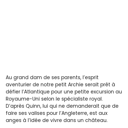
Au grand dam de ses parents, l’esprit
aventurier de notre petit Archie serait prêt à
défier l’Atlantique pour une petite excursion au
Royaume-Uni selon le spécialiste royal.
D’après Quinn, lui qui ne demanderait que de
faire ses valises pour l’Angleterre, est aux
anges à l’idée de vivre dans un château.