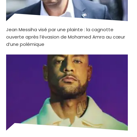
Jean Messiha visé par une plainte : la cagnotte
ouverte après l’évasion de Mohamed Amra au cœur
d’une polémique