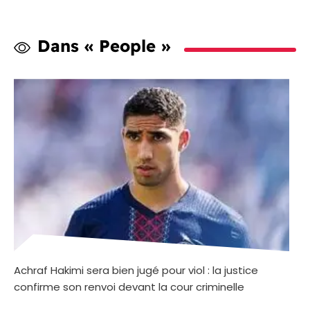
Dans « People »
Achraf Hakimi sera bien jugé pour viol : la justice
confirme son renvoi devant la cour criminelle