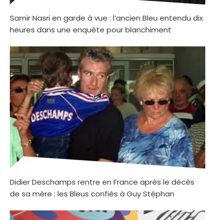
Samir Nasri en garde à vue : l’ancien Bleu entendu dix
heures dans une enquête pour blanchiment
Didier Deschamps rentre en France après le décès
de sa mère : les Bleus confiés à Guy Stéphan