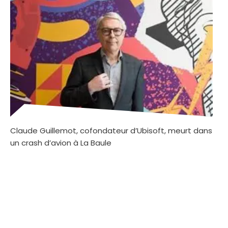
Claude Guillemot, cofondateur d’Ubisoft, meurt dans
un crash d’avion à La Baule