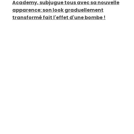
Academy, subjugue tous avec sa nouvelle
apparence: son look graduellement
transformé fait l'effet d'une bombe !