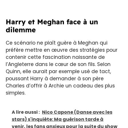
Harry et Meghan face à un
dilemme
Ce scénario ne plaît guère à Meghan qui
préfère mettre en œuvre des stratégies pour
contenir cette fascination naissante de
l’Angleterre dans le cœur de son fils. Selon
Quinn, elle aurait par exemple usé de tact,
poussant Harry à demander à son père
Charles d’offrir à Archie un cadeau des plus
simples.
A lire aussi :
Nico Capone (Danse avec les
stars) s'inquiète: Ma guérison tarde à
venir, les fans anxieux pour la suite du show