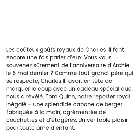
Les coûteux goûts royaux de Charles III font
encore une fois parler d’eux. Vous vous
souvenez sûrement de l’anniversaire d’Archie
le 6 mai dernier ? Comme tout grand-père qui
se respecte, Charles III avait en tête de
marquer le coup avec un cadeau spécial que
nous a révélé, Tom Quinn, notre reporter royal
inégalé – une splendide cabane de berger
fabriquée à la main, agrémentée de
couchettes et d’étagères. Un véritable plaisir
pour toute âme d’enfant.