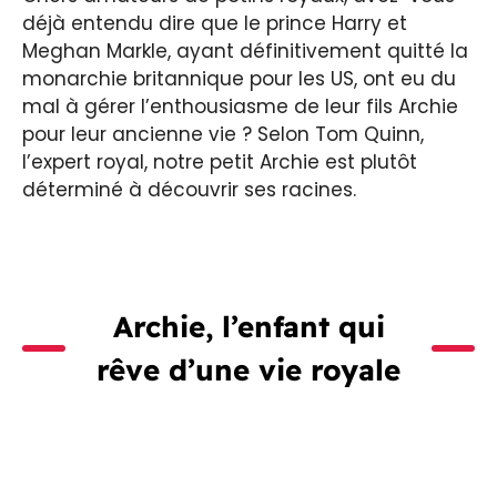
déjà entendu dire que le prince Harry et
Meghan Markle, ayant définitivement quitté la
monarchie britannique pour les US, ont eu du
mal à gérer l’enthousiasme de leur fils Archie
pour leur ancienne vie ? Selon Tom Quinn,
l’expert royal, notre petit Archie est plutôt
déterminé à découvrir ses racines.
Archie, l’enfant qui
rêve d’une vie royale