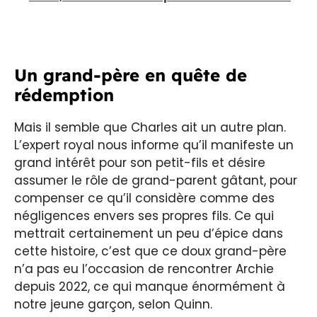
Un grand-père en quête de
rédemption
Mais il semble que Charles ait un autre plan.
L’expert royal nous informe qu’il manifeste un
grand intérêt pour son petit-fils et désire
assumer le rôle de grand-parent gâtant, pour
compenser ce qu’il considère comme des
négligences envers ses propres fils. Ce qui
mettrait certainement un peu d’épice dans
cette histoire, c’est que ce doux grand-père
n’a pas eu l’occasion de rencontrer Archie
depuis 2022, ce qui manque énormément à
notre jeune garçon, selon Quinn.