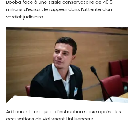
Booba face à une saisie conservatoire de 40,5
millions d’euros : le rappeur dans l’attente d’un
verdict judiciaire
Ad Laurent : une juge d’instruction saisie après des
accusations de viol visant l’influenceur