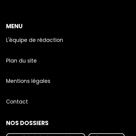
MENU
L'équipe de rédaction
Plan du site
Mentions légales
Contact
NOS DOSSIERS