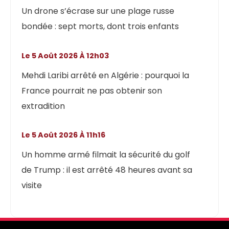
Un drone s’écrase sur une plage russe
bondée : sept morts, dont trois enfants
Le 5 Août 2026 À 12h03
Mehdi Laribi arrêté en Algérie : pourquoi la
France pourrait ne pas obtenir son
extradition
Le 5 Août 2026 À 11h16
Un homme armé filmait la sécurité du golf
de Trump : il est arrêté 48 heures avant sa
visite