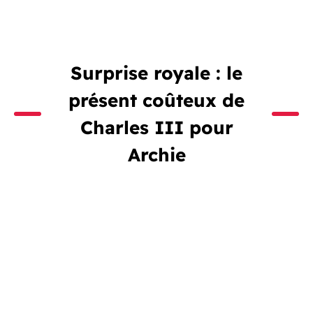
Surprise royale : le
présent coûteux de
Charles III pour
Archie