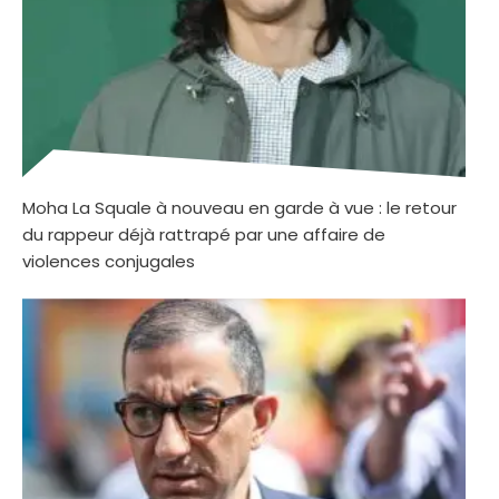
Moha La Squale à nouveau en garde à vue : le retour
du rappeur déjà rattrapé par une affaire de
violences conjugales