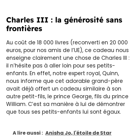
Charles III : la générosité sans
frontières
Au coût de 18 000 livres (reconverti en 20 000
euros, pour nos amis de l’UE), ce cadeau nous
enseigne clairement une chose de Charles III :
il n’hésite pas à aller loin pour ses petits-
enfants. En effet, notre expert royal, Quinn,
nous informe que cet adorable grand-père
avait déjà offert un cadeau similaire à son
autre petit-fils, le prince George, fils du prince
William. C’est sa manière à lui de démontrer
que tous ses petits-enfants lui sont égaux.
A lire aussi :
Anisha Jo, l'étoile de Star