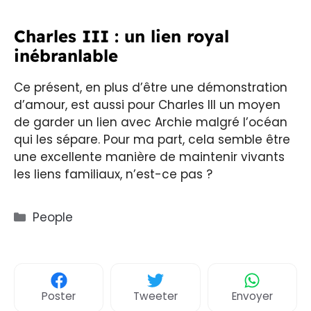
Charles III : un lien royal
inébranlable
Ce présent, en plus d’être une démonstration
d’amour, est aussi pour Charles III un moyen
de garder un lien avec Archie malgré l’océan
qui les sépare. Pour ma part, cela semble être
une excellente manière de maintenir vivants
les liens familiaux, n’est-ce pas ?
Catégories
People
Poster
Tweeter
Envoyer