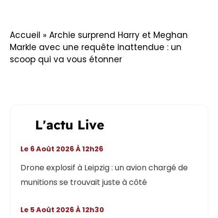
Accueil
»
Archie surprend Harry et Meghan
Markle avec une requête inattendue : un
scoop qui va vous étonner
L'actu Live
Le 6 Août 2026 À 12h26
Drone explosif à Leipzig : un avion chargé de
munitions se trouvait juste à côté
Le 5 Août 2026 À 12h30