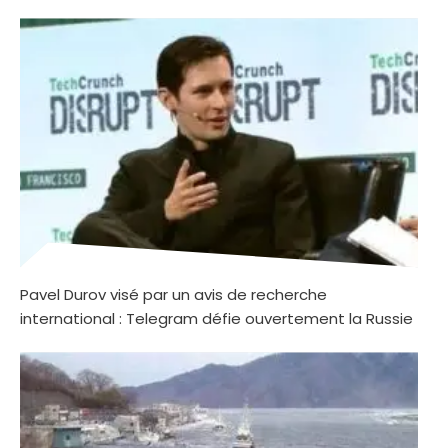
Pavel Durov visé par un avis de recherche
international : Telegram défie ouvertement la Russie