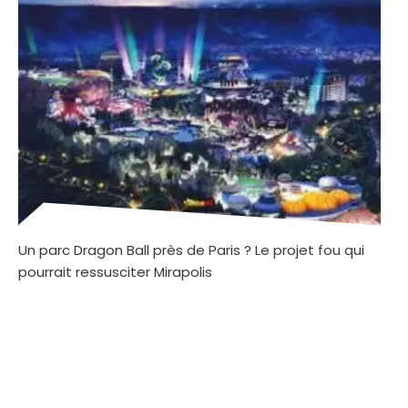
Un parc Dragon Ball près de Paris ? Le projet fou qui
pourrait ressusciter Mirapolis