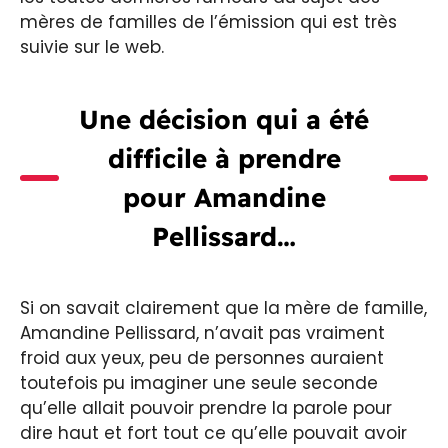
mères de familles de l’émission qui est très
suivie sur le web.
Une décision qui a été
difficile à prendre
pour Amandine
Pellissard…
Si on savait clairement que la mère de famille,
Amandine Pellissard, n’avait pas vraiment
froid aux yeux, peu de personnes auraient
toutefois pu imaginer une seule seconde
qu’elle allait pouvoir prendre la parole pour
dire haut et fort tout ce qu’elle pouvait avoir