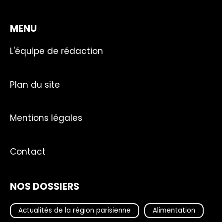
MENU
L'équipe de rédaction
Plan du site
Mentions légales
Contact
NOS DOSSIERS
Actualités de la région parisienne
Alimentation