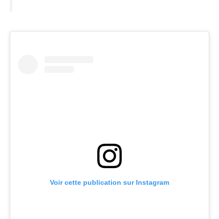
Voir cette publication sur Instagram