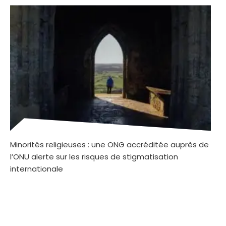
Minorités religieuses : une ONG accréditée auprès de
l’ONU alerte sur les risques de stigmatisation
internationale