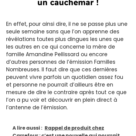
un cauchemar !
En effet, pour ainsi dire, il ne se passe plus une
seule semaine sans que l’on apprenne des
révélations toutes plus dingues les unes que
les autres en ce qui concerne la mère de
famille Amandine Pellissard ou encore
d’autres personnes de l’émission Familles
Nombreuses. Il faut dire que ces dernières
peuvent vivre parfois un quotidien assez fou
et personne ne pourrait d’ailleurs être en
mesure de dire le contraire après tout ce que
l’on a pu voir et découvrir en plein direct à
l’antenne de l’émission.
A lire aussi :
Rappel de produit chez
Carrefour : c’est une nouvelle qui pourrait