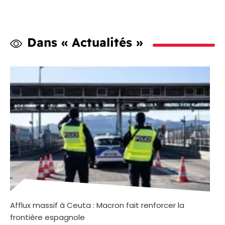
Dans « Actualités »
Afflux massif à Ceuta : Macron fait renforcer la
frontière espagnole