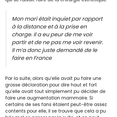
Mon mari était inquiet par rapport
à la distance et à la prise en
charge. Il a eu peur de me voir
partir et de ne pas me voir revenir.
Il m’a donc juste demandé de le
faire en France
Par la suite, alors qu’elle avait pu faire une
grosse déclaration pour dire haut et fort
qu’elle avait tout simplement pu décider de
faire une augmentation mammaire. Si
certains de ses fans étaient peut-être assez
contents pour elle, il se trouve que cela a pu