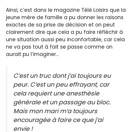
Ainsi, c’est dans le magazine Télé Loisirs que la
jeune mère de famille a pu donner les raisons
exactes de sa prise de décision et on peut
clairement dire que cela a pu faire réfléchir à
une situation aussi peu inconfortable, car cela
ne va pas tout à fait se passe comme on
aurait pu l’imaginer…
C’est un truc dont j’ai toujours eu
peur. C’est un peu effrayant, car
cela requiert une anesthésie
générale et un passage au bloc.
Mais mon mari m’a toujours
encouragée à faire ce que j’ai
envie !