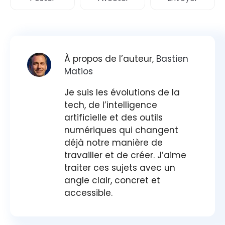
À propos de l’auteur,
Bastien
Matios
Je suis les évolutions de la
tech, de l’intelligence
artificielle et des outils
numériques qui changent
déjà notre manière de
travailler et de créer. J’aime
traiter ces sujets avec un
angle clair, concret et
accessible.