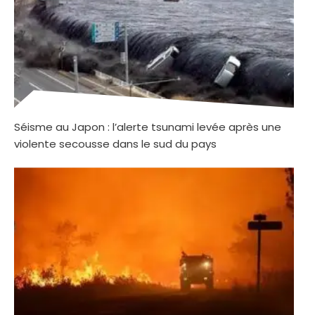
Séisme au Japon : l’alerte tsunami levée après une
violente secousse dans le sud du pays