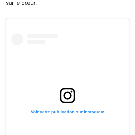
sur le cœur.
Voir cette publication sur Instagram