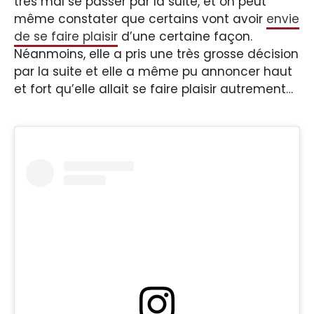
très mal se passer par la suite, et on peut
même constater que certains vont avoir
envie
de se faire plaisir
d’une certaine façon.
Néanmoins, elle a pris une très grosse décision
par la suite et elle a même pu annoncer haut
et fort qu’elle allait se faire plaisir autrement…