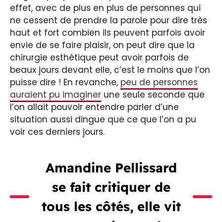
effet, avec de plus en plus de personnes qui
ne cessent de prendre la parole pour dire très
haut et fort combien ils peuvent parfois avoir
envie de se faire plaisir, on peut dire que la
chirurgie esthétique peut avoir parfois de
beaux jours devant elle, c’est le moins que l’on
puisse dire ! En revanche,
peu de personnes
auraient pu imaginer
une seule seconde que
l’on allait pouvoir entendre parler d’une
situation aussi dingue que ce que l’on a pu
voir ces derniers jours.
Amandine Pellissard
se fait critiquer de
tous les côtés, elle vit