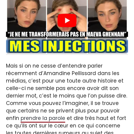
Mais si on ne cesse d’entendre parler
récemment d’Amandine Pellissard dans les
médias, c’est pour une toute autre histoire et
celle-ci ne semble pas encore avoir dit son
dernier mot, c’est le moins que l’on puisse dire.
Comme vous pouvez l’imaginer, il se trouve
que certains ne se privent plus pour pouvoir
enfin
prendre la parole
et dire très haut et fort
ce qu’ils ont sur le cœur en ce qui concerne
les toutes dernières rumeurs au sujet des