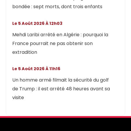
bondée : sept morts, dont trois enfants
Le 5 Août 2026 À 12h03
Mehdi Laribi arrêté en Algérie : pourquoi la
France pourrait ne pas obtenir son
extradition
Le 5 Août 2026 À 11h16
Un homme armé filmait la sécurité du golf
de Trump : il est arrêté 48 heures avant sa
visite