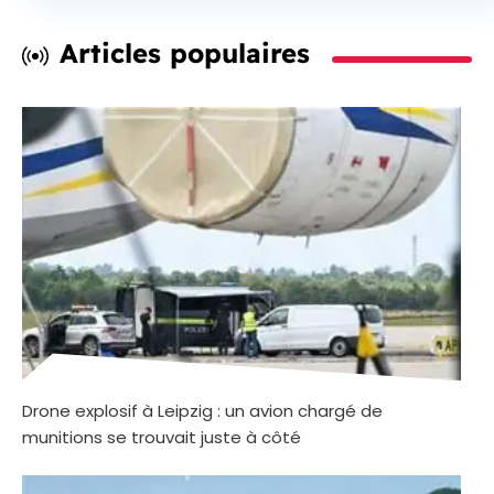
Articles populaires
Drone explosif à Leipzig : un avion chargé de
munitions se trouvait juste à côté