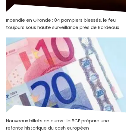
Incendie en Gironde : 84 pompiers blessés, le feu
toujours sous haute surveillance près de Bordeaux
Nouveaux billets en euros : la BCE prépare une
refonte historique du cash européen