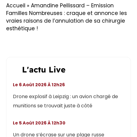
Accueil
»
Amandine Pellissard – Emission
Familles Nombreuses : craque et annonce les
vraies raisons de l’annulation de sa chirurgie
esthétique !
L'actu Live
Le 6 Août 2026 À 12h26
Drone explosif à Leipzig : un avion chargé de
munitions se trouvait juste à côté
Le 5 Août 2026 À 12h30
Un drone s’écrase sur une plage russe