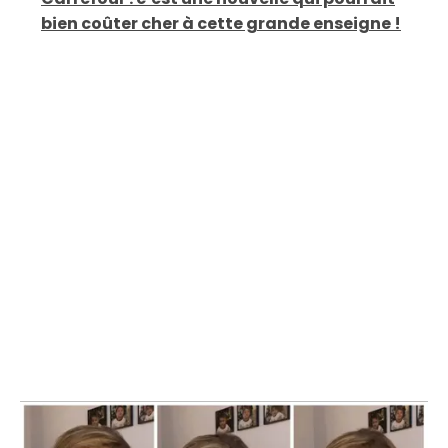
bien coûter cher à cette grande enseigne !