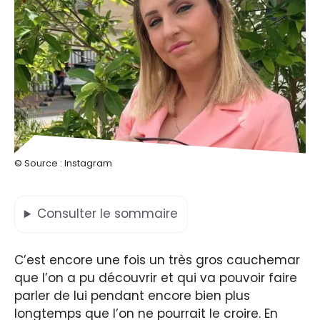
© Source : Instagram
Consulter
le sommaire
C’est encore une fois un très gros cauchemar
que l’on a pu découvrir et qui va pouvoir faire
parler de lui pendant encore bien plus
longtemps que l’on ne pourrait le croire. En