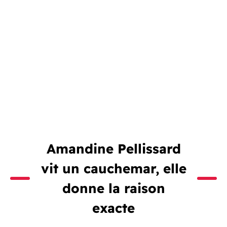
Amandine Pellissard
vit un cauchemar, elle
donne la raison
exacte