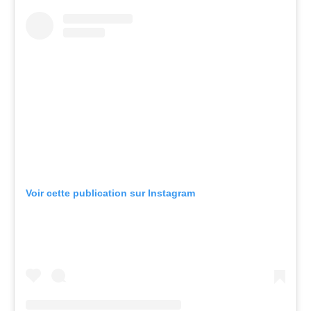
Voir cette publication sur Instagram