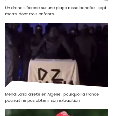
Un drone s’écrase sur une plage russe bondée : sept
morts, dont trois enfants
Mehdi Laribi arrêté en Algérie : pourquoi la France
pourrait ne pas obtenir son extradition