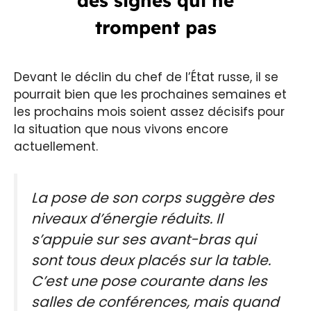
des signes qui ne
trompent pas
Devant le déclin du chef de l’État russe, il se
pourrait bien que les prochaines semaines et
les prochains mois soient assez décisifs pour
la situation que nous vivons encore
actuellement.
La pose de son corps suggère des
niveaux d’énergie réduits. Il
s’appuie sur ses avant-bras qui
sont tous deux placés sur la table.
C’est une pose courante dans les
salles de conférences, mais quand