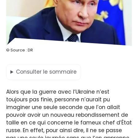
© Source : DR
Consulter
le sommaire
Alors que la guerre avec l’Ukraine n’est
toujours pas finie, personne n’aurait pu
imaginer une seule seconde que l’on allait
pouvoir avoir un nouveau rebondissement de
taille en ce qui concerne le fameux chef d’État
russe. En effet, pour ainsi dire, il ne se passe
pas une seule journée sans que l’on apprenne