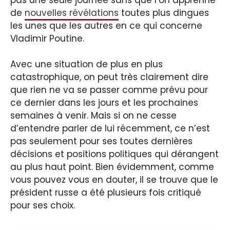
de
nouvelles révélations
toutes plus dingues
les unes que les autres en ce qui concerne
Vladimir Poutine.
Avec une situation de plus en plus
catastrophique, on peut très clairement dire
que rien ne va se passer comme prévu pour
ce dernier dans les jours et les prochaines
semaines à venir. Mais si on ne cesse
d’entendre parler de lui récemment, ce n’est
pas seulement pour ses toutes dernières
décisions et positions politiques qui dérangent
au plus haut point. Bien évidemment, comme
vous pouvez vous en douter, il se trouve que le
président russe a été plusieurs fois critiqué
pour ses choix.