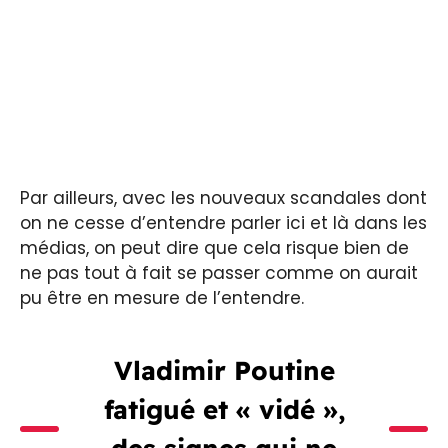
Par ailleurs, avec les nouveaux scandales dont
on ne cesse d’entendre parler ici et là dans les
médias, on peut dire que cela risque bien de
ne pas tout à fait se passer comme on aurait
pu être en mesure de l’entendre.
Vladimir Poutine
fatigué et « vidé »,