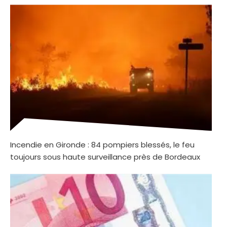
Incendie en Gironde : 84 pompiers blessés, le feu
toujours sous haute surveillance près de Bordeaux