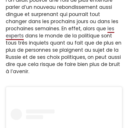
parler d’un nouveau rebondissement aussi
dingue et surprenant qui pourrait tout
changer dans les prochains jours ou dans les
prochaines semaines. En effet, alors que
les
experts
dans le monde de la politique sont
tous très inquiets quant au fait que de plus en
plus de personnes se plaignent au sujet de la
Russie et de ses choix politiques, on peut aussi
dire que cela risque de faire bien plus de bruit
à l’avenir.