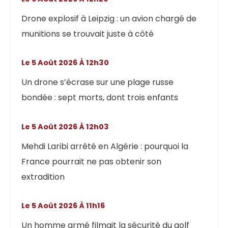
Drone explosif à Leipzig : un avion chargé de
munitions se trouvait juste à côté
Le 5 Août 2026 À 12h30
Un drone s’écrase sur une plage russe
bondée : sept morts, dont trois enfants
Le 5 Août 2026 À 12h03
Mehdi Laribi arrêté en Algérie : pourquoi la
France pourrait ne pas obtenir son
extradition
Le 5 Août 2026 À 11h16
Un homme armé filmait la sécurité du golf