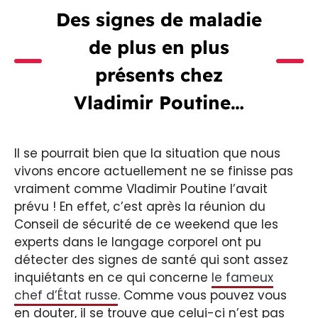
Des signes de maladie
de plus en plus
présents chez
Vladimir Poutine…
Il se pourrait bien que la situation que nous
vivons encore actuellement ne se finisse pas
vraiment comme Vladimir Poutine l’avait
prévu ! En effet, c’est après la réunion du
Conseil de sécurité de ce weekend que les
experts dans le langage corporel ont pu
détecter des signes de santé qui sont assez
inquiétants en ce qui concerne
le fameux
chef d’État russe
. Comme vous pouvez vous
en douter, il se trouve que celui-ci n’est pas