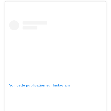
Voir cette publication sur Instagram