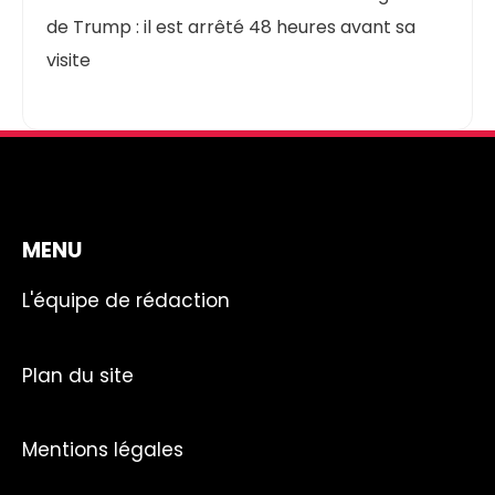
de Trump : il est arrêté 48 heures avant sa
visite
MENU
L'équipe de rédaction
Plan du site
Mentions légales