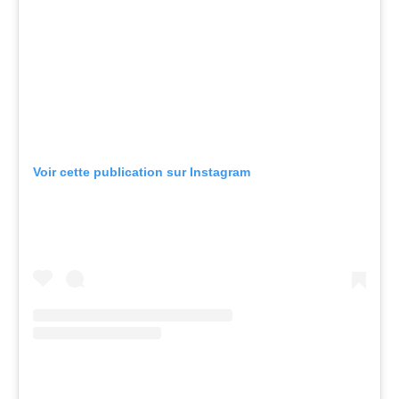
Voir cette publication sur Instagram