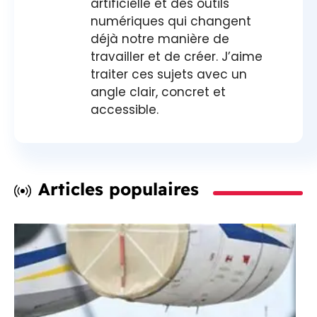
artificielle et des outils
numériques qui changent
déjà notre manière de
travailler et de créer. J’aime
traiter ces sujets avec un
angle clair, concret et
accessible.
Articles populaires