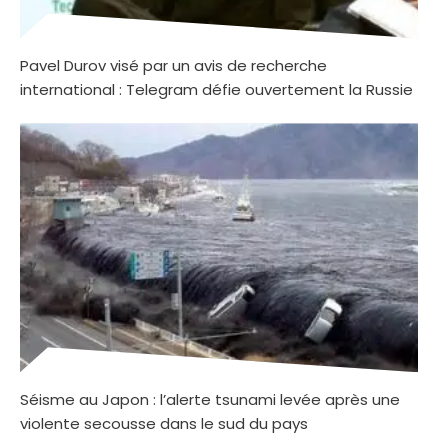
Pavel Durov visé par un avis de recherche
international : Telegram défie ouvertement la Russie
Séisme au Japon : l’alerte tsunami levée après une
violente secousse dans le sud du pays