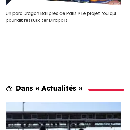
Un parc Dragon Ball près de Paris ? Le projet fou qui
pourrait ressusciter Mirapolis
Dans « Actualités »