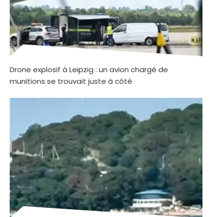
Drone explosif à Leipzig : un avion chargé de
munitions se trouvait juste à côté