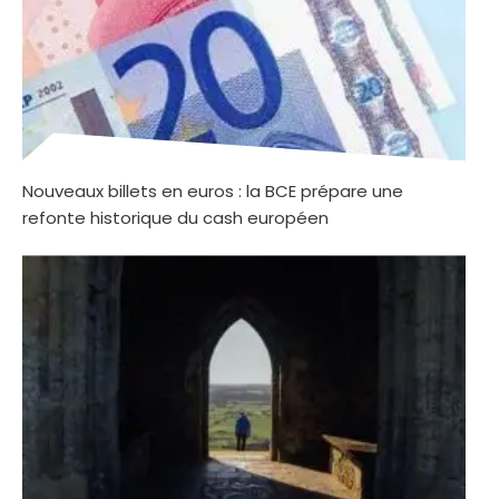
Nouveaux billets en euros : la BCE prépare une
refonte historique du cash européen