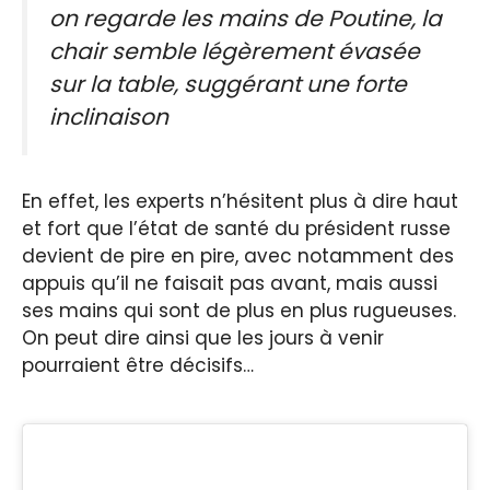
on regarde les mains de Poutine, la
chair semble légèrement évasée
sur la table, suggérant une forte
inclinaison
En effet, les experts n’hésitent plus à dire haut
et fort que l’état de santé du président russe
devient de pire en pire, avec notamment des
appuis qu’il ne faisait pas avant, mais aussi
ses mains qui sont de plus en plus rugueuses.
On peut dire ainsi que les jours à venir
pourraient être décisifs…