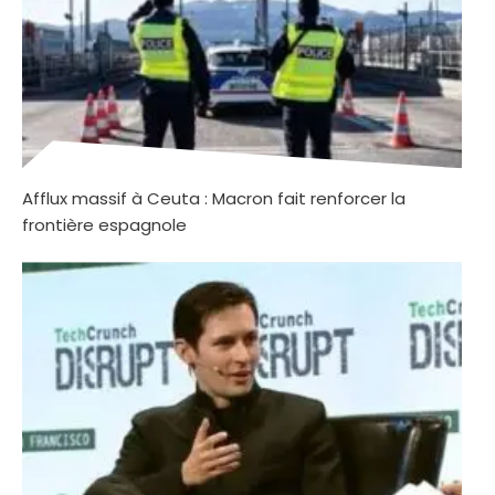
Afflux massif à Ceuta : Macron fait renforcer la
frontière espagnole