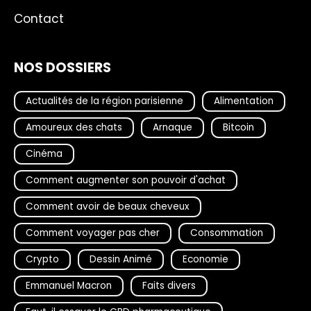
Contact
NOS DOSSIERS
Actualités de la région parisienne
Alimentation
Amoureux des chats
Arnaque
Bitcoin
Cinéma
Comment augmenter son pouvoir d'achat
Comment avoir de beaux cheveux
Comment voyager pas cher
Consommation
Crypto
Dessin Animé
Economie
Emmanuel Macron
Faits divers