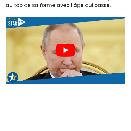
au top de sa forme avec l’âge qui passe.