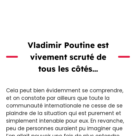
Vladimir Poutine est
vivement scruté de
tous les côtés…
Cela peut bien évidemment se comprendre,
et on constate par ailleurs que toute la
communauté internationale ne cesse de se
plaindre de la situation qui est purement et
simplement intenable pour eux. En revanche,
peu de personnes auraient pu imaginer que
l’on allait pouvoir une fois de plus entendre