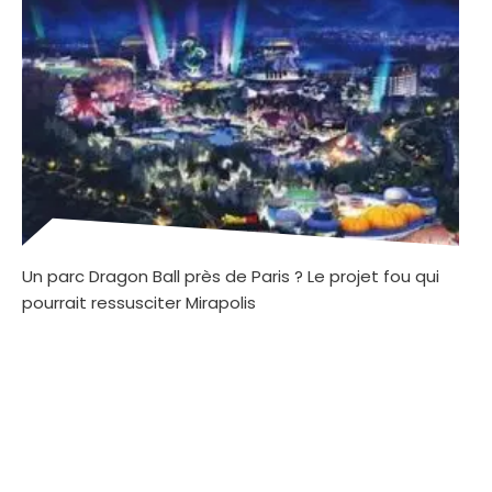
Un parc Dragon Ball près de Paris ? Le projet fou qui
pourrait ressusciter Mirapolis