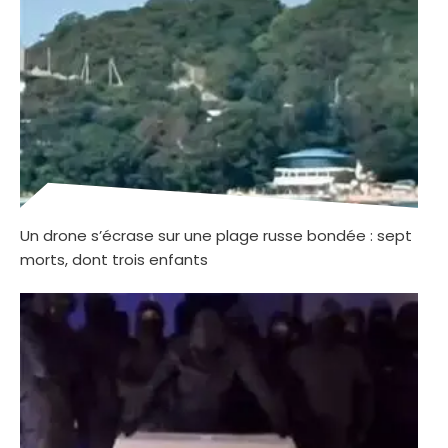
Un drone s’écrase sur une plage russe bondée : sept
morts, dont trois enfants