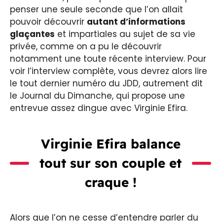
penser une seule seconde que l’on allait
pouvoir découvrir
autant d’informations
glaçantes
et impartiales au sujet de sa vie
privée, comme on a pu le découvrir
notamment une toute récente interview. Pour
voir l’interview complète, vous devrez alors lire
le tout dernier numéro du JDD, autrement dit
le Journal du Dimanche, qui propose une
entrevue assez dingue avec Virginie Efira.
Virginie Efira balance
tout sur son couple et
craque !
Alors que l’on ne cesse d’entendre parler du