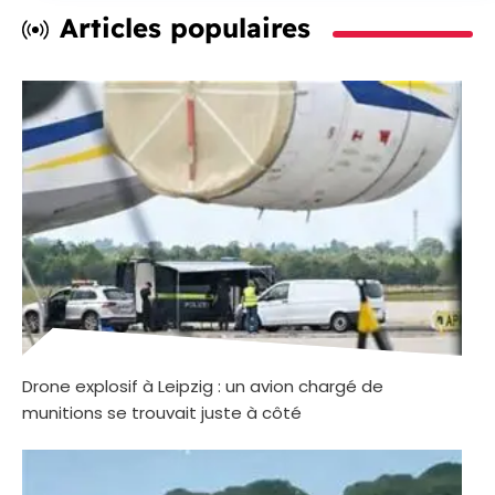
Articles populaires
Drone explosif à Leipzig : un avion chargé de
munitions se trouvait juste à côté