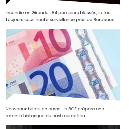
Incendie en Gironde : 84 pompiers blessés, le feu
toujours sous haute surveillance près de Bordeaux
Nouveaux billets en euros : la BCE prépare une
refonte historique du cash européen