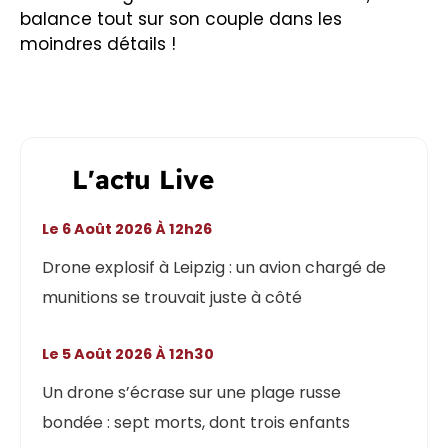
balance tout sur son couple dans les
moindres détails !
L'actu Live
Le 6 Août 2026 À 12h26
Drone explosif à Leipzig : un avion chargé de
munitions se trouvait juste à côté
Le 5 Août 2026 À 12h30
Un drone s’écrase sur une plage russe
bondée : sept morts, dont trois enfants