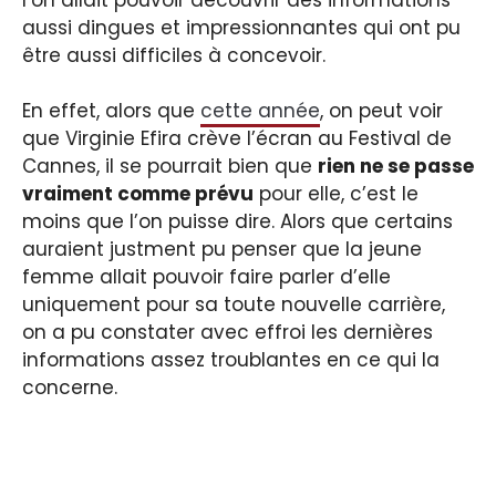
aussi dingues et impressionnantes qui ont pu
être aussi difficiles à concevoir.
En effet, alors que
cette année
, on peut voir
que Virginie Efira crève l’écran au Festival de
Cannes, il se pourrait bien que
rien ne se passe
vraiment comme prévu
pour elle, c’est le
moins que l’on puisse dire. Alors que certains
auraient justment pu penser que la jeune
femme allait pouvoir faire parler d’elle
uniquement pour sa toute nouvelle carrière,
on a pu constater avec effroi les dernières
informations assez troublantes en ce qui la
concerne.