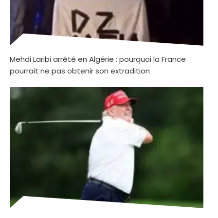
Mehdi Laribi arrêté en Algérie : pourquoi la France
pourrait ne pas obtenir son extradition