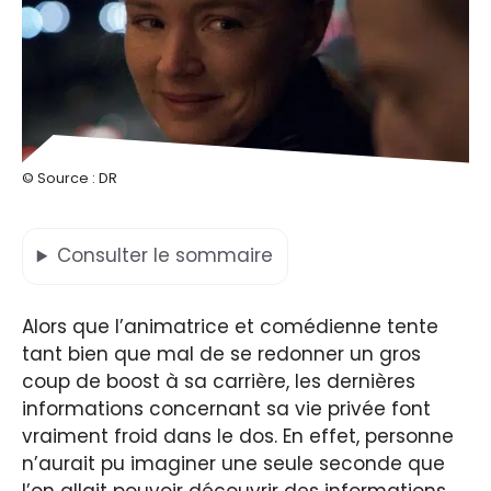
© Source : DR
Consulter
le sommaire
Alors que l’animatrice et comédienne tente
tant bien que mal de se redonner un gros
coup de boost à sa carrière, les dernières
informations concernant sa vie privée font
vraiment froid dans le dos. En effet, personne
n’aurait pu imaginer une seule seconde que
l’on allait pouvoir découvrir des informations