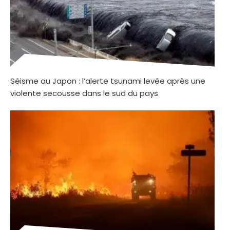
Séisme au Japon : l’alerte tsunami levée après une
violente secousse dans le sud du pays