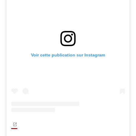
Voir cette publication sur Instagram