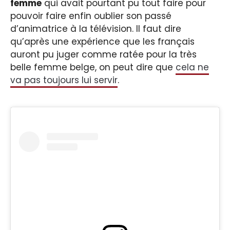
femme
qui avait pourtant pu tout faire pour
pouvoir faire enfin oublier son passé
d’animatrice à la télévision. Il faut dire
qu’après une expérience que les français
auront pu juger comme ratée pour la très
belle femme belge, on peut dire que
cela ne
va pas toujours lui servir
.