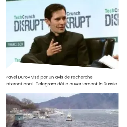
Pavel Durov visé par un avis de recherche
international : Telegram défie ouvertement la Russie