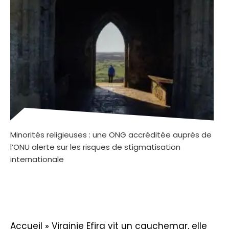
Minorités religieuses : une ONG accréditée auprès de
l’ONU alerte sur les risques de stigmatisation
internationale
Accueil
»
Virginie Efira vit un cauchemar, elle