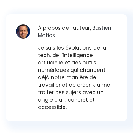
À propos de l’auteur,
Bastien
Matios
Je suis les évolutions de la
tech, de l’intelligence
artificielle et des outils
numériques qui changent
déjà notre manière de
travailler et de créer. J’aime
traiter ces sujets avec un
angle clair, concret et
accessible.