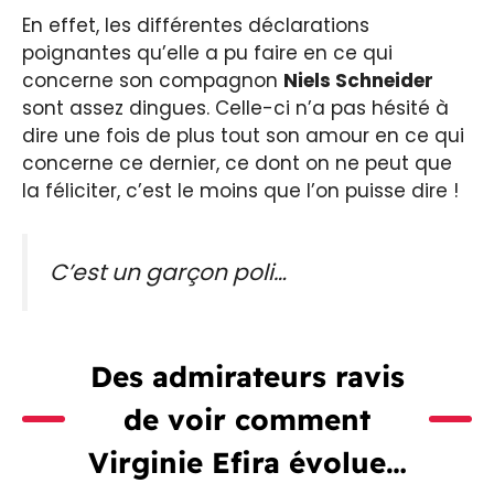
En effet, les différentes déclarations
poignantes qu’elle a pu faire en ce qui
concerne son compagnon
Niels Schneider
sont assez dingues. Celle-ci n’a pas hésité à
dire une fois de plus tout son amour en ce qui
concerne ce dernier, ce dont on ne peut que
la féliciter, c’est le moins que l’on puisse dire !
C’est un garçon poli…
Des admirateurs ravis
de voir comment
Virginie Efira évolue…