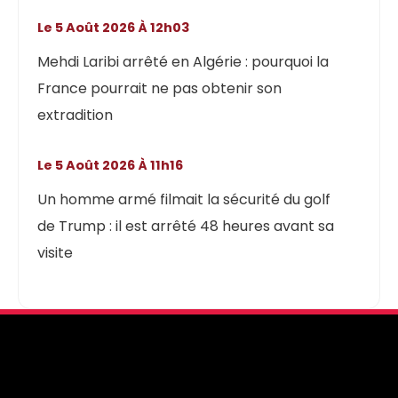
Le 5 Août 2026 À 12h03
Mehdi Laribi arrêté en Algérie : pourquoi la
France pourrait ne pas obtenir son
extradition
Le 5 Août 2026 À 11h16
Un homme armé filmait la sécurité du golf
de Trump : il est arrêté 48 heures avant sa
visite