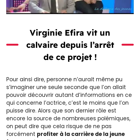
Virginie Efira vit un
calvaire depuis l’arrêt
de ce projet !
Pour ainsi dire, personne n’aurait même pu
s’imaginer une seule seconde que l’on allait
pouvoir découvrir autant d’informations en ce
qui concerne l’actrice, c’est le moins que l’on
puisse dire. Alors que son dernier rôle est
encore la source de nombreuses polémiques,
on peut dire que cela risque de ne pas
forcément
profiter à la carrière de la jeune