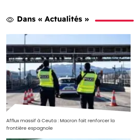
Dans « Actualités »
Afflux massif à Ceuta : Macron fait renforcer la
frontière espagnole