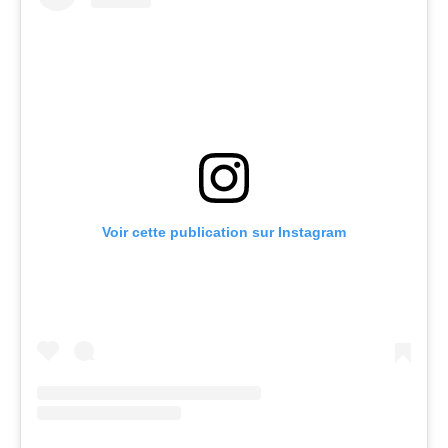
Voir cette publication sur Instagram