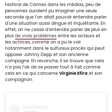
Festival de Cannes dans les médias, peu de
personnes auraient pu imaginer une seule
seconde que l’on allait pouvoir entendre parler
d’une situation aussi dingue et inquiétante. En
effet, on ne cesse d’entendre parler de plus en
plus
de vrais problèmes
entre les acteurs et
les actrices, comme on a pu le voir
notamment dans le sulfureux procès qui peut
opposer Johnny Depp et son ancienne
compagne. En revanche, il se trouve que cela
n’a pas l’air de se passer tout à fait comme
cela en ce qui concerne
Virginie Efira
et son
compagnon.