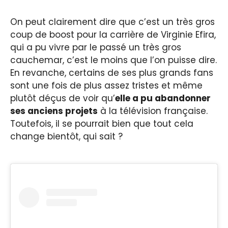
On peut clairement dire que c’est un très gros
coup de boost pour la carrière de Virginie Efira,
qui a pu vivre par le passé un très gros
cauchemar, c’est le moins que l’on puisse dire.
En revanche, certains de ses plus grands fans
sont une fois de plus assez tristes et même
plutôt déçus de voir qu’
elle a pu abandonner
ses anciens projets
à la télévision française.
Toutefois, il se pourrait bien que tout cela
change bientôt, qui sait ?