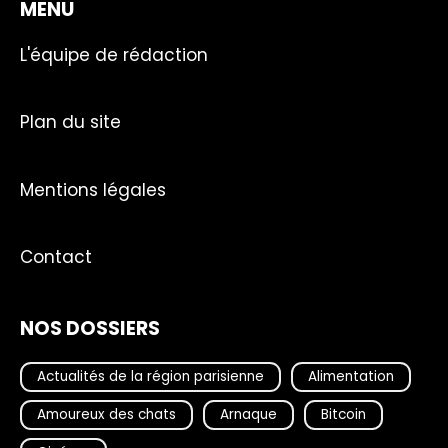
MENU
L'équipe de rédaction
Plan du site
Mentions légales
Contact
NOS DOSSIERS
Actualités de la région parisienne
Alimentation
Amoureux des chats
Arnaque
Bitcoin