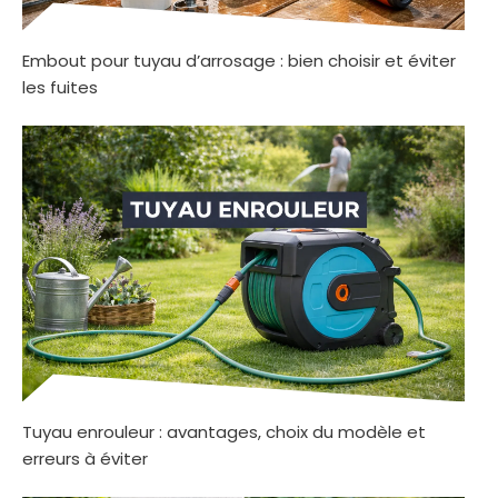
Embout pour tuyau d’arrosage : bien choisir et éviter
les fuites
Tuyau enrouleur : avantages, choix du modèle et
erreurs à éviter