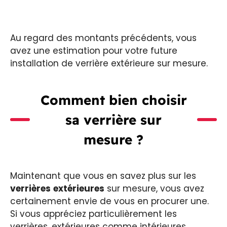
Au regard des montants précédents, vous
avez une estimation pour votre future
installation de verrière extérieure sur mesure.
Comment bien choisir
sa verrière sur
mesure ?
Maintenant que vous en savez plus sur les
verrières
extérieures
sur mesure, vous avez
certainement envie de vous en procurer une.
Si vous appréciez particulièrement les
verrières, extérieures comme intérieures,