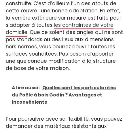
construite. C’est d’ailleurs l’un des atouts de
cette œuvre : une bonne adaptation. En effet,
la verrière extérieure sur mesure est faite pour
s’adapter à toutes
les contraintes de votre
domicile
. Que ce soient des angles qui ne sont
pas standards ou des lieux aux dimensions
hors normes, vous pourrez couvrir toutes les
surfaces souhaitées. Pas besoin d’apporter
une quelconque modification à la structure
de base de votre maison.
A lire aussi :
Quelles sont les particularités
du Poêle à bois Godin ? Avantages et
inconvénients
Pour poursuivre avec sa flexibilité, vous pouvez
demander des matériaux résistants aux