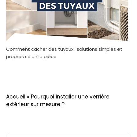
Comment cacher des tuyaux : solutions simples et
propres selon la pièce
Accueil
»
Pourquoi installer une verrière
extérieur sur mesure ?