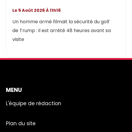
Le 5 Août 2026 À 11h16
Un homme armé filmait la sécurité du golf
de Trump : il est arrêté 48 heures avant sa
visite
MENU
L'équipe de rédaction
Plan du site