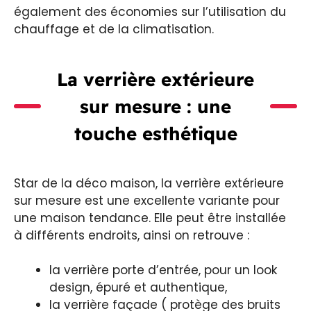
également des économies sur l’utilisation du
chauffage et de la climatisation.
La verrière extérieure
sur mesure : une
touche esthétique
Star de la déco maison, la verrière extérieure
sur mesure est une excellente variante pour
une maison tendance. Elle peut être installée
à différents endroits, ainsi on retrouve :
la verrière porte d’entrée, pour un look
design, épuré et authentique,
la verrière façade ( protège des bruits