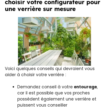
choisir votre configurateur pour
une verrière sur mesure
Voici quelques conseils qui devraient vous
aider à choisir votre verrière :
Demandez conseil à votre
entourage
,
car il est possible que vos proches
possèdent également une verrière et
puissent vous conseiller