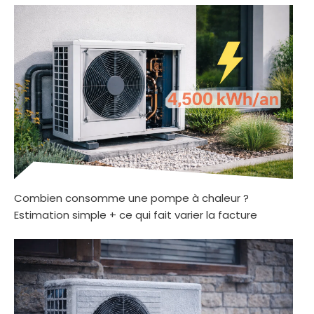
Combien consomme une pompe à chaleur ?
Estimation simple + ce qui fait varier la facture