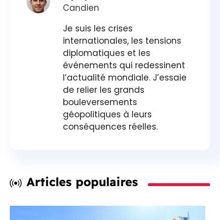
Candien
Je suis les crises
internationales, les tensions
diplomatiques et les
événements qui redessinent
l’actualité mondiale. J’essaie
de relier les grands
bouleversements
géopolitiques à leurs
conséquences réelles.
Articles populaires