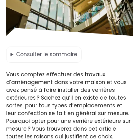
Consulter
le sommaire
Vous comptez effectuer des travaux
d’aménagement dans votre maison et vous
avez pensé à faire installer des verrières
extérieures ? Sachez qu’il en existe de toutes
sortes, pour tous types d’emplacements et
leur confection se fait en général sur mesure.
Pourquoi opter pour une verrière extérieure sur
mesure ? Vous trouverez dans cet article
toutes les raisons qui justifient ce choix.