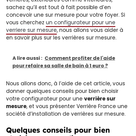
sachez qu’il est tout à fait possible d’en
concevoir une sur mesure pour votre foyer. Si
vous cherchez
un configurateur pour une
verriere sur mesure
, nous allons vous aider à
en savoir plus sur les verrières sur mesure.
A lire aussi :
Comment profiter de l'aide
pour refaire sa salle de bain à 1 euro ?
Nous allons donc, à l’aide de cet article, vous
donner quelques conseils pour bien choisir
votre configurateur pour une
verrière sur
mesure
, et vous présenter Verrière France une
société d’installation de verrières sur mesure.
Quelques conseils pour bien