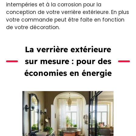
intempéries et à la corrosion pour la
conception de votre verrière extérieure. En plus
votre commande peut être faite en fonction
de votre décoration.
La verrière extérieure
sur mesure : pour des
économies en énergie