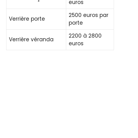
euros
2500 euros par
Verrière porte
porte
2200 à 2800
Verrière véranda
euros