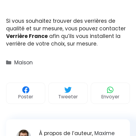
Si vous souhaitez trouver des verrières de
qualité et sur mesure, vous pouvez contacter
Verrière France
afin qu’ils vous installent la
verrière de votre choix, sur mesure.
Catégories
Maison
Poster
Tweeter
Envoyer
À propos de l’auteur,
Maxime