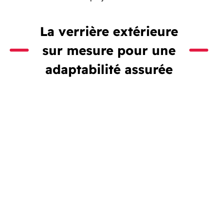
La verrière extérieure
sur mesure pour une
adaptabilité assurée