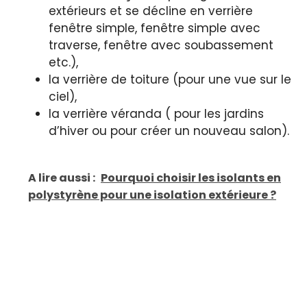
extérieurs et se décline en verrière
fenêtre simple, fenêtre simple avec
traverse, fenêtre avec soubassement
etc.),
la verrière de toiture (pour une vue sur le
ciel),
la verrière véranda ( pour les jardins
d’hiver ou pour créer un nouveau salon).
A lire aussi :
Pourquoi choisir les isolants en
polystyrène pour une isolation extérieure ?