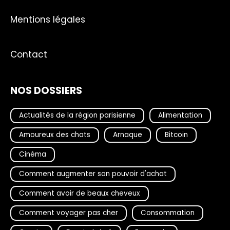
Mentions légales
Contact
NOS DOSSIERS
Actualités de la région parisienne
Alimentation
Amoureux des chats
Arnaque
Bitcoin
Cinéma
Comment augmenter son pouvoir d'achat
Comment avoir de beaux cheveux
Comment voyager pas cher
Consommation