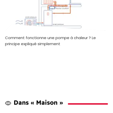
Comment fonctionne une pompe à chaleur ? Le
principe expliqué simplement
Dans « Maison »