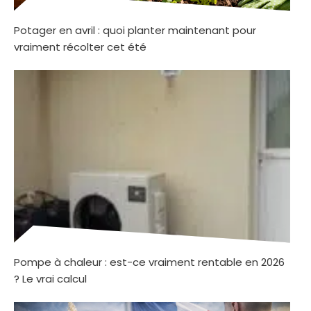
Potager en avril : quoi planter maintenant pour
vraiment récolter cet été
Pompe à chaleur : est-ce vraiment rentable en 2026
? Le vrai calcul