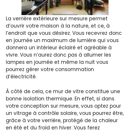
La verrière extérieure sur mesure permet
d’ouvrir votre maison à la nature, et ce, à
l’endroit que vous désirez. Vous recevrez donc
en journée un maximum de lumière qui vous
donnera un intérieur éclairé et agréable à
vivre. Vous n’aurez donc pas à allumer les
lampes en journée et même la nuit vous
pourrez gérer votre consommation
d’électricité.
À côté de cela, ce mur de vitre constitue une
bonne isolation thermique. En effet, si dans
votre conception sur mesure, vous optez pour
un vitrage à contrôle solaire, vous pourrez être,
grâce à votre verrière, protégé de la chaleur
en été et du froid en hiver. Vous ferez