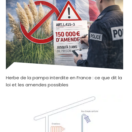
Herbe de la pampa interdite en France : ce que dit la
loi et les amendes possibles