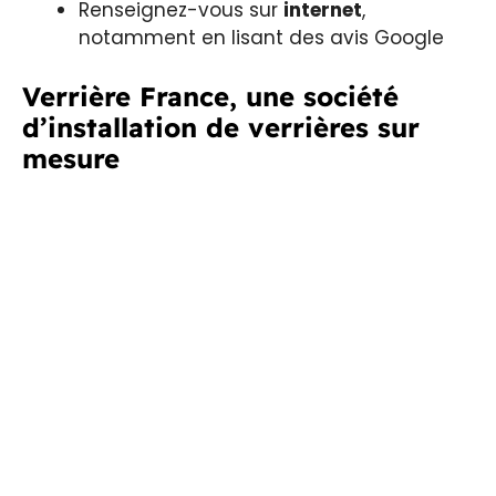
Renseignez-vous sur
internet
,
notamment en lisant des avis Google
Verrière France, une société
d’installation de verrières sur
mesure