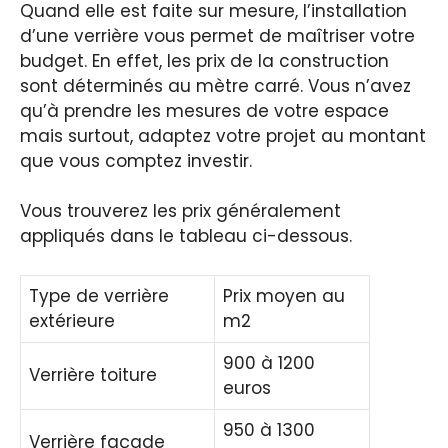
Quand elle est faite sur mesure, l’installation
d’une verrière vous permet de maîtriser votre
budget. En effet, les prix de la construction
sont déterminés au mètre carré. Vous n’avez
qu’à prendre les mesures de votre espace
mais surtout, adaptez votre projet au montant
que vous comptez investir.
Vous trouverez les prix généralement
appliqués dans le tableau ci-dessous.
Type de verrière
Prix moyen au
extérieure
m2
900 à 1200
Verrière toiture
euros
950 à 1300
Verrière façade