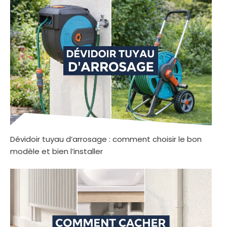
Dévidoir tuyau d’arrosage : comment choisir le bon
modèle et bien l’installer