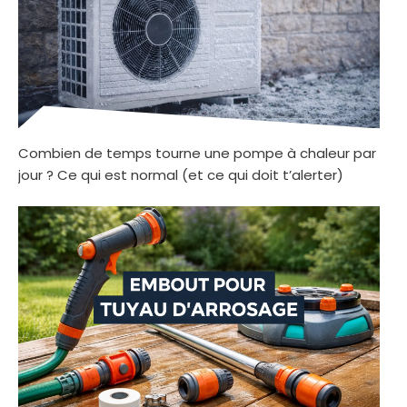
Combien de temps tourne une pompe à chaleur par
jour ? Ce qui est normal (et ce qui doit t’alerter)