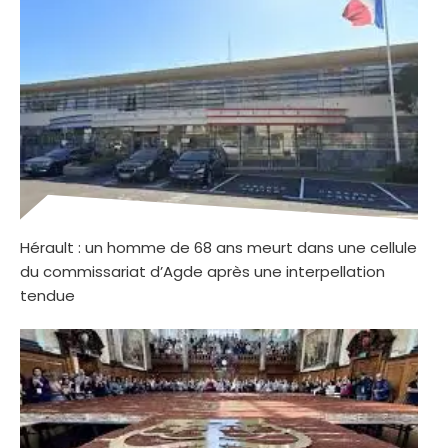
Hérault : un homme de 68 ans meurt dans une cellule
du commissariat d’Agde après une interpellation
tendue