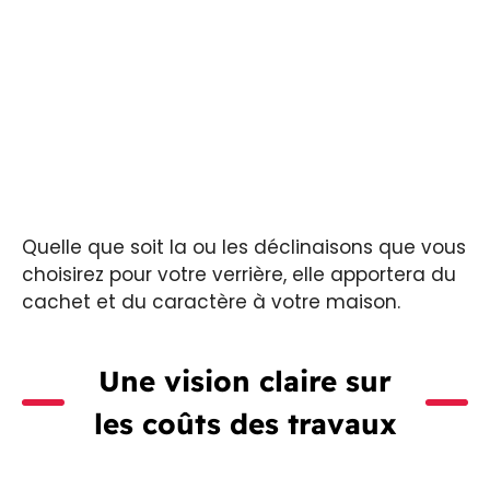
Quelle que soit la ou les déclinaisons que vous
choisirez pour votre verrière, elle apportera du
cachet et du caractère à votre maison.
Une vision claire sur
les coûts des travaux