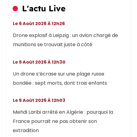
L'actu Live
Le 6 Août 2026 À 12h26
Drone explosif à Leipzig : un avion chargé de
munitions se trouvait juste à côté
Le 5 Août 2026 À 12h30
Un drone s’écrase sur une plage russe
bondée : sept morts, dont trois enfants
Le 5 Août 2026 À 12h03
Mehdi Laribi arrêté en Algérie : pourquoi la
France pourrait ne pas obtenir son
extradition