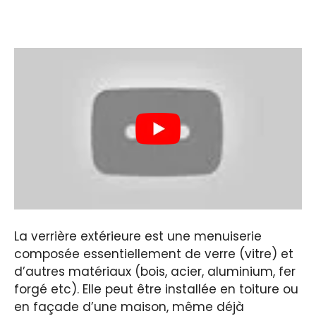
La verrière extérieure est une menuiserie
composée essentiellement de verre (vitre) et
d’autres matériaux (bois, acier, aluminium, fer
forgé etc). Elle peut être installée en toiture ou
en façade d’une maison, même déjà