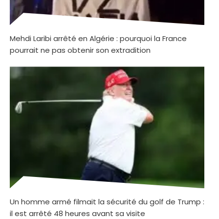
Mehdi Laribi arrêté en Algérie : pourquoi la France
pourrait ne pas obtenir son extradition
Un homme armé filmait la sécurité du golf de Trump :
il est arrêté 48 heures avant sa visite