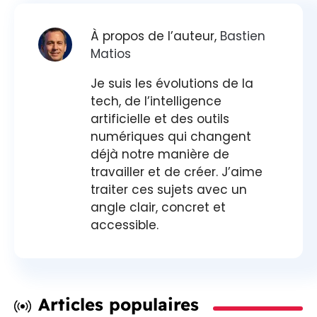
À propos de l’auteur,
Bastien
Matios
Je suis les évolutions de la
tech, de l’intelligence
artificielle et des outils
numériques qui changent
déjà notre manière de
travailler et de créer. J’aime
traiter ces sujets avec un
angle clair, concret et
accessible.
Articles populaires