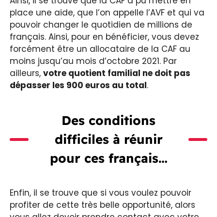
Ainsi, il se trouve que la CAF a pu mettre en
place une aide, que l’on appelle l’AVF et qui va
pouvoir changer le quotidien de millions de
français. Ainsi, pour en bénéficier, vous devez
forcément être un allocataire de la CAF au
moins jusqu’au mois d’octobre 2021. Par
ailleurs,
votre quotient familial ne doit pas
dépasser les 900 euros au total
.
Des conditions
difficiles à réunir
pour ces français…
Enfin, il se trouve que si vous voulez pouvoir
profiter de cette très belle opportunité, alors