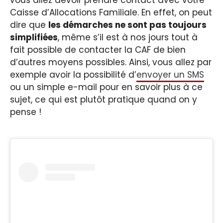
vous allez devoir prendre contact avec votre
Caisse d’Allocations Familiale. En effet, on peut
dire que
les démarches ne sont pas toujours
simplifiées
, même s’il est à nos jours tout à
fait possible de contacter la CAF de bien
d’autres moyens possibles. Ainsi, vous allez par
exemple avoir la possibilité d’
envoyer un SMS
ou un simple e-mail pour en savoir plus à ce
sujet, ce qui est plutôt pratique quand on y
pense !