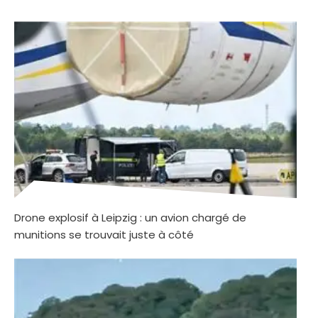
Drone explosif à Leipzig : un avion chargé de
munitions se trouvait juste à côté