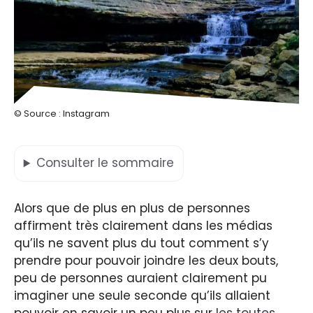
© Source : Instagram
Consulter
le sommaire
Alors que de plus en plus de personnes
affirment très clairement dans les médias
qu’ils ne savent plus du tout comment s’y
prendre pour pouvoir joindre les deux bouts,
peu de personnes auraient clairement pu
imaginer une seule seconde qu’ils allaient
pouvoir en savoir un peu plus sur
les toutes