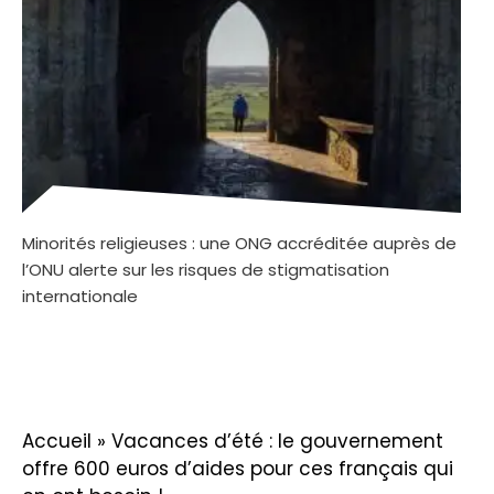
Minorités religieuses : une ONG accréditée auprès de
l’ONU alerte sur les risques de stigmatisation
internationale
Accueil
»
Vacances d’été : le gouvernement
offre 600 euros d’aides pour ces français qui