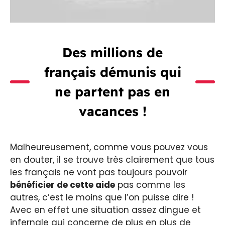
Des millions de
français démunis qui
ne partent pas en
vacances !
Malheureusement, comme vous pouvez vous
en douter, il se trouve très clairement que tous
les français ne vont pas toujours pouvoir
bénéficier de cette aide
pas comme les
autres, c’est le moins que l’on puisse dire !
Avec en effet une situation assez dingue et
infernale qui concerne de plus en plus de