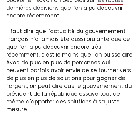
dernières décisions
que l’on a pu découvrir
encore récemment.
Il faut dire que l’actualité du gouvernement
français n’a jamais été aussi brûlante que ce
que l’on a pu découvrir encore très
récemment, c’est le moins que l’on puisse dire.
Avec de plus en plus de personnes qui
peuvent parfois avoir envie de se tourner vers
de plus en plus de solutions pour gagner de
l’argent, on peut dire que le gouvernement du
président de la république essaye tout de
même d’apporter des solutions à sa juste
mesure.