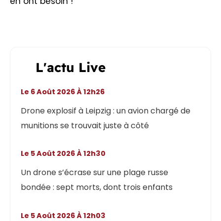
en ont besoin !
L'actu Live
Le 6 Août 2026 À 12h26
Drone explosif à Leipzig : un avion chargé de
munitions se trouvait juste à côté
Le 5 Août 2026 À 12h30
Un drone s’écrase sur une plage russe
bondée : sept morts, dont trois enfants
Le 5 Août 2026 À 12h03