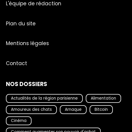
L'équipe de rédaction
Plan du site
Mentions légales
Contact
NOS DOSSIERS
Actualités de la région parisienne
Alimentation
Amoureux des chats
Arnaque
Bitcoin
Cinéma
Comment augmenter son pouvoir d'achat