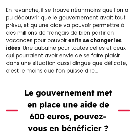
En revanche, il se trouve néanmoins que l’on a
pu découvrir que le gouvernement avait tout
prévu, et qu’une aide va pouvoir permettre à
des millions de français de bien partir en
vacances pour pouvoir
enfin se changer les
idées
. Une aubaine pour toutes celles et ceux
qui pourraient avoir envie de se faire plaisir
dans une situation aussi dingue que délicate,
c’est le moins que l’on puisse dire…
Le gouvernement met
en place une aide de
600 euros, pouvez-
vous en bénéficier ?