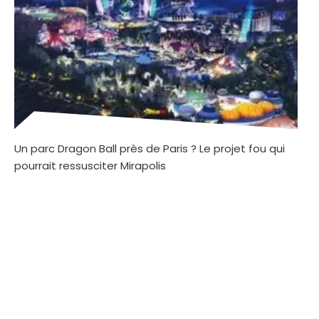
Un parc Dragon Ball près de Paris ? Le projet fou qui
pourrait ressusciter Mirapolis