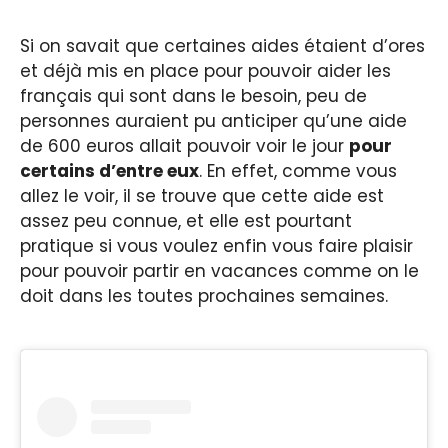
Si on savait que certaines aides étaient d’ores
et déjà mis en place pour pouvoir aider les
français qui sont dans le besoin, peu de
personnes auraient pu anticiper qu’une aide
de 600 euros allait pouvoir voir le jour
pour
certains d’entre eux
. En effet, comme vous
allez le voir, il se trouve que cette aide est
assez peu connue, et elle est pourtant
pratique si vous voulez enfin vous faire plaisir
pour pouvoir partir en vacances comme on le
doit dans les toutes prochaines semaines.