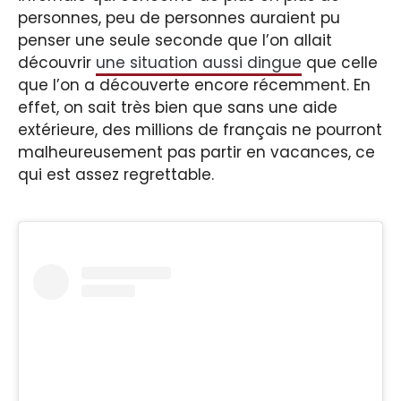
personnes, peu de personnes auraient pu
penser une seule seconde que l’on allait
découvrir
une situation aussi dingue
que celle
que l’on a découverte encore récemment. En
effet, on sait très bien que sans une aide
extérieure, des millions de français ne pourront
malheureusement pas partir en vacances, ce
qui est assez regrettable.