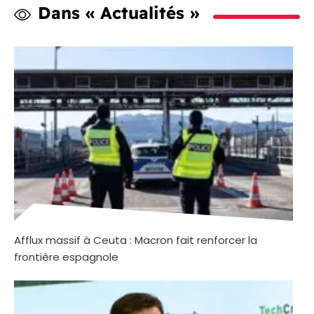
Dans « Actualités »
Afflux massif à Ceuta : Macron fait renforcer la
frontière espagnole