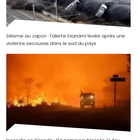
Séisme au Japon : l’alerte tsunami levée après une
violente secousse dans le sud du pays