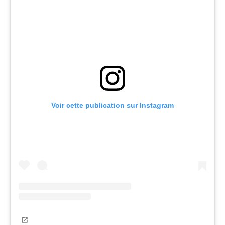
Voir cette publication sur Instagram