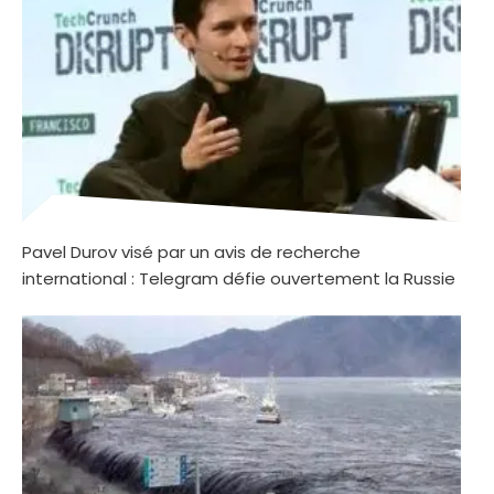
Pavel Durov visé par un avis de recherche
international : Telegram défie ouvertement la Russie